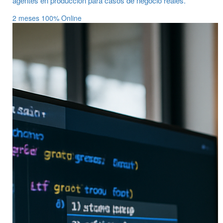
agentes en producción para casos de negocio reales.
2 meses
100% Online