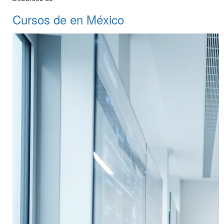
Cursos de en México