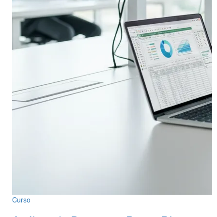
Curso