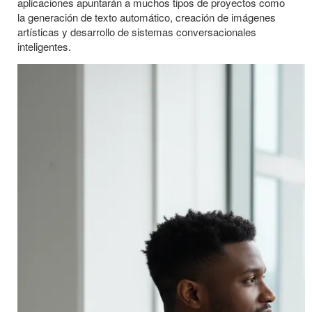
aplicaciones apuntarán a muchos tipos de proyectos como
la generación de texto automático, creación de imágenes
artísticas y desarrollo de sistemas conversacionales
inteligentes.