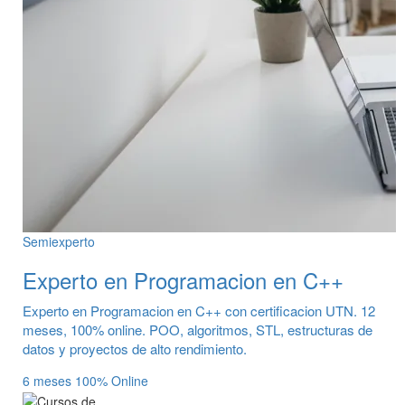
Semiexperto
Experto en Programacion en C++
Experto en Programacion en C++ con certificacion UTN. 12
meses, 100% online. POO, algoritmos, STL, estructuras de
datos y proyectos de alto rendimiento.
6 meses
100% Online