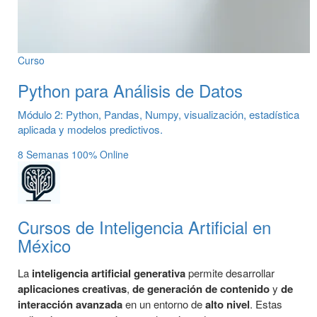
Curso
Python para Análisis de Datos
Módulo 2: Python, Pandas, Numpy, visualización, estadística
aplicada y modelos predictivos.
8 Semanas
100% Online
Cursos de Inteligencia Artificial en
México
La
inteligencia artificial generativa
permite desarrollar
aplicaciones
creativas
,
de generación de contenido
y
de
interacción avanzada
en un entorno de
alto nivel
. Estas