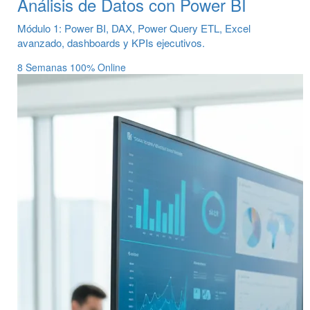
Análisis de Datos con Power BI
Módulo 1: Power BI, DAX, Power Query ETL, Excel
avanzado, dashboards y KPIs ejecutivos.
8 Semanas
100% Online