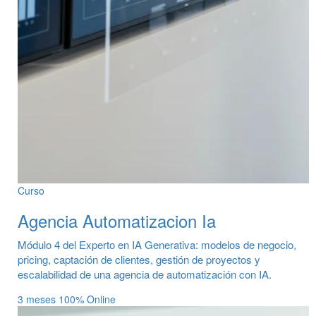
Curso
Agencia Automatizacion Ia
Módulo 4 del Experto en IA Generativa: modelos de negocio,
pricing, captación de clientes, gestión de proyectos y
escalabilidad de una agencia de automatización con IA.
3 meses
100% Online