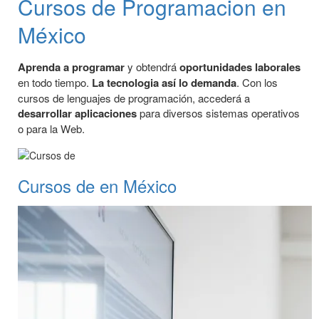
Cursos de Programacion en
México
Aprenda a programar
y obtendrá
oportunidades laborales
en todo tiempo.
La tecnologia así lo demanda
. Con los
cursos de lenguajes de programación, accederá a
desarrollar aplicaciones
para diversos sistemas operativos
o para la Web.
Cursos de en México