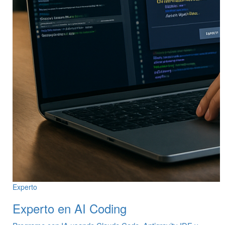
Experto
Experto en AI Coding