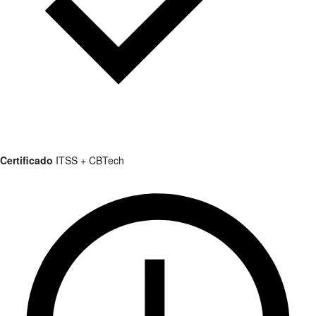
Certificado
ITSS + CBTech