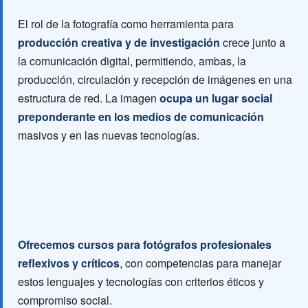
El rol de la fotografía como herramienta para
producción creativa y de investigación
crece junto a
la comunicación digital, permitiendo, ambas, la
producción, circulación y recepción de imágenes en una
estructura de red. La imagen
ocupa un lugar social
preponderante en los medios de comunicación
masivos y en las nuevas tecnologías.
Ofrecemos cursos para fotógrafos profesionales
reflexivos y críticos
, con competencias para manejar
estos lenguajes y tecnologías con criterios éticos y
compromiso social.