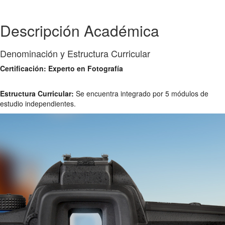
Descripción Académica
Denominación y Estructura Curricular
Certificación: Experto en Fotografía
Estructura Curricular:
Se encuentra integrado por 5 módulos de
estudio independientes.