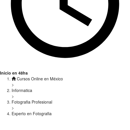
Inicio en 48hs
Cursos Online en México
>
Informatica
>
Fotografia Profesional
>
Experto en Fotografia