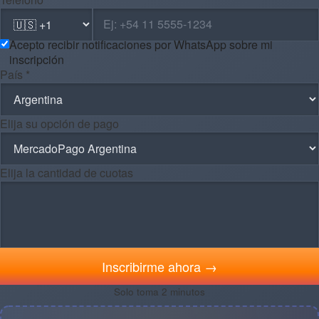
Acepto recibir notificaciones por WhatsApp sobre mi
inscripción
País *
Elija su opción de pago
Elija la cantidad de cuotas
Inscribirme ahora →
Solo toma 2 minutos