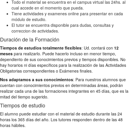
Todo el material se encuentra en el campus virtual las 24hs. al
cual accede en el momento que pueda.
Tiene actividades y examenes online para presentar en cada
módulo de estudio.
El tutor se encuentra disponible para dudas, consultas y
correccion de actividades.
Duración de la Formación
Tiempos de estudios totalmente flexibles
: Ud. contará con
12
meses
para realizarlo. Puede hacerlo incluso en menor tiempo,
dependiento de sus conocimientos previos y tiempos disponibles. No
hay horarios ni días específicos para la realización de las Actividades
Obligatorias correspondientes o Exámenes finales.
Nos adaptamos a sus conocimientos
: Para nuestros alumnos que
cuentan con conocimientos previos en determinadas áreas, podrán
realizar cada una de las formaciones integrantes en 45 días, que es la
mitad del tiempo sugerido.
Tiempos de estudio
El alumno puede estudiar con el material de estudio durante las 24
horas los 365 días del año. Los tutores responden dentro de las 48
horas hábiles.