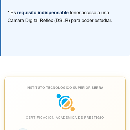
* Es
requisito indispensable
tener acceso a una
Camara Digital Reflex (DSLR) para poder estudiar.
INSTITUTO TECNOLÓGICO SUPERIOR SERRA
CERTIFICACIÓN ACADÉMICA DE PRESTIGIO