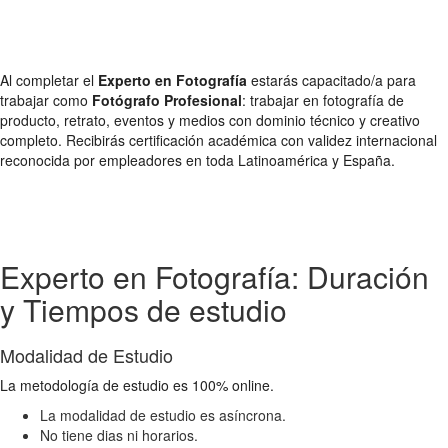
Al completar el
Experto en Fotografía
estarás capacitado/a para
trabajar como
Fotógrafo Profesional
: trabajar en fotografía de
producto, retrato, eventos y medios con dominio técnico y creativo
completo. Recibirás certificación académica con validez internacional
reconocida por empleadores en toda Latinoamérica y España.
Experto en Fotografía: Duración
y Tiempos de estudio
Modalidad de Estudio
La metodología de estudio es 100% online.
La modalidad de estudio es asíncrona.
No tiene dias ni horarios.