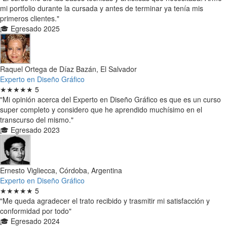
mi portfolio durante la cursada y antes de terminar ya tenía mis
primeros clientes."
🎓 Egresado 2025
Raquel Ortega de Díaz Bazán, El Salvador
Experto en Diseño Gráfico
★★★★★
5
"Mi opinión acerca del Experto en Diseño Gráfico es que es un curso
super completo y considero que he aprendido muchísimo en el
transcurso del mismo."
🎓 Egresado 2023
Ernesto Vigliecca, Córdoba, Argentina
Experto en Diseño Gráfico
★★★★★
5
"Me queda agradecer el trato recibido y trasmitir mi satisfacción y
conformidad por todo"
🎓 Egresado 2024