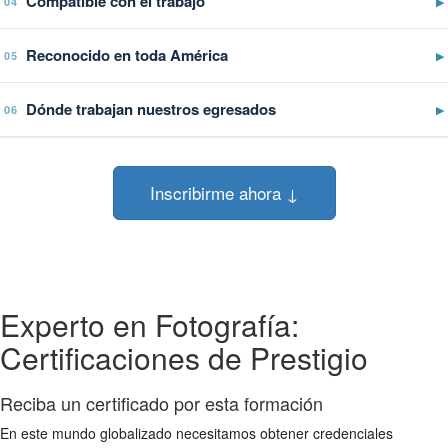
Compatible con el trabajo
▶
04
Reconocido en toda América
▶
05
Dónde trabajan nuestros egresados
▶
06
Inscribirme ahora ↓
Experto en Fotografía:
Certificaciones de Prestigio
Reciba un certificado por esta formación
En este mundo globalizado necesitamos obtener credenciales