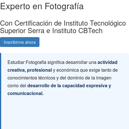
Experto en Fotografía
Con Certificación de Instituto Tecnológico
Superior Serra e Instituto CBTech
Inscribirme ahora
Consultá gratis
Estudiar Fotografía significa desarrollar una
actividad
creativa, profesional
y económica que exige tanto de
conocimientos técnicos y del dominio de la imagen
como del
desarrollo de la capacidad expresiva y
comunicacional.