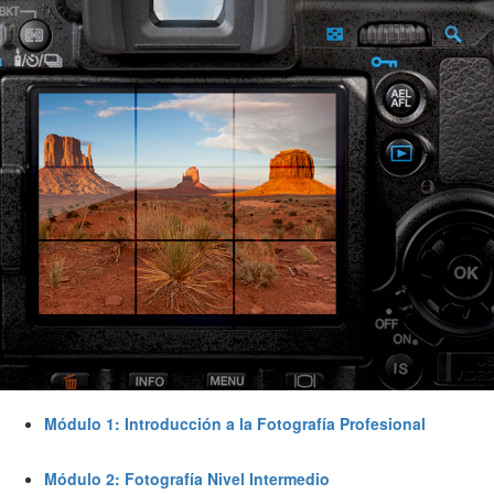
Módulo 1: Introducción a la Fotografía Profesional
Módulo 2: Fotografía Nivel Intermedio