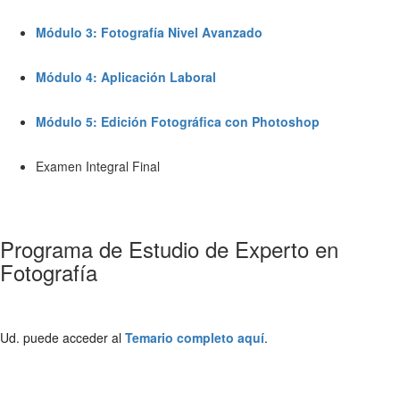
Módulo 3: Fotografía Nivel Avanzado
Módulo 4: Aplicación Laboral
Módulo 5: Edición Fotográfica con Photoshop
Examen Integral Final
Programa de Estudio de Experto en
Fotografía
Ud. puede acceder al
Temario completo aquí
.