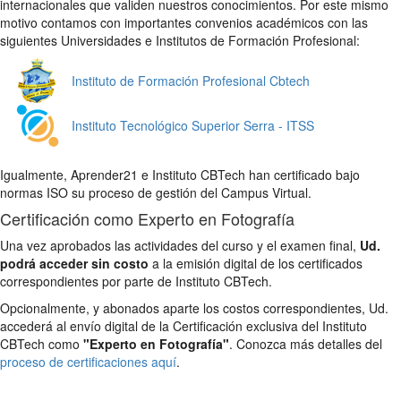
internacionales que validen nuestros conocimientos. Por este mismo
motivo contamos con importantes convenios académicos con las
siguientes Universidades e Institutos de Formación Profesional:
Instituto de Formación Profesional Cbtech
Instituto Tecnológico Superior Serra - ITSS
Igualmente, Aprender21 e Instituto CBTech han certificado bajo
normas ISO su proceso de gestión del Campus Virtual.
Certificación como Experto en Fotografía
Una vez aprobados las actividades del curso y el examen final,
Ud.
podrá acceder sin costo
a la emisión digital de los certificados
correspondientes por parte de Instituto CBTech.
Opcionalmente, y abonados aparte los costos correspondientes, Ud.
accederá al envío digital de la Certificación exclusiva del Instituto
CBTech como
"Experto en Fotografía"
. Conozca más detalles del
proceso de certificaciones aquí
.