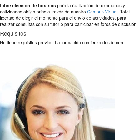
Libre elección de horarios
para la realización de exámenes y
actividades obligatorias a través de nuestro
Campus Virtual
. Total
libertad de elegir el momento para el envío de actividades, para
realizar consultas con su tutor o para participar en foros de discusión.
Requisitos
No tiene requisitos previos. La formación comienza desde cero.