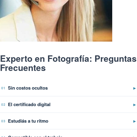
Experto en Fotografía: Preguntas
Frecuentes
Sin costos ocultos
▶
01
El certificado digital
▶
02
Estudiás a tu ritmo
▶
03