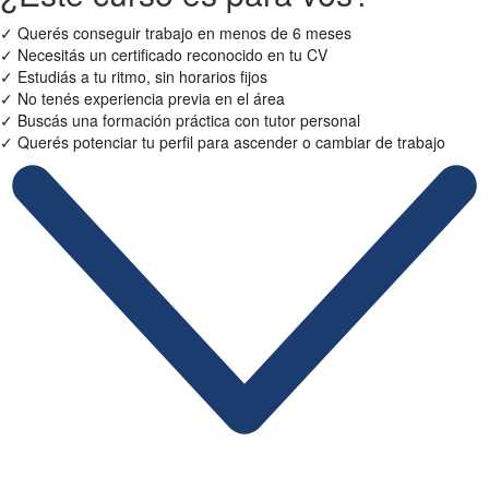
✓
Querés conseguir trabajo en menos de 6 meses
✓
Necesitás un certificado reconocido en tu CV
✓
Estudiás a tu ritmo, sin horarios fijos
✓
No tenés experiencia previa en el área
✓
Buscás una formación práctica con tutor personal
✓
Querés potenciar tu perfil para ascender o cambiar de trabajo