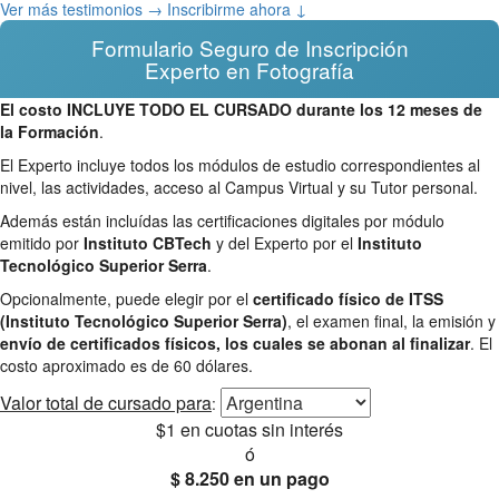
Ver más testimonios →
Inscribirme ahora ↓
Formulario Seguro de Inscripción
Experto en Fotografía
El costo INCLUYE TODO EL CURSADO durante los 12 meses de
la Formación
.
El Experto incluye todos los módulos de estudio correspondientes al
nivel, las actividades, acceso al Campus Virtual y su Tutor personal.
Además están incluídas las certificaciones digitales por módulo
emitido por
Instituto CBTech
y del Experto por el
Instituto
Tecnológico Superior Serra
.
Opcionalmente, puede elegir por el
certificado físico de ITSS
(Instituto Tecnológico Superior Serra)
, el examen final, la emisión y
envío de certificados físicos, los cuales se abonan al finalizar
. El
costo aproximado es de 60 dólares.
Valor total
de cursado para
:
$1
en cuotas sin interés
ó
$ 8.250
en un pago