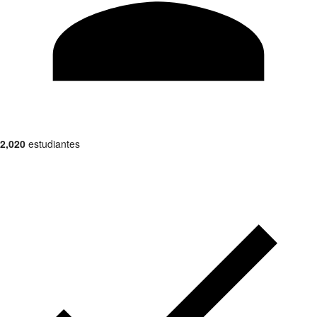
2,020
estudiantes