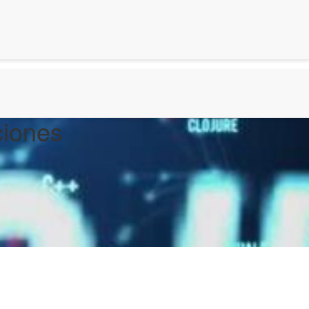
ciones