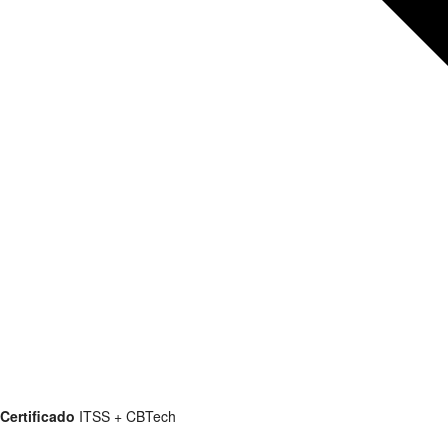
Certificado
ITSS + CBTech