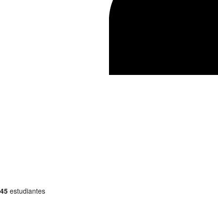
45
estudiantes