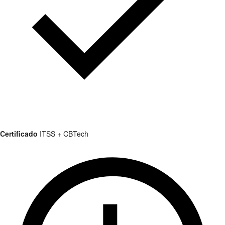
Certificado
ITSS + CBTech