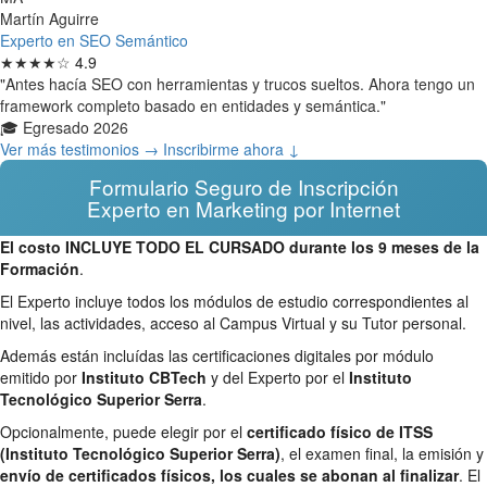
Martín Aguirre
Experto en SEO Semántico
★★★★☆
4.9
"Antes hacía SEO con herramientas y trucos sueltos. Ahora tengo un
framework completo basado en entidades y semántica."
🎓 Egresado 2026
Ver más testimonios →
Inscribirme ahora ↓
Formulario Seguro de Inscripción
Experto en Marketing por Internet
El costo INCLUYE TODO EL CURSADO durante los 9 meses de la
Formación
.
El Experto incluye todos los módulos de estudio correspondientes al
nivel, las actividades, acceso al Campus Virtual y su Tutor personal.
Además están incluídas las certificaciones digitales por módulo
emitido por
Instituto CBTech
y del Experto por el
Instituto
Tecnológico Superior Serra
.
Opcionalmente, puede elegir por el
certificado físico de ITSS
(Instituto Tecnológico Superior Serra)
, el examen final, la emisión y
envío de certificados físicos, los cuales se abonan al finalizar
. El