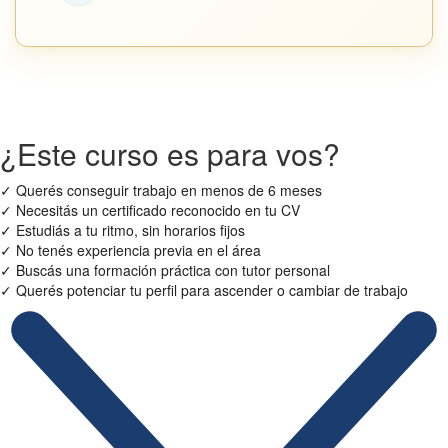
¿Este curso es para vos?
✓
Querés conseguir trabajo en menos de 6 meses
✓
Necesitás un certificado reconocido en tu CV
✓
Estudiás a tu ritmo, sin horarios fijos
✓
No tenés experiencia previa en el área
✓
Buscás una formación práctica con tutor personal
✓
Querés potenciar tu perfil para ascender o cambiar de trabajo