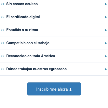
Sin costos ocultos
▶
01
El certificado digital
▶
02
Estudiás a tu ritmo
▶
03
Compatible con el trabajo
▶
04
Reconocido en toda América
▶
05
Dónde trabajan nuestros egresados
▶
06
Inscribirme ahora ↓