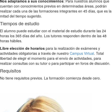
Nos adaptamos a sus conocimientos
: Para nuestros alumnos que
cuentan con conocimientos previos en determinadas áreas, podrán
realizar cada una de las formaciones integrantes en 45 días, que es la
mitad del tiempo sugerido.
Tiempos de estudio
El alumno puede estudiar con el material de estudio durante las 24
horas los 365 días del año. Los tutores responden dentro de las 48
horas hábiles.
Libre elección de horarios
para la realización de exámenes y
actividades obligatorias a través de nuestro
Campus Virtual
. Total
libertad de elegir el momento para el envío de actividades, para
realizar consultas con su tutor o para participar en foros de discusión.
Requisitos
No tiene requisitos previos. La formación comienza desde cero.