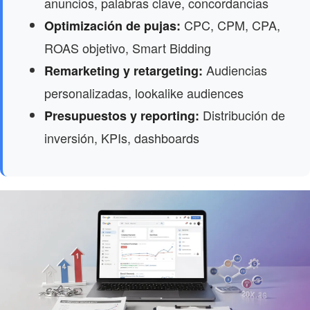
anuncios, palabras clave, concordancias
CPC, CPM, CPA,
Optimización de pujas:
ROAS objetivo, Smart Bidding
Audiencias
Remarketing y retargeting:
personalizadas, lookalike audiences
Distribución de
Presupuestos y reporting:
inversión, KPIs, dashboards