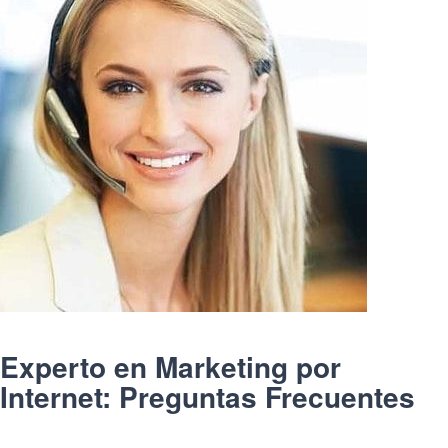
Experto en Marketing por
Internet: Preguntas Frecuentes