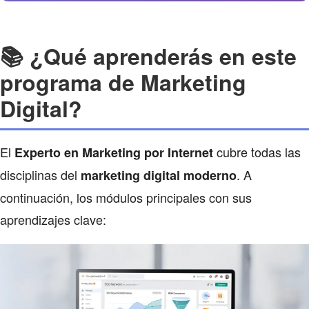
📚 ¿Qué aprenderás en este
programa de Marketing
Digital?
El
cubre todas las
Experto en Marketing por Internet
disciplinas del
. A
marketing digital moderno
continuación, los módulos principales con sus
aprendizajes clave: