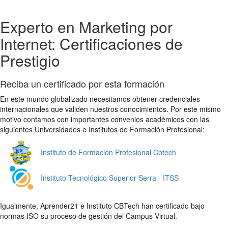
Experto en Marketing por
Internet: Certificaciones de
Prestigio
Reciba un certificado por esta formación
En este mundo globalizado necesitamos obtener credenciales
internacionales que validen nuestros conocimientos. Por este mismo
motivo contamos con importantes convenios académicos con las
siguientes Universidades e Institutos de Formación Profesional:
Instituto de Formación Profesional Cbtech
Instituto Tecnológico Superior Serra - ITSS
Igualmente, Aprender21 e Instituto CBTech han certificado bajo
normas ISO su proceso de gestión del Campus Virtual.