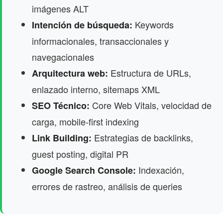
imágenes ALT
Keywords
Intención de búsqueda:
informacionales, transaccionales y
navegacionales
Estructura de URLs,
Arquitectura web:
enlazado interno, sitemaps XML
Core Web Vitals, velocidad de
SEO Técnico:
carga, mobile-first indexing
Estrategias de backlinks,
Link Building:
guest posting, digital PR
Indexación,
Google Search Console:
errores de rastreo, análisis de queries