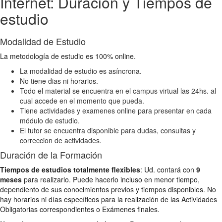
Internet: Duración y Tiempos de
estudio
Modalidad de Estudio
La metodología de estudio es 100% online.
La modalidad de estudio es asíncrona.
No tiene dias ni horarios.
Todo el material se encuentra en el campus virtual las 24hs. al
cual accede en el momento que pueda.
Tiene actividades y examenes online para presentar en cada
módulo de estudio.
El tutor se encuentra disponible para dudas, consultas y
correccion de actividades.
Duración de la Formación
Tiempos de estudios totalmente flexibles
: Ud. contará con
9
meses
para realizarlo. Puede hacerlo incluso en menor tiempo,
dependiento de sus conocimientos previos y tiempos disponibles. No
hay horarios ni días específicos para la realización de las Actividades
Obligatorias correspondientes o Exámenes finales.