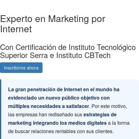
Experto en Marketing por
Internet
Con Certificación de Instituto Tecnológico
Superior Serra e Instituto CBTech
Inscribirme ahora
Consultá gratis
La gran penetración de Internet en el mundo ha
evidenciado un nuevo público objetivo con
múltiples necesidades a satisfacer
. Por este motivo,
las empresas han rediseñado sus
estrategias de
marketing integrando los medios digitales
a la forma
de buscar relaciones rentables con sus clientes.