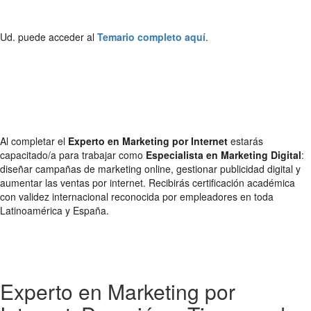
Ud. puede acceder al
Temario completo aquí
.
Al completar el
Experto en Marketing por Internet
estarás
capacitado/a para trabajar como
Especialista en Marketing Digital
:
diseñar campañas de marketing online, gestionar publicidad digital y
aumentar las ventas por internet. Recibirás certificación académica
con validez internacional reconocida por empleadores en toda
Latinoamérica y España.
Experto en Marketing por