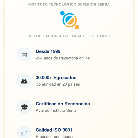
INSTITUTO TECNOLÓGICO SUPERIOR SERRA
CERTIFICACIÓN ACADÉMICA DE PRESTIGIO
Desde 1999
📅
25+ años de trayectoria online
30.000+ Egresados
👥
Comunidad en 20 países
Certificación Reconocida
🎓
Aval de Instituto Serra
Calidad ISO 9001
✅
Procesos certificados