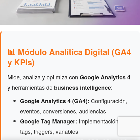
📊 Módulo Analítica Digital (GA4
y KPIs)
Mide, analiza y optimiza con
Google Analytics 4
y herramientas de
:
business intelligence
Configuración,
Google Analytics 4 (GA4):
eventos, conversiones, audiencias
Implementación de
Google Tag Manager:
tags, triggers, variables