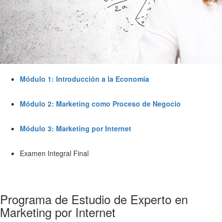
Módulo 1: Introducción a la Economía
Módulo 2: Marketing como Proceso de Negocio
Módulo 3: Marketing por Internet
Examen Integral Final
Programa de Estudio de Experto en
Marketing por Internet