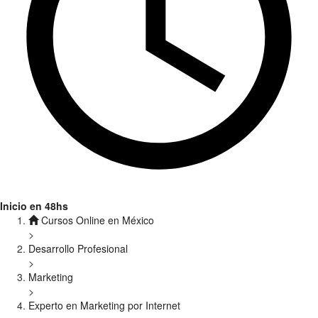
Inicio en 48hs
Cursos Online en México
>
Desarrollo Profesional
>
Marketing
>
Experto en Marketing por Internet