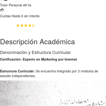
Tutor
Personal 48 hs
💳
Cuotas
Hasta 6 sin interés
(4.71)
👥
1209
estudiantes inscriptos
Descripción Académica
Denominación y Estructura Curricular
Certificación: Experto en Marketing por Internet
Estructura Curricular:
Se encuentra integrado por 3 módulos de
estudio independientes.