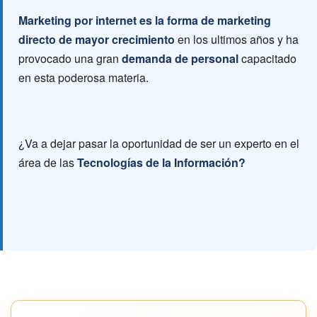
Marketing por internet es la forma de marketing
directo de mayor crecimiento
en los ultimos años y ha
provocado una gran
demanda de personal
capacitado
en esta poderosa materia.
¿Va a dejar pasar la oportunidad de ser un experto en el
área de las
Tecnologías de la Información?