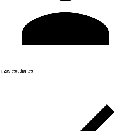
1,209
estudiantes