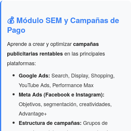
💰 Módulo SEM y Campañas de
Pago
Aprende a crear y optimizar
campañas
en las principales
publicitarias rentables
plataformas:
Search, Display, Shopping,
Google Ads:
YouTube Ads, Performance Max
Meta Ads (Facebook e Instagram):
Objetivos, segmentación, creatividades,
Advantage+
Grupos de
Estructura de campañas: