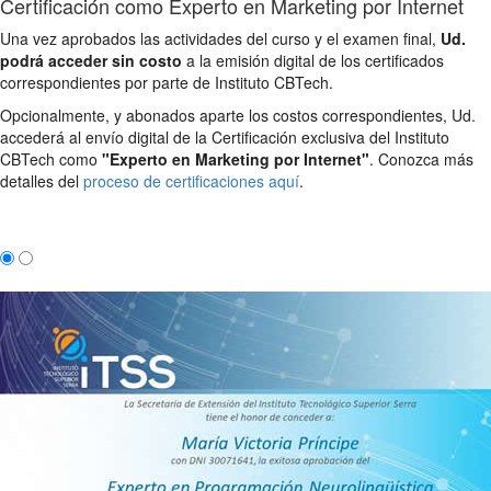
Certificación como Experto en Marketing por Internet
Una vez aprobados las actividades del curso y el examen final,
Ud.
podrá acceder sin costo
a la emisión digital de los certificados
correspondientes por parte de Instituto CBTech.
Opcionalmente, y abonados aparte los costos correspondientes, Ud.
accederá al envío digital de la Certificación exclusiva del Instituto
CBTech como
"Experto en Marketing por Internet"
. Conozca más
detalles del
proceso de certificaciones aquí
.