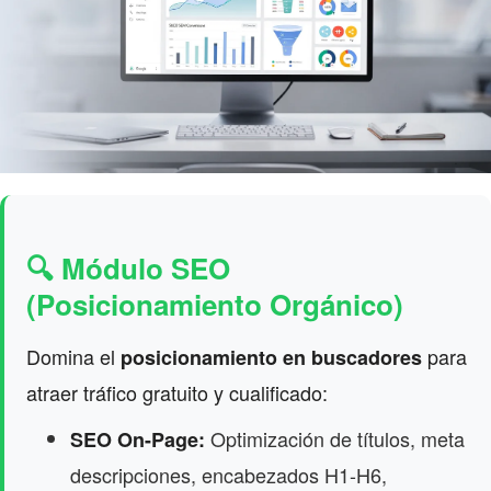
🔍 Módulo SEO
(Posicionamiento Orgánico)
Domina el
para
posicionamiento en buscadores
atraer tráfico gratuito y cualificado:
Optimización de títulos, meta
SEO On-Page:
descripciones, encabezados H1-H6,