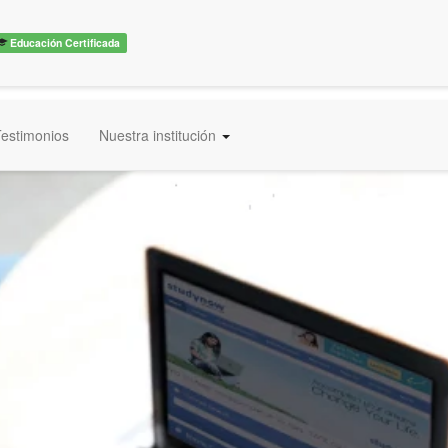
Educación Certificada
estimonios
Nuestra institución