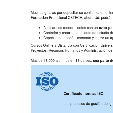
Muchas gracias por depositar su confianza en el Ins
Formación Profesional CBTECH, ahora Ud. podrá:
Ampliar sus conocimientos con un
tutor pe
Controlar y crear un ambiente de estudio d
Capacitarse académicamente y lograr un
a
Cursos Online a Distancia con Certificación Univer
Proyectos, Recursos Humanos y Administración de
Más de 18.000 alumnos en 18 países,
sea parte 
Certificado normas ISO
Los procesos de gestión del g