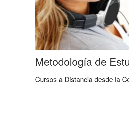
Metodología de Est
Cursos a Distancia desde la Co