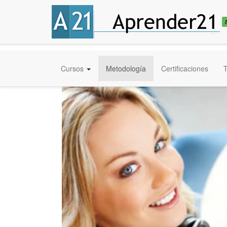
Cursos
Metodología
Certificaciones
T