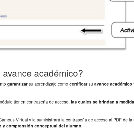
 avance académico?
anto
garantizar
su aprendizaje como
certificar
su
avance académico
 módulo tienen contraseña de acceso,
las cuales se brindan a medida
 Campus Virtual y le suministrará la contraseña de acceso al PDF de la 
co y comprensión conceptual del alumno.