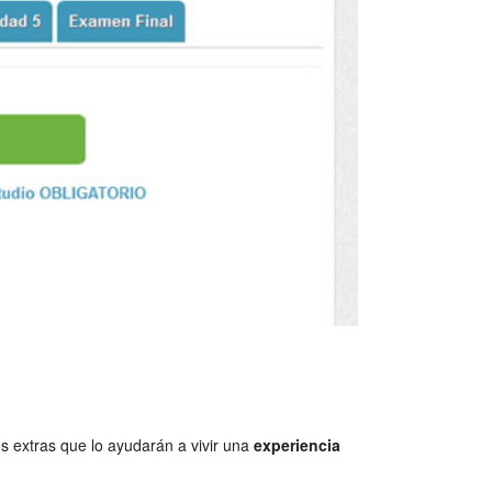
os extras que lo ayudarán a vivir una
experiencia