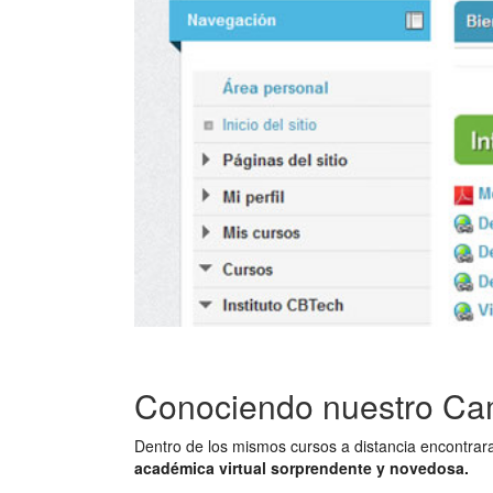
Conociendo nuestro Cam
Dentro de los mismos cursos a distancia encontrara
académica virtual sorprendente y novedosa.