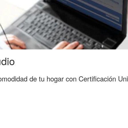
udio
modidad de tu hogar con Certificación Univ