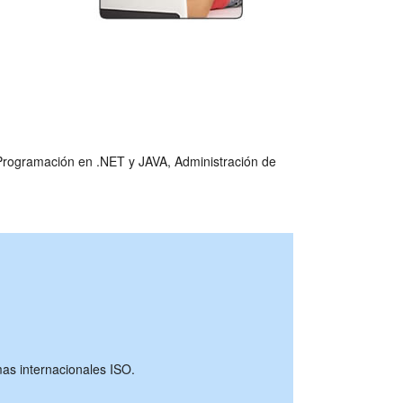
, Programación en .NET y JAVA, Administración de
as internacionales ISO.