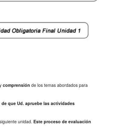
y
comprensión
de los temas abordados para
 de que Ud. apruebe las actividades
siguiente unidad.
Este proceso de evaluación