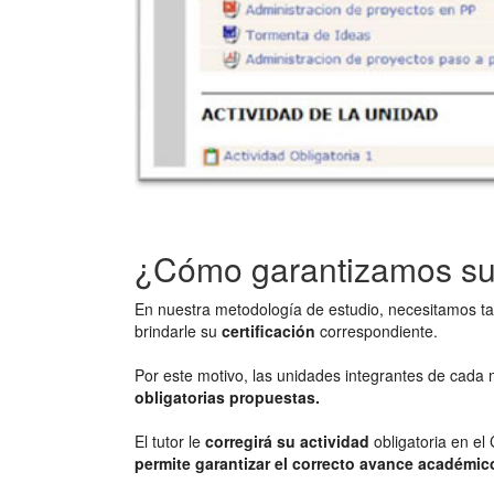
¿Cómo garantizamos su
En nuestra metodología de estudio, necesitamos t
brindarle su
certificación
correspondiente.
Por este motivo, las unidades integrantes de cada
obligatorias propuestas.
El tutor le
corregirá su actividad
obligatoria en el
permite garantizar el correcto avance académi