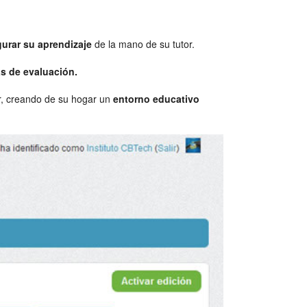
urar su aprendizaje
de la mano de su tutor.
as de evaluación.
r, creando de su hogar un
entorno educativo