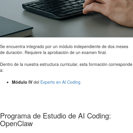
Se encuentra integrado por un módulo independiente de dos meses
de duración. Requiere la aprobación de un examen final.
Dentro de la nuestra estructura curricular, esta formación corresponde
a:
Módulo IV
del
Experto en AI Coding
Programa de Estudio de AI Coding:
OpenClaw