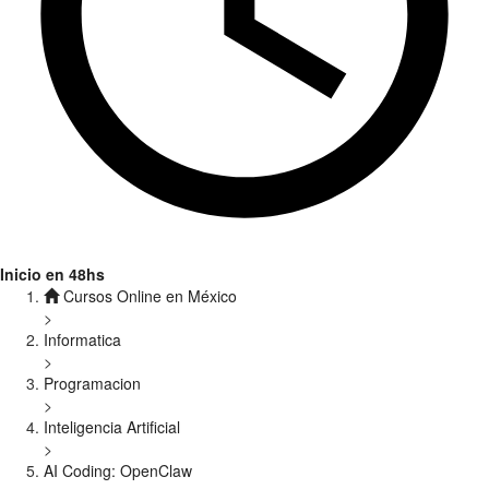
Inicio en 48hs
Cursos Online en México
>
Informatica
>
Programacion
>
Inteligencia Artificial
>
AI Coding: OpenClaw