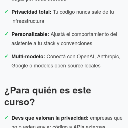
Tu código nunca sale de tu
Privacidad total:
infraestructura
Ajustá el comportamiento del
Personalizable:
asistente a tu stack y convenciones
Conectá con OpenAI, Anthropic,
Multi-modelo:
Google o modelos open-source locales
¿Para quién es este
curso?
empresas que
Devs que valoran la privacidad:
no pueden enviar código a APIs externas