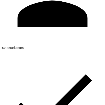
150
estudiantes