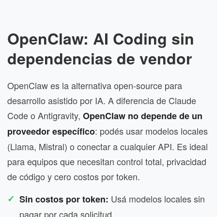
OpenClaw: AI Coding sin
dependencias de vendor
OpenClaw es la alternativa open-source para
desarrollo asistido por IA. A diferencia de Claude
Code o Antigravity,
OpenClaw no depende de un
: podés usar modelos locales
proveedor específico
(Llama, Mistral) o conectar a cualquier API. Es ideal
para equipos que necesitan control total, privacidad
de código y cero costos por token.
Usá modelos locales sin
Sin costos por token:
pagar por cada solicitud