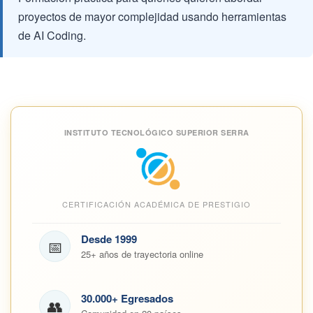
proyectos de mayor complejidad usando herramientas
de AI Coding.
INSTITUTO TECNOLÓGICO SUPERIOR SERRA
CERTIFICACIÓN ACADÉMICA DE PRESTIGIO
Desde 1999
📅
25+ años de trayectoria online
30.000+ Egresados
👥