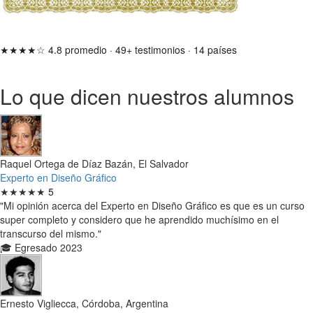
★★★★☆
4.8 promedio
·
49+ testimonios
·
14 países
Lo que dicen nuestros alumnos
Raquel Ortega de Díaz Bazán, El Salvador
Experto en Diseño Gráfico
★★★★★
5
"Mi opinión acerca del Experto en Diseño Gráfico es que es un curso
super completo y considero que he aprendido muchísimo en el
transcurso del mismo."
🎓 Egresado 2023
Ernesto Vigliecca, Córdoba, Argentina