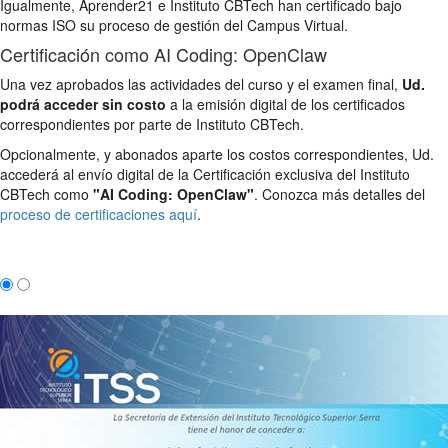
Igualmente, Aprender21 e Instituto CBTech han certificado bajo
normas ISO su proceso de gestión del Campus Virtual.
Certificación como AI Coding: OpenClaw
Una vez aprobados las actividades del curso y el examen final,
Ud.
podrá acceder sin costo
a la emisión digital de los certificados
correspondientes por parte de Instituto CBTech.
Opcionalmente, y abonados aparte los costos correspondientes, Ud.
accederá al envío digital de la Certificación exclusiva del Instituto
CBTech como
"AI Coding: OpenClaw"
. Conozca más detalles del
proceso de certificaciones aquí
.