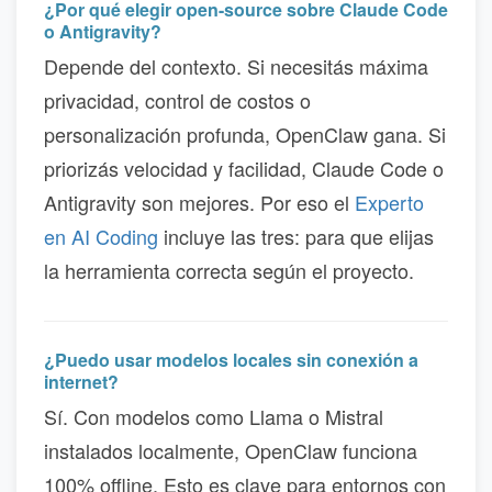
¿Por qué elegir open-source sobre Claude Code
o Antigravity?
Depende del contexto. Si necesitás máxima
privacidad, control de costos o
personalización profunda, OpenClaw gana. Si
priorizás velocidad y facilidad, Claude Code o
Antigravity son mejores. Por eso el
Experto
en AI Coding
incluye las tres: para que elijas
la herramienta correcta según el proyecto.
¿Puedo usar modelos locales sin conexión a
internet?
Sí. Con modelos como Llama o Mistral
instalados localmente, OpenClaw funciona
100% offline. Esto es clave para entornos con