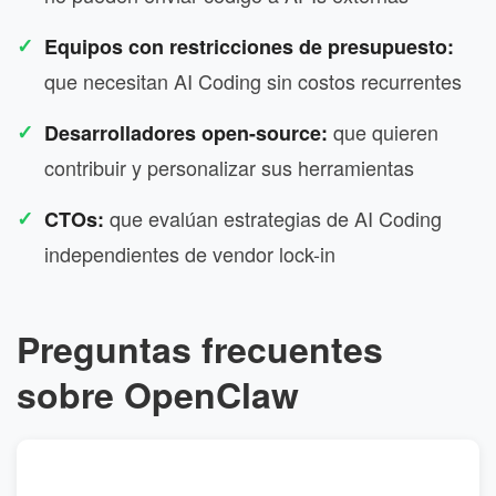
Equipos con restricciones de presupuesto:
que necesitan AI Coding sin costos recurrentes
que quieren
Desarrolladores open-source:
contribuir y personalizar sus herramientas
que evalúan estrategias de AI Coding
CTOs:
independientes de vendor lock-in
Preguntas frecuentes
sobre OpenClaw