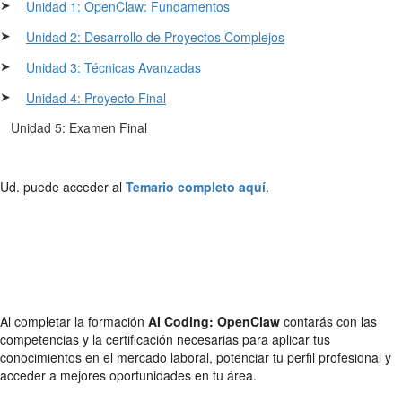
➤
Unidad 1: OpenClaw: Fundamentos
➤
Unidad 2: Desarrollo de Proyectos Complejos
➤
Unidad 3: Técnicas Avanzadas
➤
Unidad 4: Proyecto Final
Unidad 5: Examen Final
Ud. puede acceder al
Temario completo aquí
.
Al completar la formación
AI Coding: OpenClaw
contarás con las
competencias y la certificación necesarias para aplicar tus
conocimientos en el mercado laboral, potenciar tu perfil profesional y
acceder a mejores oportunidades en tu área.