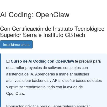
AI Coding: OpenClaw
Con Certificación de Instituto Tecnológico
Superior Serra e Instituto CBTech
Inscribirme ahora
Consultá gratis
El
Curso de AI Coding con OpenClaw
te prepara para
desarrollar proyectos de software complejos con
asistencia de IA. Aprenderás a manejar múltiples
archivos, crear backends y APIs, diseñar bases de datos
y optimizar rendimiento, todo con la ayuda de
OpenClaw.
Formación práctica para quienes quieren abordar