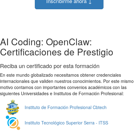
Inscribirme ahora ↓
AI Coding: OpenClaw:
Certificaciones de Prestigio
Reciba un certificado por esta formación
En este mundo globalizado necesitamos obtener credenciales
internacionales que validen nuestros conocimientos. Por este mismo
motivo contamos con importantes convenios académicos con las
siguientes Universidades e Institutos de Formación Profesional:
Instituto de Formación Profesional Cbtech
Instituto Tecnológico Superior Serra - ITSS