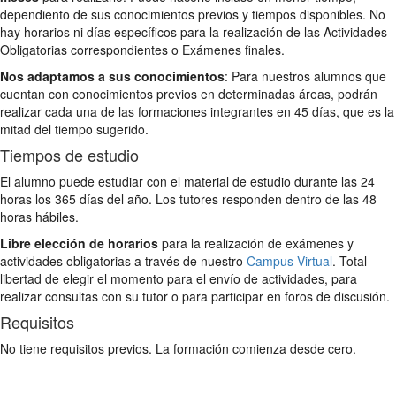
dependiento de sus conocimientos previos y tiempos disponibles. No
hay horarios ni días específicos para la realización de las Actividades
Obligatorias correspondientes o Exámenes finales.
Nos adaptamos a sus conocimientos
: Para nuestros alumnos que
cuentan con conocimientos previos en determinadas áreas, podrán
realizar cada una de las formaciones integrantes en 45 días, que es la
mitad del tiempo sugerido.
Tiempos de estudio
El alumno puede estudiar con el material de estudio durante las 24
horas los 365 días del año. Los tutores responden dentro de las 48
horas hábiles.
Libre elección de horarios
para la realización de exámenes y
actividades obligatorias a través de nuestro
Campus Virtual
. Total
libertad de elegir el momento para el envío de actividades, para
realizar consultas con su tutor o para participar en foros de discusión.
Requisitos
No tiene requisitos previos. La formación comienza desde cero.