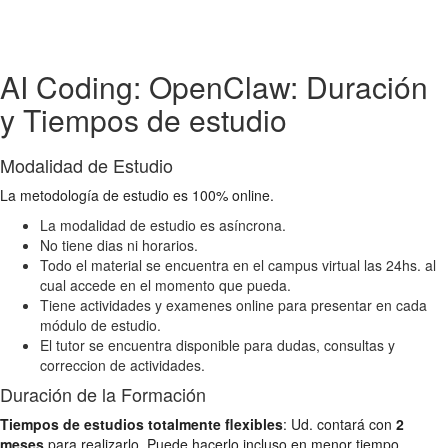
AI Coding: OpenClaw: Duración
y Tiempos de estudio
Modalidad de Estudio
La metodología de estudio es 100% online.
La modalidad de estudio es asíncrona.
No tiene dias ni horarios.
Todo el material se encuentra en el campus virtual las 24hs. al
cual accede en el momento que pueda.
Tiene actividades y examenes online para presentar en cada
módulo de estudio.
El tutor se encuentra disponible para dudas, consultas y
correccion de actividades.
Duración de la Formación
Tiempos de estudios totalmente flexibles
: Ud. contará con
2
meses
para realizarlo. Puede hacerlo incluso en menor tiempo,