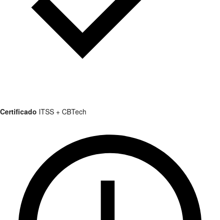
Certificado
ITSS + CBTech