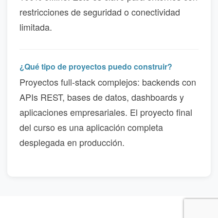
restricciones de seguridad o conectividad
limitada.
¿Qué tipo de proyectos puedo construir?
Proyectos full-stack complejos: backends con
APIs REST, bases de datos, dashboards y
aplicaciones empresariales. El proyecto final
del curso es una aplicación completa
desplegada en producción.