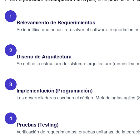
1
Relevamiento de Requerimientos
Se identifica qué necesita resolver el software: requerimientos
2
Diseño de Arquitectura
Se define la estructura del sistema: arquitectura (monolítica, m
3
Implementación (Programación)
Los desarrolladores escriben el código. Metodologías ágiles 
4
Pruebas (Testing)
Verificación de requerimientos: pruebas unitarias, de integra