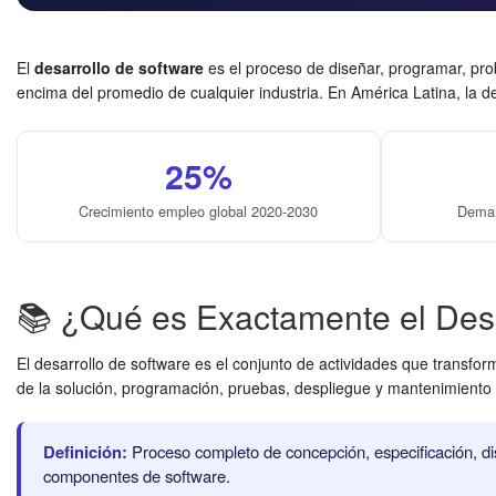
El
desarrollo de software
es el proceso de diseñar, programar, pro
encima del promedio de cualquier industria. En América Latina, la
25%
Crecimiento empleo global 2020-2030
Dema
📚 ¿Qué es Exactamente el Desa
El desarrollo de software es el conjunto de actividades que transfo
de la solución, programación, pruebas, despliegue y mantenimiento 
Definición:
Proceso completo de concepción, especificación, di
componentes de software.