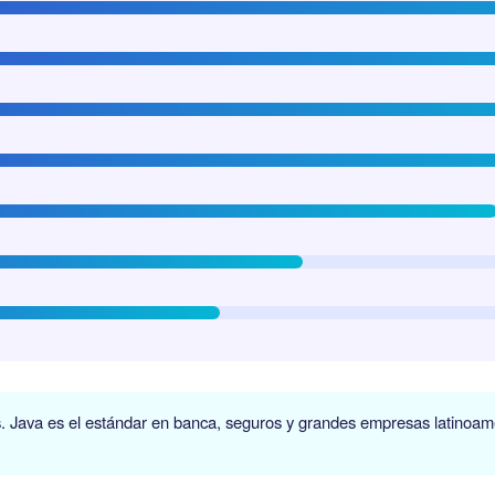
 Java es el estándar en banca, seguros y grandes empresas latinoamer