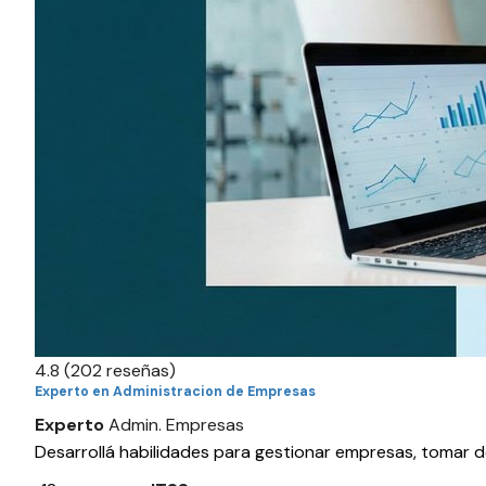
4.8
(202 reseñas)
Experto en Administracion de Empresas
Experto
Admin. Empresas
Desarrollá habilidades para gestionar empresas, tomar 