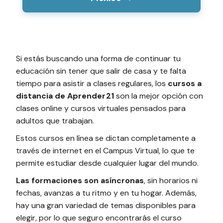
Si estás buscando una forma de continuar tu
educación sin tener que salir de casa y te falta
tiempo para asistir a clases regulares, los
cursos a
distancia
de Aprender21
son la mejor opción con
clases online y cursos virtuales pensados para
adultos que trabajan.
Estos cursos en línea se dictan completamente a
través de internet en el Campus Virtual, lo que te
permite estudiar desde cualquier lugar del mundo.
Las formaciones son asíncronas
, sin horarios ni
fechas, avanzas a tu ritmo y en tu hogar. Además,
hay una gran variedad de temas disponibles para
elegir, por lo que seguro encontrarás el curso