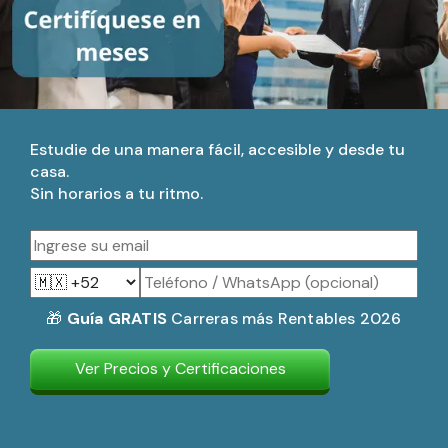
Estudie de una manera fácil, accesible y desde tu
casa.
Sin horarios a tu ritmo.
🎁
Guía GRATIS
Carreras más Rentables 2026
Ver Precios y Certificaciones