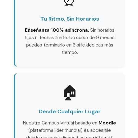
Tu Ritmo, Sin Horarios
Enseñanza 100% asíncrona.
Sin horarios
fijos ni fechas límite. Un curso de 9 meses
puedes terminarlo en 3 si le dedicas más
tiempo.
🏠
Desde Cualquier Lugar
Nuestro Campus Virtual basado en
Moodle
(plataforma líder mundial) es accesible
desde cualquier dispositivo con internet.