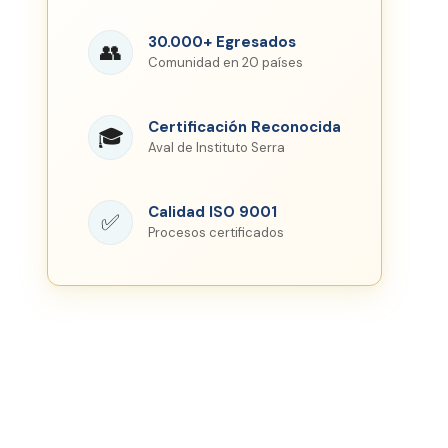
30.000+ Egresados
👥
Comunidad en 20 países
Certificación Reconocida
🎓
Aval de Instituto Serra
Calidad ISO 9001
✅
Procesos certificados