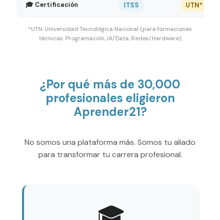
🎓 Certificación
ITSS
UTN* / IT
*UTN: Universidad Tecnológica Nacional (para formaciones
técnicas: Programación, IA/Data, Redes/Hardware)
¿Por qué más de 30,000
profesionales eligieron
Aprender21?
No somos una plataforma más. Somos tu aliado
para transformar tu carrera profesional.
🎓