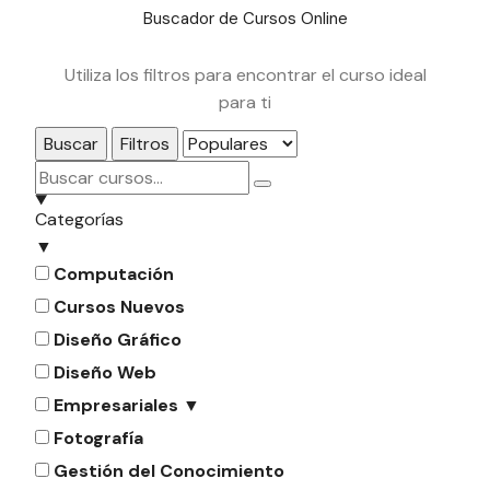
Buscador de Cursos Online
Utiliza los filtros para encontrar el curso ideal
para ti
Buscar
Filtros
Categorías
▼
Computación
Cursos Nuevos
Diseño Gráfico
Diseño Web
Empresariales
▼
Fotografía
Gestión del Conocimiento