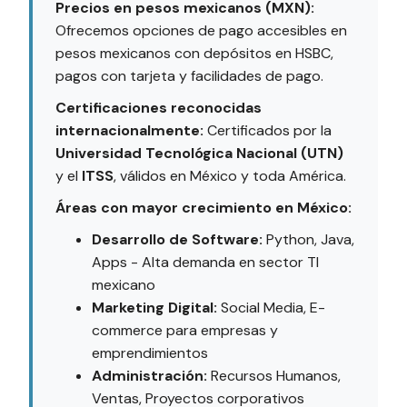
Precios en pesos mexicanos (MXN):
Ofrecemos opciones de pago accesibles en
pesos mexicanos con depósitos en HSBC,
pagos con tarjeta y facilidades de pago.
Certificaciones reconocidas
internacionalmente:
Certificados por la
Universidad Tecnológica Nacional (UTN)
y el
ITSS
, válidos en México y toda América.
Áreas con mayor crecimiento en México:
Desarrollo de Software:
Python, Java,
Apps - Alta demanda en sector TI
mexicano
Marketing Digital:
Social Media, E-
commerce para empresas y
emprendimientos
Administración:
Recursos Humanos,
Ventas, Proyectos corporativos