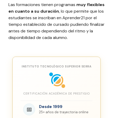
Las formaciones tienen programas
muy flexibles
en cuanto a su duración
, lo que permite que los
estudiantes se inscriban en Aprender21 por el
tiempo establecido de cursado pudiendo finalizar
antes de tiempo dependiendo del ritmo y la
disponibilidad de cada alumno.
INSTITUTO TECNOLÓGICO SUPERIOR SERRA
CERTIFICACIÓN ACADÉMICA DE PRESTIGIO
Desde 1999
📅
25+ años de trayectoria online