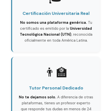
Certificación Universitaria Real
No somos una plataforma genérica.
Tu
certificado es emitido por la
Universidad
Tecnológica Nacional (UTN)
, reconocida
oficialmente en toda América Latina.
👨‍🏫
Tutor Personal Dedicado
No te dejamos solo.
A diferencia de otras
plataformas, tienes un profesor experto
que responde tus dudas en menos de 24