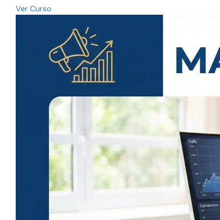
Ver Curso