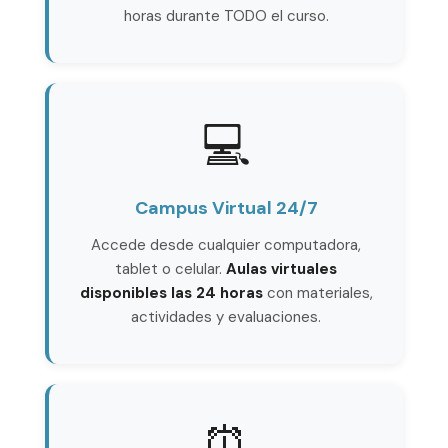
horas durante TODO el curso.
💻
Campus Virtual 24/7
Accede desde cualquier computadora,
tablet o celular.
Aulas virtuales
disponibles las 24 horas
con materiales,
actividades y evaluaciones.
⏰