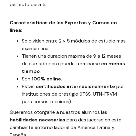
perfecto para ti.
Características de los Expertos y Cursos en
línea
:
Se dividen entre 2 y 5 módulos de estudio mas
examen final.
Tienen una duracion maxima de 9 a 12 meses
de cursado pero puede terminarse
en menos
tiempo
.
Son
100% online
.
Están
certificados internacionalmente
por
instituciones de prestigio (ITSS, UTN-FRVM
para cursos técnicos).
Queremos otorgarle a nuestros alumnos las
habilidades necesarias
para destacarse en este
cambiante entorno laboral de América Latina y
España.