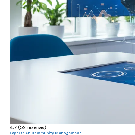
4.7
(52 reseñas)
Experto en Community Management