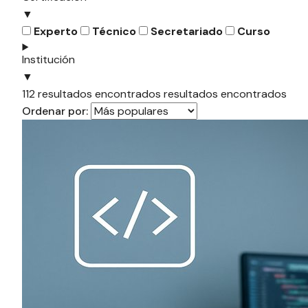
▼
Experto
Técnico
Secretariado
Curso
Institución
▼
112
resultados encontrados
resultados encontrados
Ordenar por: