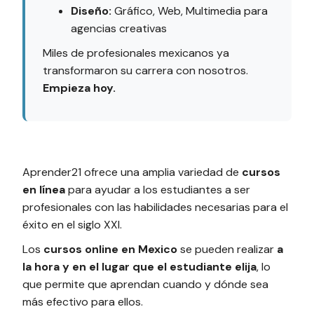
Diseño:
Gráfico, Web, Multimedia para
agencias creativas
Miles de profesionales mexicanos ya
transformaron su carrera con nosotros.
Empieza hoy.
Aprender21 ofrece una amplia variedad de
cursos
en línea
para ayudar a los estudiantes a ser
profesionales con las habilidades necesarias para el
éxito en el siglo XXI.
Los
cursos online en Mexico
se pueden realizar
a
la hora y en el lugar que el estudiante elija
, lo
que permite que aprendan cuando y dónde sea
más efectivo para ellos.