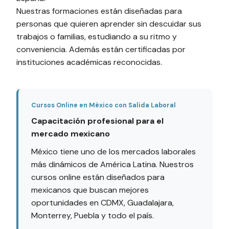
Nuestras formaciones están diseñadas para
personas que quieren aprender sin descuidar sus
trabajos o familias, estudiando a su ritmo y
conveniencia. Además están certificadas por
instituciones académicas reconocidas.
Cursos Online en México con Salida Laboral
Capacitación profesional para el
mercado mexicano
México tiene uno de los mercados laborales
más dinámicos de América Latina. Nuestros
cursos online están diseñados para
mexicanos que buscan mejores
oportunidades en CDMX, Guadalajara,
Monterrey, Puebla y todo el país.