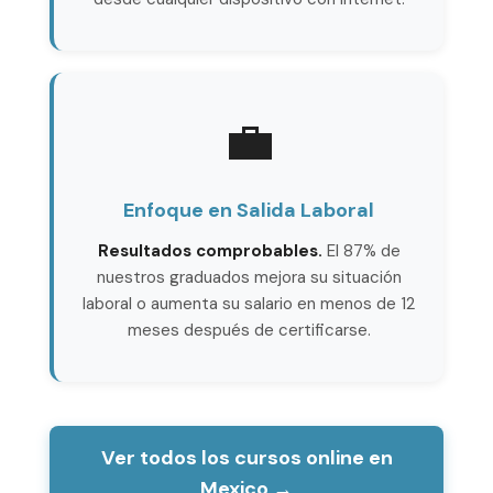
💼
Enfoque en Salida Laboral
Resultados comprobables.
El 87% de
nuestros graduados mejora su situación
laboral o aumenta su salario en menos de 12
meses después de certificarse.
Ver todos los cursos online en
Mexico →