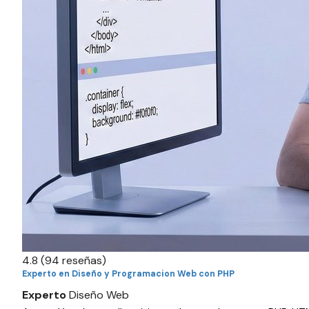
4.8
(94 reseñas)
Experto en Diseño y Programacion Web con PHP
Experto
Diseño Web