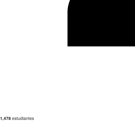
1,478
estudiantes