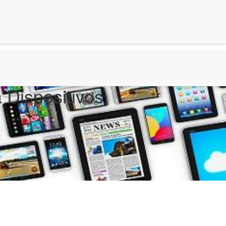
 Dispositivos