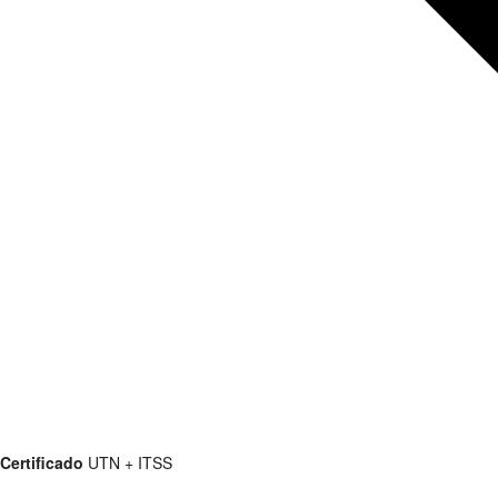
Certificado
UTN + ITSS