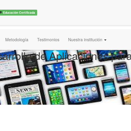
Educación Certificada
Metodología
Testimonios
Nuestra institución
arrollo de Aplicaciones para