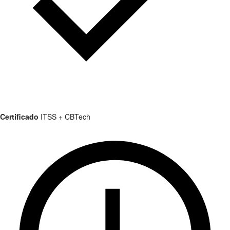
Certificado
ITSS + CBTech