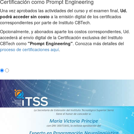
Certificación como Prompt Engineering
Una vez aprobados las actividades del curso y el examen final,
Ud.
podrá acceder sin costo
a la emisión digital de los certificados
correspondientes por parte de Instituto CBTech.
Opcionalmente, y abonados aparte los costos correspondientes, Ud.
accederá al envío digital de la Certificación exclusiva del Instituto
CBTech como
"Prompt Engineering"
. Conozca más detalles del
proceso de certificaciones aquí
.