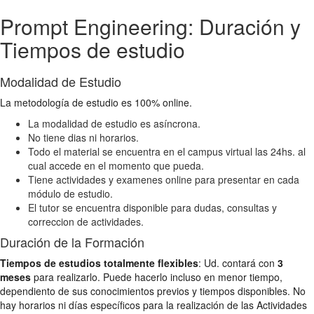
Prompt Engineering: Duración y
Tiempos de estudio
Modalidad de Estudio
La metodología de estudio es 100% online.
La modalidad de estudio es asíncrona.
No tiene dias ni horarios.
Todo el material se encuentra en el campus virtual las 24hs. al
cual accede en el momento que pueda.
Tiene actividades y examenes online para presentar en cada
módulo de estudio.
El tutor se encuentra disponible para dudas, consultas y
correccion de actividades.
Duración de la Formación
Tiempos de estudios totalmente flexibles
: Ud. contará con
3
meses
para realizarlo. Puede hacerlo incluso en menor tiempo,
dependiento de sus conocimientos previos y tiempos disponibles. No
hay horarios ni días específicos para la realización de las Actividades