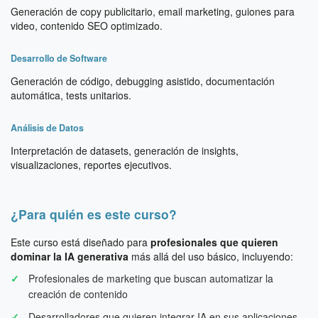
Generación de copy publicitario, email marketing, guiones para
video, contenido SEO optimizado.
Desarrollo de Software
Generación de código, debugging asistido, documentación
automática, tests unitarios.
Análisis de Datos
Interpretación de datasets, generación de insights,
visualizaciones, reportes ejecutivos.
¿Para quién es este curso?
Este curso está diseñado para
profesionales que quieren
dominar la IA generativa
más allá del uso básico, incluyendo:
Profesionales de marketing que buscan automatizar la
creación de contenido
Desarrolladores que quieren integrar IA en sus aplicaciones