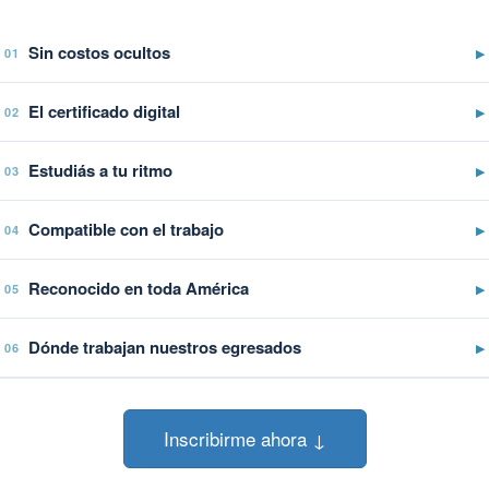
Sin costos ocultos
▶
01
El certificado digital
▶
02
Estudiás a tu ritmo
▶
03
Compatible con el trabajo
▶
04
Reconocido en toda América
▶
05
Dónde trabajan nuestros egresados
▶
06
Inscribirme ahora ↓