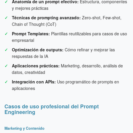
Anatomía de un prompt efectivo:
Estructura, componentes
y mejores prácticas
Técnicas de prompting avanzado:
Zero-shot, Few-shot,
Chain of Thought (CoT)
Prompt Templates:
Plantillas reutilizables para casos de uso
empresarial
Optimización de outputs:
Cómo refinar y mejorar las
respuestas de la IA
Aplicaciones prácticas:
Marketing, desarrollo, análisis de
datos, creatividad
Integración con APIs:
Uso programático de prompts en
aplicaciones
Casos de uso profesional del Prompt
Engineering
Marketing y Contenido