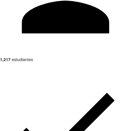
1,217
estudiantes