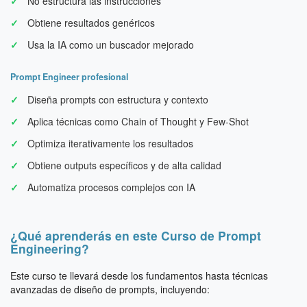
No estructura las instrucciones
Obtiene resultados genéricos
Usa la IA como un buscador mejorado
Prompt Engineer profesional
Diseña prompts con estructura y contexto
Aplica técnicas como Chain of Thought y Few-Shot
Optimiza iterativamente los resultados
Obtiene outputs específicos y de alta calidad
Automatiza procesos complejos con IA
¿Qué aprenderás en este Curso de Prompt
Engineering?
Este curso te llevará desde los fundamentos hasta técnicas
avanzadas de diseño de prompts, incluyendo: