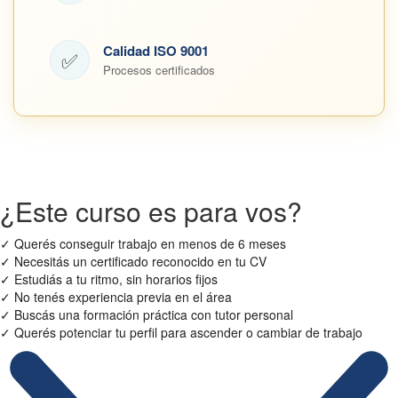
Calidad ISO 9001
✅
Procesos certificados
¿Este curso es para vos?
✓
Querés conseguir trabajo en menos de 6 meses
✓
Necesitás un certificado reconocido en tu CV
✓
Estudiás a tu ritmo, sin horarios fijos
✓
No tenés experiencia previa en el área
✓
Buscás una formación práctica con tutor personal
✓
Querés potenciar tu perfil para ascender o cambiar de trabajo