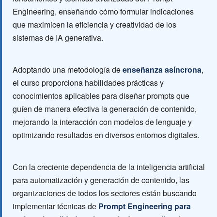
Engineering, enseñando cómo formular indicaciones
que maximicen la eficiencia y creatividad de los
sistemas de IA generativa.
Adoptando una metodología de
enseñanza asíncrona
,
el curso proporciona habilidades prácticas y
conocimientos aplicables para diseñar prompts que
guíen de manera efectiva la generación de contenido,
mejorando la interacción con modelos de lenguaje y
optimizando resultados en diversos entornos digitales.
Con la creciente dependencia de la inteligencia artificial
para automatización y generación de contenido, las
organizaciones de todos los sectores están buscando
implementar técnicas de
Prompt Engineering para