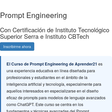
Prompt Engineering
Con Certificación de Instituto Tecnológico
Superior Serra e Instituto CBTech
Inscribirme ahora
Consultá gratis
El Curso de Prompt Engineering de Aprender21
es
una experiencia educativa en línea diseñada para
profesionales y estudiantes en el ámbito de la
inteligencia artificial y tecnología, especialmente para
aquellos interesados en especializarse en el diseño
eficaz de prompts para modelos de lenguaje avanzados
como ChatGPT. Este curso se centra en los
fundamentos y técnicas avanzadas del Prompt