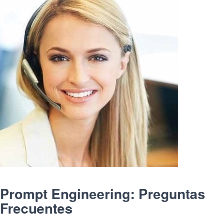
Prompt Engineering: Preguntas
Frecuentes