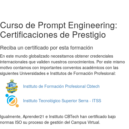
Curso de Prompt Engineering:
Certificaciones de Prestigio
Reciba un certificado por esta formación
En este mundo globalizado necesitamos obtener credenciales
internacionales que validen nuestros conocimientos. Por este mismo
motivo contamos con importantes convenios académicos con las
siguientes Universidades e Institutos de Formación Profesional:
Instituto de Formación Profesional Cbtech
Instituto Tecnológico Superior Serra - ITSS
Igualmente, Aprender21 e Instituto CBTech han certificado bajo
normas ISO su proceso de gestión del Campus Virtual.