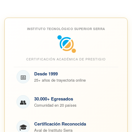
INSTITUTO TECNOLÓGICO SUPERIOR SERRA
CERTIFICACIÓN ACADÉMICA DE PRESTIGIO
Desde 1999
📅
25+ años de trayectoria online
30.000+ Egresados
👥
Comunidad en 20 países
Certificación Reconocida
🎓
Aval de Instituto Serra