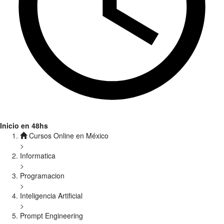
Inicio en 48hs
Cursos Online en México
>
Informatica
>
Programacion
>
Inteligencia Artificial
>
Prompt Engineering