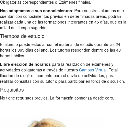
Obligatorias correspondientes o Exámenes finales.
Nos adaptamos a sus conocimientos
: Para nuestros alumnos que
cuentan con conocimientos previos en determinadas áreas, podrán
realizar cada una de las formaciones integrantes en 45 días, que es la
mitad del tiempo sugerido.
Tiempos de estudio
El alumno puede estudiar con el material de estudio durante las 24
horas los 365 días del año. Los tutores responden dentro de las 48
horas hábiles.
Libre elección de horarios
para la realización de exámenes y
actividades obligatorias a través de nuestro
Campus Virtual
. Total
libertad de elegir el momento para el envío de actividades, para
realizar consultas con su tutor o para participar en foros de discusión.
Requisitos
No tiene requisitos previos. La formación comienza desde cero.