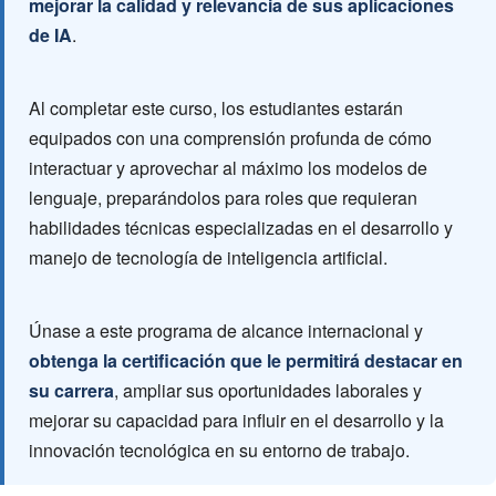
mejorar la calidad y relevancia de sus aplicaciones
de IA
.
Al completar este curso, los estudiantes estarán
equipados con una comprensión profunda de cómo
interactuar y aprovechar al máximo los modelos de
lenguaje, preparándolos para roles que requieran
habilidades técnicas especializadas en el desarrollo y
manejo de tecnología de inteligencia artificial.
Únase a este programa de alcance internacional y
obtenga la certificación que le permitirá destacar en
su carrera
, ampliar sus oportunidades laborales y
mejorar su capacidad para influir en el desarrollo y la
innovación tecnológica en su entorno de trabajo.