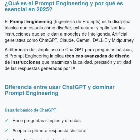
¿Qué es el Prompt Engineering y por qué es
esencial en 2025?
El
Prompt Engineering
(Ingeniería de Prompts) es la disciplina
técnica que estudia cómo diseñar, estructurar y optimizar las
instrucciones que se le dan a modelos de Inteligencia Artificial
generativa como ChatGPT, Claude, Gemini, DALL-E y Midjourney.
A diferencia del simple uso de ChatGPT para preguntas básicas,
el Prompt Engineering implica
técnicas avanzadas de diseño
de instrucciones
que maximizan la calidad, precisión y utilidad
de las respuestas generadas por IA.
Diferencia entre usar ChatGPT y dominar
Prompt Engineering
Usuario básico de ChatGPT
Hace preguntas simples y directas
Acepta la primera respuesta sin iterar