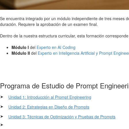
Se encuentra integrado por un módulo independiente de tres meses d
duración. Requiere la aprobación de un examen final.
Dentro de la nuestra estructura curricular, esta formación corresponde
Módulo I
del
Experto en AI Coding
Módulo II
del
Experto en Inteligencia Artificial y Prompt Enginee
Programa de Estudio de Prompt Engineer
➤
Unidad 1: Introducción al Prompt Engineering
➤
Unidad 2: Estrategias en Diseño de Prompts
➤
Unidad 3: Técnicas de Optimización y Pruebas de Prompts
➤