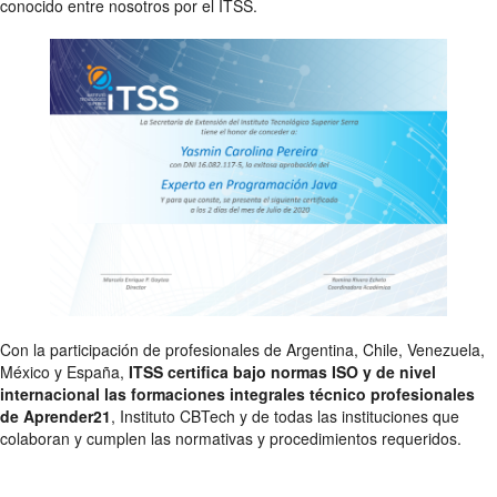
conocido entre nosotros por el ITSS.
Con la participación de profesionales de Argentina, Chile, Venezuela,
México y España,
ITSS certifica bajo normas ISO y de nivel
internacional las formaciones integrales técnico profesionales
de Aprender21
, Instituto CBTech y de todas las instituciones que
colaboran y cumplen las normativas y procedimientos requeridos.