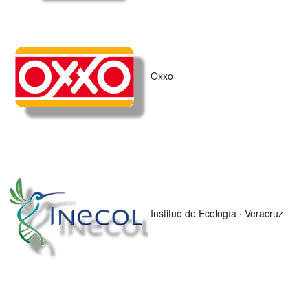
Oxxo
Instituo de Ecología · Veracruz