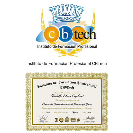
Instituto de Formación Profesional CBTech