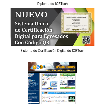
Diploma de ICBTech
Sistema de Certificación Digital de ICBTech