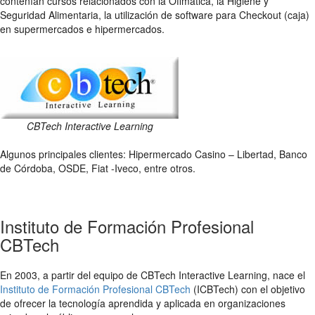
contenían cursos relacionados con la Ofimática, la Higiene y
Seguridad Alimentaria, la utilización de software para Checkout (caja)
en supermercados e hipermercados.
CBTech Interactive Learning
Algunos principales clientes: Hipermercado Casino – Libertad, Banco
de Córdoba, OSDE, Fiat -Iveco, entre otros.
Instituto de Formación Profesional
CBTech
En 2003, a partir del equipo de CBTech Interactive Learning, nace el
Instituto de Formación Profesional CBTech
(ICBTech) con el objetivo
de ofrecer la tecnología aprendida y aplicada en organizaciones