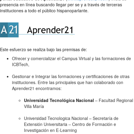
presencia en línea buscando llegar per se y a través de terceras
instituciones a todo el público hispanoparlante.
Este esfuerzo se realiza bajo las premisas de:
Ofrecer y comercializar el Campus Virtual y las formaciones de
ICBTech,
Gestionar e Integrar las formaciones y certificaciones de otras
instituciones. Entre las principales que han colaborado con
Aprender21 encontramos:
Universidad Tecnológica Nacional
– Facultad Regional
Villa María
Universidad Tecnologica Nacional – Secretaría de
Extensión Universitaria – Centro de Formación e
Investigación en E-Learning