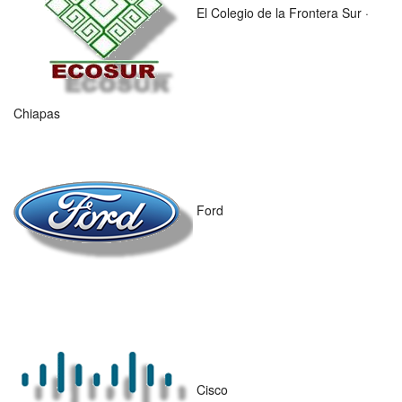
El Colegio de la Frontera Sur ·
Chiapas
Ford
Cisco