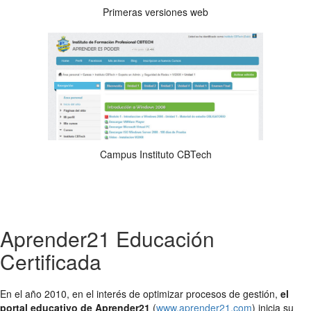
Primeras versiones web
Campus Instituto CBTech
Aprender21 Educación
Certificada
En el año 2010, en el interés de optimizar procesos de gestión,
el
portal educativo de Aprender21
(
www.aprender21.com
) inicia su