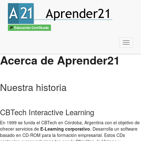
Educación Certificada
Menu
Acerca de Aprender21
Nuestra historia
CBTech Interactive Learning
En 1999 se funda el CBTech en Córdoba, Argentina con el objetivo de
ofrecer servicios de
E-Learning corporativo
. Desarrolla un software
basado en CD-ROM para la formación empresarial. Estos CDs