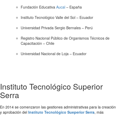
Fundación Educativa
Aucal
– España
Instituto Tecnológico Valle del Sol – Ecuador
Universidad Privada Sergio Bernales – Perú
Registro Nacional Público de Organismos Técnicos de
Capacitación – Chile
Universidad Nacional de Loja – Ecuador
Instituto Tecnológico Superior
Serra
En 2014 se comenzaron las gestiones administrativas para la creación
y aprobación del
Instituto Tecnológico Sueperior Serra
, más