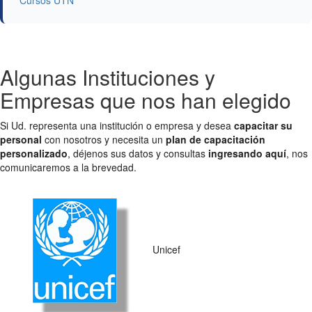
Algunas Instituciones y
Empresas que nos han elegido
Si Ud. representa una institución o empresa y desea
capacitar su
personal
con nosotros y necesita un
plan de capacitación
personalizado
, déjenos sus datos y consultas
ingresando aquí
, nos
comunicaremos a la brevedad.
Unicef