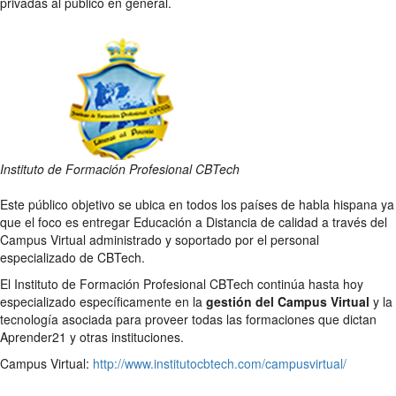
privadas al público en general.
Instituto de Formación Profesional CBTech
Este público objetivo se ubica en todos los países de habla hispana ya
que el foco es entregar Educación a Distancia de calidad a través del
Campus Virtual administrado y soportado por el personal
especializado de CBTech.
El Instituto de Formación Profesional CBTech continúa hasta hoy
especializado específicamente en la
gestión del Campus Virtual
y la
tecnología asociada para proveer todas las formaciones que dictan
Aprender21 y otras instituciones.
Campus Virtual:
http://www.institutocbtech.com/campusvirtual/