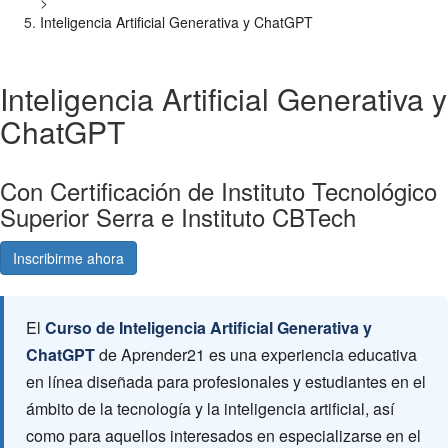
>
Inteligencia Artificial Generativa y ChatGPT
Inteligencia Artificial Generativa y
ChatGPT
Con Certificación de Instituto Tecnológico
Superior Serra e Instituto CBTech
Inscribirme ahora
Consultá gratis
El
Curso de Inteligencia Artificial Generativa y
ChatGPT
de Aprender21 es una experiencia educativa
en línea diseñada para profesionales y estudiantes en el
ámbito de la tecnología y la inteligencia artificial, así
como para aquellos interesados en especializarse en el