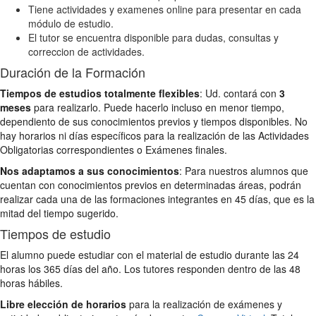
Tiene actividades y examenes online para presentar en cada
módulo de estudio.
El tutor se encuentra disponible para dudas, consultas y
correccion de actividades.
Duración de la Formación
Tiempos de estudios totalmente flexibles
: Ud. contará con
3
meses
para realizarlo. Puede hacerlo incluso en menor tiempo,
dependiento de sus conocimientos previos y tiempos disponibles. No
hay horarios ni días específicos para la realización de las Actividades
Obligatorias correspondientes o Exámenes finales.
Nos adaptamos a sus conocimientos
: Para nuestros alumnos que
cuentan con conocimientos previos en determinadas áreas, podrán
realizar cada una de las formaciones integrantes en 45 días, que es la
mitad del tiempo sugerido.
Tiempos de estudio
El alumno puede estudiar con el material de estudio durante las 24
horas los 365 días del año. Los tutores responden dentro de las 48
horas hábiles.
Libre elección de horarios
para la realización de exámenes y