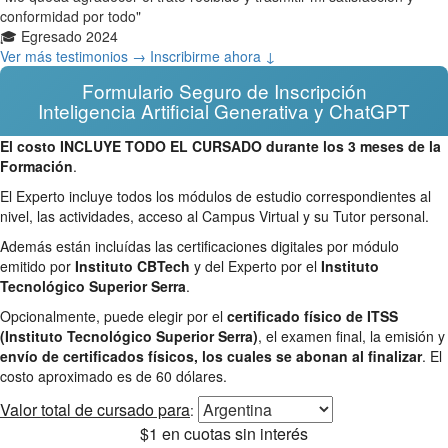
conformidad por todo"
🎓 Egresado 2024
Ver más testimonios →
Inscribirme ahora ↓
Formulario Seguro de Inscripción
Inteligencia Artificial Generativa y ChatGPT
El costo INCLUYE TODO EL CURSADO durante los 3 meses de la
Formación
.
El Experto incluye todos los módulos de estudio correspondientes al
nivel, las actividades, acceso al Campus Virtual y su Tutor personal.
Además están incluídas las certificaciones digitales por módulo
emitido por
Instituto CBTech
y del Experto por el
Instituto
Tecnológico Superior Serra
.
Opcionalmente, puede elegir por el
certificado físico de ITSS
(Instituto Tecnológico Superior Serra)
, el examen final, la emisión y
envío de certificados físicos, los cuales se abonan al finalizar
. El
costo aproximado es de 60 dólares.
Valor total
de cursado para
:
$1
en cuotas sin interés