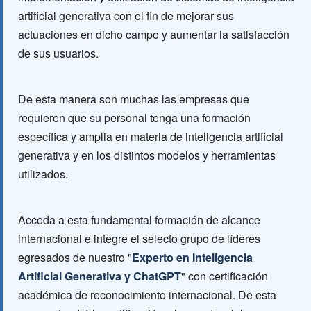
artificial generativa con el fin de mejorar sus
actuaciones en dicho campo y aumentar la satisfacción
de sus usuarios.
De esta manera son muchas las empresas que
requieren que su personal tenga una formación
específica y amplia en materia de inteligencia artificial
generativa y en los distintos modelos y herramientas
utilizados.
Acceda a esta fundamental formación de alcance
internacional e integre el selecto grupo de líderes
egresados de nuestro "
Experto en Inteligencia
Artificial Generativa y ChatGPT
" con certificación
académica de reconocimiento internacional. De esta