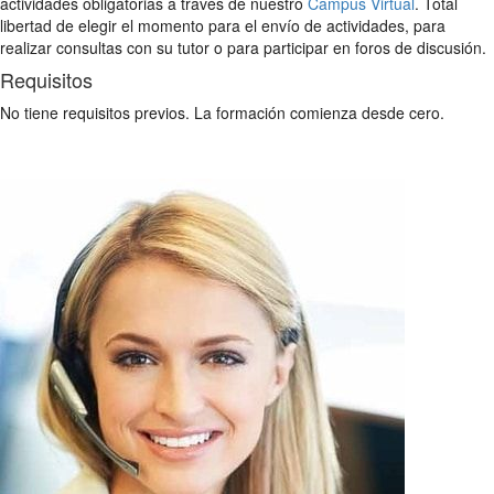
actividades obligatorias a través de nuestro
Campus Virtual
. Total
libertad de elegir el momento para el envío de actividades, para
realizar consultas con su tutor o para participar en foros de discusión.
Requisitos
No tiene requisitos previos. La formación comienza desde cero.