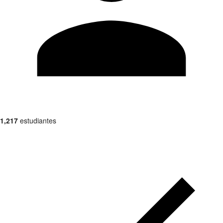
1,217
estudiantes