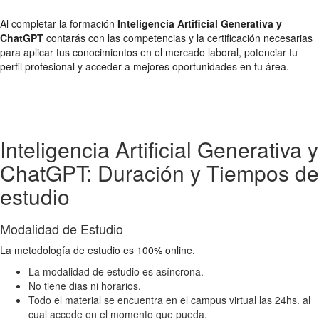
Al completar la formación
Inteligencia Artificial Generativa y
ChatGPT
contarás con las competencias y la certificación necesarias
para aplicar tus conocimientos en el mercado laboral, potenciar tu
perfil profesional y acceder a mejores oportunidades en tu área.
Inteligencia Artificial Generativa y
ChatGPT: Duración y Tiempos de
estudio
Modalidad de Estudio
La metodología de estudio es 100% online.
La modalidad de estudio es asíncrona.
No tiene dias ni horarios.
Todo el material se encuentra en el campus virtual las 24hs. al
cual accede en el momento que pueda.