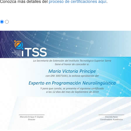
Conozca más detalles del
proceso de certificaciones aquí
.