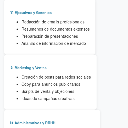
👔 Ejecutivos y Gerentes
Redacción de emails profesionales
Resúmenes de documentos extensos
Preparación de presentaciones
Análisis de información de mercado
📱 Marketing y Ventas
Creación de posts para redes sociales
Copy para anuncios publicitarios
Scripts de venta y objeciones
Ideas de campañas creativas
📊 Administrativos y RRHH