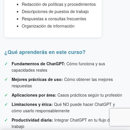
Redacción de políticas y procedimientos
Descripciones de puestos de trabajo
Respuestas a consultas frecuentes
Organización de información
¿Qué aprenderás en este curso?
Fundamentos de ChatGPT:
Cómo funciona y sus
capacidades reales
Mejores prácticas de uso:
Cómo obtener las mejores
respuestas
Aplicaciones por área:
Casos prácticos según tu profesión
Limitaciones y ética:
Qué NO puede hacer ChatGPT y
cómo usarlo responsablemente
Productividad diaria:
Integrar ChatGPT en tu flujo de
trabajo