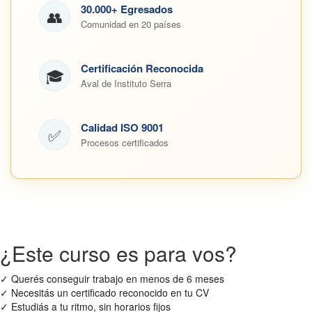
30.000+ Egresados
👥
Comunidad en 20 países
Certificación Reconocida
🎓
Aval de Instituto Serra
Calidad ISO 9001
✅
Procesos certificados
¿Este curso es para vos?
✓
Querés conseguir trabajo en menos de 6 meses
✓
Necesitás un certificado reconocido en tu CV
✓
Estudiás a tu ritmo, sin horarios fijos