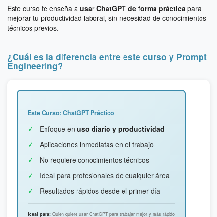
Este curso te enseña a
usar ChatGPT de forma práctica
para
mejorar tu productividad laboral, sin necesidad de conocimientos
técnicos previos.
¿Cuál es la diferencia entre este curso y Prompt
Engineering?
Este Curso: ChatGPT Práctico
Enfoque en
uso diario y productividad
Aplicaciones inmediatas en el trabajo
No requiere conocimientos técnicos
Ideal para profesionales de cualquier área
Resultados rápidos desde el primer día
Ideal para:
Quien quiere usar ChatGPT para trabajar mejor y más rápido