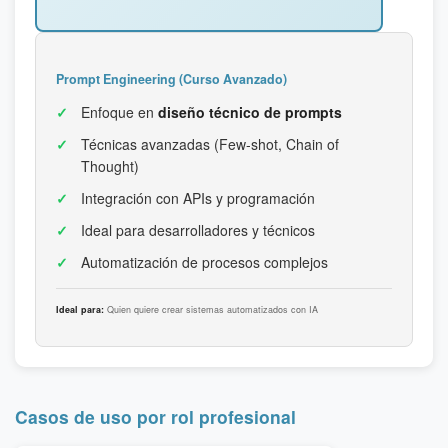
Prompt Engineering (Curso Avanzado)
Enfoque en
diseño técnico de prompts
Técnicas avanzadas (Few-shot, Chain of
Thought)
Integración con APIs y programación
Ideal para desarrolladores y técnicos
Automatización de procesos complejos
Ideal para:
Quien quiere crear sistemas automatizados con IA
Casos de uso por rol profesional