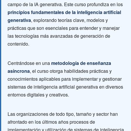
campo de la IA generativa. Este curso profundiza en los
principios fundamentales de la inteligencia artificial
generativa
, explorando teorías clave, modelos y
prácticas que son esenciales para entender y manejar
las tecnologías más avanzadas de generación de
contenido.
Centrándose en una
metodología de enseñanza
asíncrona
, el curso otorga habilidades prácticas y
conocimientos aplicables para implementar y gestionar
sistemas de inteligencia artificial generativa en diversos
entornos digitales y creativos.
Las organizaciones de todo tipo, tamaño y sector han
afrontado en los últimos años procesos de
implementación y utilización de sistemas de inteligencia