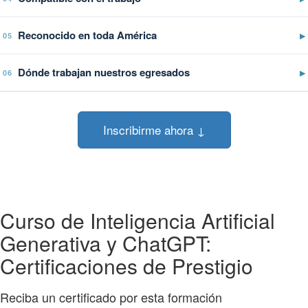
Reconocido en toda América
▶
05
Dónde trabajan nuestros egresados
▶
06
Inscribirme ahora ↓
Curso de Inteligencia Artificial
Generativa y ChatGPT:
Certificaciones de Prestigio
Reciba un certificado por esta formación