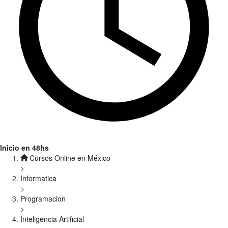
Inicio en 48hs
Cursos Online en México
>
Informatica
>
Programacion
>
Inteligencia Artificial