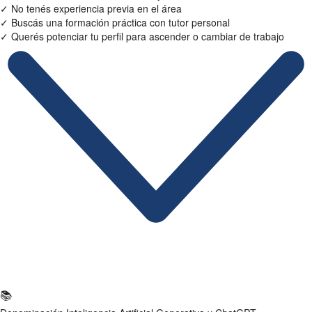
✓
No tenés experiencia previa en el área
✓
Buscás una formación práctica con tutor personal
✓
Querés potenciar tu perfil para ascender o cambiar de trabajo
Ficha Técnica
📚