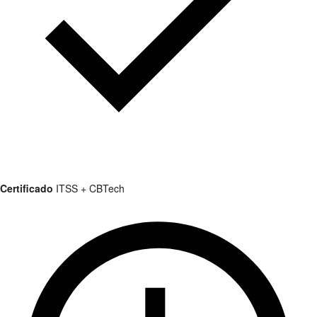
Certificado
ITSS + CBTech