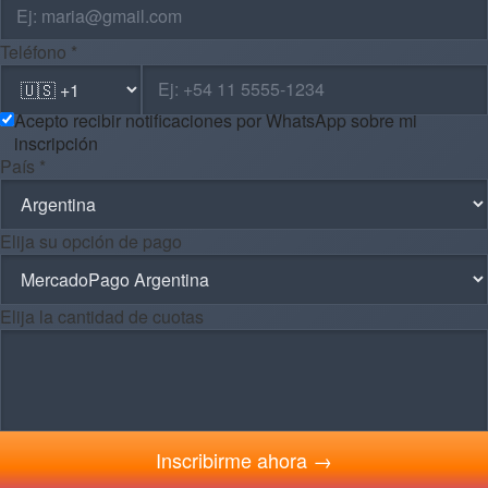
Teléfono *
Acepto recibir notificaciones por WhatsApp sobre mi
inscripción
País *
Elija su opción de pago
Elija la cantidad de cuotas
Inscribirme ahora →