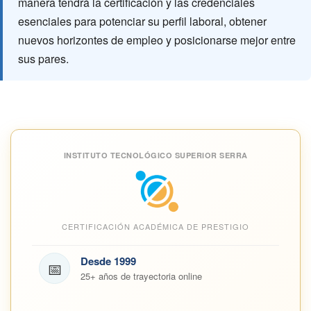
manera tendrá la certificación y las credenciales
esenciales para potenciar su perfil laboral, obtener
nuevos horizontes de empleo y posicionarse mejor entre
sus pares.
INSTITUTO TECNOLÓGICO SUPERIOR SERRA
CERTIFICACIÓN ACADÉMICA DE PRESTIGIO
Desde 1999
📅
25+ años de trayectoria online