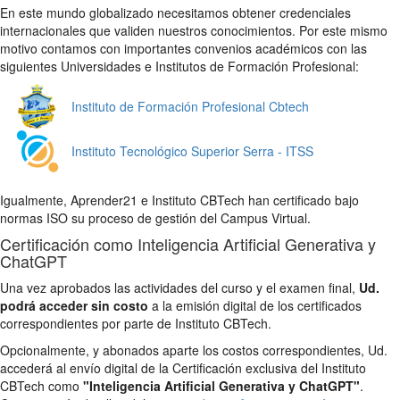
En este mundo globalizado necesitamos obtener credenciales
internacionales que validen nuestros conocimientos. Por este mismo
motivo contamos con importantes convenios académicos con las
siguientes Universidades e Institutos de Formación Profesional:
Instituto de Formación Profesional Cbtech
Instituto Tecnológico Superior Serra - ITSS
Igualmente, Aprender21 e Instituto CBTech han certificado bajo
normas ISO su proceso de gestión del Campus Virtual.
Certificación como Inteligencia Artificial Generativa y
ChatGPT
Una vez aprobados las actividades del curso y el examen final,
Ud.
podrá acceder sin costo
a la emisión digital de los certificados
correspondientes por parte de Instituto CBTech.
Opcionalmente, y abonados aparte los costos correspondientes, Ud.
accederá al envío digital de la Certificación exclusiva del Instituto
CBTech como
"Inteligencia Artificial Generativa y ChatGPT"
.