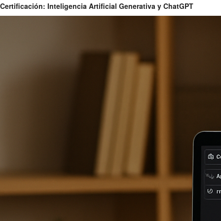
Certificación: Inteligencia Artificial Generativa y ChatGPT