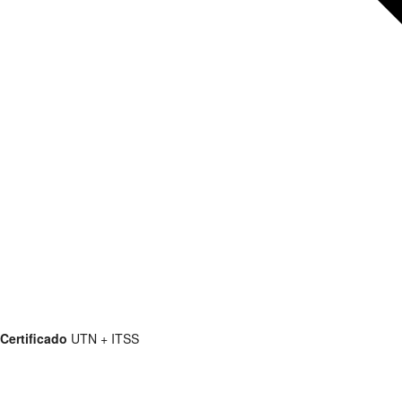
Certificado
UTN + ITSS