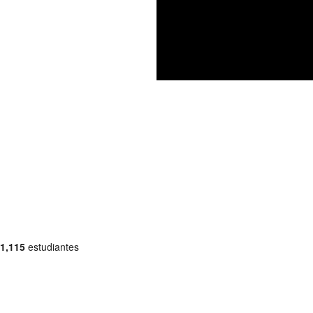
1,115
estudiantes