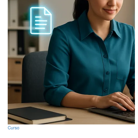
Curso