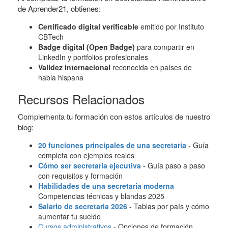
de Aprender21, obtienes:
Certificado digital verificable
emitido por Instituto
CBTech
Badge digital (Open Badge)
para compartir en
LinkedIn y portfolios profesionales
Validez internacional
reconocida en países de
habla hispana
Recursos Relacionados
Complementa tu formación con estos artículos de nuestro
blog:
20 funciones principales de una secretaria
- Guía
completa con ejemplos reales
Cómo ser secretaria ejecutiva
- Guía paso a paso
con requisitos y formación
Habilidades de una secretaria moderna
-
Competencias técnicas y blandas 2025
Salario de secretaria 2026
- Tablas por país y cómo
aumentar tu sueldo
Cursos administrativos
- Opciones de formación