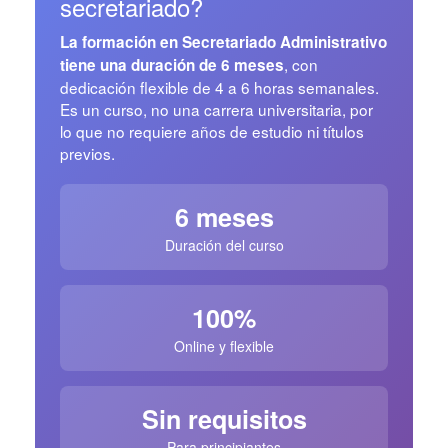
secretariado?
La formación en Secretariado Administrativo
, con
tiene una duración de 6 meses
dedicación flexible de 4 a 6 horas semanales.
Es un curso, no una carrera universitaria, por
lo que no requiere años de estudio ni títulos
previos.
6 meses
Duración del curso
100%
Online y flexible
Sin requisitos
Para principiantes