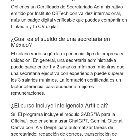
Obtienes un Certificado de Secretariado Administrativo
emitido por Instituto CBTech con validez internacional,
más un badge digital verificable que puedes compartir en
LinkedIn y tu CV digital.
¿Cuál es el sueldo de una secretaria en
México?
El salario varía según la experiencia, tipo de empresa y
ubicación. En general, una secretaria administrativa
puede ganar entre 1 y 2 salarios mínimos, mientras que
una secretaria ejecutiva con experiencia puede superar
los 3 salarios mínimos. La formación certificada es un
factor diferencial para acceder a mejores
remuneraciones.
¿El curso incluye Inteligencia Artificial?
Sí. El programa incluye el módulo SAD5 "IA para la
Oficina", que enseña a usar ChatGPT, Gemini, Otter.ai,
Canva con IA y DeepL para automatizar tareas de
secretariado: redacción de correos, transcripción de