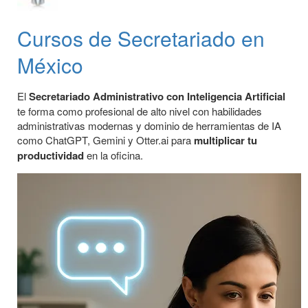
Cursos de Secretariado en
México
El
Secretariado Administrativo con Inteligencia Artificial
te forma como profesional de alto nivel con habilidades
administrativas modernas y dominio de herramientas de IA
como ChatGPT, Gemini y Otter.ai para
multiplicar tu
productividad
en la oficina.