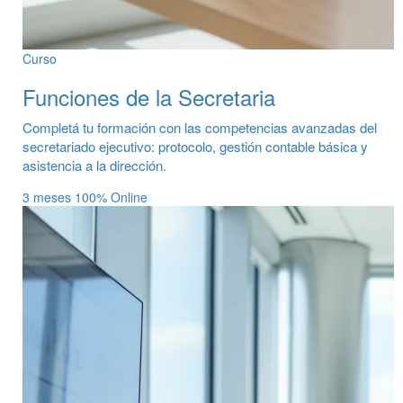
Curso
Funciones de la Secretaria
Completá tu formación con las competencias avanzadas del
secretariado ejecutivo: protocolo, gestión contable básica y
asistencia a la dirección.
3 meses
100% Online