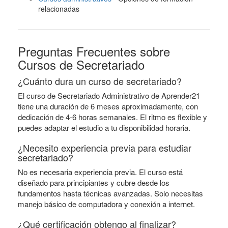
relacionadas
Preguntas Frecuentes sobre
Cursos de Secretariado
¿Cuánto dura un curso de secretariado?
El curso de Secretariado Administrativo de Aprender21
tiene una duración de 6 meses aproximadamente, con
dedicación de 4-6 horas semanales. El ritmo es flexible y
puedes adaptar el estudio a tu disponibilidad horaria.
¿Necesito experiencia previa para estudiar
secretariado?
No es necesaria experiencia previa. El curso está
diseñado para principiantes y cubre desde los
fundamentos hasta técnicas avanzadas. Solo necesitas
manejo básico de computadora y conexión a internet.
¿Qué certificación obtengo al finalizar?