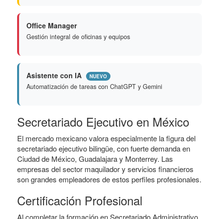
Office Manager
Gestión integral de oficinas y equipos
Asistente con IA
NUEVO
Automatización de tareas con ChatGPT y Gemini
Secretariado Ejecutivo en México
El mercado mexicano valora especialmente la figura del
secretariado ejecutivo bilingüe, con fuerte demanda en
Ciudad de México, Guadalajara y Monterrey. Las
empresas del sector maquilador y servicios financieros
son grandes empleadores de estos perfiles profesionales.
Certificación Profesional
Al completar la formación en Secretariado Administrativo