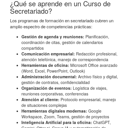
¿Qué se aprende en un Curso de
Secretariado?
Los programas de formación en secretariado cubren un
amplio espectro de competencias prácticas:
Gestión de agenda y reuniones:
Planificación,
coordinación de citas, gestión de calendarios
compartidos
Comunicación empresarial:
Redacción profesional,
atención telefónica, manejo de correspondencia
Herramientas de oficina:
Microsoft Office avanzado
(Word, Excel, PowerPoint, Outlook)
Administración documental:
Archivo físico y digital,
gestión de contratos, confidencialidad
Organización de eventos:
Logística de viajes,
reuniones corporativas, conferencias
Atención al cliente:
Protocolo empresarial, manejo
de situaciones complejas
Herramientas digitales modernas:
Google
Workspace, Zoom, Teams, gestión de proyectos
Inteligencia Artificial para la oficina:
ChatGPT,