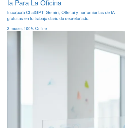
Ia Para La Oficina
Incorporá ChatGPT, Gemini, Otter.ai y herramientas de IA
gratuitas en tu trabajo diario de secretariado.
3 meses
100% Online