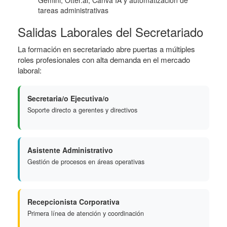
Gemini, Otter.ai, Canva IA y automatización de
tareas administrativas
Salidas Laborales del Secretariado
La formación en secretariado abre puertas a múltiples
roles profesionales con alta demanda en el mercado
laboral:
Secretaria/o Ejecutiva/o
Soporte directo a gerentes y directivos
Asistente Administrativo
Gestión de procesos en áreas operativas
Recepcionista Corporativa
Primera línea de atención y coordinación