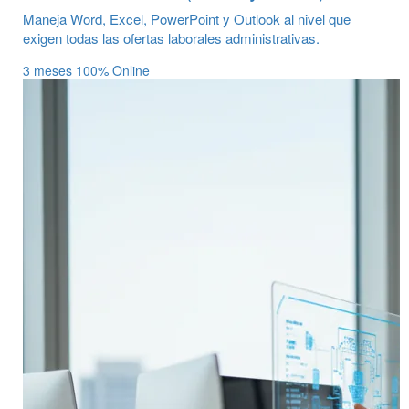
Maneja Word, Excel, PowerPoint y Outlook al nivel que
exigen todas las ofertas laborales administrativas.
3 meses
100% Online