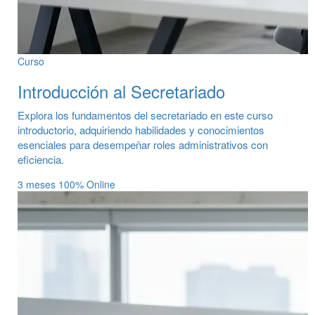
Curso
Introducción al Secretariado
Explora los fundamentos del secretariado en este curso
introductorio, adquiriendo habilidades y conocimientos
esenciales para desempeñar roles administrativos con
eficiencia.
3 meses
100% Online