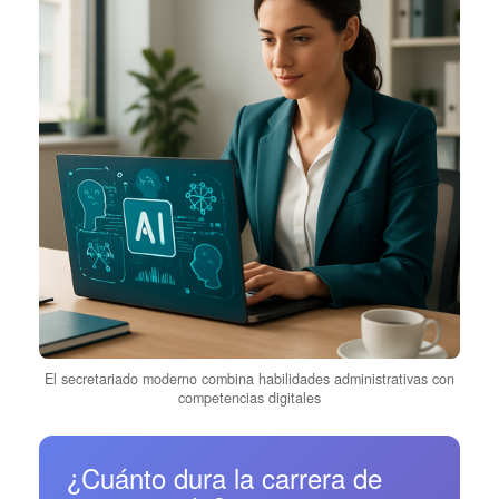
El secretariado moderno combina habilidades administrativas con
competencias digitales
¿Cuánto dura la carrera de