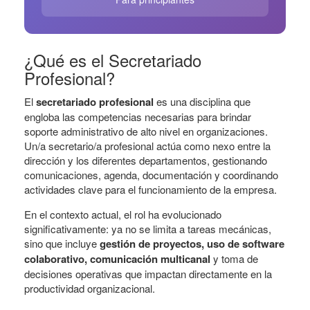
¿Qué es el Secretariado
Profesional?
El
secretariado profesional
es una disciplina que
engloba las competencias necesarias para brindar
soporte administrativo de alto nivel en organizaciones.
Un/a secretario/a profesional actúa como nexo entre la
dirección y los diferentes departamentos, gestionando
comunicaciones, agenda, documentación y coordinando
actividades clave para el funcionamiento de la empresa.
En el contexto actual, el rol ha evolucionado
significativamente: ya no se limita a tareas mecánicas,
sino que incluye
gestión de proyectos, uso de software
colaborativo, comunicación multicanal
y toma de
decisiones operativas que impactan directamente en la
productividad organizacional.