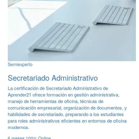
Semiexperto
Secretariado Administrativo
La certificación de Secretariado Administrativo de
Aprender21 ofrece formación en gestión administrativa,
manejo de herramientas de oficina, técnicas de
comunicación empresarial, organización de documentos, y
habilidades de secretariado, preparando a los estudiantes
para roles administrativos eficientes en entornos de oficina
modernos.
6 meses
100% Online