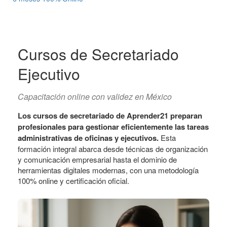
Cursos de Secretariado
Ejecutivo
Capacitación online con validez en México
Los cursos de secretariado de Aprender21 preparan
profesionales para gestionar eficientemente las tareas
administrativas de oficinas y ejecutivos.
Esta
formación integral abarca desde técnicas de organización
y comunicación empresarial hasta el dominio de
herramientas digitales modernas, con una metodología
100% online y certificación oficial.