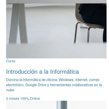
Curso
Introducción a la Informática
Domina la informática de oficina: Windows, internet, correo
electrónico, Google Drive y herramientas colaborativas en la
nube.
3 meses
100% Online