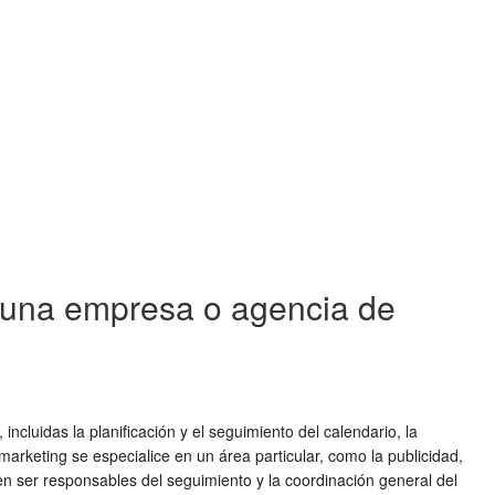
n una empresa o agencia de
luidas la planificación y el seguimiento del calendario, la
rketing se especialice en un área particular, como la publicidad,
en ser responsables del seguimiento y la coordinación general del