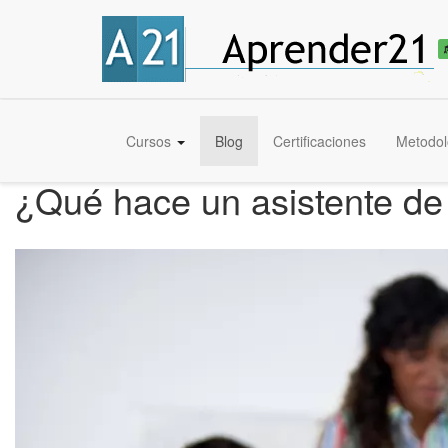
Cursos
Blog
Certificaciones
Metodol
¿Qué hace un asistente de