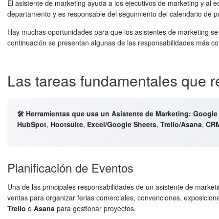
El asistente de marketing ayuda a los ejecutivos de marketing y al 
departamento y es responsable del seguimiento del calendario de p
Hay muchas oportunidades para que los asistentes de marketing se i
continuación se presentan algunas de las responsabilidades más co
Las tareas fundamentales que re
🛠️ Herramientas que usa un Asistente de Marketing:
Google
HubSpot
,
Hootsuite
,
Excel/Google Sheets
,
Trello/Asana
,
CR
Planificación de Eventos
Una de las principales responsabilidades de un asistente de marketi
ventas para organizar ferias comerciales, convenciones, exposici
Trello
o
Asana
para gestionar proyectos.