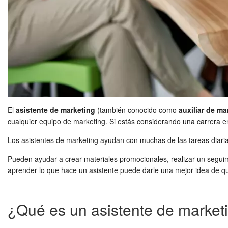
El
asistente de marketing
(también conocido como
auxiliar de ma
cualquier equipo de marketing. Si estás considerando una carrera en
Los asistentes de marketing ayudan con muchas de las tareas diaria
Pueden ayudar a crear materiales promocionales, realizar un seguim
aprender lo que hace un asistente puede darle una mejor idea de q
¿Qué es un asistente de marketi