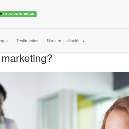
Educación Certificada
ogía
Testimonios
Nuestra institución
 marketing?