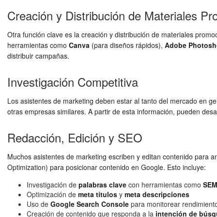
Creación y Distribución de Materiales P
Otra función clave es la creación y distribución de materiales promoc
herramientas como
Canva
(para diseños rápidos),
Adobe Photos
distribuir campañas.
Investigación Competitiva
Los asistentes de marketing deben estar al tanto del mercado en ge
otras empresas similares. A partir de esta información, pueden desar
Redacción, Edición y SEO
Muchos asistentes de marketing escriben y editan contenido para an
Optimization) para posicionar contenido en Google. Esto incluye:
Investigación de
palabras clave
con herramientas como
SEM
Optimización de
meta títulos
y
meta descripciones
Uso de
Google Search Console
para monitorear rendimient
Creación de contenido que responda a la
intención de bús