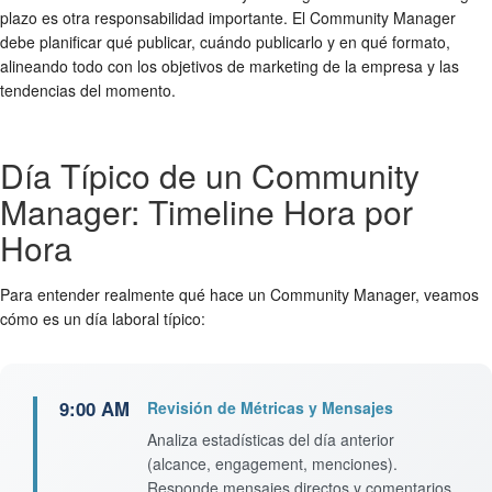
plazo es otra responsabilidad importante. El Community Manager
debe planificar qué publicar, cuándo publicarlo y en qué formato,
alineando todo con los objetivos de marketing de la empresa y las
tendencias del momento.
Día Típico de un Community
Manager: Timeline Hora por
Hora
Para entender realmente qué hace un Community Manager, veamos
cómo es un día laboral típico:
9:00 AM
Revisión de Métricas y Mensajes
Analiza estadísticas del día anterior
(alcance, engagement, menciones).
Responde mensajes directos y comentarios