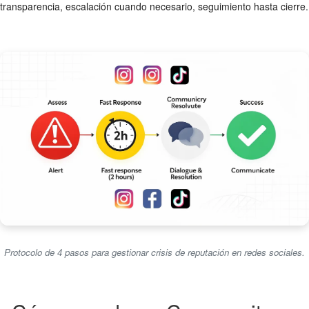
transparencia, escalación cuando necesario, seguimiento hasta cierre.
Protocolo de 4 pasos para gestionar crisis de reputación en redes sociales.