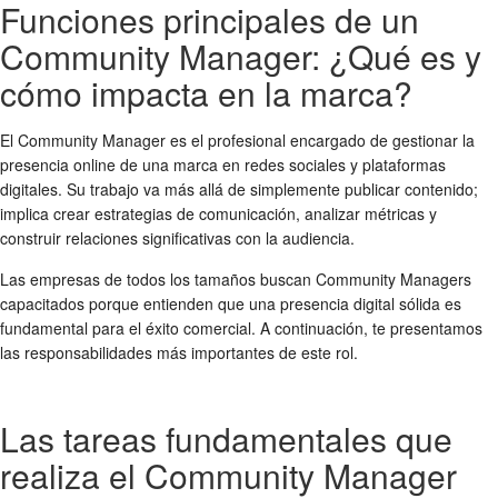
Funciones principales de un
Community Manager: ¿Qué es y
cómo impacta en la marca?
El Community Manager es el profesional encargado de gestionar la
presencia online de una marca en redes sociales y plataformas
digitales. Su trabajo va más allá de simplemente publicar contenido;
implica crear estrategias de comunicación, analizar métricas y
construir relaciones significativas con la audiencia.
Las empresas de todos los tamaños buscan Community Managers
capacitados porque entienden que una presencia digital sólida es
fundamental para el éxito comercial. A continuación, te presentamos
las responsabilidades más importantes de este rol.
Las tareas fundamentales que
realiza el Community Manager