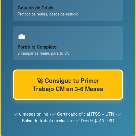
Gestión de Crisis
Protocolos reales, casos de estudio
💼
Portfolio Completo
3 campañas reales para tu CV
🚀 Consigue tu Primer
Trabajo CM en 3-6 Meses
✅ 6 meses online • ✅ Certificado oficial ITSS + UTN • ✅
Bolsa de trabajo exclusiva • ✅ Desde $180 USD