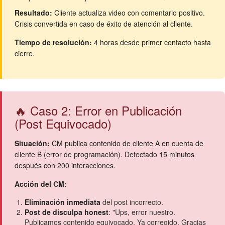
Resultado:
Cliente actualiza video con comentario positivo.
Crisis convertida en caso de éxito de atención al cliente.
Tiempo de resolución:
4 horas desde primer contacto hasta
cierre.
🔥 Caso 2: Error en Publicación
(Post Equivocado)
Situación:
CM publica contenido de cliente A en cuenta de
cliente B (error de programación). Detectado 15 minutos
después con 200 interacciones.
Acción del CM:
Eliminación inmediata
del post incorrecto.
Post de disculpa honest
: "Ups, error nuestro.
Publicamos contenido equivocado. Ya corregido. Gracias