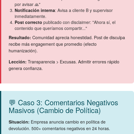
por avisar 🙏"
Notificación interna
: Avisa a cliente B y supervisor
inmediatamente.
Post correcto
publicado con disclaimer: "Ahora sí, el
contenido que queríamos compartir..."
Resultado:
Comunidad aprecia honestidad. Post de disculpa
recibe más engagement que promedio (efecto
humanización).
Lección:
Transparencia > Excusas. Admitir errores rápido
genera confianza.
💬 Caso 3: Comentarios Negativos
Masivos (Cambio de Política)
Situación:
Empresa anuncia cambio en política de
devolución. 500+ comentarios negativos en 24 horas.