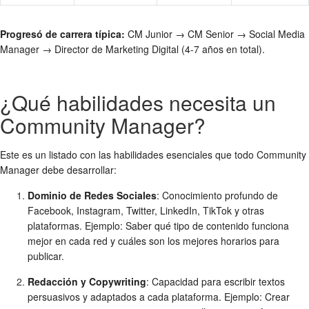
Progresó de carrera típica:
CM Junior → CM Senior → Social Media
Manager → Director de Marketing Digital (4-7 años en total).
¿Qué habilidades necesita un
Community Manager?
Este es un listado con las habilidades esenciales que todo Community
Manager debe desarrollar:
Dominio de Redes Sociales
: Conocimiento profundo de
Facebook, Instagram, Twitter, LinkedIn, TikTok y otras
plataformas. Ejemplo: Saber qué tipo de contenido funciona
mejor en cada red y cuáles son los mejores horarios para
publicar.
Redacción y Copywriting
: Capacidad para escribir textos
persuasivos y adaptados a cada plataforma. Ejemplo: Crear