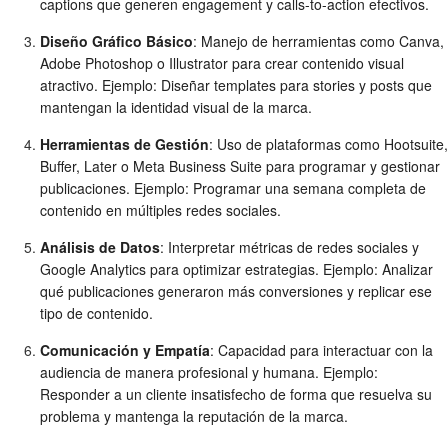
captions que generen engagement y calls-to-action efectivos.
Diseño Gráfico Básico
: Manejo de herramientas como Canva,
Adobe Photoshop o Illustrator para crear contenido visual
atractivo. Ejemplo: Diseñar templates para stories y posts que
mantengan la identidad visual de la marca.
Herramientas de Gestión
: Uso de plataformas como Hootsuite,
Buffer, Later o Meta Business Suite para programar y gestionar
publicaciones. Ejemplo: Programar una semana completa de
contenido en múltiples redes sociales.
Análisis de Datos
: Interpretar métricas de redes sociales y
Google Analytics para optimizar estrategias. Ejemplo: Analizar
qué publicaciones generaron más conversiones y replicar ese
tipo de contenido.
Comunicación y Empatía
: Capacidad para interactuar con la
audiencia de manera profesional y humana. Ejemplo:
Responder a un cliente insatisfecho de forma que resuelva su
problema y mantenga la reputación de la marca.