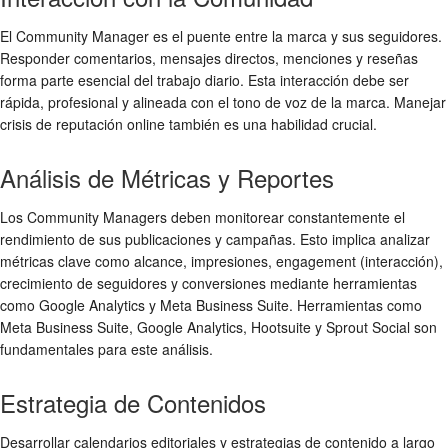
El Community Manager es el puente entre la marca y sus seguidores.
Responder comentarios, mensajes directos, menciones y reseñas
forma parte esencial del trabajo diario. Esta interacción debe ser
rápida, profesional y alineada con el tono de voz de la marca. Manejar
crisis de reputación online también es una habilidad crucial.
Análisis de Métricas y Reportes
Los Community Managers deben monitorear constantemente el
rendimiento de sus publicaciones y campañas. Esto implica analizar
métricas clave como alcance, impresiones, engagement (interacción),
crecimiento de seguidores y conversiones mediante herramientas
como Google Analytics y Meta Business Suite. Herramientas como
Meta Business Suite, Google Analytics, Hootsuite y Sprout Social son
fundamentales para este análisis.
Estrategia de Contenidos
Desarrollar calendarios editoriales y estrategias de contenido a largo