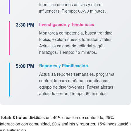
Identifica usuarios activos y micro-
influencers. Tiempo: 60-90 minutos.
3:30 PM
Investigación y Tendencias
Monitorea competencia, busca trending
topics, explora nuevos formatos virales.
Actualiza calendario editorial según
hallazgos. Tiempo: 45 minutos.
5:00 PM
Reportes y Planificación
Actualiza reportes semanales, programa
contenido para mañana, coordina con
equipo de diseño/ventas. Revisa alertas
antes de cerrar. Tiempo: 60 minutos.
Total: 8 horas
divididas en: 40% creación de contenido, 25%
interacción con comunidad, 20% análisis y reportes, 15% investigación
y planificación.