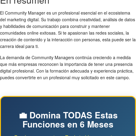
El Community Manager es un profesional esencial en el ecosistema
del marketing digital. Su trabajo combina creatividad, análisis de datos
y habilidades de comunicación para construir y mantener
comunidades online exitosas. Si te apasionan las redes sociales, la
creación de contenido y la interacción con personas, esta puede ser la
carrera ideal para ti.
La demanda de Community Managers continúa creciendo a medida
que más empresas reconocen la importancia de tener una presencia
digital profesional. Con la formación adecuada y experiencia práctica,
puedes convertirte en un profesional muy solicitado en este campo.
💼 Domina TODAS Estas
Funciones en 6 Meses