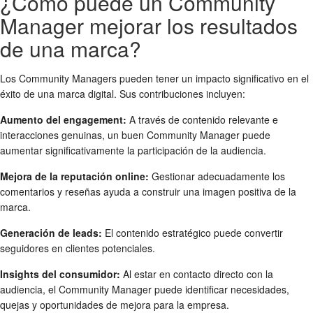
¿Cómo puede un Community
Manager mejorar los resultados
de una marca?
Los Community Managers pueden tener un impacto significativo en el
éxito de una marca digital. Sus contribuciones incluyen:
Aumento del engagement:
A través de contenido relevante e
interacciones genuinas, un buen Community Manager puede
aumentar significativamente la participación de la audiencia.
Mejora de la reputación online:
Gestionar adecuadamente los
comentarios y reseñas ayuda a construir una imagen positiva de la
marca.
Generación de leads:
El contenido estratégico puede convertir
seguidores en clientes potenciales.
Insights del consumidor:
Al estar en contacto directo con la
audiencia, el Community Manager puede identificar necesidades,
quejas y oportunidades de mejora para la empresa.