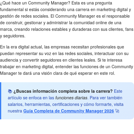
¿Qué hace un Community Manager? Esta es una pregunta
fundamental si estás considerando una carrera en marketing digital y
gestión de redes sociales. El Community Manager es el responsable
de construir, gestionar y administrar la comunidad online de una
marca, creando relaciones estables y duraderas con sus clientes, fans
y seguidores.
En la era digital actual, las empresas necesitan profesionales que
puedan representar su voz en las redes sociales, interactuar con su
audiencia y convertir seguidores en clientes leales. Si te interesa
trabajar en marketing digital, entender las funciones de un Community
Manager te dará una visión clara de qué esperar en este rol.
📚
¿Buscas información completa sobre la carrera?
Este
artículo se enfoca en las
funciones diarias
. Para ver también
salarios, herramientas, certificaciones y cómo formarte, visita
nuestra
Guía Completa de Community Manager 2026
🚀