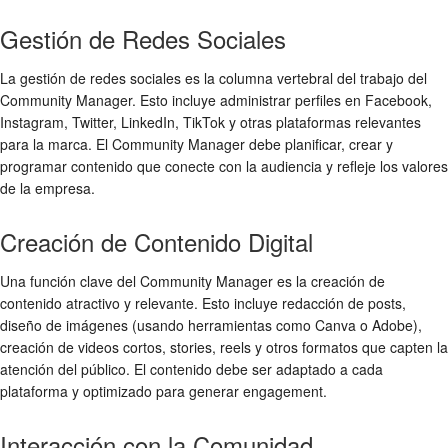
Gestión de Redes Sociales
La gestión de redes sociales es la columna vertebral del trabajo del
Community Manager. Esto incluye administrar perfiles en Facebook,
Instagram, Twitter, LinkedIn, TikTok y otras plataformas relevantes
para la marca. El Community Manager debe planificar, crear y
programar contenido que conecte con la audiencia y refleje los valores
de la empresa.
Creación de Contenido Digital
Una función clave del Community Manager es la creación de
contenido atractivo y relevante. Esto incluye redacción de posts,
diseño de imágenes (usando herramientas como Canva o Adobe),
creación de videos cortos, stories, reels y otros formatos que capten la
atención del público. El contenido debe ser adaptado a cada
plataforma y optimizado para generar engagement.
Interacción con la Comunidad