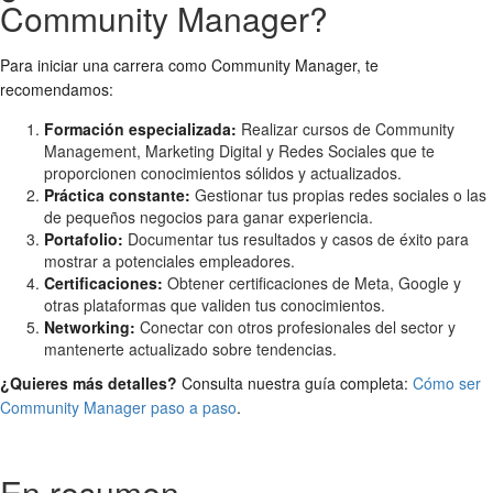
Community Manager?
Para iniciar una carrera como Community Manager, te
recomendamos:
Formación especializada:
Realizar cursos de Community
Management, Marketing Digital y Redes Sociales que te
proporcionen conocimientos sólidos y actualizados.
Práctica constante:
Gestionar tus propias redes sociales o las
de pequeños negocios para ganar experiencia.
Portafolio:
Documentar tus resultados y casos de éxito para
mostrar a potenciales empleadores.
Certificaciones:
Obtener certificaciones de Meta, Google y
otras plataformas que validen tus conocimientos.
Networking:
Conectar con otros profesionales del sector y
mantenerte actualizado sobre tendencias.
¿Quieres más detalles?
Consulta nuestra guía completa:
Cómo ser
Community Manager paso a paso
.
En resumen