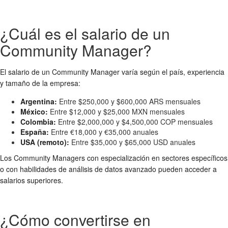
¿Cuál es el salario de un
Community Manager?
El salario de un Community Manager varía según el país, experiencia
y tamaño de la empresa:
Argentina:
Entre $250,000 y $600,000 ARS mensuales
México:
Entre $12,000 y $25,000 MXN mensuales
Colombia:
Entre $2,000,000 y $4,500,000 COP mensuales
España:
Entre €18,000 y €35,000 anuales
USA (remoto):
Entre $35,000 y $65,000 USD anuales
Los Community Managers con especialización en sectores específicos
o con habilidades de análisis de datos avanzado pueden acceder a
salarios superiores.
¿Cómo convertirse en