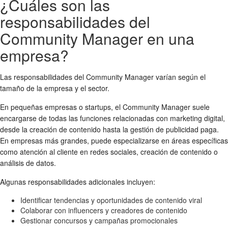
¿Cuáles son las
responsabilidades del
Community Manager en una
empresa?
Las responsabilidades del Community Manager varían según el
tamaño de la empresa y el sector.
En pequeñas empresas o startups, el Community Manager suele
encargarse de todas las funciones relacionadas con marketing digital,
desde la creación de contenido hasta la gestión de publicidad paga.
En empresas más grandes, puede especializarse en áreas específicas
como atención al cliente en redes sociales, creación de contenido o
análisis de datos.
Algunas responsabilidades adicionales incluyen:
Identificar tendencias y oportunidades de contenido viral
Colaborar con influencers y creadores de contenido
Gestionar concursos y campañas promocionales