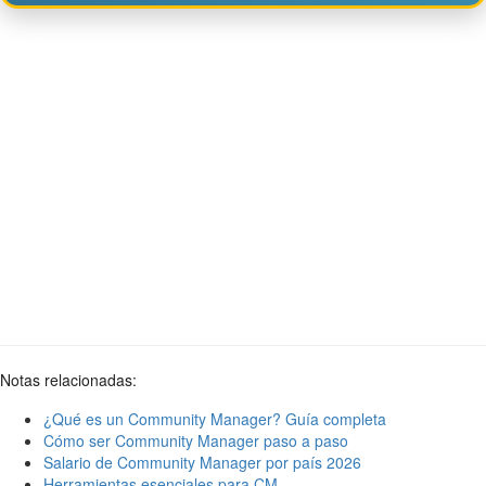
Notas relacionadas:
¿Qué es un Community Manager? Guía completa
Cómo ser Community Manager paso a paso
Salario de Community Manager por país 2026
Herramientas esenciales para CM