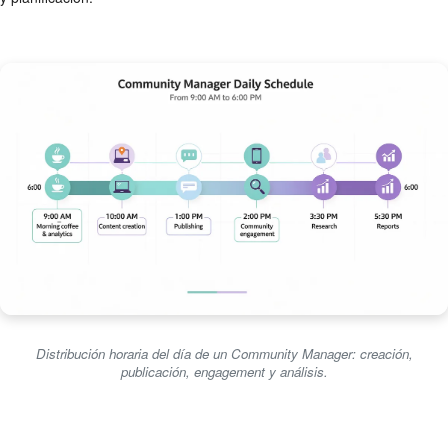
Distribución horaria del día de un Community Manager: creación,
publicación, engagement y análisis.