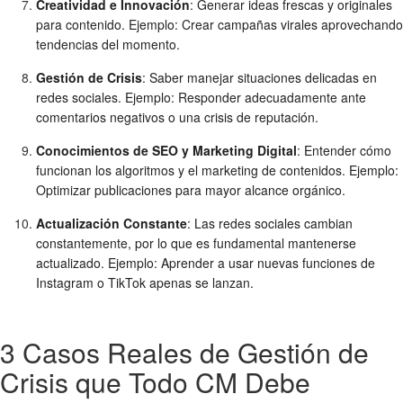
Creatividad e Innovación
: Generar ideas frescas y originales
para contenido. Ejemplo: Crear campañas virales aprovechando
tendencias del momento.
Gestión de Crisis
: Saber manejar situaciones delicadas en
redes sociales. Ejemplo: Responder adecuadamente ante
comentarios negativos o una crisis de reputación.
Conocimientos de SEO y Marketing Digital
: Entender cómo
funcionan los algoritmos y el marketing de contenidos. Ejemplo:
Optimizar publicaciones para mayor alcance orgánico.
Actualización Constante
: Las redes sociales cambian
constantemente, por lo que es fundamental mantenerse
actualizado. Ejemplo: Aprender a usar nuevas funciones de
Instagram o TikTok apenas se lanzan.
3 Casos Reales de Gestión de
Crisis que Todo CM Debe