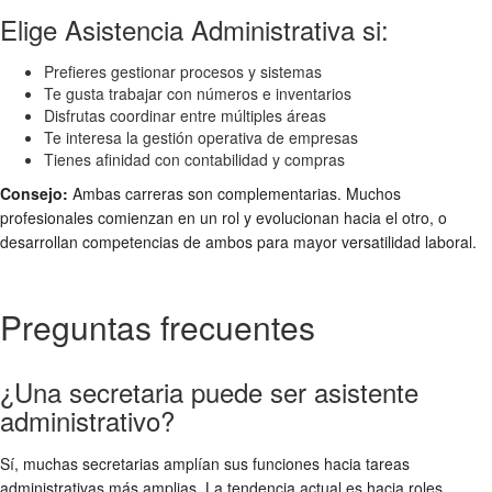
Elige Asistencia Administrativa si:
Prefieres gestionar procesos y sistemas
Te gusta trabajar con números e inventarios
Disfrutas coordinar entre múltiples áreas
Te interesa la gestión operativa de empresas
Tienes afinidad con contabilidad y compras
Consejo:
Ambas carreras son complementarias. Muchos
profesionales comienzan en un rol y evolucionan hacia el otro, o
desarrollan competencias de ambos para mayor versatilidad laboral.
Preguntas frecuentes
¿Una secretaria puede ser asistente
administrativo?
Sí, muchas secretarias amplían sus funciones hacia tareas
administrativas más amplias. La tendencia actual es hacia roles