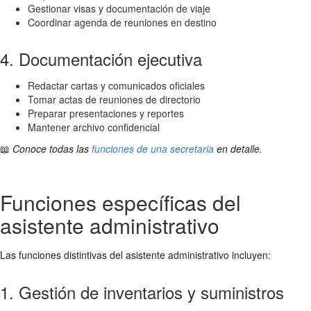
Gestionar visas y documentación de viaje
Coordinar agenda de reuniones en destino
4. Documentación ejecutiva
Redactar cartas y comunicados oficiales
Tomar actas de reuniones de directorio
Preparar presentaciones y reportes
Mantener archivo confidencial
📖
Conoce todas las
funciones de una secretaria
en detalle.
Funciones específicas del
asistente administrativo
Las funciones distintivas del asistente administrativo incluyen:
1. Gestión de inventarios y suministros