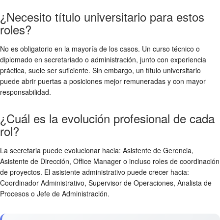
¿Necesito título universitario para estos
roles?
No es obligatorio en la mayoría de los casos. Un curso técnico o
diplomado en secretariado o administración, junto con experiencia
práctica, suele ser suficiente. Sin embargo, un título universitario
puede abrir puertas a posiciones mejor remuneradas y con mayor
responsabilidad.
¿Cuál es la evolución profesional de cada
rol?
La secretaria puede evolucionar hacia: Asistente de Gerencia,
Asistente de Dirección, Office Manager o incluso roles de coordinación
de proyectos. El asistente administrativo puede crecer hacia:
Coordinador Administrativo, Supervisor de Operaciones, Analista de
Procesos o Jefe de Administración.