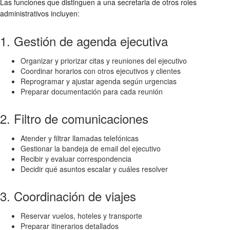
Las funciones que distinguen a una secretaria de otros roles
administrativos incluyen:
1. Gestión de agenda ejecutiva
Organizar y priorizar citas y reuniones del ejecutivo
Coordinar horarios con otros ejecutivos y clientes
Reprogramar y ajustar agenda según urgencias
Preparar documentación para cada reunión
2. Filtro de comunicaciones
Atender y filtrar llamadas telefónicas
Gestionar la bandeja de email del ejecutivo
Recibir y evaluar correspondencia
Decidir qué asuntos escalar y cuáles resolver
3. Coordinación de viajes
Reservar vuelos, hoteles y transporte
Preparar itinerarios detallados