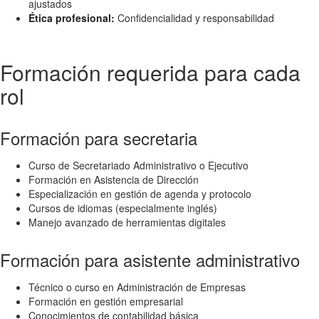
ajustados
Ética profesional:
Confidencialidad y responsabilidad
Formación requerida para cada
rol
Formación para secretaria
Curso de Secretariado Administrativo o Ejecutivo
Formación en Asistencia de Dirección
Especialización en gestión de agenda y protocolo
Cursos de idiomas (especialmente inglés)
Manejo avanzado de herramientas digitales
Formación para asistente administrativo
Técnico o curso en Administración de Empresas
Formación en gestión empresarial
Conocimientos de contabilidad básica