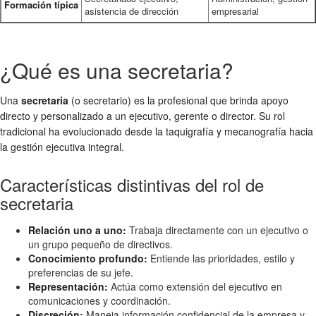
Formación típica
asistencia de dirección
empresarial
¿Qué es una secretaria?
Una
secretaria
(o secretario) es la profesional que brinda apoyo
directo y personalizado a un ejecutivo, gerente o director. Su rol
tradicional ha evolucionado desde la taquigrafía y mecanografía hacia
la gestión ejecutiva integral.
Características distintivas del rol de
secretaria
Relación uno a uno:
Trabaja directamente con un ejecutivo o
un grupo pequeño de directivos.
Conocimiento profundo:
Entiende las prioridades, estilo y
preferencias de su jefe.
Representación:
Actúa como extensión del ejecutivo en
comunicaciones y coordinación.
Discreción:
Maneja información confidencial de la empresa y