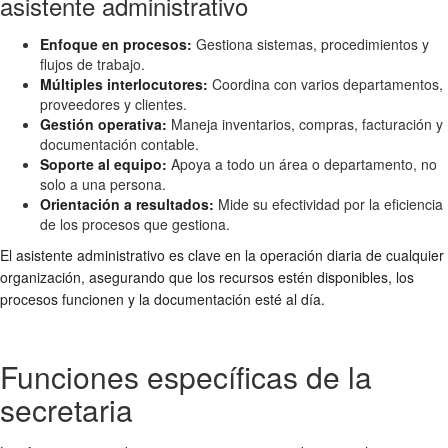
asistente administrativo
Enfoque en procesos:
Gestiona sistemas, procedimientos y
flujos de trabajo.
Múltiples interlocutores:
Coordina con varios departamentos,
proveedores y clientes.
Gestión operativa:
Maneja inventarios, compras, facturación y
documentación contable.
Soporte al equipo:
Apoya a todo un área o departamento, no
solo a una persona.
Orientación a resultados:
Mide su efectividad por la eficiencia
de los procesos que gestiona.
El asistente administrativo es clave en la operación diaria de cualquier
organización, asegurando que los recursos estén disponibles, los
procesos funcionen y la documentación esté al día.
Funciones específicas de la
secretaria