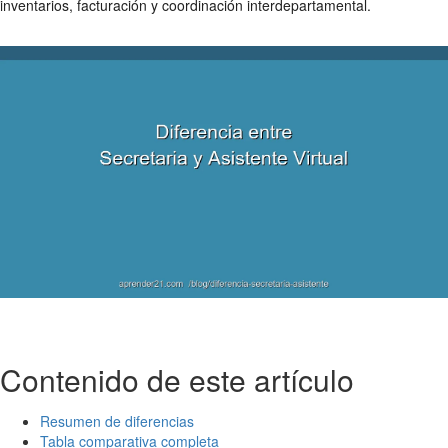
inventarios, facturación y coordinación interdepartamental.
Contenido de este artículo
Resumen de diferencias
Tabla comparativa completa