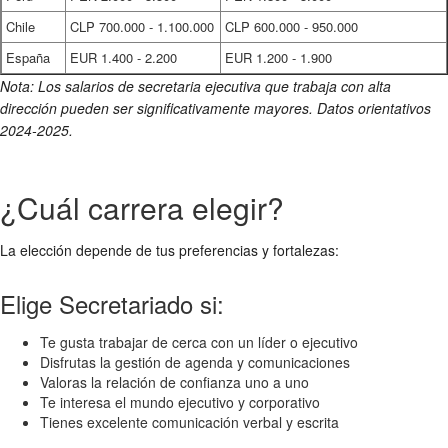
Chile
CLP 700.000 - 1.100.000
CLP 600.000 - 950.000
España
EUR 1.400 - 2.200
EUR 1.200 - 1.900
Nota: Los salarios de secretaria ejecutiva que trabaja con alta
dirección pueden ser significativamente mayores. Datos orientativos
2024-2025.
¿Cuál carrera elegir?
La elección depende de tus preferencias y fortalezas:
Elige Secretariado si:
Te gusta trabajar de cerca con un líder o ejecutivo
Disfrutas la gestión de agenda y comunicaciones
Valoras la relación de confianza uno a uno
Te interesa el mundo ejecutivo y corporativo
Tienes excelente comunicación verbal y escrita