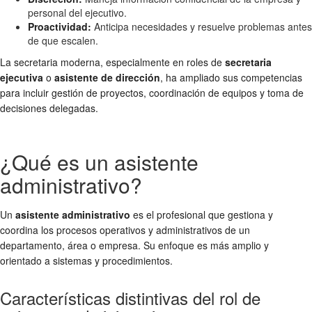
personal del ejecutivo.
Proactividad:
Anticipa necesidades y resuelve problemas antes
de que escalen.
La secretaria moderna, especialmente en roles de
secretaria
ejecutiva
o
asistente de dirección
, ha ampliado sus competencias
para incluir gestión de proyectos, coordinación de equipos y toma de
decisiones delegadas.
¿Qué es un asistente
administrativo?
Un
asistente administrativo
es el profesional que gestiona y
coordina los procesos operativos y administrativos de un
departamento, área o empresa. Su enfoque es más amplio y
orientado a sistemas y procedimientos.
Características distintivas del rol de