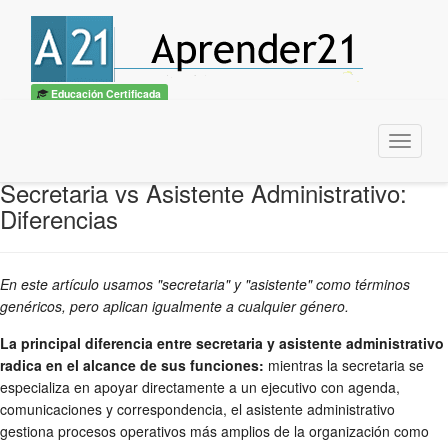
Educación Certificada
Menu
Secretaria vs Asistente Administrativo:
Diferencias
En este artículo usamos "secretaria" y "asistente" como términos
genéricos, pero aplican igualmente a cualquier género.
La principal diferencia entre secretaria y asistente administrativo
radica en el alcance de sus funciones:
mientras la secretaria se
especializa en apoyar directamente a un ejecutivo con agenda,
comunicaciones y correspondencia, el asistente administrativo
gestiona procesos operativos más amplios de la organización como