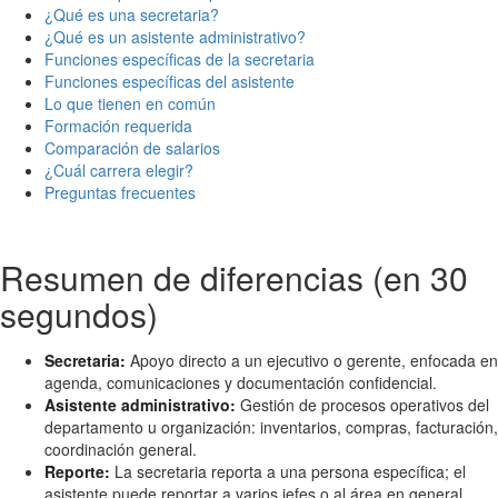
¿Qué es una secretaria?
¿Qué es un asistente administrativo?
Funciones específicas de la secretaria
Funciones específicas del asistente
Lo que tienen en común
Formación requerida
Comparación de salarios
¿Cuál carrera elegir?
Preguntas frecuentes
Resumen de diferencias (en 30
segundos)
Secretaria:
Apoyo directo a un ejecutivo o gerente, enfocada en
agenda, comunicaciones y documentación confidencial.
Asistente administrativo:
Gestión de procesos operativos del
departamento u organización: inventarios, compras, facturación,
coordinación general.
Reporte:
La secretaria reporta a una persona específica; el
asistente puede reportar a varios jefes o al área en general.