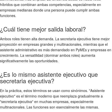
híbridos que combinan ambas competencias, especialmente en
empresas medianas donde una persona puede cumplir ambas
funciones.
¿Cuál tiene mejor salida laboral?
Ambos roles tienen alta demanda. La secretaria ejecutiva tiene mejor
proyección en empresas grandes y multinacionales, mientras que el
asistente administrativo es más demandado en PyMEs y empresas en
crecimiento. La versatilidad (dominar ambos roles) aumenta
significativamente las oportunidades.
¿Es lo mismo asistente ejecutivo que
secretaria ejecutiva?
En la práctica, estos términos se usan como sinónimos. "Asistente
ejecutivo" es el término moderno que reemplaza gradualmente a
"secretaria ejecutiva" en muchas empresas, especialmente
multinacionales. Las funciones son esencialmente las mismas.