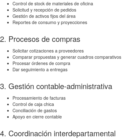
Control de stock de materiales de oficina
Solicitud y recepción de pedidos
Gestión de activos fijos del área
Reportes de consumo y proyecciones
2. Procesos de compras
Solicitar cotizaciones a proveedores
Comparar propuestas y generar cuadros comparativos
Procesar órdenes de compra
Dar seguimiento a entregas
3. Gestión contable-administrativa
Procesamiento de facturas
Control de caja chica
Conciliación de gastos
Apoyo en cierre contable
4. Coordinación interdepartamental