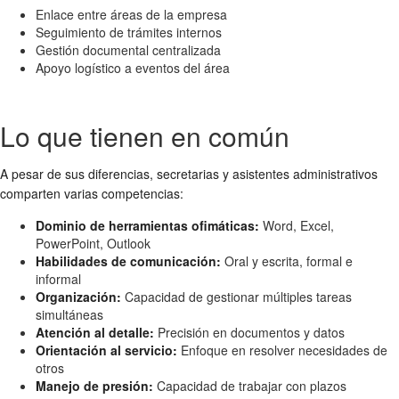
Enlace entre áreas de la empresa
Seguimiento de trámites internos
Gestión documental centralizada
Apoyo logístico a eventos del área
Lo que tienen en común
A pesar de sus diferencias, secretarias y asistentes administrativos
comparten varias competencias:
Dominio de herramientas ofimáticas:
Word, Excel,
PowerPoint, Outlook
Habilidades de comunicación:
Oral y escrita, formal e
informal
Organización:
Capacidad de gestionar múltiples tareas
simultáneas
Atención al detalle:
Precisión en documentos y datos
Orientación al servicio:
Enfoque en resolver necesidades de
otros
Manejo de presión:
Capacidad de trabajar con plazos