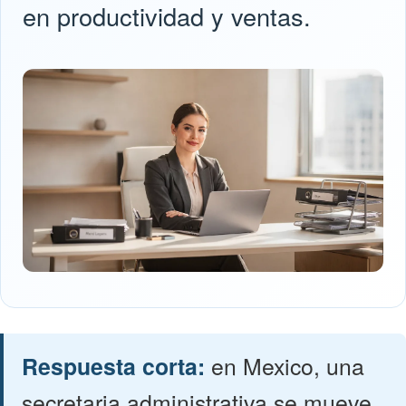
en productividad y ventas.
Respuesta corta:
en Mexico, una
secretaria administrativa se mueve