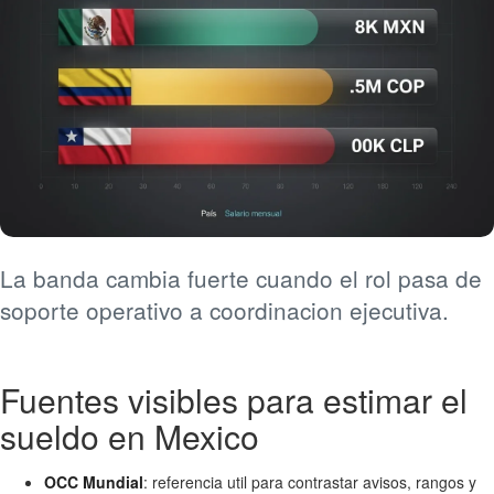
La banda cambia fuerte cuando el rol pasa de
soporte operativo a coordinacion ejecutiva.
Fuentes visibles para estimar el
sueldo en Mexico
OCC Mundial
: referencia util para contrastar avisos, rangos y