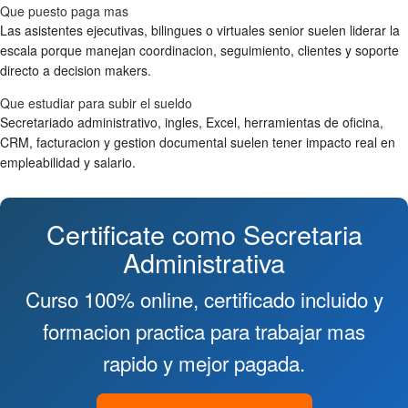
Que puesto paga mas
Las asistentes ejecutivas, bilingues o virtuales senior suelen liderar la
escala porque manejan coordinacion, seguimiento, clientes y soporte
directo a decision makers.
Que estudiar para subir el sueldo
Secretariado administrativo, ingles, Excel, herramientas de oficina,
CRM, facturacion y gestion documental suelen tener impacto real en
empleabilidad y salario.
Certificate como Secretaria
Administrativa
Curso 100% online, certificado incluido y
formacion practica para trabajar mas
rapido y mejor pagada.