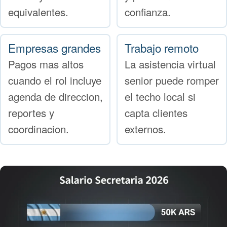
equivalentes.
confianza.
Empresas grandes
Trabajo remoto
Pagos mas altos
La asistencia virtual
cuando el rol incluye
senior puede romper
agenda de direccion,
el techo local si
reportes y
capta clientes
coordinacion.
externos.