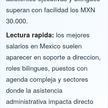
superan con facilidad los MXN
30.000.
Lectura rapida:
los mejores
salarios en Mexico suelen
aparecer en soporte a direccion,
roles bilingues, puestos con
agenda compleja y sectores
donde la asistencia
administrativa impacta directo