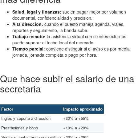
Salud, legal y finanzas:
suelen pagar mejor por volumen
documental, confidencialidad y precision.
Alta direccion:
cuando el puesto maneja agenda, viajes,
reportes y seguimiento, la banda sube.
Trabajo remoto:
la asistencia virtual con clientes externos
puede superar el techo local del mercado.
Tiempo parcial:
conviene distinguir si el aviso es por media
jornada, jornada completa o pago por hora.
Que hace subir el salario de una
secretaria
Factor
Impacto aproximado
Ingles y soporte a direccion
+30% a +55%
Prestaciones y bono
+10% a +20%
Sector manufactura o corporativo
+20% a +35%