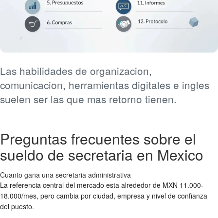
Las habilidades de organizacion,
comunicacion, herramientas digitales e ingles
suelen ser las que mas retorno tienen.
Preguntas frecuentes sobre el
sueldo de secretaria en Mexico
Cuanto gana una secretaria administrativa
La referencia central del mercado esta alrededor de MXN 11.000-
18.000/mes, pero cambia por ciudad, empresa y nivel de confianza
del puesto.