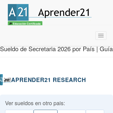
Educación Certificada
Menu
Sueldo de Secretaria 2026 por País | Guía
APRENDER21 RESEARCH
Ver sueldos en otro pais: