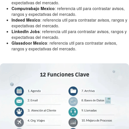
expectativas del mercado.
Computrabajo Mexico
: referencia util para contrastar avisos,
rangos y expectativas del mercado.
Indeed Mexico
: referencia util para contrastar avisos, rangos y
expectativas del mercado.
LinkedIn Jobs
: referencia util para contrastar avisos, rangos y
expectativas del mercado.
Glassdoor Mexico
: referencia util para contrastar avisos,
rangos y expectativas del mercado.