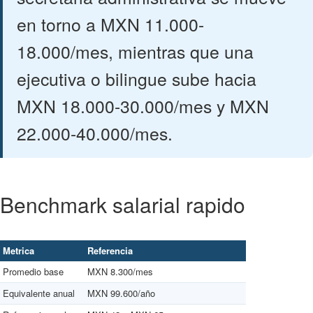
en torno a MXN 11.000-
18.000/mes, mientras que una
ejecutiva o bilingue sube hacia
MXN 18.000-30.000/mes y MXN
22.000-40.000/mes.
Benchmark salarial rapido
Metrica
Referencia
Promedio base
MXN 8.300/mes
Equivalente anual
MXN 99.600/año