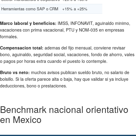
Herramientas como SAP o CRM
+15% a +25%
Marco laboral y beneficios:
IMSS, INFONAVIT, aguinaldo minimo,
vacaciones con prima vacacional, PTU y NOM-035 en empresas
formales.
Compensacion total:
ademas del fijo mensual, conviene revisar
bono, aguinaldo, seguridad social, vacaciones, fondo de ahorro, vales
o pagos por horas extra cuando el puesto lo contemple.
Bruto vs neto:
muchos avisos publican sueldo bruto, no salario de
bolsillo. Si la oferta parece alta o baja, hay que validar si ya incluye
deducciones, bono o prestaciones.
Benchmark nacional orientativo
en Mexico