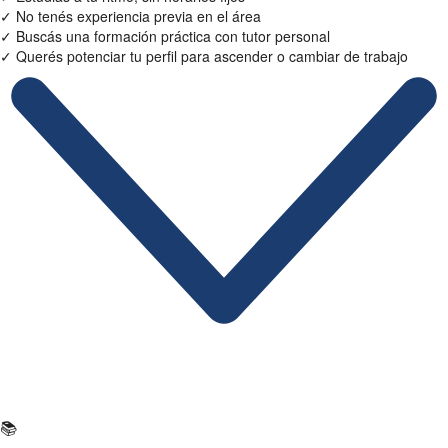
✓
No tenés experiencia previa en el área
✓
Buscás una formación práctica con tutor personal
✓
Querés potenciar tu perfil para ascender o cambiar de trabajo
Ficha Técnica
📚