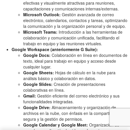
efectivas y visualmente atractivas para reuniones,
capacitaciones y comunicaciones internas/externas.
Microsoft Outlook:
Gestión avanzada de correo
electrónico, calendarios, contactos y tareas, optimizando
la comunicación y la organización personal y de equipo.
Microsoft Teams:
Introducción a las herramientas de
colaboración y comunicación unificada, facilitando el
trabajo en equipo y las reuniones virtuales.
Google Workspace (anteriormente G Suite):
Google Docs:
Colaboración en línea en documentos de
texto, ideal para trabajo en equipo y acceso desde
cualquier lugar.
Google Sheets:
Hojas de cálculo en la nube para
análisis básico y colaboración en datos.
Google Slides:
Creación de presentaciones
colaborativas en línea.
Gmail:
Gestión eficiente del correo electrónico y sus
funcionalidades integradas.
Google Drive:
Almacenamiento y organización de
archivos en la nube, con énfasis en la compartición
segura y la gestión de permisos.
Google Calendar y Google Meet:
Organización de