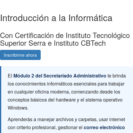
Introducción a la Informática
Con Certificación de Instituto Tecnológico
Superior Serra e Instituto CBTech
Inscribirme ahora
Consultá gratis
El
Módulo 2 del Secretariado Administrativo
te brinda
los conocimientos informáticos esenciales para trabajar
en cualquier oficina moderna, comenzando desde los
conceptos básicos del hardware y el sistema operativo
Windows.
Aprenderás a manejar archivos y carpetas, usar internet
con criterio profesional, gestionar el
correo electrónico