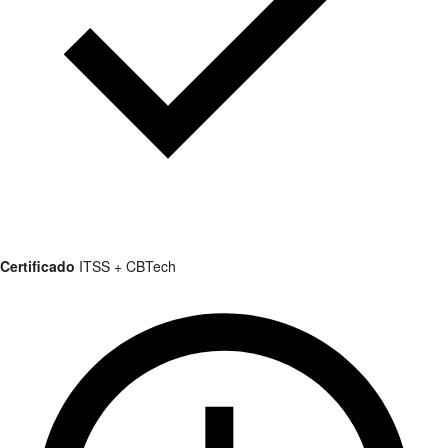
Certificado
ITSS + CBTech