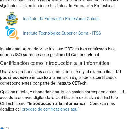
siguientes Universidades e Institutos de Formación Profesional:
Instituto de Formación Profesional Cbtech
Instituto Tecnológico Superior Serra - ITSS
Igualmente, Aprender21 e Instituto CBTech han certificado bajo
normas ISO su proceso de gestión del Campus Virtual.
Certificación como Introducción a la Informática
Una vez aprobados las actividades del curso y el examen final,
Ud.
podrá acceder sin costo
a la emisión digital de los certificados
correspondientes por parte de Instituto CBTech.
Opcionalmente, y abonados aparte los costos correspondientes, Ud.
accederá al envío digital de la Certificación exclusiva del Instituto
CBTech como
"Introducción a la Informática"
. Conozca más
detalles del
proceso de certificaciones aquí
.