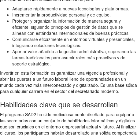
Adaptarse rápidamente a nuevas tecnologías y plataformas.
Incrementar la productividad personal y de equipo.
Proteger y organizar la información de manera segura y
eficiente, siguiendo principios de gestión de datos que se
alinean con estándares internacionales de buenas prácticas.
Comunicarse eficazmente en entornos virtuales y presenciales,
integrando soluciones tecnológicas.
Aportar valor añadido a la gestión administrativa, superando las
tareas tradicionales para asumir roles más proactivos y de
soporte estratégico.
Invertir en esta formación es garantizar una vigencia profesional y
abrir las puertas a un futuro laboral lleno de oportunidades en un
mundo cada vez más interconectado y digitalizado. Es una base sólida
para cualquier carrera en el sector del secretariado moderno.
Habilidades clave que se desarrollan
El programa SAD2 ha sido meticulosamente diseñado para equipar a
las secretarias con un conjunto de habilidades informáticas y digitales
que son cruciales en el entorno empresarial actual y futuro. Al finalizar
el curso, los participantes habrán desarrollado una sólida competencia