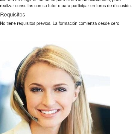
realizar consultas con su tutor o para participar en foros de discusión.
Requisitos
No tiene requisitos previos. La formación comienza desde cero.