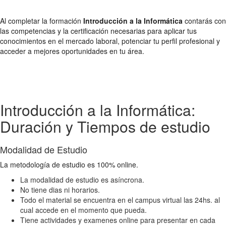
Al completar la formación
Introducción a la Informática
contarás con
las competencias y la certificación necesarias para aplicar tus
conocimientos en el mercado laboral, potenciar tu perfil profesional y
acceder a mejores oportunidades en tu área.
Introducción a la Informática:
Duración y Tiempos de estudio
Modalidad de Estudio
La metodología de estudio es 100% online.
La modalidad de estudio es asíncrona.
No tiene dias ni horarios.
Todo el material se encuentra en el campus virtual las 24hs. al
cual accede en el momento que pueda.
Tiene actividades y examenes online para presentar en cada