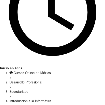
Inicio en 48hs
Cursos Online en México
>
Desarrollo Profesional
>
Secretariado
>
Introducción a la Informática