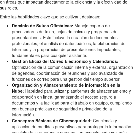
en áreas que impactan directamente la eficiencia y la efectividad de
sus roles.
Entre las habilidades clave que se cultivan, destacan:
Dominio de Suites Ofimáticas:
Manejo experto de
procesadores de texto, hojas de cálculo y programas de
presentaciones. Esto incluye la creación de documentos
profesionales, el análisis de datos básicos, la elaboración de
informes y la preparación de presentaciones impactantes,
fundamentales para cualquier asistente.
Gestión Eficaz del Correo Electrónico y Calendarios:
Optimización de la comunicación interna y externa, organización
de agendas, coordinación de reuniones y uso avanzado de
funciones de correo para una gestión del tiempo superior.
Organización y Almacenamiento de Información en la
Nube:
Habilidad para utilizar plataformas de almacenamiento y
colaboración en línea, garantizando el acceso seguro a
documentos y la facilidad para el trabajo en equipo, cumpliendo
con buenas prácticas de seguridad y privacidad de la
información.
Conceptos Básicos de Ciberseguridad:
Conciencia y
aplicación de medidas preventivas para proteger la información
sensible de la empresa y personal, un aspecto cada vez más