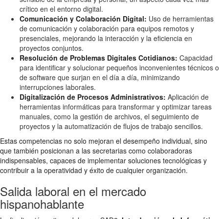
crítico en el entorno digital.
Comunicación y Colaboración Digital:
Uso de herramientas
de comunicación y colaboración para equipos remotos y
presenciales, mejorando la interacción y la eficiencia en
proyectos conjuntos.
Resolución de Problemas Digitales Cotidianos:
Capacidad
para identificar y solucionar pequeños inconvenientes técnicos o
de software que surjan en el día a día, minimizando
interrupciones laborales.
Digitalización de Procesos Administrativos:
Aplicación de
herramientas informáticas para transformar y optimizar tareas
manuales, como la gestión de archivos, el seguimiento de
proyectos y la automatización de flujos de trabajo sencillos.
Estas competencias no solo mejoran el desempeño individual, sino
que también posicionan a las secretarias como colaboradoras
indispensables, capaces de implementar soluciones tecnológicas y
contribuir a la operatividad y éxito de cualquier organización.
Salida laboral en el mercado
hispanohablante