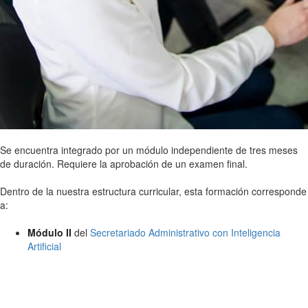
Se encuentra integrado por un módulo independiente de tres meses
de duración. Requiere la aprobación de un examen final.
Dentro de la nuestra estructura curricular, esta formación corresponde
a:
Módulo II
del
Secretariado Administrativo con Inteligencia
Artificial