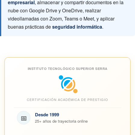
empresarial
, almacenar y compartir documentos en la
nube con Google Drive y OneDrive, realizar
videollamadas con Zoom, Teams o Meet, y aplicar
buenas prácticas de
seguridad informática
.
INSTITUTO TECNOLÓGICO SUPERIOR SERRA
CERTIFICACIÓN ACADÉMICA DE PRESTIGIO
Desde 1999
📅
25+ años de trayectoria online