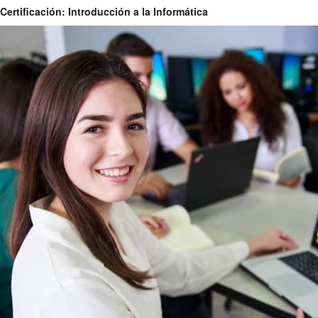
Certificación: Introducción a la Informática