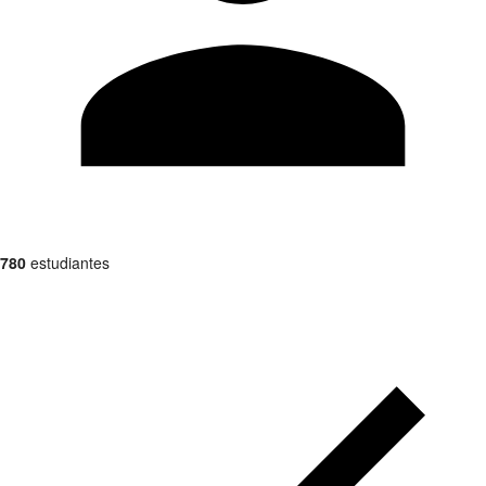
780
estudiantes