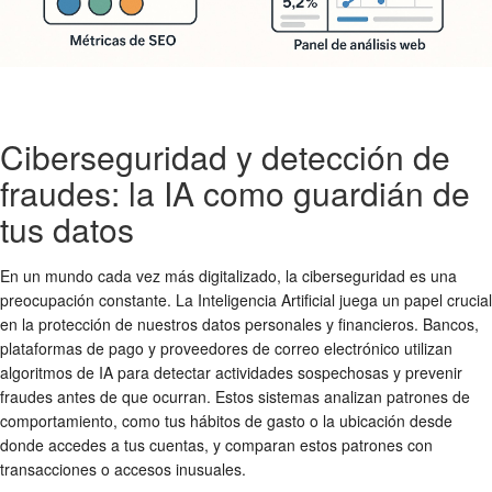
Ciberseguridad y detección de
fraudes: la IA como guardián de
tus datos
En un mundo cada vez más digitalizado, la ciberseguridad es una
preocupación constante. La Inteligencia Artificial juega un papel crucial
en la protección de nuestros datos personales y financieros. Bancos,
plataformas de pago y proveedores de correo electrónico utilizan
algoritmos de IA para detectar actividades sospechosas y prevenir
fraudes antes de que ocurran. Estos sistemas analizan patrones de
comportamiento, como tus hábitos de gasto o la ubicación desde
donde accedes a tus cuentas, y comparan estos patrones con
transacciones o accesos inusuales.