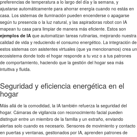
preferencias de temperatura a lo largo del día y la semana, y
ajustarse automáticamente para ahorrar energía cuando no estás en
casa. Los sistemas de iluminación pueden encenderse o apagarse
según tu presencia o la luz natural, y las aspiradoras robot con IA
mapean tu casa para limpiar de manera más eficiente. Estos son
ejemplos de IA
que automatizan tareas rutinarias, mejorando nuestra
calidad de vida y reduciendo el consumo energético. La integración de
estos sistemas con asistentes virtuales (que ya mencionamos) crea un
ecosistema donde todo el hogar responde a tu voz o a tus patrones
de comportamiento, haciendo que la gestión del hogar sea más
intuitiva y fluida.
Seguridad y eficiencia energética en el
hogar
Más allá de la comodidad, la IA también refuerza la seguridad del
hogar. Cámaras de vigilancia con reconocimiento facial pueden
distinguir entre un miembro de la familia y un extraño, enviando
alertas solo cuando es necesario. Sensores de movimiento y contacto
en puertas y ventanas, gestionados por IA, aprenden patrones de