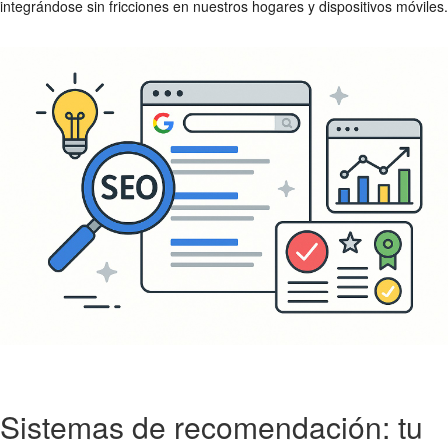
integrándose sin fricciones en nuestros hogares y dispositivos móviles.
Sistemas de recomendación: tu