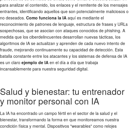
para analizar el contenido, los enlaces y el remitente de los mensajes
entrantes, identificando aquellos que son potencialmente maliciosos o
no deseados.
Como funciona la IA
aquí es mediante el
reconocimiento de patrones de lenguaje, estructura de frases y URLs
sospechosas, que se asocian con ataques conocidos de phishing. A
medida que los ciberdelincuentes desarrollan nuevas tácticas, los
algoritmos de IA se actualizan y aprenden de cada nuevo intento de
fraude, mejorando continuamente su capacidad de detección. Esta
batalla constante entre los atacantes y los sistemas de defensa de IA
es un claro
ejemplo de IA
en el día a día que trabaja
incansablemente para nuestra seguridad digital.
Salud y bienestar: tu entrenador
y monitor personal con IA
La IA ha encontrado un campo fértil en el sector de la salud y el
bienestar, transformando la forma en que monitoreamos nuestra
condición física y mental. Dispositivos "wearables" como relojes