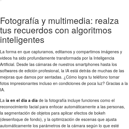
Fotografía y multimedia: realza
tus recuerdos con algoritmos
inteligentes
La forma en que capturamos, editamos y compartimos imágenes y
videos ha sido profundamente transformada por la Inteligencia
Artificial. Desde las cámaras de nuestros smartphones hasta los
softwares de edición profesional, la IA está detrás de muchas de las
mejoras que damos por sentadas. ¿Cómo logra tu teléfono tomar
fotos impresionantes incluso en condiciones de poca luz? Gracias a la
IA.
La
ia en el dia a dia
de la fotografía incluye funciones como el
reconocimiento facial para enfocar automáticamente a las personas,
la segmentación de objetos para aplicar efectos de bokeh
(desenfoque de fondo), y la optimización de escenas que ajusta
automáticamente los parámetros de la cámara según lo que esté