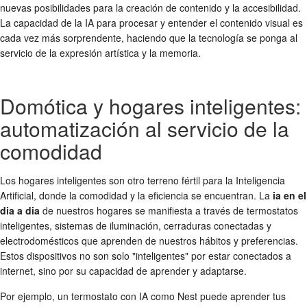
nuevas posibilidades para la creación de contenido y la accesibilidad.
La capacidad de la IA para procesar y entender el contenido visual es
cada vez más sorprendente, haciendo que la tecnología se ponga al
servicio de la expresión artística y la memoria.
Domótica y hogares inteligentes:
automatización al servicio de la
comodidad
Los hogares inteligentes son otro terreno fértil para la Inteligencia
Artificial, donde la comodidad y la eficiencia se encuentran. La
ia en el
dia a dia
de nuestros hogares se manifiesta a través de termostatos
inteligentes, sistemas de iluminación, cerraduras conectadas y
electrodomésticos que aprenden de nuestros hábitos y preferencias.
Estos dispositivos no son solo "inteligentes" por estar conectados a
internet, sino por su capacidad de aprender y adaptarse.
Por ejemplo, un termostato con IA como Nest puede aprender tus