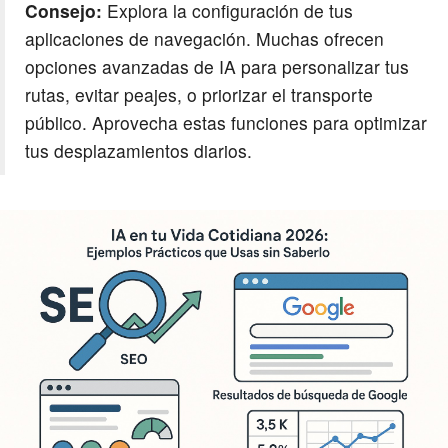
Consejo:
Explora la configuración de tus
aplicaciones de navegación. Muchas ofrecen
opciones avanzadas de IA para personalizar tus
rutas, evitar peajes, o priorizar el transporte
público. Aprovecha estas funciones para optimizar
tus desplazamientos diarios.