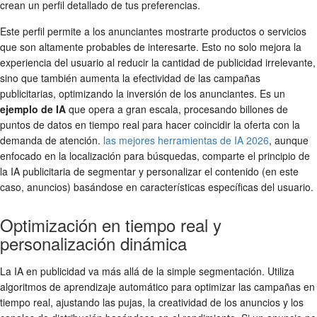
crean un perfil detallado de tus preferencias.
Este perfil permite a los anunciantes mostrarte productos o servicios
que son altamente probables de interesarte. Esto no solo mejora la
experiencia del usuario al reducir la cantidad de publicidad irrelevante,
sino que también aumenta la efectividad de las campañas
publicitarias, optimizando la inversión de los anunciantes. Es un
ejemplo de IA
que opera a gran escala, procesando billones de
puntos de datos en tiempo real para hacer coincidir la oferta con la
demanda de atención.
las mejores herramientas de IA 2026
, aunque
enfocado en la localización para búsquedas, comparte el principio de
la IA publicitaria de segmentar y personalizar el contenido (en este
caso, anuncios) basándose en características específicas del usuario.
Optimización en tiempo real y
personalización dinámica
La IA en publicidad va más allá de la simple segmentación. Utiliza
algoritmos de aprendizaje automático para optimizar las campañas en
tiempo real, ajustando las pujas, la creatividad de los anuncios y los