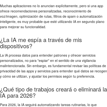
Muchas aplicaciones no lo anuncian explícitamente, pero si una app
ofrece recomendaciones personalizadas, reconocimiento de
voz/imagen, optimización de rutas, filtros de spam o automatización
inteligente, es muy probable que esté utilizando IA en segundo plano
para mejorar su funcionalidad.
¿La IA me espía a través de mis
dispositivos?
La IA procesa datos para entender patrones y ofrecer servicios
personalizados, no para "espiar" en el sentido de una vigilancia
malintencionada. Sin embargo, es fundamental revisar las políticas de
privacidad de las apps y servicios para entender qué datos se recogen
y cómo se utilizan, y ajustar los permisos según tu preferencia.
¿Qué tipo de trabajos creará o eliminará la
IA para 2026?
Para 2026, la IA seguirá automatizando tareas rutinarias, lo que