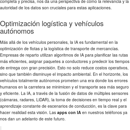
completa y precisa, nos da una perspectiva de cómo la relevancia y la
autoridad de los datos son cruciales para estas aplicaciones.
Optimización logística y vehículos
autónomos
Más allá de los vehículos personales, la IA es fundamental en la
optimización de flotas y la logística de transporte de mercancías.
Empresas de reparto utilizan algoritmos de IA para planificar las rutas
más eficientes, asignar paquetes a conductores y predecir los tiempos
de entrega con gran precisión. Esto no solo reduce costos operativos,
sino que también disminuye el impacto ambiental. En el horizonte, los
vehículos totalmente autónomos prometen una era donde los errores
humanos en la carretera se minimicen y el transporte sea más seguro
y eficiente. La IA, a través de la fusión de datos de múltiples sensores
(cámaras, radares, LiDAR), la toma de decisiones en tiempo real y el
aprendizaje constante de escenarios de conducción, es la clave para
hacer realidad esta visión. Las
apps con IA
en nuestros teléfonos ya
nos dan un adelanto de este futuro.