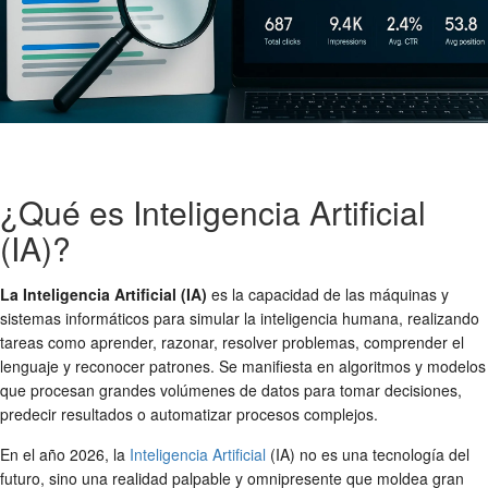
¿Qué es Inteligencia Artificial
(IA)?
La Inteligencia Artificial (IA)
es la capacidad de las máquinas y
sistemas informáticos para simular la inteligencia humana, realizando
tareas como aprender, razonar, resolver problemas, comprender el
lenguaje y reconocer patrones. Se manifiesta en algoritmos y modelos
que procesan grandes volúmenes de datos para tomar decisiones,
predecir resultados o automatizar procesos complejos.
En el año 2026, la
Inteligencia Artificial
(IA) no es una tecnología del
futuro, sino una realidad palpable y omnipresente que moldea gran