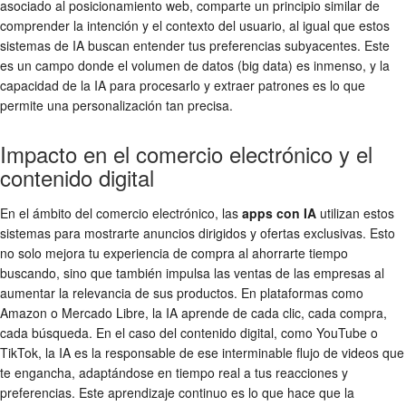
asociado al posicionamiento web, comparte un principio similar de
comprender la intención y el contexto del usuario, al igual que estos
sistemas de IA buscan entender tus preferencias subyacentes. Este
es un campo donde el volumen de datos (big data) es inmenso, y la
capacidad de la IA para procesarlo y extraer patrones es lo que
permite una personalización tan precisa.
Impacto en el comercio electrónico y el
contenido digital
En el ámbito del comercio electrónico, las
apps con IA
utilizan estos
sistemas para mostrarte anuncios dirigidos y ofertas exclusivas. Esto
no solo mejora tu experiencia de compra al ahorrarte tiempo
buscando, sino que también impulsa las ventas de las empresas al
aumentar la relevancia de sus productos. En plataformas como
Amazon o Mercado Libre, la IA aprende de cada clic, cada compra,
cada búsqueda. En el caso del contenido digital, como YouTube o
TikTok, la IA es la responsable de ese interminable flujo de videos que
te engancha, adaptándose en tiempo real a tus reacciones y
preferencias. Este aprendizaje continuo es lo que hace que la