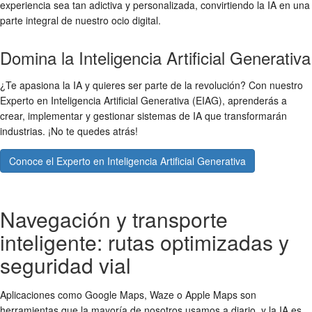
experiencia sea tan adictiva y personalizada, convirtiendo la IA en una
parte integral de nuestro ocio digital.
Domina la Inteligencia Artificial Generativa
¿Te apasiona la IA y quieres ser parte de la revolución? Con nuestro
Experto en Inteligencia Artificial Generativa (EIAG), aprenderás a
crear, implementar y gestionar sistemas de IA que transformarán
industrias. ¡No te quedes atrás!
Conoce el Experto en Inteligencia Artificial Generativa
Navegación y transporte
inteligente: rutas optimizadas y
seguridad vial
Aplicaciones como Google Maps, Waze o Apple Maps son
herramientas que la mayoría de nosotros usamos a diario, y la IA es