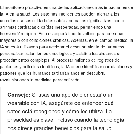
El monitoreo proactivo es una de las aplicaciones más impactantes de
la IA en la salud. Los sistemas inteligentes pueden alertar a los
usuarios o a sus cuidadores sobre anomalías significativas, como
arritmias cardíacas o caídas inesperadas, permitiendo una
intervención rápida. Esto es especialmente valioso para personas
mayores o con condiciones crónicas. Además, en el campo médico, la
IA se está utilizando para acelerar el descubrimiento de fármacos,
personalizar tratamientos oncológicos y asistir a los cirujanos en
procedimientos complejos. Al procesar millones de registros de
pacientes y artículos científicos, la IA puede identificar correlaciones y
patrones que los humanos tardarían años en descubrir,
revolucionando la medicina personalizada.
Consejo:
Si usas una app de bienestar o un
wearable con IA, asegúrate de entender qué
datos está recogiendo y cómo los utiliza. La
privacidad es clave, incluso cuando la tecnología
nos ofrece grandes beneficios para la salud.