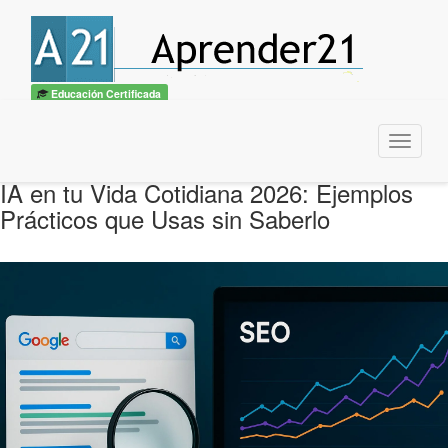
Educación Certificada
Menu
IA en tu Vida Cotidiana 2026: Ejemplos
Prácticos que Usas sin Saberlo