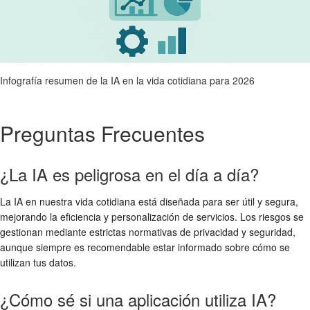
Infografía resumen de la IA en la vida cotidiana para 2026
Preguntas Frecuentes
¿La IA es peligrosa en el día a día?
La IA en nuestra vida cotidiana está diseñada para ser útil y segura,
mejorando la eficiencia y personalización de servicios. Los riesgos se
gestionan mediante estrictas normativas de privacidad y seguridad,
aunque siempre es recomendable estar informado sobre cómo se
utilizan tus datos.
¿Cómo sé si una aplicación utiliza IA?