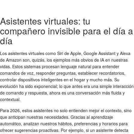
Asistentes virtuales: tu
compañero invisible para el día a
día
Los asistentes virtuales como Siri de Apple, Google Assistant y Alexa
de Amazon son, quizás, los ejemplos más obvios de IA en nuestras
vidas. Estos sistemas procesan lenguaje natural para entender
comandos de voz, responder preguntas, establecer recordatorios,
controlar dispositivos inteligentes en el hogar y mucho más. Su
evolución ha sido exponencial; lo que antes era una simple interacción
de comando y respuesta, ahora es una conversación más fluida y
contextual.
Para 2026, estos asistentes no solo entienden mejor el contexto, sino
que anticipan nuestras necesidades. Gracias al aprendizaje
automático, analizan nuestros hábitos, preferencias y horarios para
ofrecer sugerencias proactivas. Por ejemplo, si un asistente detecta