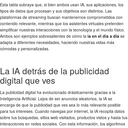
Esta tabla subraya que, si bien ambos usan IA, sus aplicaciones, los
tipos de datos que procesan y sus objetivos son distintos. Las
plataformas de streaming buscan mantenernos comprometidos con
contenido relevante, mientras que los asistentes virtuales pretenden
simplificar nuestras interacciones con la tecnología y el mundo físico.
Ambos son ejemplos sobresalientes de cómo la
ia en el dia a dia
se
adapta a diferentes necesidades, haciendo nuestras vidas más
cómodas y personalizadas.
La IA detrás de la publicidad
digital que ves
La publicidad digital ha evolucionado drásticamente gracias a la
Inteligencia Artificial. Lejos de ser anuncios aleatorios, la IA se
encarga de que la publicidad que ves sea lo más relevante posible
para tus intereses. Cuando navegas por internet, la IA recopila datos
sobre tus búsquedas, sitios web visitados, productos vistos y hasta tus
interacciones en redes sociales. Con esta información, los algoritmos