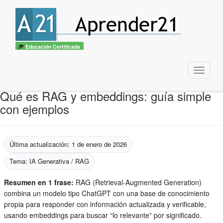
Educación Certificada
Menu
Qué es RAG y embeddings: guía simple
con ejemplos
Última actualización: 1 de enero de 2026
Tema: IA Generativa / RAG
Resumen en 1 frase:
RAG (Retrieval-Augmented Generation)
combina un modelo tipo ChatGPT con una base de conocimiento
propia para responder con información actualizada y verificable,
usando embeddings para buscar “lo relevante” por significado.