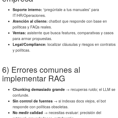
Soporte interno:
“pregúntale a tus manuales” para
IT/HR/Operaciones.
Atención al cliente:
chatbot que responde con base en
políticas y FAQs reales.
Ventas:
asistente que busca features, comparativas y casos
para armar propuestas.
Legal/Compliance:
localizar cláusulas y riesgos en contratos
y políticas.
6) Errores comunes al
implementar RAG
Chunking demasiado grande
→ recuperas ruido; el LLM se
confunde.
Sin control de fuentes
→ si indexas docs viejos, el bot
responde con políticas obsoletas.
No medir calidad
→ necesitas evaluar: precisión del