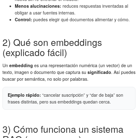
Menos alucinaciones:
reduces respuestas inventadas al
obligar a usar fuentes internas.
Control:
puedes elegir qué documentos alimentar y cómo.
2) Qué son embeddings
(explicado fácil)
Un
embedding
es una representación numérica (un vector) de un
texto, imagen o documento que captura su
significado
. Así puedes
buscar por semántica, no solo por palabras.
Ejemplo rápido:
“cancelar suscripción” y “dar de baja” son
frases distintas, pero sus embeddings quedan cerca.
3) Cómo funciona un sistema