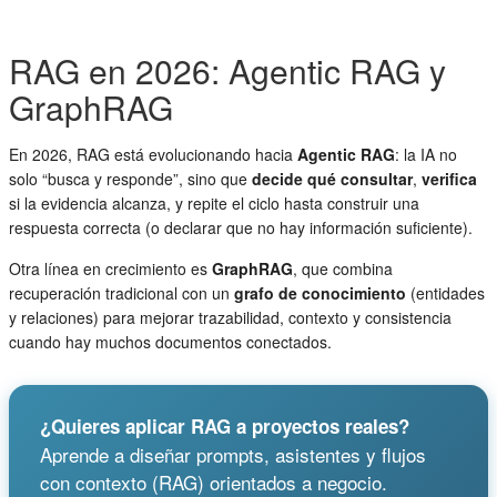
RAG en 2026: Agentic RAG y
GraphRAG
En 2026, RAG está evolucionando hacia
Agentic RAG
: la IA no
solo “busca y responde”, sino que
decide qué consultar
,
verifica
si la evidencia alcanza, y repite el ciclo hasta construir una
respuesta correcta (o declarar que no hay información suficiente).
Otra línea en crecimiento es
GraphRAG
, que combina
recuperación tradicional con un
grafo de conocimiento
(entidades
y relaciones) para mejorar trazabilidad, contexto y consistencia
cuando hay muchos documentos conectados.
¿Quieres aplicar RAG a proyectos reales?
Aprende a diseñar prompts, asistentes y flujos
con contexto (RAG) orientados a negocio.