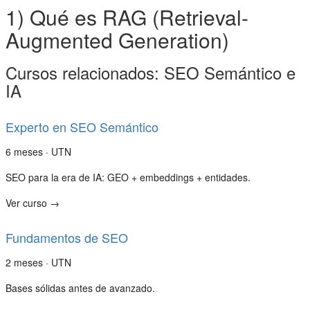
1) Qué es RAG (Retrieval-
Augmented Generation)
Cursos relacionados: SEO Semántico e
IA
Experto en SEO Semántico
6 meses · UTN
SEO para la era de IA: GEO + embeddings + entidades.
Ver curso →
Fundamentos de SEO
2 meses · UTN
Bases sólidas antes de avanzado.