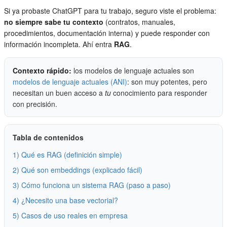
Si ya probaste ChatGPT para tu trabajo, seguro viste el problema:
no siempre sabe tu contexto
(contratos, manuales,
procedimientos, documentación interna) y puede responder con
información incompleta. Ahí entra
RAG
.
Contexto rápido:
los modelos de lenguaje actuales son
modelos de lenguaje actuales (ANI)
: son muy potentes, pero
necesitan un buen acceso a
tu
conocimiento para responder
con precisión.
Tabla de contenidos
1) Qué es RAG (definición simple)
2) Qué son embeddings (explicado fácil)
3) Cómo funciona un sistema RAG (paso a paso)
4) ¿Necesito una base vectorial?
5) Casos de uso reales en empresa