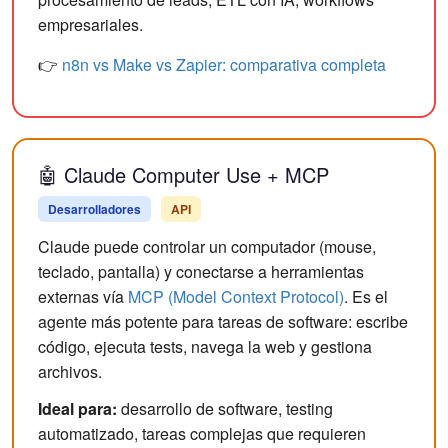
empresariales.
👉
n8n vs Make vs Zapier: comparativa completa
🤖 Claude Computer Use + MCP
Desarrolladores
API
Claude puede controlar un computador (mouse,
teclado, pantalla) y conectarse a herramientas
externas vía
MCP (Model Context Protocol)
. Es el
agente más potente para tareas de software: escribe
código, ejecuta tests, navega la web y gestiona
archivos.
Ideal para:
desarrollo de software, testing
automatizado, tareas complejas que requieren