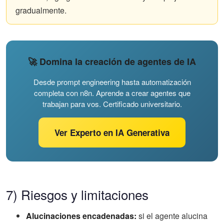
gradualmente.
🚀 Domina la creación de agentes de IA
Desde prompt engineering hasta automatización
completa con n8n. Aprende a crear agentes que
trabajan para vos. Certificado universitario.
Ver Experto en IA Generativa
7) Riesgos y limitaciones
Alucinaciones encadenadas:
si el agente alucina