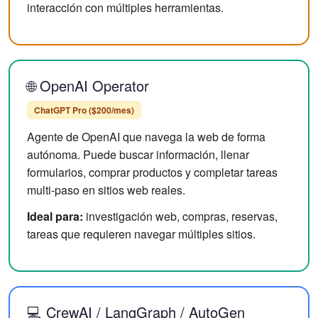
interacción con múltiples herramientas.
🌐 OpenAI Operator
ChatGPT Pro ($200/mes)
Agente de OpenAI que navega la web de forma
autónoma. Puede buscar información, llenar
formularios, comprar productos y completar tareas
multi-paso en sitios web reales.
Ideal para:
investigación web, compras, reservas,
tareas que requieren navegar múltiples sitios.
💻
CrewAI / LangGraph / AutoGen