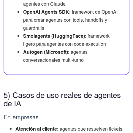
agentes con Claude
OpenAI Agents SDK:
framework de OpenAI
para crear agentes con tools, handoffs y
guardrails
Smolagents (HuggingFace):
framework
ligero para agentes con code execution
Autogen (Microsoft):
agentes
conversacionales multi-turno
5) Casos de uso reales de agentes
de IA
En empresas
Atención al cliente:
agentes que resuelven tickets,