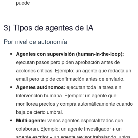
puede
3) Tipos de agentes de IA
Por nivel de autonomía
Agentes con supervisión (human-in-the-loop):
ejecutan pasos pero piden aprobación antes de
acciones críticas. Ejemplo: un agente que redacta un
email pero te pide confirmación antes de enviarlo.
Agentes autónomos:
ejecutan toda la tarea sin
intervención humana. Ejemplo: un agente que
monitorea precios y compra automáticamente cuando
baja de cierto umbral.
Multi-agente:
varios agentes especializados que
colaboran. Ejemplo: un agente investigador + un
agente escritor + un agente revisor trabajando juntos