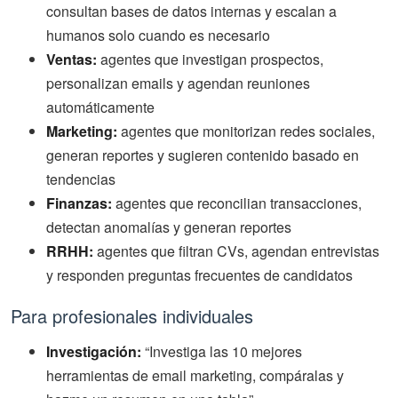
consultan bases de datos internas y escalan a
humanos solo cuando es necesario
Ventas:
agentes que investigan prospectos,
personalizan emails y agendan reuniones
automáticamente
Marketing:
agentes que monitorizan redes sociales,
generan reportes y sugieren contenido basado en
tendencias
Finanzas:
agentes que reconcilian transacciones,
detectan anomalías y generan reportes
RRHH:
agentes que filtran CVs, agendan entrevistas
y responden preguntas frecuentes de candidatos
Para profesionales individuales
Investigación:
“Investiga las 10 mejores
herramientas de email marketing, compáralas y