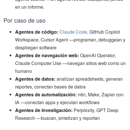
en un informe.
Por caso de uso
Agentes de código:
Claude Code
, GitHub Copilot
Workspace, Cursor Agent —programan, debuggean y
despliegan software
Agentes de navegación web:
OpenAI Operator,
Claude Computer Use —navegan sitios web como un
humano
Agentes de datos:
analizan spreadsheets, generan
reportes, conectan bases de datos
Agentes de automatización:
n8n, Make, Zapier con
IA —conectan apps y ejecutan workflows
Agentes de investigación:
Perplexity, GPT Deep
Research —buscan, sintetizan y reportan