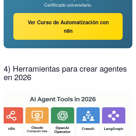
Certificado universitario.
Ver Curso de Automatización con
n8n
4) Herramientas para crear agentes
en 2026