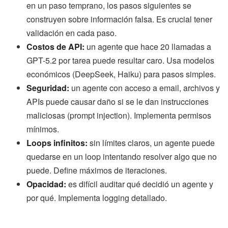
en un paso temprano, los pasos siguientes se
construyen sobre información falsa. Es crucial tener
validación en cada paso.
Costos de API:
un agente que hace 20 llamadas a
GPT-5.2 por tarea puede resultar caro. Usa modelos
económicos (DeepSeek, Haiku) para pasos simples.
Seguridad:
un agente con acceso a email, archivos y
APIs puede causar daño si se le dan instrucciones
maliciosas (prompt injection). Implementa permisos
mínimos.
Loops infinitos:
sin límites claros, un agente puede
quedarse en un loop intentando resolver algo que no
puede. Define máximos de iteraciones.
Opacidad:
es difícil auditar qué decidió un agente y
por qué. Implementa logging detallado.