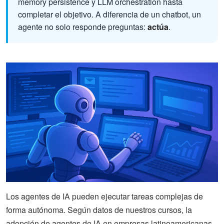
memory persistence y LLM orchestration hasta
completar el objetivo. A diferencia de un chatbot, un
agente no solo responde preguntas:
actúa
.
Los agentes de IA pueden ejecutar tareas complejas de
forma autónoma. Según datos de nuestros cursos, la
adopción de agentes de IA en empresas latinoamericanas