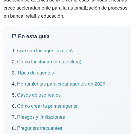
crece aceleradamente para la automatización de procesos
en banca, retail y educación.
📑 En esta guía
Qué son los agentes de IA
Cómo funcionan (arquitectura)
Tipos de agentes
Herramientas para crear agentes en 2026
Casos de uso reales
Cómo crear tu primer agente
Riesgos y limitaciones
Preguntas frecuentes