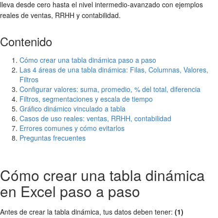
lleva desde cero hasta el nivel intermedio-avanzado con ejemplos
reales de ventas, RRHH y contabilidad.
Contenido
Cómo crear una tabla dinámica paso a paso
Las 4 áreas de una tabla dinámica: Filas, Columnas, Valores,
Filtros
Configurar valores: suma, promedio, % del total, diferencia
Filtros, segmentaciones y escala de tiempo
Gráfico dinámico vinculado a tabla
Casos de uso reales: ventas, RRHH, contabilidad
Errores comunes y cómo evitarlos
Preguntas frecuentes
Cómo crear una tabla dinámica
en Excel paso a paso
Antes de crear la tabla dinámica, tus datos deben tener:
(1)