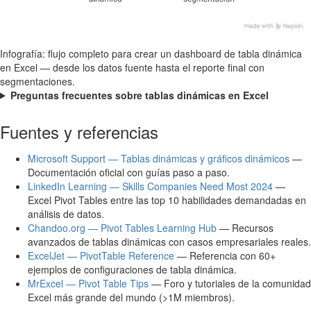
Infografía: flujo completo para crear un dashboard de tabla dinámica
en Excel — desde los datos fuente hasta el reporte final con
segmentaciones.
Preguntas frecuentes sobre tablas dinámicas en Excel
Fuentes y referencias
Microsoft Support — Tablas dinámicas y gráficos dinámicos
—
Documentación oficial con guías paso a paso.
LinkedIn Learning — Skills Companies Need Most 2024
—
Excel Pivot Tables entre las top 10 habilidades demandadas en
análisis de datos.
Chandoo.org — Pivot Tables Learning Hub
— Recursos
avanzados de tablas dinámicas con casos empresariales reales.
ExcelJet — PivotTable Reference
— Referencia con 60+
ejemplos de configuraciones de tabla dinámica.
MrExcel — Pivot Table Tips
— Foro y tutoriales de la comunidad
Excel más grande del mundo (>1M miembros).