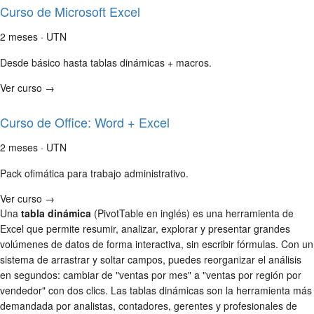
Curso de Microsoft Excel
2 meses · UTN
Desde básico hasta tablas dinámicas + macros.
Ver curso →
Curso de Office: Word + Excel
2 meses · UTN
Pack ofimática para trabajo administrativo.
Ver curso →
Una
tabla dinámica
(PivotTable en inglés) es una herramienta de
Excel que permite resumir, analizar, explorar y presentar grandes
volúmenes de datos de forma interactiva, sin escribir fórmulas. Con un
sistema de arrastrar y soltar campos, puedes reorganizar el análisis
en segundos: cambiar de "ventas por mes" a "ventas por región por
vendedor" con dos clics. Las tablas dinámicas son la herramienta más
demandada por analistas, contadores, gerentes y profesionales de