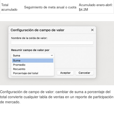
Total
Acumulado enero-abril:
Seguimiento de meta anual o cuota
acumulado
$4.2M
Configuración de campo de valor: cambiar de suma a porcentaje del
total convierte cualquier tabla de ventas en un reporte de participación
de mercado.