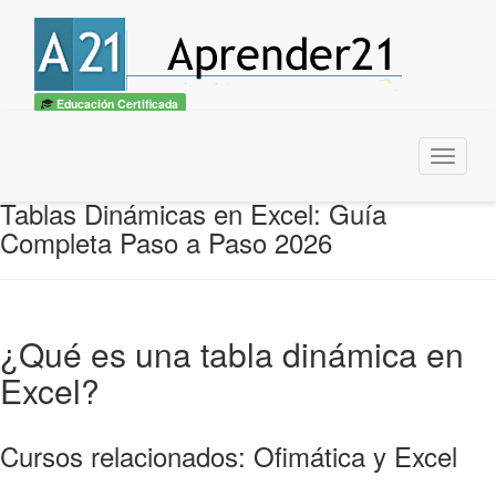
Educación Certificada
Menu
Tablas Dinámicas en Excel: Guía
Completa Paso a Paso 2026
¿Qué es una tabla dinámica en
Excel?
Cursos relacionados: Ofimática y Excel