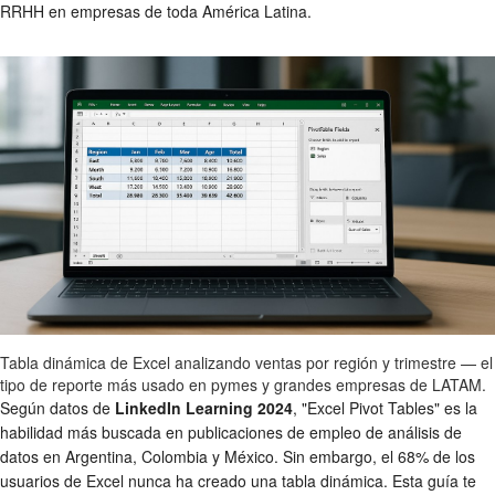
RRHH en empresas de toda América Latina.
Tabla dinámica de Excel analizando ventas por región y trimestre — el
tipo de reporte más usado en pymes y grandes empresas de LATAM.
Según datos de
LinkedIn Learning 2024
, "Excel Pivot Tables" es la
habilidad más buscada en publicaciones de empleo de análisis de
datos en Argentina, Colombia y México. Sin embargo, el 68% de los
usuarios de Excel nunca ha creado una tabla dinámica. Esta guía te