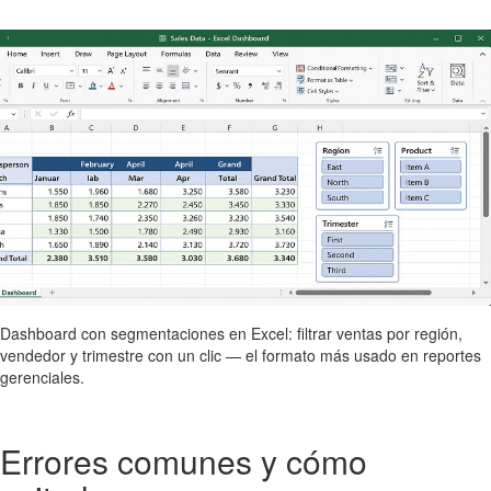
Dashboard con segmentaciones en Excel: filtrar ventas por región,
vendedor y trimestre con un clic — el formato más usado en reportes
gerenciales.
Errores comunes y cómo