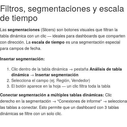
Filtros, segmentaciones y escala
de tiempo
Las
segmentaciones
(Slicers) son botones visuales que filtran la
tabla dinámica con un clic — ideales para dashboards que comparten
con dirección. La
escala de tiempo
es una segmentación especial
para campos de fecha.
Insertar segmentación:
Clic dentro de la tabla dinámica → pestaña
Análisis de tabla
dinámica
→
Insertar segmentación
Selecciona el campo (ej. Región, Vendedor)
El botón aparece en la hoja — un clic filtra toda la tabla
Conectar segmentación a múltiples tablas dinámicas:
Clic
derecho en la segmentación → "Conexiones de informe" → selecciona
las tablas a conectar. Esto permite que un dashboard con 3 tablas
dinámicas se filtre con un solo clic.