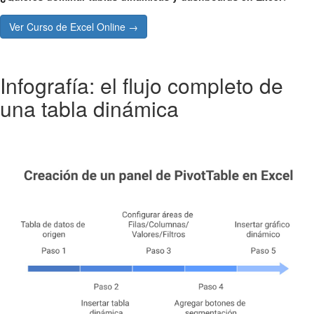
Ver Curso de Excel Online →
Infografía: el flujo completo de
una tabla dinámica