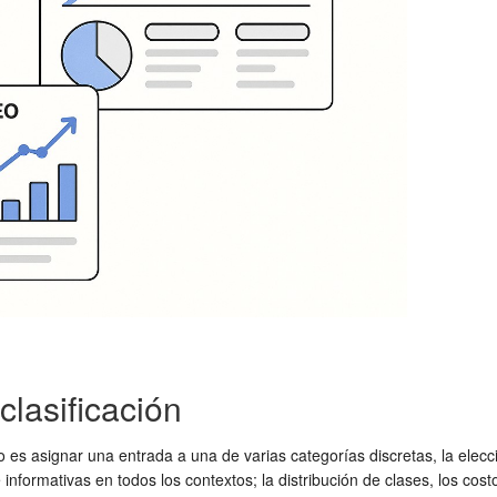
clasificación
 es asignar una entrada a una de varias categorías discretas, la elecc
informativas en todos los contextos; la distribución de clases, los cost