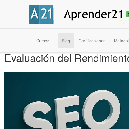
Cursos
Blog
Certificaciones
Metodol
Evaluación del Rendimiento