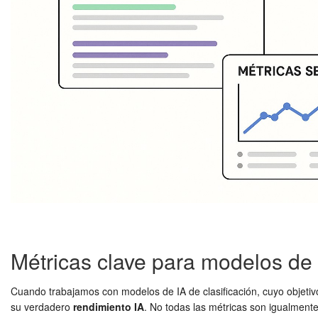
Métricas clave para modelos de 
Cuando trabajamos con modelos de IA de clasificación, cuyo objetivo
su verdadero
rendimiento IA
. No todas las métricas son igualmente 