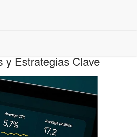
 y Estrategias Clave