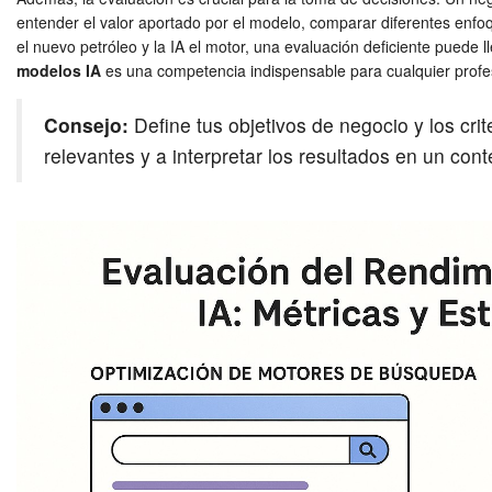
entender el valor aportado por el modelo, comparar diferentes enfo
el nuevo petróleo y la IA el motor, una evaluación deficiente puede 
modelos IA
es una competencia indispensable para cualquier profe
Consejo:
Define tus objetivos de negocio y los cri
relevantes y a interpretar los resultados en un conte