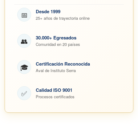
Desde 1999
📅
25+ años de trayectoria online
30.000+ Egresados
👥
Comunidad en 20 países
Certificación Reconocida
🎓
Aval de Instituto Serra
Calidad ISO 9001
✅
Procesos certificados