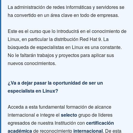
La administración de redes informáticas y servidores se
ha convertido en un área clave en todo de empresas.
Este es el curso que lo introducirá en el conocimiento de
Linux, en particular la distribución Red Hat 9. La
búsqueda de especialistas en Linux es una constante.
No le faltarán trabajos y proyectos para aplicar sus
nuevos conocimientos.
¿Va a dejar pasar la oportunidad de ser un
especialista en Linux?
Acceda a esta fundamental formación de alcance
internacional e integre el
selecto
grupo de lideres
egresados de nuestra Institución con
certificación
académica
de reconocimiento
internacional
. De esta