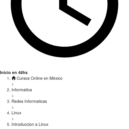
Inicio en 48hs
Cursos Online en México
>
Informatica
>
Redes Informaticas
>
Linux
>
Introduccion a Linux