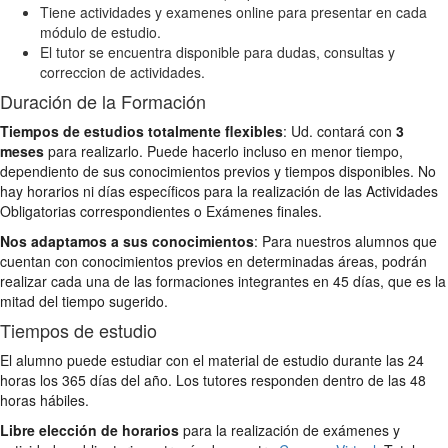
Tiene actividades y examenes online para presentar en cada
módulo de estudio.
El tutor se encuentra disponible para dudas, consultas y
correccion de actividades.
Duración de la Formación
Tiempos de estudios totalmente flexibles
: Ud. contará con
3
meses
para realizarlo. Puede hacerlo incluso en menor tiempo,
dependiento de sus conocimientos previos y tiempos disponibles. No
hay horarios ni días específicos para la realización de las Actividades
Obligatorias correspondientes o Exámenes finales.
Nos adaptamos a sus conocimientos
: Para nuestros alumnos que
cuentan con conocimientos previos en determinadas áreas, podrán
realizar cada una de las formaciones integrantes en 45 días, que es la
mitad del tiempo sugerido.
Tiempos de estudio
El alumno puede estudiar con el material de estudio durante las 24
horas los 365 días del año. Los tutores responden dentro de las 48
horas hábiles.
Libre elección de horarios
para la realización de exámenes y