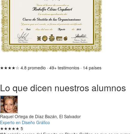
★★★★☆
4.8 promedio
·
49+ testimonios
·
14 países
Lo que dicen nuestros alumnos
Raquel Ortega de Díaz Bazán, El Salvador
Experto en Diseño Gráfico
★★★★★
5