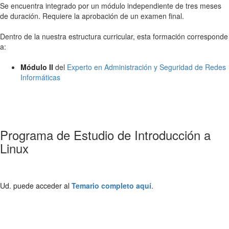
Se encuentra integrado por un módulo independiente de tres meses
de duración. Requiere la aprobación de un examen final.
Dentro de la nuestra estructura curricular, esta formación corresponde
a:
Módulo II
del
Experto en Administración y Seguridad de Redes
Informáticas
Programa de Estudio de Introducción a
Linux
Ud. puede acceder al
Temario completo aquí
.