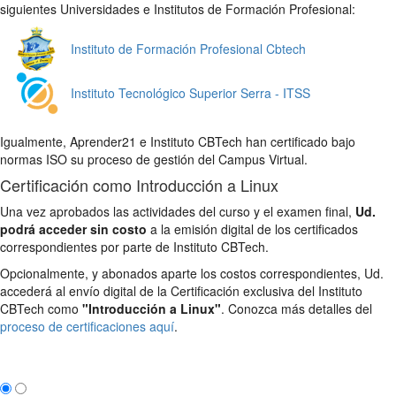
siguientes Universidades e Institutos de Formación Profesional:
Instituto de Formación Profesional Cbtech
Instituto Tecnológico Superior Serra - ITSS
Igualmente, Aprender21 e Instituto CBTech han certificado bajo
normas ISO su proceso de gestión del Campus Virtual.
Certificación como Introducción a Linux
Una vez aprobados las actividades del curso y el examen final,
Ud.
podrá acceder sin costo
a la emisión digital de los certificados
correspondientes por parte de Instituto CBTech.
Opcionalmente, y abonados aparte los costos correspondientes, Ud.
accederá al envío digital de la Certificación exclusiva del Instituto
CBTech como
"Introducción a Linux"
. Conozca más detalles del
proceso de certificaciones aquí
.