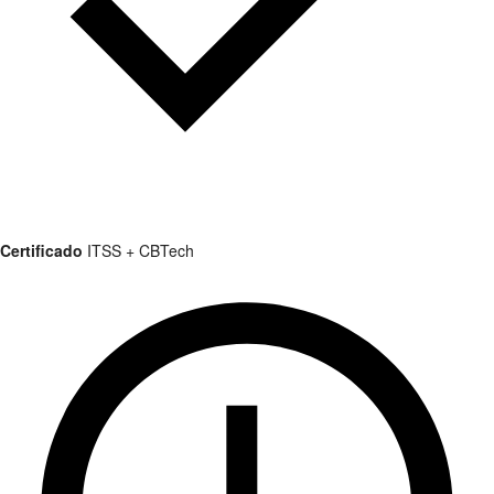
Certificado
ITSS + CBTech