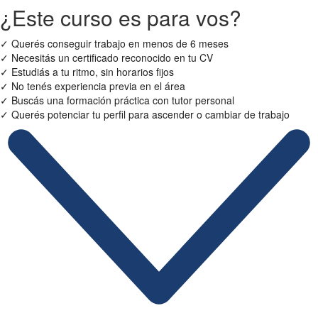
¿Este curso es para vos?
✓
Querés conseguir trabajo en menos de 6 meses
✓
Necesitás un certificado reconocido en tu CV
✓
Estudiás a tu ritmo, sin horarios fijos
✓
No tenés experiencia previa en el área
✓
Buscás una formación práctica con tutor personal
✓
Querés potenciar tu perfil para ascender o cambiar de trabajo