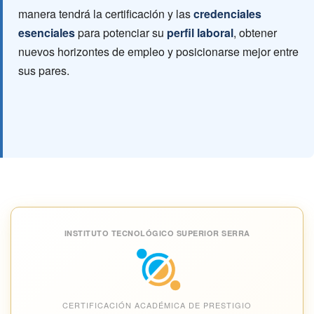
manera tendrá la certificación y las
credenciales
esenciales
para potenciar su
perfil laboral
, obtener
nuevos horizontes de empleo y posicionarse mejor entre
sus pares.
INSTITUTO TECNOLÓGICO SUPERIOR SERRA
CERTIFICACIÓN ACADÉMICA DE PRESTIGIO