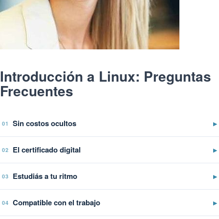
Introducción a Linux: Preguntas
Frecuentes
Sin costos ocultos
▶
01
El certificado digital
▶
02
Estudiás a tu ritmo
▶
03
Compatible con el trabajo
▶
04