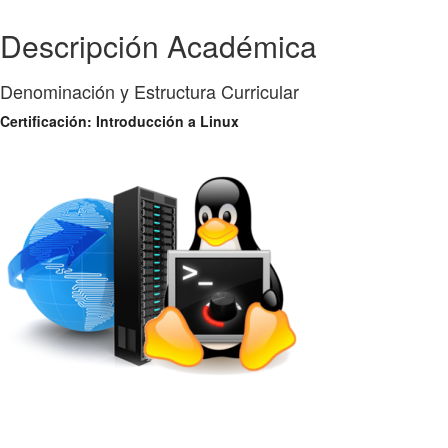
Descripción Académica
Denominación y Estructura Curricular
Certificación: Introducción a Linux