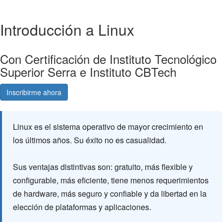
Introducción a Linux
Con Certificación de Instituto Tecnológico
Superior Serra e Instituto CBTech
Inscribirme ahora
Consultá gratis
Linux es el sistema operativo de mayor crecimiento en
los últimos años. Su éxito no es casualidad.
Sus ventajas distintivas son: gratuito, más flexible y
configurable, más eficiente, tiene menos requerimientos
de hardware, más seguro y confiable y da libertad en la
elección de plataformas y aplicaciones.