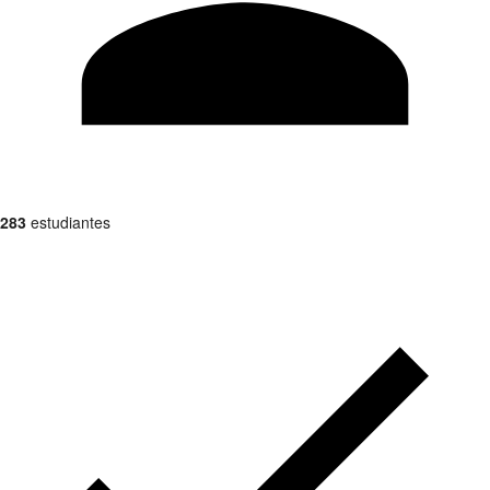
283
estudiantes