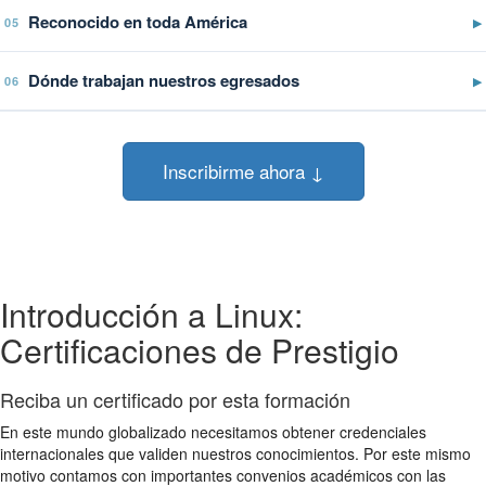
Reconocido en toda América
▶
05
Dónde trabajan nuestros egresados
▶
06
Inscribirme ahora ↓
Introducción a Linux:
Certificaciones de Prestigio
Reciba un certificado por esta formación
En este mundo globalizado necesitamos obtener credenciales
internacionales que validen nuestros conocimientos. Por este mismo
motivo contamos con importantes convenios académicos con las