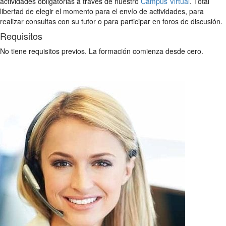
actividades obligatorias a través de nuestro
Campus Virtual
. Total
libertad de elegir el momento para el envío de actividades, para
realizar consultas con su tutor o para participar en foros de discusión.
Requisitos
No tiene requisitos previos. La formación comienza desde cero.