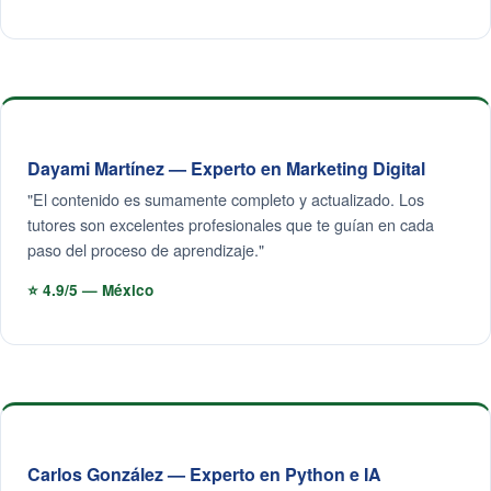
Dayami Martínez — Experto en Marketing Digital
"El contenido es sumamente completo y actualizado. Los
tutores son excelentes profesionales que te guían en cada
paso del proceso de aprendizaje."
⭐ 4.9/5 — México
Carlos González — Experto en Python e IA