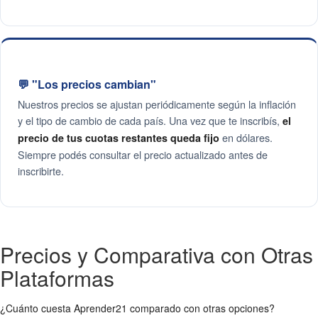
💬 "Los precios cambian"
Nuestros precios se ajustan periódicamente según la inflación
y el tipo de cambio de cada país. Una vez que te inscribís,
el
en dólares.
precio de tus cuotas restantes queda fijo
Siempre podés consultar el precio actualizado antes de
inscribirte.
Precios y Comparativa con Otras
Plataformas
¿Cuánto cuesta Aprender21 comparado con otras opciones?