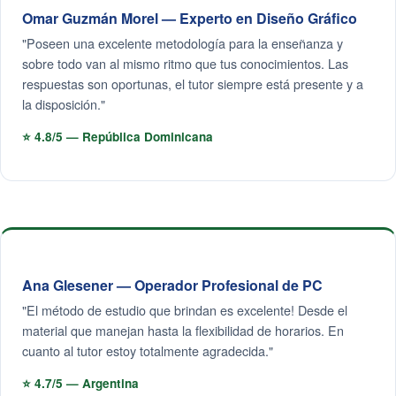
Omar Guzmán Morel — Experto en Diseño Gráfico
"Poseen una excelente metodología para la enseñanza y
sobre todo van al mismo ritmo que tus conocimientos. Las
respuestas son oportunas, el tutor siempre está presente y a
la disposición."
⭐ 4.8/5 — República Dominicana
Ana Glesener — Operador Profesional de PC
"El método de estudio que brindan es excelente! Desde el
material que manejan hasta la flexibilidad de horarios. En
cuanto al tutor estoy totalmente agradecida."
⭐ 4.7/5 — Argentina