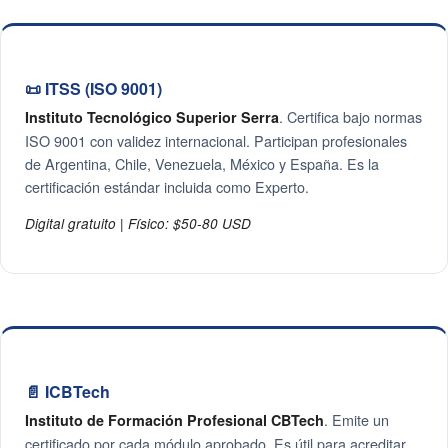
📜 ITSS (ISO 9001)
. Certifica bajo normas
Instituto Tecnológico Superior Serra
ISO 9001 con validez internacional. Participan profesionales
de Argentina, Chile, Venezuela, México y España. Es la
certificación estándar incluida como Experto.
Digital gratuito | Físico: $50-80 USD
📄 ICBTech
. Emite un
Instituto de Formación Profesional CBTech
certificado por cada módulo aprobado. Es útil para acreditar