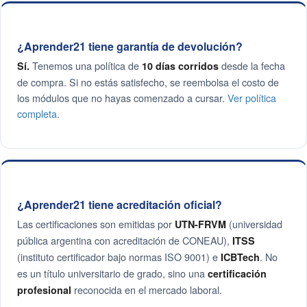
¿Aprender21 tiene garantía de devolución?
Tenemos una política de
desde la fecha
Sí.
10 días corridos
de compra. Si no estás satisfecho, se reembolsa el costo de
los módulos que no hayas comenzado a cursar.
Ver política
completa
.
¿Aprender21 tiene acreditación oficial?
Las certificaciones son emitidas por
(universidad
UTN-FRVM
pública argentina con acreditación de CONEAU),
ITSS
(instituto certificador bajo normas ISO 9001) e
. No
ICBTech
es un título universitario de grado, sino una
certificación
reconocida en el mercado laboral.
profesional