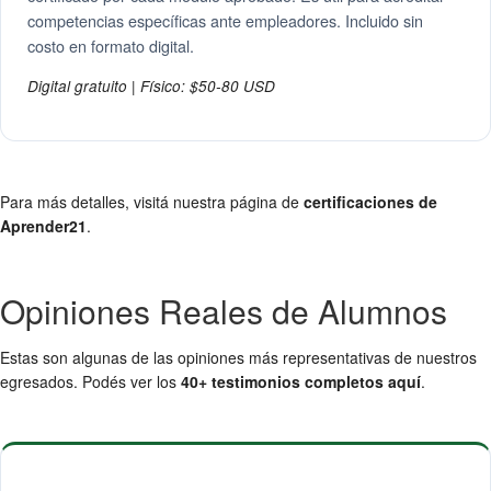
competencias específicas ante empleadores. Incluido sin
costo en formato digital.
Digital gratuito | Físico: $50-80 USD
Para más detalles, visitá nuestra página de
certificaciones de
Aprender21
.
Opiniones Reales de Alumnos
Estas son algunas de las opiniones más representativas de nuestros
egresados. Podés ver los
40+ testimonios completos aquí
.