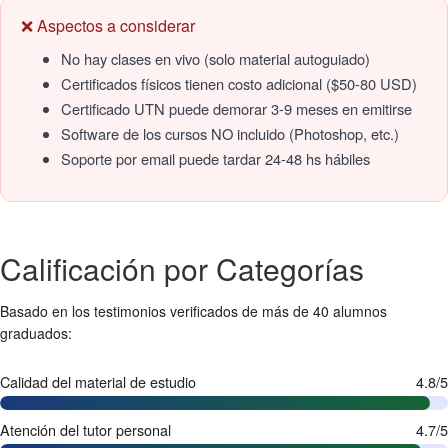
❌ Aspectos a considerar
No hay clases en vivo (solo material autoguiado)
Certificados físicos tienen costo adicional ($50-80 USD)
Certificado UTN puede demorar 3-9 meses en emitirse
Software de los cursos NO incluido (Photoshop, etc.)
Soporte por email puede tardar 24-48 hs hábiles
Calificación por Categorías
Basado en los testimonios verificados de más de 40 alumnos
graduados:
Calidad del material de estudio
4.8/5
Atención del tutor personal
4.7/5