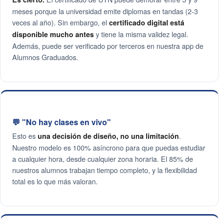
meses porque la universidad emite diplomas en tandas (2-3
veces al año). Sin embargo, el
certificado digital está
y tiene la misma validez legal.
disponible mucho antes
Además, puede ser verificado por terceros en nuestra app de
Alumnos Graduados.
💬 "No hay clases en vivo"
Esto es
.
una decisión de diseño, no una limitación
Nuestro modelo es 100% asíncrono para que puedas estudiar
a cualquier hora, desde cualquier zona horaria. El 85% de
nuestros alumnos trabajan tiempo completo, y la flexibilidad
total es lo que más valoran.