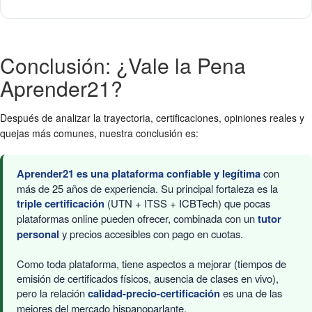
Conclusión: ¿Vale la Pena
Aprender21?
Después de analizar la trayectoria, certificaciones, opiniones reales y
quejas más comunes, nuestra conclusión es:
Aprender21 es una plataforma confiable y legítima
con
más de 25 años de experiencia. Su principal fortaleza es la
triple certificación
(UTN + ITSS + ICBTech) que pocas
plataformas online pueden ofrecer, combinada con un
tutor
personal
y precios accesibles con pago en cuotas.
Como toda plataforma, tiene aspectos a mejorar (tiempos de
emisión de certificados físicos, ausencia de clases en vivo),
pero la relación
calidad-precio-certificación
es una de las
mejores del mercado hispanoparlante.