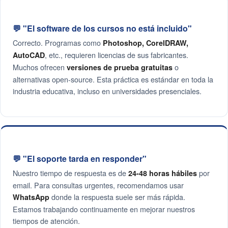
💬 "El software de los cursos no está incluido"
Correcto. Programas como
Photoshop, CorelDRAW,
, etc., requieren licencias de sus fabricantes.
AutoCAD
Muchos ofrecen
o
versiones de prueba gratuitas
alternativas open-source. Esta práctica es estándar en toda la
industria educativa, incluso en universidades presenciales.
💬 "El soporte tarda en responder"
Nuestro tiempo de respuesta es de
por
24-48 horas hábiles
email. Para consultas urgentes, recomendamos usar
donde la respuesta suele ser más rápida.
WhatsApp
Estamos trabajando continuamente en mejorar nuestros
tiempos de atención.