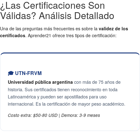
¿Las Certificaciones Son
Válidas? Análisis Detallado
Una de las preguntas más frecuentes es sobre la
validez de los
certificados
. Aprender21 ofrece tres tipos de certificación:
🎓 UTN-FRVM
con más de 75 años de
Universidad pública argentina
historia. Sus certificados tienen reconocimiento en toda
Latinoamérica y pueden ser apostillados para uso
internacional. Es la certificación de mayor peso académico.
Costo extra: $50-80 USD | Demora: 3-9 meses