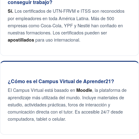
conseguir trabajo?
Los certificados de UTN-FRVM e ITSS son reconocidos
Sí.
por empleadores en toda América Latina. Más de 500
empresas como Coca-Cola, YPF y Nestlé han confiado en
nuestras formaciones. Los certificados pueden ser
para uso internacional.
apostillados
¿Cómo es el Campus Virtual de Aprender21?
El Campus Virtual está basado en
, la plataforma de
Moodle
aprendizaje más utilizada del mundo. Incluye materiales de
estudio, actividades prácticas, foros de interacción y
comunicación directa con el tutor. Es accesible 24/7 desde
computadora, tablet o celular.