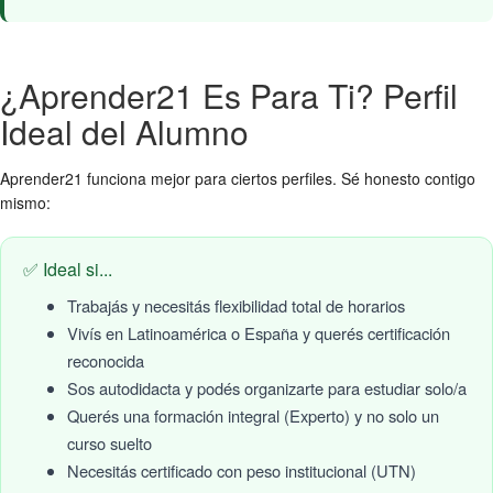
¿Aprender21 Es Para Ti? Perfil
Ideal del Alumno
Aprender21 funciona mejor para ciertos perfiles. Sé honesto contigo
mismo:
✅ Ideal si...
Trabajás y necesitás flexibilidad total de horarios
Vivís en Latinoamérica o España y querés certificación
reconocida
Sos autodidacta y podés organizarte para estudiar solo/a
Querés una formación integral (Experto) y no solo un
curso suelto
Necesitás certificado con peso institucional (UTN)