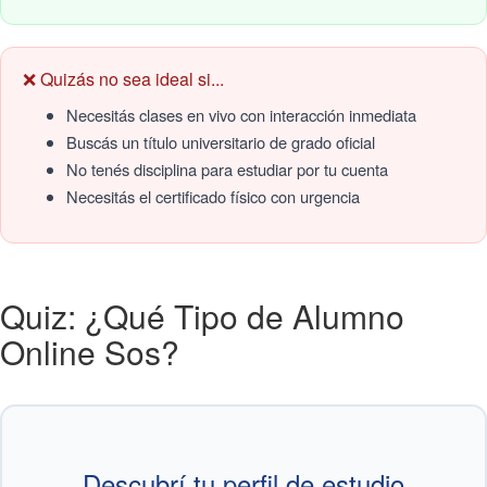
❌ Quizás no sea ideal si...
Necesitás clases en vivo con interacción inmediata
Buscás un título universitario de grado oficial
No tenés disciplina para estudiar por tu cuenta
Necesitás el certificado físico con urgencia
Quiz: ¿Qué Tipo de Alumno
Online Sos?
Descubrí tu perfil de estudio