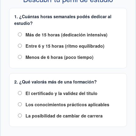
1. ¿Cuántas horas semanales podés dedicar al
estudio?
Más de 15 horas (dedicación intensiva)
Entre 6 y 15 horas (ritmo equilibrado)
Menos de 6 horas (poco tiempo)
2. ¿Qué valorás más de una formación?
El certificado y la validez del título
Los conocimientos prácticos aplicables
La posibilidad de cambiar de carrera