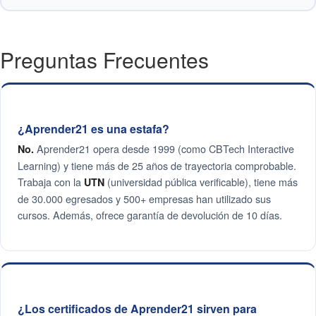
Preguntas Frecuentes
¿Aprender21 es una estafa?
Aprender21 opera desde 1999 (como CBTech Interactive
No.
Learning) y tiene más de 25 años de trayectoria comprobable.
Trabaja con la
(universidad pública verificable), tiene más
UTN
de 30.000 egresados y 500+ empresas han utilizado sus
cursos. Además, ofrece garantía de devolución de 10 días.
¿Los certificados de Aprender21 sirven para