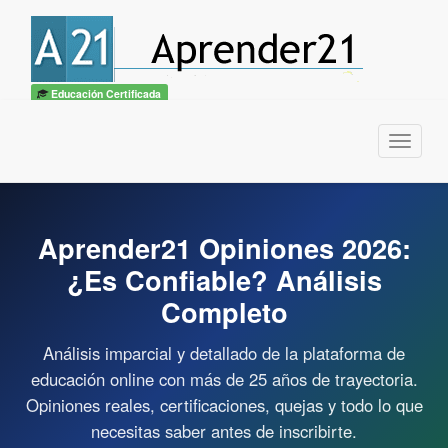
Educación Certificada
Menu
Aprender21 Opiniones 2026:
¿Es Confiable? Análisis
Completo
Análisis imparcial y detallado de la plataforma de
educación online con más de 25 años de trayectoria.
Opiniones reales, certificaciones, quejas y todo lo que
necesitas saber antes de inscribirte.