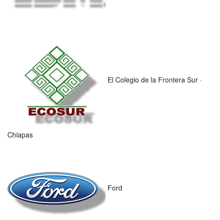
El Colegio de la Frontera Sur ·
Chiapas
Ford