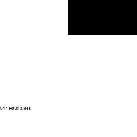
547
estudiantes