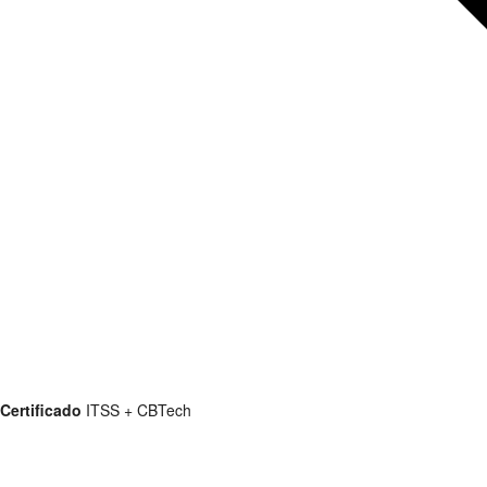
Certificado
ITSS + CBTech