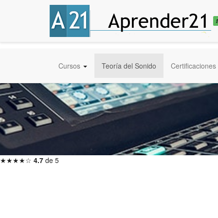
Cursos
Teoría del Sonido
Certificaciones
★★★★☆
4.7
de 5