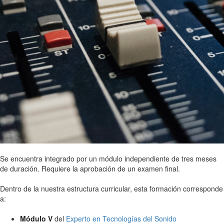
Se encuentra integrado por un módulo independiente de tres meses
de duración. Requiere la aprobación de un examen final.
Dentro de la nuestra estructura curricular, esta formación corresponde
a:
Módulo V
del
Experto en Tecnologías del Sonido