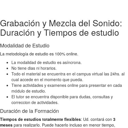
Grabación y Mezcla del Sonido:
Duración y Tiempos de estudio
Modalidad de Estudio
La metodología de estudio es 100% online.
La modalidad de estudio es asíncrona.
No tiene dias ni horarios.
Todo el material se encuentra en el campus virtual las 24hs. al
cual accede en el momento que pueda.
Tiene actividades y examenes online para presentar en cada
módulo de estudio.
El tutor se encuentra disponible para dudas, consultas y
correccion de actividades.
Duración de la Formación
Tiempos de estudios totalmente flexibles
: Ud. contará con
3
meses
para realizarlo. Puede hacerlo incluso en menor tiempo,