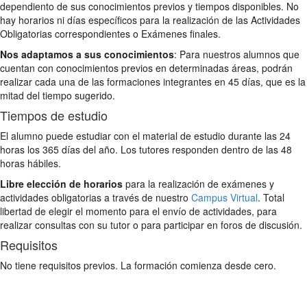
dependiento de sus conocimientos previos y tiempos disponibles. No
hay horarios ni días específicos para la realización de las Actividades
Obligatorias correspondientes o Exámenes finales.
Nos adaptamos a sus conocimientos
: Para nuestros alumnos que
cuentan con conocimientos previos en determinadas áreas, podrán
realizar cada una de las formaciones integrantes en 45 días, que es la
mitad del tiempo sugerido.
Tiempos de estudio
El alumno puede estudiar con el material de estudio durante las 24
horas los 365 días del año. Los tutores responden dentro de las 48
horas hábiles.
Libre elección de horarios
para la realización de exámenes y
actividades obligatorias a través de nuestro
Campus Virtual
. Total
libertad de elegir el momento para el envío de actividades, para
realizar consultas con su tutor o para participar en foros de discusión.
Requisitos
No tiene requisitos previos. La formación comienza desde cero.