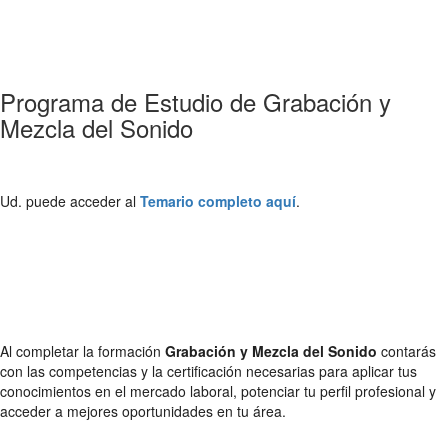
Programa de Estudio de Grabación y
Mezcla del Sonido
Ud. puede acceder al
Temario completo aquí
.
Al completar la formación
Grabación y Mezcla del Sonido
contarás
con las competencias y la certificación necesarias para aplicar tus
conocimientos en el mercado laboral, potenciar tu perfil profesional y
acceder a mejores oportunidades en tu área.