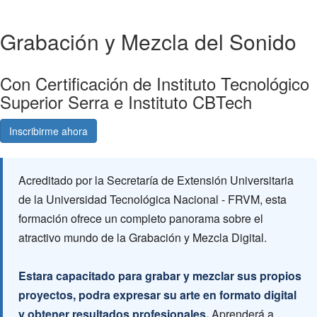
Grabación y Mezcla del Sonido
Con Certificación de Instituto Tecnológico
Superior Serra e Instituto CBTech
Inscribirme ahora
Consultá gratis
Acreditado por la Secretaría de Extensión Universitaria
de la Universidad Tecnológica Nacional - FRVM, esta
formación ofrece un completo panorama sobre el
atractivo mundo de la Grabación y Mezcla Digital.
Estara capacitado para grabar y mezclar sus propios
proyectos, podra expresar su arte en formato digital
y obtener resultados profesionales.
Aprenderá a