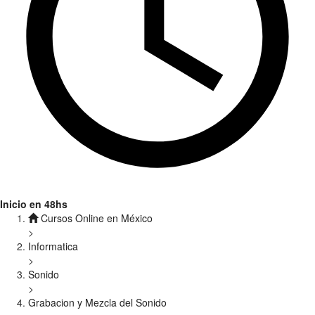
Inicio en 48hs
Cursos Online en México
>
Informatica
>
Sonido
>
Grabacion y Mezcla del Sonido