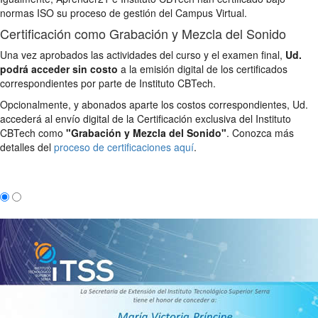
normas ISO su proceso de gestión del Campus Virtual.
Certificación como Grabación y Mezcla del Sonido
Una vez aprobados las actividades del curso y el examen final,
Ud.
podrá acceder sin costo
a la emisión digital de los certificados
correspondientes por parte de Instituto CBTech.
Opcionalmente, y abonados aparte los costos correspondientes, Ud.
accederá al envío digital de la Certificación exclusiva del Instituto
CBTech como
"Grabación y Mezcla del Sonido"
. Conozca más
detalles del
proceso de certificaciones aquí
.