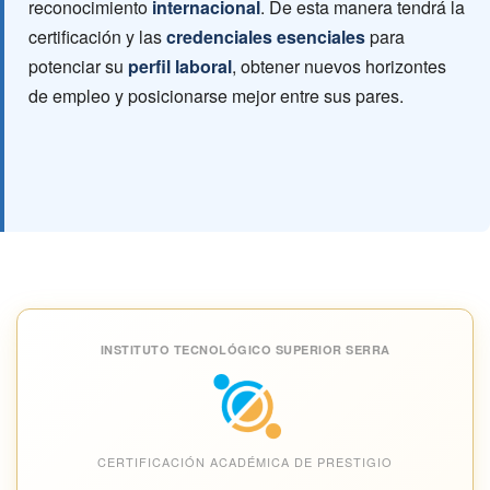
reconocimiento
internacional
. De esta manera tendrá la
certificación y las
credenciales esenciales
para
potenciar su
perfil laboral
, obtener nuevos horizontes
de empleo y posicionarse mejor entre sus pares.
INSTITUTO TECNOLÓGICO SUPERIOR SERRA
CERTIFICACIÓN ACADÉMICA DE PRESTIGIO