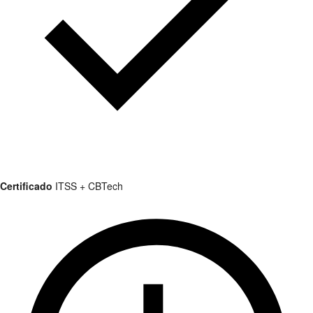
Certificado
ITSS + CBTech