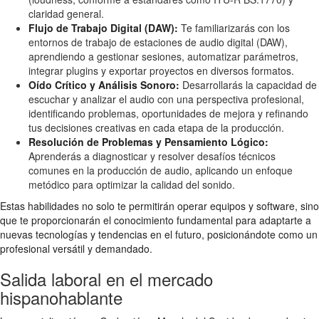
claridad general.
Flujo de Trabajo Digital (DAW):
Te familiarizarás con los
entornos de trabajo de estaciones de audio digital (DAW),
aprendiendo a gestionar sesiones, automatizar parámetros,
integrar plugins y exportar proyectos en diversos formatos.
Oído Crítico y Análisis Sonoro:
Desarrollarás la capacidad de
escuchar y analizar el audio con una perspectiva profesional,
identificando problemas, oportunidades de mejora y refinando
tus decisiones creativas en cada etapa de la producción.
Resolución de Problemas y Pensamiento Lógico:
Aprenderás a diagnosticar y resolver desafíos técnicos
comunes en la producción de audio, aplicando un enfoque
metódico para optimizar la calidad del sonido.
Estas habilidades no solo te permitirán operar equipos y software, sino
que te proporcionarán el conocimiento fundamental para adaptarte a
nuevas tecnologías y tendencias en el futuro, posicionándote como un
profesional versátil y demandado.
Salida laboral en el mercado
hispanohablante