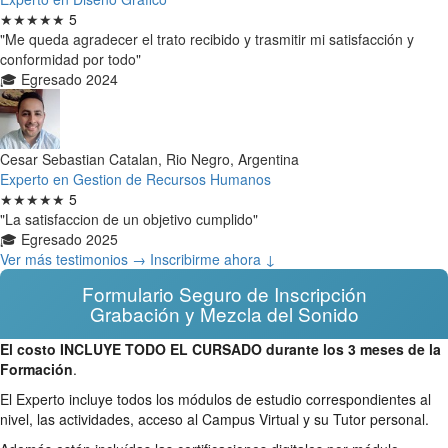
★★★★★
5
"Me queda agradecer el trato recibido y trasmitir mi satisfacción y
conformidad por todo"
🎓 Egresado 2024
Cesar Sebastian Catalan, Rio Negro, Argentina
Experto en Gestion de Recursos Humanos
★★★★★
5
"La satisfaccion de un objetivo cumplido"
🎓 Egresado 2025
Ver más testimonios →
Inscribirme ahora ↓
Formulario Seguro de Inscripción
Grabación y Mezcla del Sonido
El costo INCLUYE TODO EL CURSADO durante los 3 meses de la
Formación
.
El Experto incluye todos los módulos de estudio correspondientes al
nivel, las actividades, acceso al Campus Virtual y su Tutor personal.