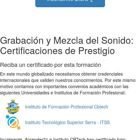
Grabación y Mezcla del Sonido:
Certificaciones de Prestigio
Reciba un certificado por esta formación
En este mundo globalizado necesitamos obtener credenciales
internacionales que validen nuestros conocimientos. Por este mismo
motivo contamos con importantes convenios académicos con las
siguientes Universidades e Institutos de Formación Profesional:
Instituto de Formación Profesional Cbtech
Instituto Tecnológico Superior Serra - ITSS
Igualmente, Aprender21 e Instituto CBTech han certificado bajo