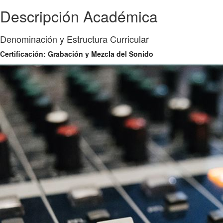
Descripción Académica
Denominación y Estructura Curricular
Certificación: Grabación y Mezcla del Sonido