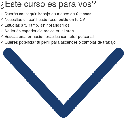
¿Este curso es para vos?
✓
Querés conseguir trabajo en menos de 6 meses
✓
Necesitás un certificado reconocido en tu CV
✓
Estudiás a tu ritmo, sin horarios fijos
✓
No tenés experiencia previa en el área
✓
Buscás una formación práctica con tutor personal
✓
Querés potenciar tu perfil para ascender o cambiar de trabajo