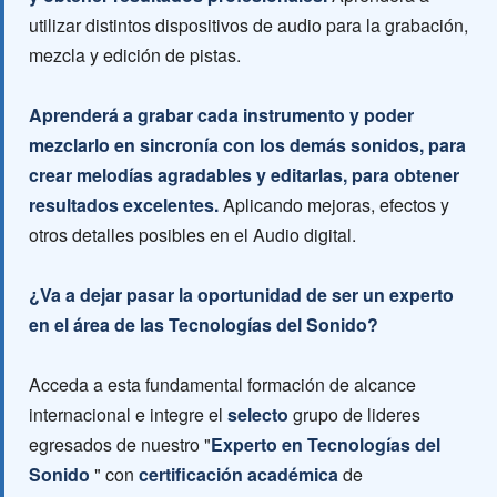
utilizar distintos dispositivos de audio para la grabación,
mezcla y edición de pistas.
Aprenderá a grabar cada instrumento y poder
mezclarlo en sincronía con los demás sonidos, para
crear melodías agradables y editarlas, para obtener
resultados excelentes.
Aplicando mejoras, efectos y
otros detalles posibles en el Audio digital.
¿Va a dejar pasar la oportunidad de ser un experto
en el área de las Tecnologías del Sonido?
Acceda a esta fundamental formación de alcance
internacional e integre el
selecto
grupo de lideres
egresados de nuestro "
Experto en Tecnologías del
Sonido
" con
certificación académica
de