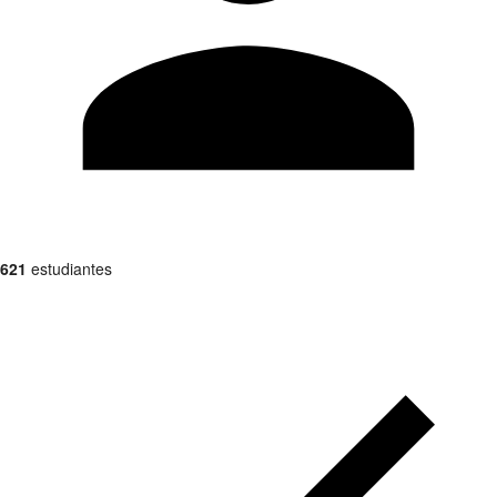
621
estudiantes