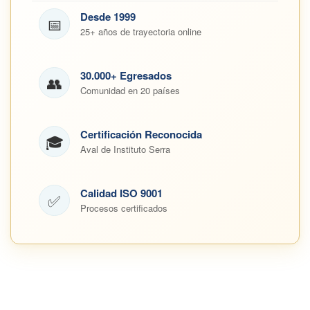
Desde 1999
📅
25+ años de trayectoria online
30.000+ Egresados
👥
Comunidad en 20 países
Certificación Reconocida
🎓
Aval de Instituto Serra
Calidad ISO 9001
✅
Procesos certificados