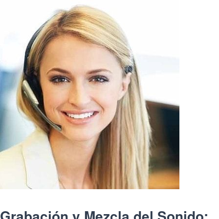
Grabación y Mezcla del Sonido: