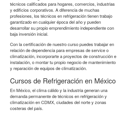
técnicos calificados para hogares, comercios, industrias
y edificios corporativos. A diferencia de muchas
profesiones, los técnicos en refrigeración tienen trabajo
garantizado en cualquier época del año y pueden
desarrollar su propio emprendimiento independiente con
baja inversión inicial.
Con la certificación de nuestro curso puedes trabajar en
relación de dependencia para empresas de service o
climatización, incorporarte a proyectos de construcción e
instalación, o montar tu propio negocio de mantenimiento
y reparación de equipos de climatización.
Cursos de Refrigeración en México
En México, el clima cálido y la industria generan una
demanda permanente de técnicos en refrigeración y
climatización en CDMX, ciudades del norte y zonas
costeras del país.