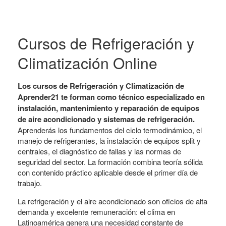
Cursos de Refrigeración y
Climatización Online
Los cursos de Refrigeración y Climatización de
Aprender21 te forman como técnico especializado en
instalación, mantenimiento y reparación de equipos
de aire acondicionado y sistemas de refrigeración.
Aprenderás los fundamentos del ciclo termodinámico, el
manejo de refrigerantes, la instalación de equipos split y
centrales, el diagnóstico de fallas y las normas de
seguridad del sector. La formación combina teoría sólida
con contenido práctico aplicable desde el primer día de
trabajo.
La refrigeración y el aire acondicionado son oficios de alta
demanda y excelente remuneración: el clima en
Latinoamérica genera una necesidad constante de