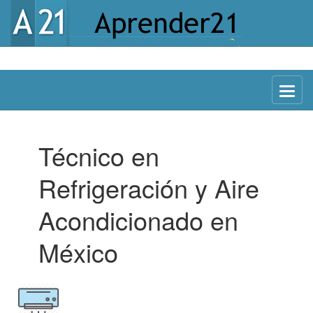
Menu
Técnico en
Refrigeración y Aire
Acondicionado en
México