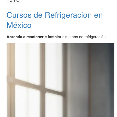
Cursos de Refrigeracion en
México
Aprenda a mantener e instalar
sistemas de refrigeración.