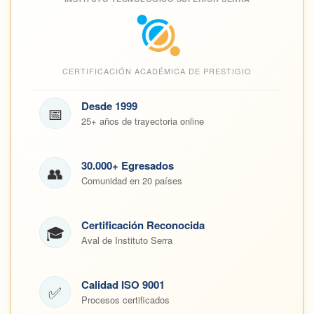
CERTIFICACIÓN ACADÉMICA DE PRESTIGIO
Desde 1999
📅
25+ años de trayectoria online
30.000+ Egresados
👥
Comunidad en 20 países
Certificación Reconocida
🎓
Aval de Instituto Serra
Calidad ISO 9001
✅
Procesos certificados