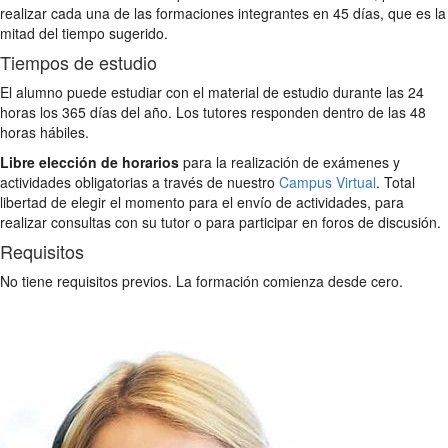
realizar cada una de las formaciones integrantes en 45 días, que es la
mitad del tiempo sugerido.
Tiempos de estudio
El alumno puede estudiar con el material de estudio durante las 24
horas los 365 días del año. Los tutores responden dentro de las 48
horas hábiles.
Libre elección de horarios
para la realización de exámenes y
actividades obligatorias a través de nuestro
Campus Virtual
. Total
libertad de elegir el momento para el envío de actividades, para
realizar consultas con su tutor o para participar en foros de discusión.
Requisitos
No tiene requisitos previos. La formación comienza desde cero.