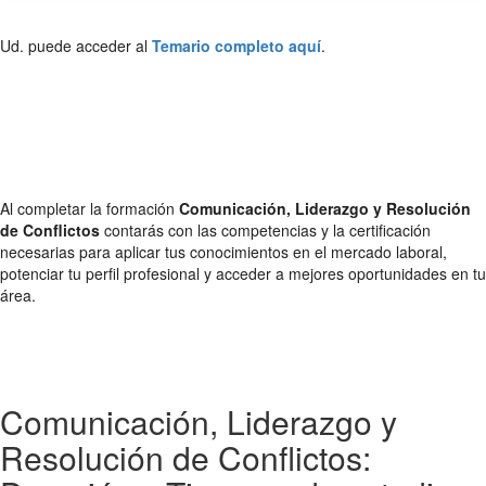
Ud. puede acceder al
Temario completo aquí
.
Al completar la formación
Comunicación, Liderazgo y Resolución
de Conflictos
contarás con las competencias y la certificación
necesarias para aplicar tus conocimientos en el mercado laboral,
potenciar tu perfil profesional y acceder a mejores oportunidades en tu
área.
Comunicación, Liderazgo y
Resolución de Conflictos: