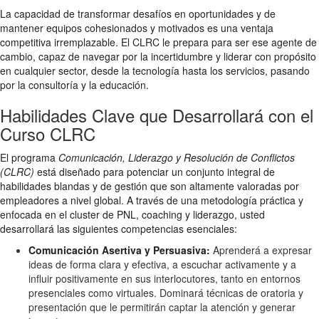
La capacidad de transformar desafíos en oportunidades y de
mantener equipos cohesionados y motivados es una ventaja
competitiva irremplazable. El CLRC le prepara para ser ese agente de
cambio, capaz de navegar por la incertidumbre y liderar con propósito
en cualquier sector, desde la tecnología hasta los servicios, pasando
por la consultoría y la educación.
Habilidades Clave que Desarrollará con el
Curso CLRC
El programa
Comunicación, Liderazgo y Resolución de Conflictos
(CLRC)
está diseñado para potenciar un conjunto integral de
habilidades blandas y de gestión que son altamente valoradas por
empleadores a nivel global. A través de una metodología práctica y
enfocada en el cluster de PNL, coaching y liderazgo, usted
desarrollará las siguientes competencias esenciales:
Comunicación Asertiva y Persuasiva:
Aprenderá a expresar
ideas de forma clara y efectiva, a escuchar activamente y a
influir positivamente en sus interlocutores, tanto en entornos
presenciales como virtuales. Dominará técnicas de oratoria y
presentación que le permitirán captar la atención y generar