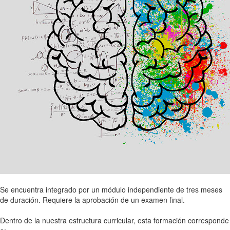
Se encuentra integrado por un módulo independiente de tres meses
de duración. Requiere la aprobación de un examen final.
Dentro de la nuestra estructura curricular, esta formación corresponde