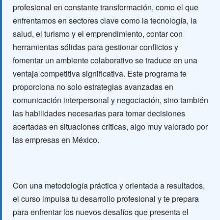
profesional en constante transformación, como el que
enfrentamos en sectores clave como la tecnología, la
salud, el turismo y el emprendimiento, contar con
herramientas sólidas para gestionar conflictos y
fomentar un ambiente colaborativo se traduce en una
ventaja competitiva significativa. Este programa te
proporciona no solo estrategias avanzadas en
comunicación interpersonal y negociación, sino también
las habilidades necesarias para tomar decisiones
acertadas en situaciones críticas, algo muy valorado por
las empresas en México.
Con una metodología práctica y orientada a resultados,
el curso impulsa tu desarrollo profesional y te prepara
para enfrentar los nuevos desafíos que presenta el