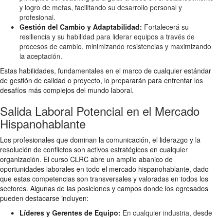
y logro de metas, facilitando su desarrollo personal y
profesional.
Gestión del Cambio y Adaptabilidad:
Fortalecerá su
resiliencia y su habilidad para liderar equipos a través de
procesos de cambio, minimizando resistencias y maximizando
la aceptación.
Estas habilidades, fundamentales en el marco de cualquier estándar
de gestión de calidad o proyecto, lo prepararán para enfrentar los
desafíos más complejos del mundo laboral.
Salida Laboral Potencial en el Mercado
Hispanohablante
Los profesionales que dominan la comunicación, el liderazgo y la
resolución de conflictos son activos estratégicos en cualquier
organización. El curso CLRC abre un amplio abanico de
oportunidades laborales en todo el mercado hispanohablante, dado
que estas competencias son transversales y valoradas en todos los
sectores. Algunas de las posiciones y campos donde los egresados
pueden destacarse incluyen:
Líderes y Gerentes de Equipo:
En cualquier industria, desde