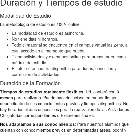
Duración y Tiempos de estudio
Modalidad de Estudio
La metodología de estudio es 100% online.
La modalidad de estudio es asíncrona.
No tiene dias ni horarios.
Todo el material se encuentra en el campus virtual las 24hs. al
cual accede en el momento que pueda.
Tiene actividades y examenes online para presentar en cada
módulo de estudio.
El tutor se encuentra disponible para dudas, consultas y
correccion de actividades.
Duración de la Formación
Tiempos de estudios totalmente flexibles
: Ud. contará con
3
meses
para realizarlo. Puede hacerlo incluso en menor tiempo,
dependiento de sus conocimientos previos y tiempos disponibles. No
hay horarios ni días específicos para la realización de las Actividades
Obligatorias correspondientes o Exámenes finales.
Nos adaptamos a sus conocimientos
: Para nuestros alumnos que
cuentan con conocimientos previos en determinadas áreas, podrán