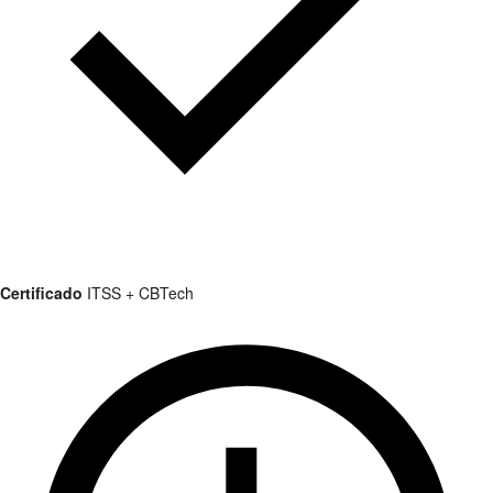
Certificado
ITSS + CBTech