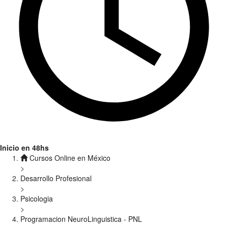
Inicio en 48hs
Cursos Online en México
>
Desarrollo Profesional
>
Psicologia
>
Programacion NeuroLinguistica - PNL