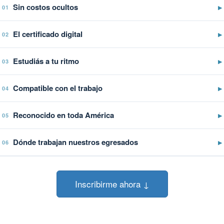
Sin costos ocultos
▶
01
El certificado digital
▶
02
Estudiás a tu ritmo
▶
03
Compatible con el trabajo
▶
04
Reconocido en toda América
▶
05
Dónde trabajan nuestros egresados
▶
06
Inscribirme ahora ↓