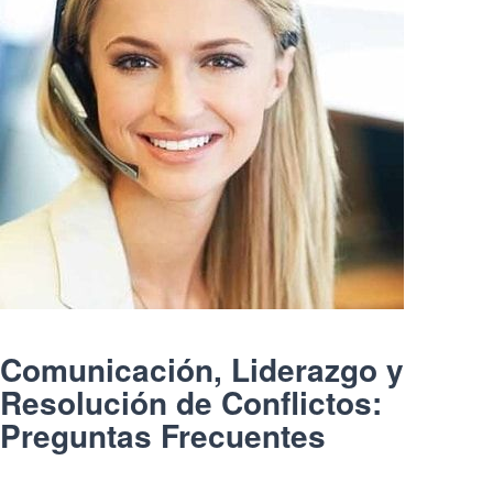
Comunicación, Liderazgo y
Resolución de Conflictos:
Preguntas Frecuentes