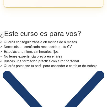
¿Este curso es para vos?
✓
Querés conseguir trabajo en menos de 6 meses
✓
Necesitás un certificado reconocido en tu CV
✓
Estudiás a tu ritmo, sin horarios fijos
✓
No tenés experiencia previa en el área
✓
Buscás una formación práctica con tutor personal
✓
Querés potenciar tu perfil para ascender o cambiar de trabajo