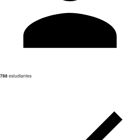
788
estudiantes