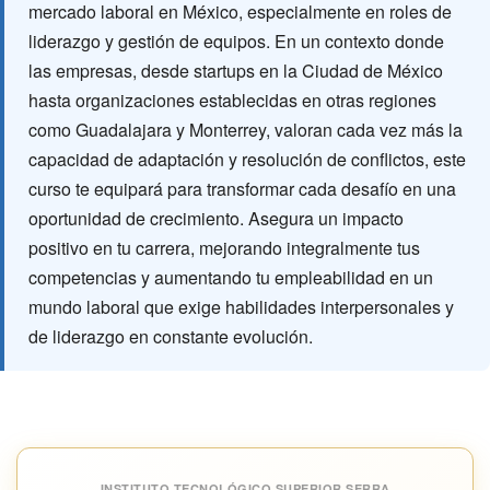
mercado laboral en México, especialmente en roles de
liderazgo y gestión de equipos. En un contexto donde
las empresas, desde startups en la Ciudad de México
hasta organizaciones establecidas en otras regiones
como Guadalajara y Monterrey, valoran cada vez más la
capacidad de adaptación y resolución de conflictos, este
curso te equipará para transformar cada desafío en una
oportunidad de crecimiento. Asegura un impacto
positivo en tu carrera, mejorando integralmente tus
competencias y aumentando tu empleabilidad en un
mundo laboral que exige habilidades interpersonales y
de liderazgo en constante evolución.
INSTITUTO TECNOLÓGICO SUPERIOR SERRA