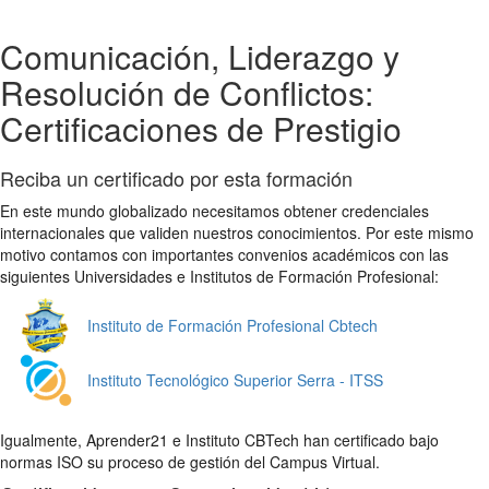
Comunicación, Liderazgo y
Resolución de Conflictos:
Certificaciones de Prestigio
Reciba un certificado por esta formación
En este mundo globalizado necesitamos obtener credenciales
internacionales que validen nuestros conocimientos. Por este mismo
motivo contamos con importantes convenios académicos con las
siguientes Universidades e Institutos de Formación Profesional:
Instituto de Formación Profesional Cbtech
Instituto Tecnológico Superior Serra - ITSS
Igualmente, Aprender21 e Instituto CBTech han certificado bajo
normas ISO su proceso de gestión del Campus Virtual.