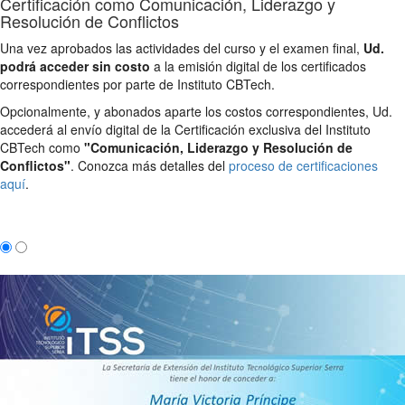
Certificación como Comunicación, Liderazgo y
Resolución de Conflictos
Una vez aprobados las actividades del curso y el examen final,
Ud.
podrá acceder sin costo
a la emisión digital de los certificados
correspondientes por parte de Instituto CBTech.
Opcionalmente, y abonados aparte los costos correspondientes, Ud.
accederá al envío digital de la Certificación exclusiva del Instituto
CBTech como
"Comunicación, Liderazgo y Resolución de
Conflictos"
. Conozca más detalles del
proceso de certificaciones
aquí
.