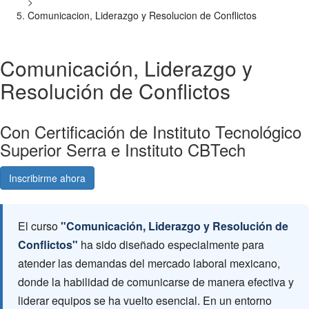
>
Comunicacion, Liderazgo y Resolucion de Conflictos
Comunicación, Liderazgo y
Resolución de Conflictos
Con Certificación de Instituto Tecnológico
Superior Serra e Instituto CBTech
Inscribirme ahora
Consultá gratis
El curso
"Comunicación, Liderazgo y Resolución de
Conflictos"
ha sido diseñado especialmente para
atender las demandas del mercado laboral mexicano,
donde la habilidad de comunicarse de manera efectiva y
liderar equipos se ha vuelto esencial. En un entorno