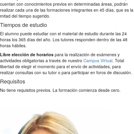
cuentan con conocimientos previos en determinadas áreas, podrán
realizar cada una de las formaciones integrantes en 45 días, que es la
mitad del tiempo sugerido.
Tiempos de estudio
El alumno puede estudiar con el material de estudio durante las 24
horas los 365 días del año. Los tutores responden dentro de las 48
horas hábiles.
Libre elección de horarios
para la realización de exámenes y
actividades obligatorias a través de nuestro
Campus Virtual
. Total
libertad de elegir el momento para el envío de actividades, para
realizar consultas con su tutor o para participar en foros de discusión.
Requisitos
No tiene requisitos previos. La formación comienza desde cero.