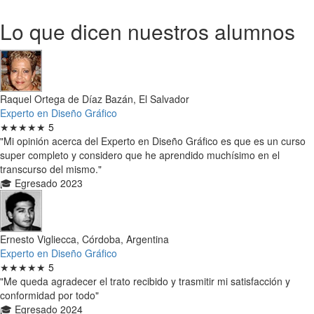
Lo que dicen nuestros alumnos
Raquel Ortega de Díaz Bazán, El Salvador
Experto en Diseño Gráfico
★★★★★
5
"Mi opinión acerca del Experto en Diseño Gráfico es que es un curso
super completo y considero que he aprendido muchísimo en el
transcurso del mismo."
🎓 Egresado 2023
Ernesto Vigliecca, Córdoba, Argentina
Experto en Diseño Gráfico
★★★★★
5
"Me queda agradecer el trato recibido y trasmitir mi satisfacción y
conformidad por todo"
🎓 Egresado 2024