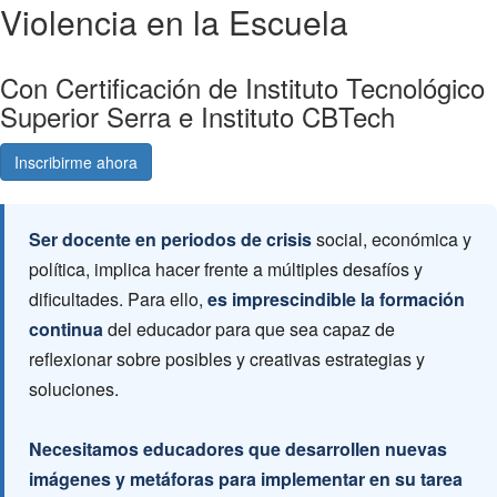
Violencia en la Escuela
Con Certificación de Instituto Tecnológico
Superior Serra e Instituto CBTech
Inscribirme ahora
Consultá gratis
Ser docente en periodos de crisis
social, económica y
política, implica hacer frente a múltiples desafíos y
dificultades. Para ello,
es imprescindible la formación
continua
del educador para que sea capaz de
reflexionar sobre posibles y creativas estrategias y
soluciones.
Necesitamos educadores que desarrollen nuevas
imágenes y metáforas para implementar en su tarea