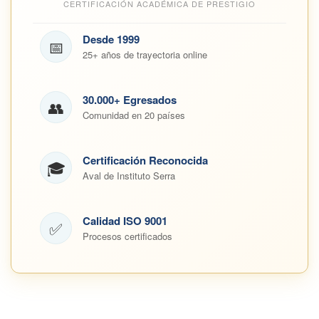
CERTIFICACIÓN ACADÉMICA DE PRESTIGIO
Desde 1999
📅
25+ años de trayectoria online
30.000+ Egresados
👥
Comunidad en 20 países
Certificación Reconocida
🎓
Aval de Instituto Serra
Calidad ISO 9001
✅
Procesos certificados