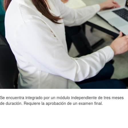
Se encuentra integrado por un módulo independiente de tres meses
de duración. Requiere la aprobación de un examen final.