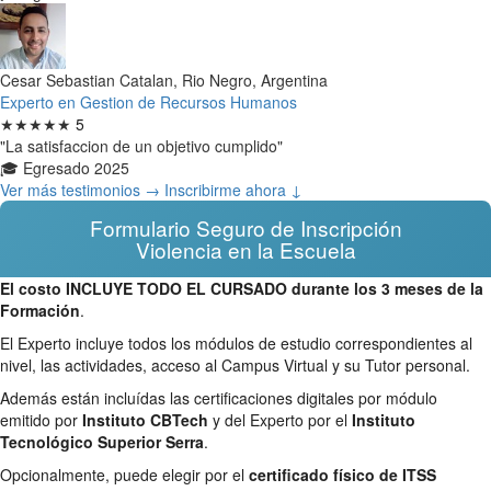
Cesar Sebastian Catalan, Rio Negro, Argentina
Experto en Gestion de Recursos Humanos
★★★★★
5
"La satisfaccion de un objetivo cumplido"
🎓 Egresado 2025
Ver más testimonios →
Inscribirme ahora ↓
Formulario Seguro de Inscripción
Violencia en la Escuela
El costo INCLUYE TODO EL CURSADO durante los 3 meses de la
Formación
.
El Experto incluye todos los módulos de estudio correspondientes al
nivel, las actividades, acceso al Campus Virtual y su Tutor personal.
Además están incluídas las certificaciones digitales por módulo
emitido por
Instituto CBTech
y del Experto por el
Instituto
Tecnológico Superior Serra
.
Opcionalmente, puede elegir por el
certificado físico de ITSS