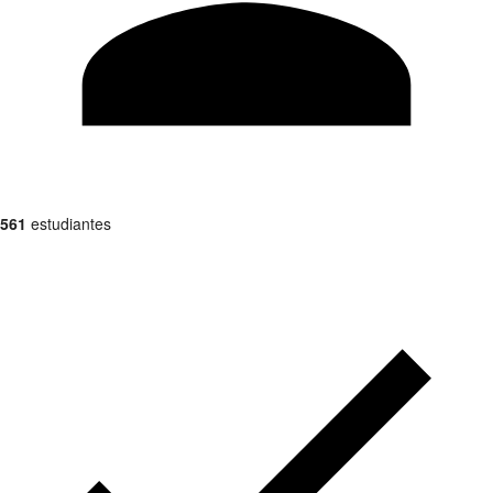
561
estudiantes