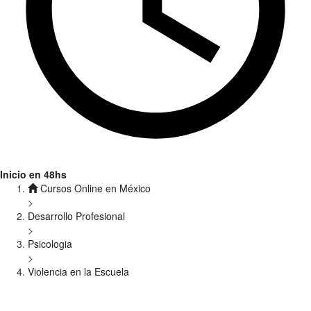
Inicio en 48hs
Cursos Online en México
>
Desarrollo Profesional
>
Psicologia
>
Violencia en la Escuela