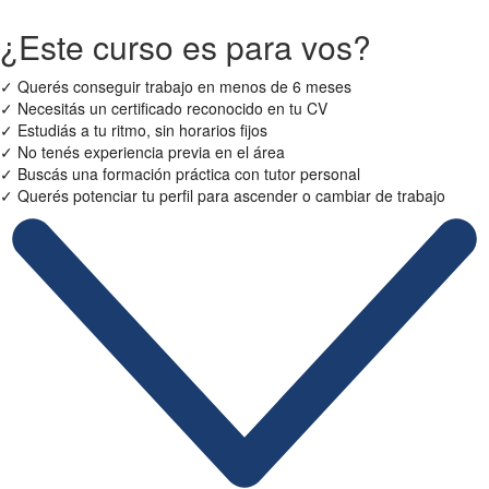
¿Este curso es para vos?
✓
Querés conseguir trabajo en menos de 6 meses
✓
Necesitás un certificado reconocido en tu CV
✓
Estudiás a tu ritmo, sin horarios fijos
✓
No tenés experiencia previa en el área
✓
Buscás una formación práctica con tutor personal
✓
Querés potenciar tu perfil para ascender o cambiar de trabajo