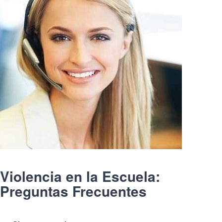
Violencia en la Escuela:
Preguntas Frecuentes