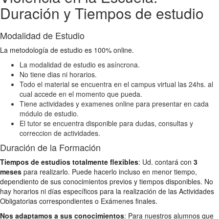
Duración y Tiempos de estudio
Modalidad de Estudio
La metodología de estudio es 100% online.
La modalidad de estudio es asíncrona.
No tiene dias ni horarios.
Todo el material se encuentra en el campus virtual las 24hs. al
cual accede en el momento que pueda.
Tiene actividades y examenes online para presentar en cada
módulo de estudio.
El tutor se encuentra disponible para dudas, consultas y
correccion de actividades.
Duración de la Formación
Tiempos de estudios totalmente flexibles
: Ud. contará con
3
meses
para realizarlo. Puede hacerlo incluso en menor tiempo,
dependiento de sus conocimientos previos y tiempos disponibles. No
hay horarios ni días específicos para la realización de las Actividades
Obligatorias correspondientes o Exámenes finales.
Nos adaptamos a sus conocimientos
: Para nuestros alumnos que