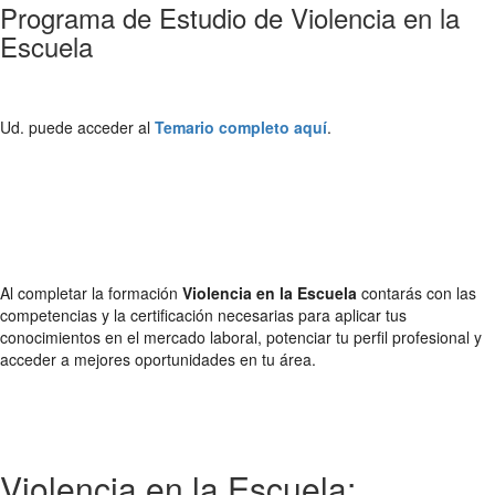
Programa de Estudio de Violencia en la
Escuela
Ud. puede acceder al
Temario completo aquí
.
Al completar la formación
Violencia en la Escuela
contarás con las
competencias y la certificación necesarias para aplicar tus
conocimientos en el mercado laboral, potenciar tu perfil profesional y
acceder a mejores oportunidades en tu área.
Violencia en la Escuela: