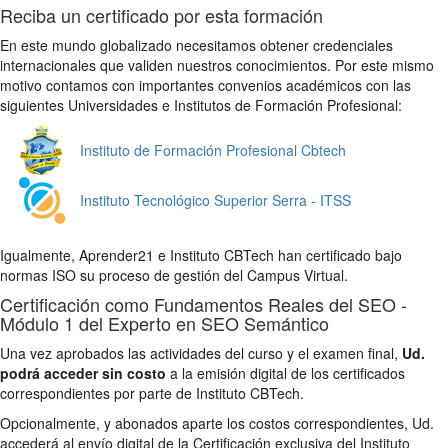
Reciba un certificado por esta formación
En este mundo globalizado necesitamos obtener credenciales
internacionales que validen nuestros conocimientos. Por este mismo
motivo contamos con importantes convenios académicos con las
siguientes Universidades e Institutos de Formación Profesional:
Instituto de Formación Profesional Cbtech
Instituto Tecnológico Superior Serra - ITSS
Igualmente, Aprender21 e Instituto CBTech han certificado bajo
normas ISO su proceso de gestión del Campus Virtual.
Certificación como Fundamentos Reales del SEO -
Módulo 1 del Experto en SEO Semántico
Una vez aprobados las actividades del curso y el examen final,
Ud.
podrá acceder sin costo
a la emisión digital de los certificados
correspondientes por parte de Instituto CBTech.
Opcionalmente, y abonados aparte los costos correspondientes, Ud.
accederá al envío digital de la Certificación exclusiva del Instituto