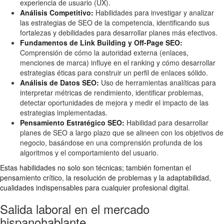
experiencia de usuario (UX).
Análisis Competitivo:
Habilidades para investigar y analizar
las estrategias de SEO de la competencia, identificando sus
fortalezas y debilidades para desarrollar planes más efectivos.
Fundamentos de Link Building y Off-Page SEO:
Comprensión de cómo la autoridad externa (enlaces,
menciones de marca) influye en el ranking y cómo desarrollar
estrategias éticas para construir un perfil de enlaces sólido.
Análisis de Datos SEO:
Uso de herramientas analíticas para
interpretar métricas de rendimiento, identificar problemas,
detectar oportunidades de mejora y medir el impacto de las
estrategias implementadas.
Pensamiento Estratégico SEO:
Habilidad para desarrollar
planes de SEO a largo plazo que se alineen con los objetivos de
negocio, basándose en una comprensión profunda de los
algoritmos y el comportamiento del usuario.
Estas habilidades no solo son técnicas; también fomentan el
pensamiento crítico, la resolución de problemas y la adaptabilidad,
cualidades indispensables para cualquier profesional digital.
Salida laboral en el mercado
hispanohablante