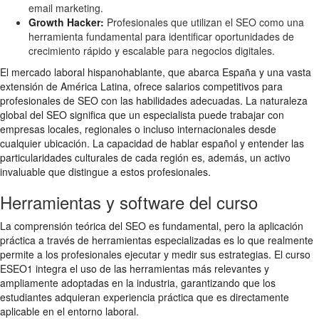
email marketing.
Growth Hacker:
Profesionales que utilizan el SEO como una
herramienta fundamental para identificar oportunidades de
crecimiento rápido y escalable para negocios digitales.
El mercado laboral hispanohablante, que abarca España y una vasta
extensión de América Latina, ofrece salarios competitivos para
profesionales de SEO con las habilidades adecuadas. La naturaleza
global del SEO significa que un especialista puede trabajar con
empresas locales, regionales o incluso internacionales desde
cualquier ubicación. La capacidad de hablar español y entender las
particularidades culturales de cada región es, además, un activo
invaluable que distingue a estos profesionales.
Herramientas y software del curso
La comprensión teórica del SEO es fundamental, pero la aplicación
práctica a través de herramientas especializadas es lo que realmente
permite a los profesionales ejecutar y medir sus estrategias. El curso
ESEO1 integra el uso de las herramientas más relevantes y
ampliamente adoptadas en la industria, garantizando que los
estudiantes adquieran experiencia práctica que es directamente
aplicable en el entorno laboral.