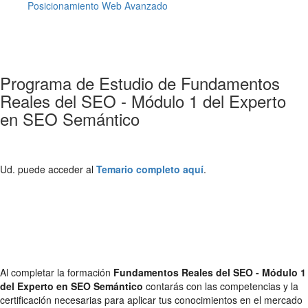
Posicionamiento Web Avanzado
Programa de Estudio de Fundamentos
Reales del SEO - Módulo 1 del Experto
en SEO Semántico
Ud. puede acceder al
Temario completo aquí
.
Al completar la formación
Fundamentos Reales del SEO - Módulo 1
del Experto en SEO Semántico
contarás con las competencias y la
certificación necesarias para aplicar tus conocimientos en el mercado