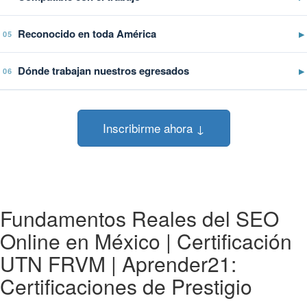
Reconocido en toda América
▶
05
Dónde trabajan nuestros egresados
▶
06
Inscribirme ahora ↓
Fundamentos Reales del SEO
Online en México | Certificación
UTN FRVM | Aprender21:
Certificaciones de Prestigio