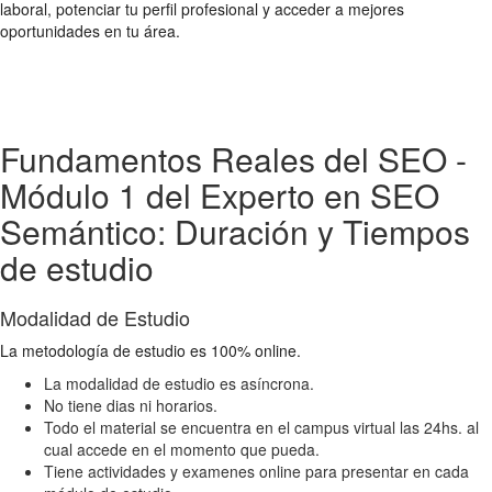
laboral, potenciar tu perfil profesional y acceder a mejores
oportunidades en tu área.
Fundamentos Reales del SEO -
Módulo 1 del Experto en SEO
Semántico: Duración y Tiempos
de estudio
Modalidad de Estudio
La metodología de estudio es 100% online.
La modalidad de estudio es asíncrona.
No tiene dias ni horarios.
Todo el material se encuentra en el campus virtual las 24hs. al
cual accede en el momento que pueda.
Tiene actividades y examenes online para presentar en cada