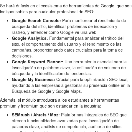
Se hará énfasis en el ecosistema de herramientas de Google, que son
indispensables para cualquier profesional de SEO:
Google Search Console:
Para monitorear el rendimiento de
búsqueda del sitio, identificar problemas de indexación y
rastreo, y entender cómo Google ve una web.
Google Analytics:
Fundamental para analizar el tráfico del
sitio, el comportamiento del usuario y el rendimiento de las
campañas, proporcionando datos cruciales para la toma de
decisiones.
Google Keyword Planner:
Una herramienta esencial para la
investigación de palabras clave, la estimación de volumen de
búsqueda y la identificación de tendencias.
Google My Business:
Crucial para la optimización SEO local,
ayudando a las empresas a gestionar su presencia online en la
Búsqueda de Google y Google Maps.
Además, el módulo introducirá a los estudiantes a herramientas
premium y freemium que son estándar en la industria:
SEMrush / Ahrefs / Moz:
Plataformas integrales de SEO que
ofrecen funcionalidades avanzadas para investigación de
palabras clave, análisis de competencia, auditoría de sitios,