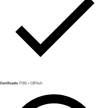
Certificado
ITSS + CBTech