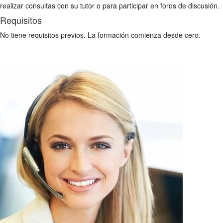
realizar consultas con su tutor o para participar en foros de discusión.
Requisitos
No tiene requisitos previos. La formación comienza desde cero.