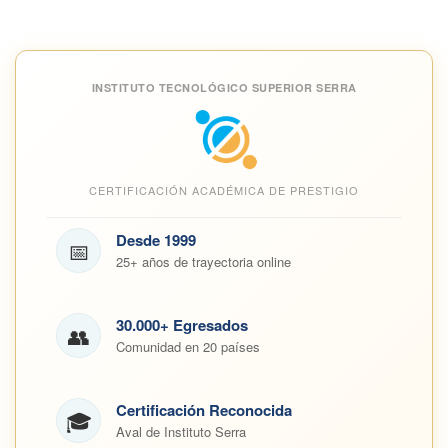
INSTITUTO TECNOLÓGICO SUPERIOR SERRA
CERTIFICACIÓN ACADÉMICA DE PRESTIGIO
Desde 1999
📅
25+ años de trayectoria online
30.000+ Egresados
👥
Comunidad en 20 países
Certificación Reconocida
🎓
Aval de Instituto Serra