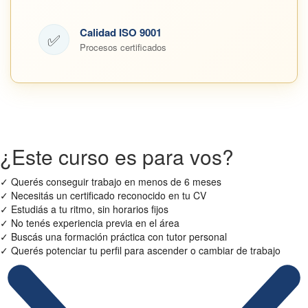
Calidad ISO 9001
✅
Procesos certificados
¿Este curso es para vos?
✓
Querés conseguir trabajo en menos de 6 meses
✓
Necesitás un certificado reconocido en tu CV
✓
Estudiás a tu ritmo, sin horarios fijos
✓
No tenés experiencia previa en el área
✓
Buscás una formación práctica con tutor personal
✓
Querés potenciar tu perfil para ascender o cambiar de trabajo