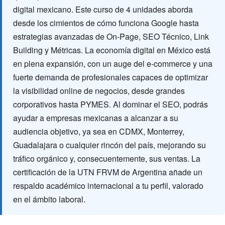
digital mexicano. Este curso de 4 unidades aborda
desde los cimientos de cómo funciona Google hasta
estrategias avanzadas de On-Page, SEO Técnico, Link
Building y Métricas. La economía digital en México está
en plena expansión, con un auge del e-commerce y una
fuerte demanda de profesionales capaces de optimizar
la visibilidad online de negocios, desde grandes
corporativos hasta PYMES. Al dominar el SEO, podrás
ayudar a empresas mexicanas a alcanzar a su
audiencia objetivo, ya sea en CDMX, Monterrey,
Guadalajara o cualquier rincón del país, mejorando su
tráfico orgánico y, consecuentemente, sus ventas. La
certificación de la UTN FRVM de Argentina añade un
respaldo académico internacional a tu perfil, valorado
en el ámbito laboral.