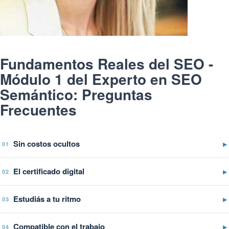
Fundamentos Reales del SEO -
Módulo 1 del Experto en SEO
Semántico: Preguntas
Frecuentes
Sin costos ocultos
▶
01
El certificado digital
▶
02
Estudiás a tu ritmo
▶
03
Compatible con el trabajo
▶
04