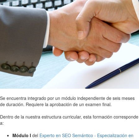
Se encuentra integrado por un módulo independiente de seis meses
de duración. Requiere la aprobación de un examen final.
Dentro de la nuestra estructura curricular, esta formación corresponde
a:
Módulo I
del
Experto en SEO Semántico - Especialización en