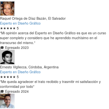
Raquel Ortega de Díaz Bazán, El Salvador
Experto en Diseño Gráfico
★★★★★
5
"Mi opinión acerca del Experto en Diseño Gráfico es que es un curso
super completo y considero que he aprendido muchísimo en el
transcurso del mismo."
🎓 Egresado 2023
Ernesto Vigliecca, Córdoba, Argentina
Experto en Diseño Gráfico
★★★★★
5
"Me queda agradecer el trato recibido y trasmitir mi satisfacción y
conformidad por todo"
🎓 Egresado 2024