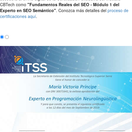
CBTech como
"Fundamentos Reales del SEO - Módulo 1 del
Experto en SEO Semántico"
. Conozca más detalles del
proceso de
certificaciones aquí
.