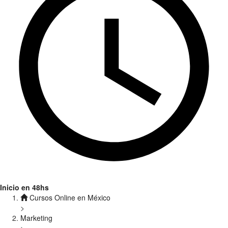
Inicio en 48hs
Cursos Online en México
>
Marketing