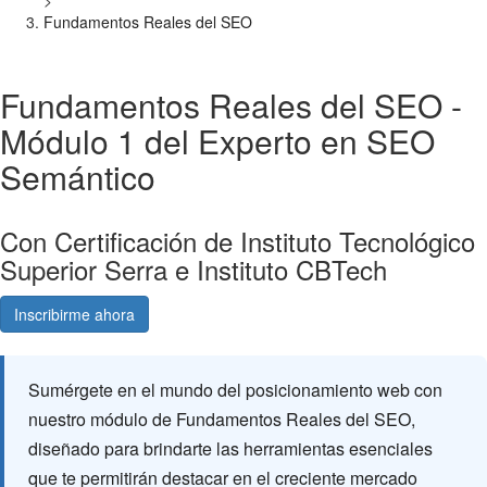
>
Fundamentos Reales del SEO
Fundamentos Reales del SEO -
Módulo 1 del Experto en SEO
Semántico
Con Certificación de Instituto Tecnológico
Superior Serra e Instituto CBTech
Inscribirme ahora
Consultá gratis
Sumérgete en el mundo del posicionamiento web con
nuestro módulo de Fundamentos Reales del SEO,
diseñado para brindarte las herramientas esenciales
que te permitirán destacar en el creciente mercado