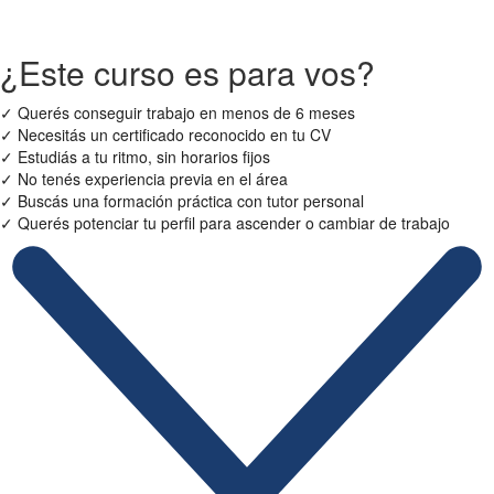
¿Este curso es para vos?
✓
Querés conseguir trabajo en menos de 6 meses
✓
Necesitás un certificado reconocido en tu CV
✓
Estudiás a tu ritmo, sin horarios fijos
✓
No tenés experiencia previa en el área
✓
Buscás una formación práctica con tutor personal
✓
Querés potenciar tu perfil para ascender o cambiar de trabajo