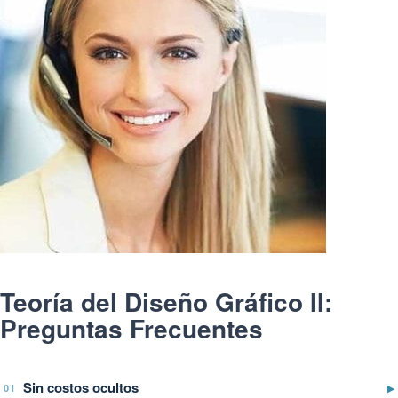
Teoría del Diseño Gráfico II:
Preguntas Frecuentes
Sin costos ocultos
▶
01