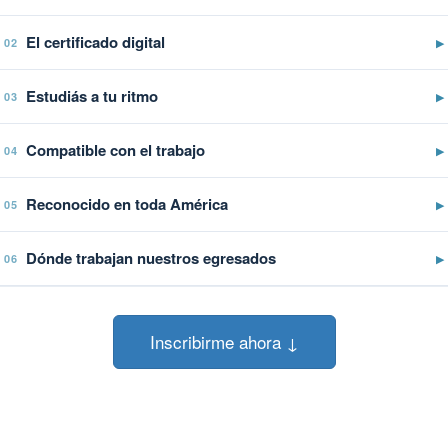
El certificado digital
▶
02
Estudiás a tu ritmo
▶
03
Compatible con el trabajo
▶
04
Reconocido en toda América
▶
05
Dónde trabajan nuestros egresados
▶
06
Inscribirme ahora ↓