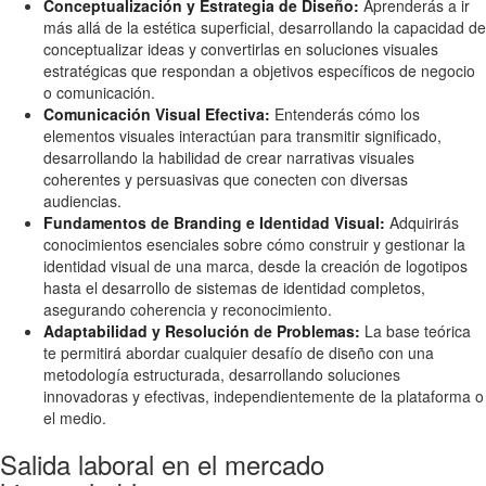
Conceptualización y Estrategia de Diseño:
Aprenderás a ir
más allá de la estética superficial, desarrollando la capacidad de
conceptualizar ideas y convertirlas en soluciones visuales
estratégicas que respondan a objetivos específicos de negocio
o comunicación.
Comunicación Visual Efectiva:
Entenderás cómo los
elementos visuales interactúan para transmitir significado,
desarrollando la habilidad de crear narrativas visuales
coherentes y persuasivas que conecten con diversas
audiencias.
Fundamentos de Branding e Identidad Visual:
Adquirirás
conocimientos esenciales sobre cómo construir y gestionar la
identidad visual de una marca, desde la creación de logotipos
hasta el desarrollo de sistemas de identidad completos,
asegurando coherencia y reconocimiento.
Adaptabilidad y Resolución de Problemas:
La base teórica
te permitirá abordar cualquier desafío de diseño con una
metodología estructurada, desarrollando soluciones
innovadoras y efectivas, independientemente de la plataforma o
el medio.
Salida laboral en el mercado