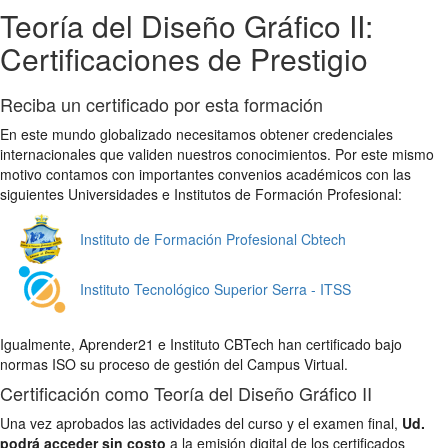
Teoría del Diseño Gráfico II:
Certificaciones de Prestigio
Reciba un certificado por esta formación
En este mundo globalizado necesitamos obtener credenciales
internacionales que validen nuestros conocimientos. Por este mismo
motivo contamos con importantes convenios académicos con las
siguientes Universidades e Institutos de Formación Profesional:
Instituto de Formación Profesional Cbtech
Instituto Tecnológico Superior Serra - ITSS
Igualmente, Aprender21 e Instituto CBTech han certificado bajo
normas ISO su proceso de gestión del Campus Virtual.
Certificación como Teoría del Diseño Gráfico II
Una vez aprobados las actividades del curso y el examen final,
Ud.
podrá acceder sin costo
a la emisión digital de los certificados