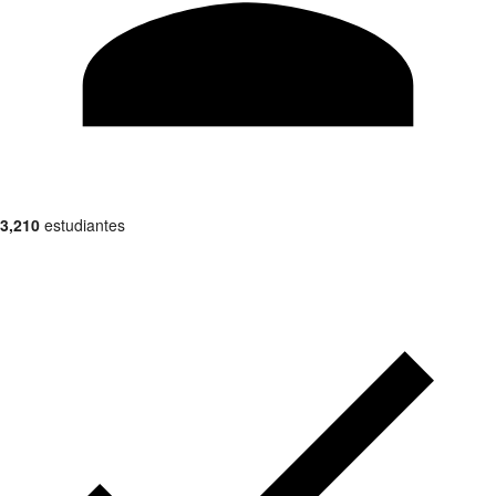
3,210
estudiantes