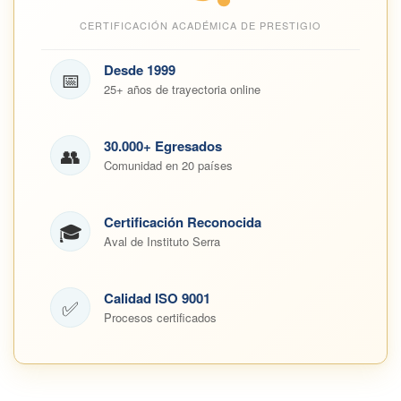
CERTIFICACIÓN ACADÉMICA DE PRESTIGIO
Desde 1999
📅
25+ años de trayectoria online
30.000+ Egresados
👥
Comunidad en 20 países
Certificación Reconocida
🎓
Aval de Instituto Serra
Calidad ISO 9001
✅
Procesos certificados