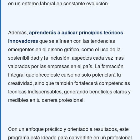
en un entorno laboral en constante evolución.
Además,
aprenderás a aplicar principios teóricos
innovadores
que se alinean con las tendencias
emergentes en el diseño gráfico, como el uso de la
sostenibilidad y la inclusión, aspectos cada vez más
valorados por las empresas en el país. La formación
integral que ofrece este curso no solo potenciará tu
creatividad, sino que también fortalecerá competencias
técnicas indispensables, generando beneficios claros y
medibles en tu carrera profesional.
Con un enfoque práctico y orientado a resultados, este
programa está ideado para convertirte en un profesional