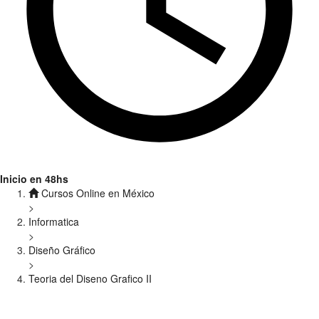
Inicio en 48hs
Cursos Online en México
>
Informatica
>
Diseño Gráfico
>
Teoria del Diseno Grafico II