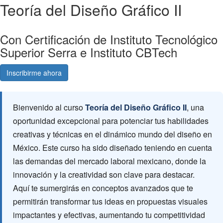
Teoría del Diseño Gráfico II
Con Certificación de Instituto Tecnológico
Superior Serra e Instituto CBTech
Inscribirme ahora
Consultá gratis
Bienvenido al curso
Teoría del Diseño Gráfico II
, una
oportunidad excepcional para potenciar tus habilidades
creativas y técnicas en el dinámico mundo del diseño en
México. Este curso ha sido diseñado teniendo en cuenta
las demandas del mercado laboral mexicano, donde la
innovación y la creatividad son clave para destacar.
Aquí te sumergirás en conceptos avanzados que te
permitirán transformar tus ideas en propuestas visuales
impactantes y efectivas, aumentando tu competitividad