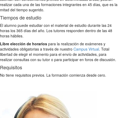
realizar cada una de las formaciones integrantes en 45 días, que es la
mitad del tiempo sugerido.
Tiempos de estudio
El alumno puede estudiar con el material de estudio durante las 24
horas los 365 días del año. Los tutores responden dentro de las 48
horas hábiles.
Libre elección de horarios
para la realización de exámenes y
actividades obligatorias a través de nuestro
Campus Virtual
. Total
libertad de elegir el momento para el envío de actividades, para
realizar consultas con su tutor o para participar en foros de discusión.
Requisitos
No tiene requisitos previos. La formación comienza desde cero.