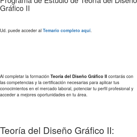
Gráfico II
Ud. puede acceder al
Temario completo aquí
.
Al completar la formación
Teoría del Diseño Gráfico II
contarás con
las competencias y la certificación necesarias para aplicar tus
conocimientos en el mercado laboral, potenciar tu perfil profesional y
acceder a mejores oportunidades en tu área.
Teoría del Diseño Gráfico II: