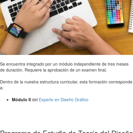
Se encuentra integrado por un módulo independiente de tres meses
de duración. Requiere la aprobación de un examen final.
Dentro de la nuestra estructura curricular, esta formación corresponde
a:
Módulo II
del
Experto en Diseño Gráfico
Programa de Estudio de Teoría del Diseño