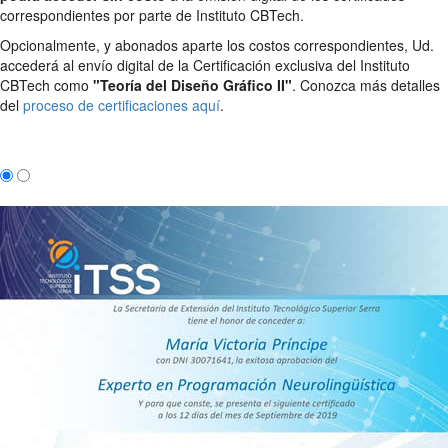
correspondientes por parte de Instituto CBTech.
Opcionalmente, y abonados aparte los costos correspondientes, Ud.
accederá al envío digital de la Certificación exclusiva del Instituto
CBTech como
"Teoría del Diseño Gráfico II"
. Conozca más detalles
del
proceso de certificaciones aquí
.