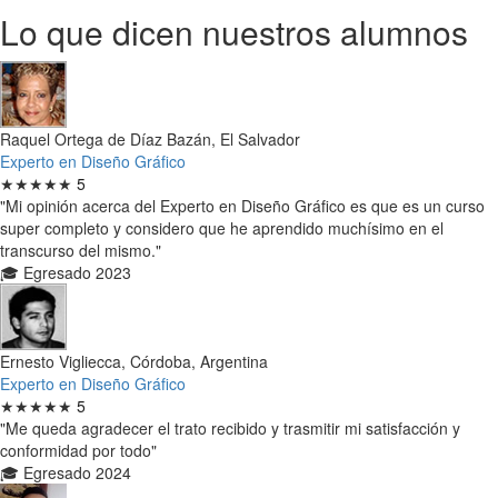
Lo que dicen nuestros alumnos
Raquel Ortega de Díaz Bazán, El Salvador
Experto en Diseño Gráfico
★★★★★
5
"Mi opinión acerca del Experto en Diseño Gráfico es que es un curso
super completo y considero que he aprendido muchísimo en el
transcurso del mismo."
🎓 Egresado 2023
Ernesto Vigliecca, Córdoba, Argentina
Experto en Diseño Gráfico
★★★★★
5
"Me queda agradecer el trato recibido y trasmitir mi satisfacción y
conformidad por todo"
🎓 Egresado 2024