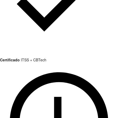
Certificado
ITSS + CBTech