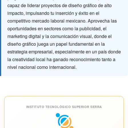
capaz de liderar proyectos de diseño gráfico de alto
impacto, impulsando tu inserción y éxito en el
competitivo mercado laboral mexicano. Aprovecha las
oportunidades en sectores como la publicidad, el
marketing digital y la comunicación visual, donde el
diseño gráfico juega un papel fundamental en la
estrategia empresarial, especialmente en un país donde
la creatividad local ha ganado reconocimiento tanto a
nivel nacional como internacional.
INSTITUTO TECNOLÓGICO SUPERIOR SERRA