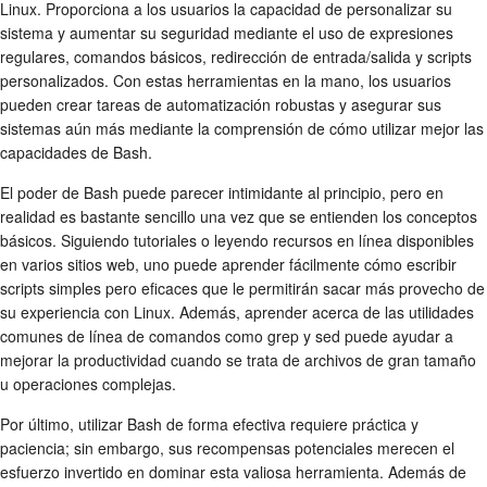
Linux. Proporciona a los usuarios la capacidad de personalizar su
sistema y aumentar su seguridad mediante el uso de expresiones
regulares, comandos básicos, redirección de entrada/salida y scripts
personalizados. Con estas herramientas en la mano, los usuarios
pueden crear tareas de automatización robustas y asegurar sus
sistemas aún más mediante la comprensión de cómo utilizar mejor las
capacidades de Bash.
El poder de Bash puede parecer intimidante al principio, pero en
realidad es bastante sencillo una vez que se entienden los conceptos
básicos. Siguiendo tutoriales o leyendo recursos en línea disponibles
en varios sitios web, uno puede aprender fácilmente cómo escribir
scripts simples pero eficaces que le permitirán sacar más provecho de
su experiencia con Linux. Además, aprender acerca de las utilidades
comunes de línea de comandos como grep y sed puede ayudar a
mejorar la productividad cuando se trata de archivos de gran tamaño
u operaciones complejas.
Por último, utilizar Bash de forma efectiva requiere práctica y
paciencia; sin embargo, sus recompensas potenciales merecen el
esfuerzo invertido en dominar esta valiosa herramienta. Además de