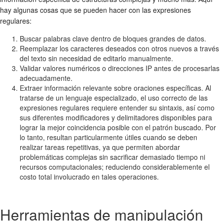
hay algunas cosas que se pueden hacer con las expresiones
regulares:
Buscar palabras clave dentro de bloques grandes de datos.
Reemplazar los caracteres deseados con otros nuevos a través
del texto sin necesidad de editarlo manualmente.
Validar valores numéricos o direcciones IP antes de procesarlas
adecuadamente.
Extraer información relevante sobre oraciones específicas. Al
tratarse de un lenguaje especializado, el uso correcto de las
expresiones regulares requiere entender su sintaxis, así como
sus diferentes modificadores y delimitadores disponibles para
lograr la mejor coincidencia posible con el patrón buscado. Por
lo tanto, resultan particularmente útiles cuando se deben
realizar tareas repetitivas, ya que permiten abordar
problemáticas complejas sin sacrificar demasiado tiempo ni
recursos computacionales; reduciendo considerablemente el
costo total involucrado en tales operaciones.
Herramientas de manipulación