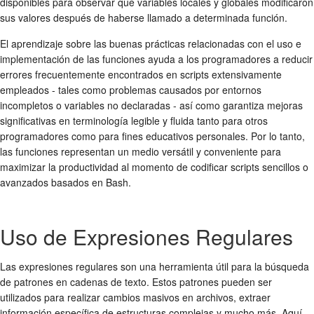
disponibles para observar qué variables locales y globales modificaron
sus valores después de haberse llamado a determinada función.
El aprendizaje sobre las buenas prácticas relacionadas con el uso e
implementación de las funciones ayuda a los programadores a reducir
errores frecuentemente encontrados en scripts extensivamente
empleados - tales como problemas causados ​​por entornos
incompletos o variables no declaradas - así como garantiza mejoras
significativas en terminología legible y fluida tanto para otros
programadores como para fines educativos personales. Por lo tanto,
las funciones representan un medio versátil y conveniente para
maximizar la productividad al momento de codificar scripts sencillos o
avanzados basados​​ en Bash.
Uso de Expresiones Regulares
Las expresiones regulares son una herramienta útil para la búsqueda
de patrones en cadenas de texto. Estos patrones pueden ser
utilizados para realizar cambios masivos en archivos, extraer
información específica de estructuras complejas y mucho más. Aquí