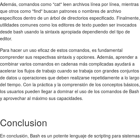
Además, comandos como "cat" leen archivos línea por línea, mientras
que otros como "find" buscan patrones o nombres de archivo
específicos dentro de un árbol de directorios especificado. Finalmente,
utilidades comunes como los editores de texto pueden ser invocados
desde bash usando la sintaxis apropiada dependiendo del tipo de
editor.
Para hacer un uso eficaz de estos comandos, es fundamental
comprender sus respectivas sintaxis y opciones. Además, aprender a
combinar varios comandos en cadenas más complicadas ayudará a
acelerar los flujos de trabajo cuando se trabaja con grandes conjuntos
de datos u operaciones que deben realizarse repetidamente a lo largo
del tiempo. Con la práctica y la comprensión de los conceptos básicos,
los usuarios pueden llegar a dominar el uso de los comandos de Bash
y aprovechar al máximo sus capacidades.
Conclusion
En conclusión, Bash es un potente lenguaje de scripting para sistemas