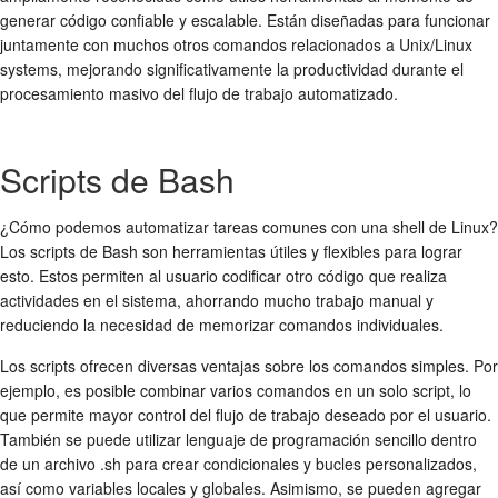
generar código confiable y escalable. Están diseñadas para funcionar
juntamente con muchos otros comandos relacionados a Unix/Linux
systems, mejorando significativamente la productividad durante el
procesamiento masivo del flujo de trabajo automatizado.
Scripts de Bash
¿Cómo podemos automatizar tareas comunes con una shell de Linux?
Los scripts de Bash son herramientas útiles y flexibles para lograr
esto. Estos permiten al usuario codificar otro código que realiza
actividades en el sistema, ahorrando mucho trabajo manual y
reduciendo la necesidad de memorizar comandos individuales.
Los scripts ofrecen diversas ventajas sobre los comandos simples. Por
ejemplo, es posible combinar varios comandos en un solo script, lo
que permite mayor control del flujo de trabajo deseado por el usuario.
También se puede utilizar lenguaje de programación sencillo dentro
de un archivo .sh para crear condicionales y bucles personalizados,
así como variables locales y globales. Asimismo, se pueden agregar