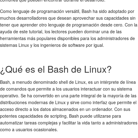
Como lenguaje de programación versátil, Bash ha sido adoptado por
muchos desarrolladores que desean aprovechar sus capacidades sin
tener que aprender otro lenguaje de programación desde cero. Con la
ayuda de este tutorial, los lectores pueden dominar una de las
herramientas más populares disponibles para los administradores de
sistemas Linux y los ingenieros de software por igual.
¿Qué es el Bash de Linux?
Bash, a menudo denominado shell de Linux, es un intérprete de línea
de comandos que permite a los usuarios interactuar con su sistema
operativo. Se ha convertido en una parte integral de la mayoría de las
distribuciones modernas de Linux y sirve como interfaz que permite el
acceso directo a los datos almacenados en un ordenador. Con sus
potentes capacidades de scripting, Bash puede utilizarse para
automatizar tareas complejas y facilitar la vida tanto a administradores
como a usuarios ocasionales.