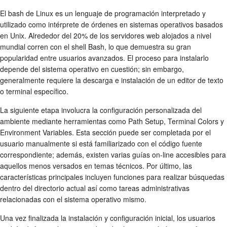
El bash de Linux es un lenguaje de programación interpretado y
utilizado como intérprete de órdenes en sistemas operativos basados
en Unix. Alrededor del 20% de los servidores web alojados a nivel
mundial corren con el shell Bash, lo que demuestra su gran
popularidad entre usuarios avanzados. El proceso para instalarlo
depende del sistema operativo en cuestión; sin embargo,
generalmente requiere la descarga e instalación de un editor de texto
o terminal específico.
La siguiente etapa involucra la configuración personalizada del
ambiente mediante herramientas como Path Setup, Terminal Colors y
Environment Variables. Esta sección puede ser completada por el
usuario manualmente si está familiarizado con el código fuente
correspondiente; además, existen varias guías on-line accesibles para
aquellos menos versados en temas técnicos. Por último, las
características principales incluyen funciones para realizar búsquedas
dentro del directorio actual así como tareas administrativas
relacionadas con el sistema operativo mismo.
Una vez finalizada la instalación y configuración inicial, los usuarios