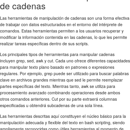
de cadenas
Las herramientas de manipulación de cadenas son una forma efectiva
de trabajar con datos estructurados en el entorno del intérprete de
comandos. Estas herramientas permiten a los usuarios recuperar y
modificar la información contenida en las cadenas, lo que les permite
realizar tareas específicas dentro de sus scripts.
Los principales tipos de herramientas para manipular cadenas
incluyen grep, sed, awk y cut. Cada uno ofrece diferentes capacidades
para manipular texto plano basado en patrones o expresiones
regulares. Por ejemplo, grep puede ser utilizado para buscar palabras
clave en archivos grandes mientras que sed le permite reemplazar
partes específicas del texto. Mientras tanto, awk se utiliza para
procesamiento avanzado combinando operaciones desde ambos
otros comandos anteriores. Cut por su parte extraerá columnas
especificadas u obtendrá subcadenas de una sola línea.
Las herramientas descritas aquí constituyen el núcleo básico para la
manipulación adecuada y flexible del texto en bash scripting, siendo
ampliamente reconocidas como útiles herramientas al momento de