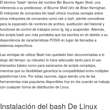
El término "bash" deriva del nombre Bin Bourne Again Shell, una
referencia a su predecesor, el Bourne Shell (sh) de Brian Kernighan.
El intérprete de comandos bin bash ofrece muchas ventajas sobre
otros intérpretes de comandos como csh o tcsh; admite comodines
para la expansión de nombres de archivo, sustitución del historial y
funciones de control de trabajos como fg, bg y suspender. Además,
los scripts bash son más portables que los escritos en sh debido a su
dependencia de características POSIX en lugar de llamadas a
sistemas específicos.
Las ventajas de utilizar Bash han quedado bien documentadas a lo
largo del tiempo: su robustez lo hace adecuado tanto para el uso
interactivo básico como para escenarios de scripts complejos,
mientras que su flexibilidad garantiza la compatibilidad entre múltiples
plataformas Unix. Por estas razones, sigue siendo una de las
herramientas más populares disponibles hoy en día cuando se trabaja
con cualquier forma de distribución de Linux.
Instalación del bash De Linux