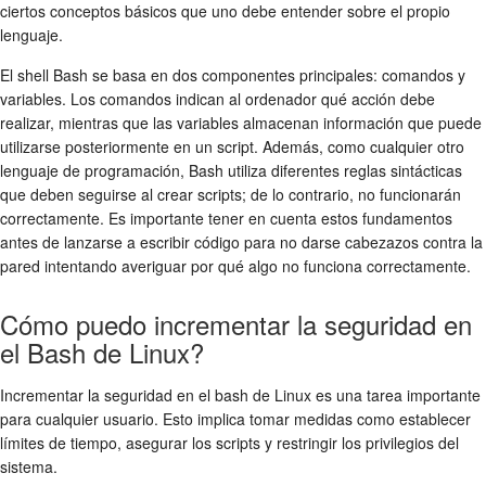
ciertos conceptos básicos que uno debe entender sobre el propio
lenguaje.
El shell Bash se basa en dos componentes principales: comandos y
variables. Los comandos indican al ordenador qué acción debe
realizar, mientras que las variables almacenan información que puede
utilizarse posteriormente en un script. Además, como cualquier otro
lenguaje de programación, Bash utiliza diferentes reglas sintácticas
que deben seguirse al crear scripts; de lo contrario, no funcionarán
correctamente. Es importante tener en cuenta estos fundamentos
antes de lanzarse a escribir código para no darse cabezazos contra la
pared intentando averiguar por qué algo no funciona correctamente.
Cómo puedo incrementar la seguridad en
el Bash de Linux?
Incrementar la seguridad en el bash de Linux es una tarea importante
para cualquier usuario. Esto implica tomar medidas como establecer
límites de tiempo, asegurar los scripts y restringir los privilegios del
sistema.