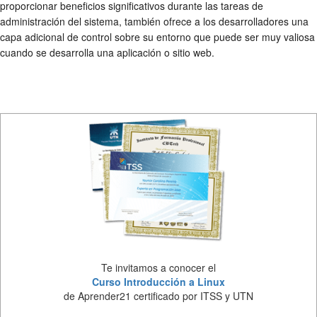
proporcionar beneficios significativos durante las tareas de
administración del sistema, también ofrece a los desarrolladores una
capa adicional de control sobre su entorno que puede ser muy valiosa
cuando se desarrolla una aplicación o sitio web.
Te invitamos a conocer el
Curso Introducción a Linux
de Aprender21 certificado por ITSS y UTN