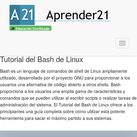
Educación Certificada
Menu
Tutorial del Bash de Linux
Bash es un lenguaje de comandos de shell de Linux ampliamente
utilizado, desarrollado por el proyecto GNU para proporcionar a los
usuarios una alternativa de código abierto a otros shells. Bash
proporciona a los usuarios una amplia gama de características y
comandos que se pueden utilizar al escribir scripts o realizar tareas de
administración del sistema. El Tutorial del Bash de Linux ofrece a los
principiantes una guía completa sobre cómo utilizar esta potente
herramienta para sacar el máximo partido a sus sistemas.