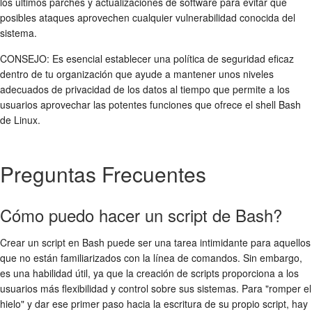
los últimos parches y actualizaciones de software para evitar que
posibles ataques aprovechen cualquier vulnerabilidad conocida del
sistema.
CONSEJO: Es esencial establecer una política de seguridad eficaz
dentro de tu organización que ayude a mantener unos niveles
adecuados de privacidad de los datos al tiempo que permite a los
usuarios aprovechar las potentes funciones que ofrece el shell Bash
de Linux.
Preguntas Frecuentes
Cómo puedo hacer un script de Bash?
Crear un script en Bash puede ser una tarea intimidante para aquellos
que no están familiarizados con la línea de comandos. Sin embargo,
es una habilidad útil, ya que la creación de scripts proporciona a los
usuarios más flexibilidad y control sobre sus sistemas. Para "romper el
hielo" y dar ese primer paso hacia la escritura de su propio script, hay