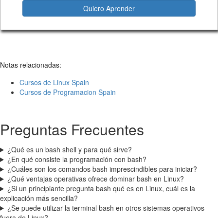
Quiero Aprender
Notas relacionadas:
Cursos de Linux Spain
Cursos de Programacion Spain
Preguntas Frecuentes
¿Qué es un bash shell y para qué sirve?
¿En qué consiste la programación con bash?
¿Cuáles son los comandos bash imprescindibles para iniciar?
¿Qué ventajas operativas ofrece dominar bash en Linux?
¿Si un principiante pregunta bash qué es en Linux, cuál es la
explicación más sencilla?
¿Se puede utilizar la terminal bash en otros sistemas operativos
fuera de Linux?