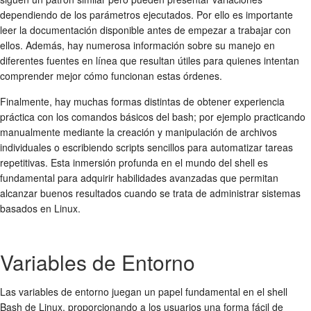
dependiendo de los parámetros ejecutados. Por ello es importante
leer la documentación disponible antes de empezar a trabajar con
ellos. Además, hay numerosa información sobre su manejo en
diferentes fuentes en línea que resultan útiles para quienes intentan
comprender mejor cómo funcionan estas órdenes.
Finalmente, hay muchas formas distintas de obtener experiencia
práctica con los comandos básicos del bash; por ejemplo practicando
manualmente mediante la creación y manipulación de archivos
individuales o escribiendo scripts sencillos para automatizar tareas
repetitivas. Esta inmersión profunda en el mundo del shell es
fundamental para adquirir habilidades avanzadas que permitan
alcanzar buenos resultados cuando se trata de administrar sistemas
basados ​​en Linux.
Variables de Entorno
Las variables de entorno juegan un papel fundamental en el shell
Bash de Linux, proporcionando a los usuarios una forma fácil de