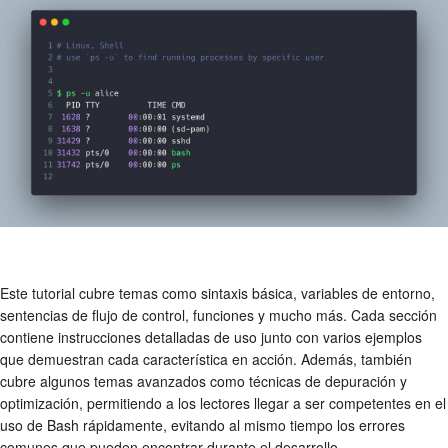
Este tutorial cubre temas como sintaxis básica, variables de entorno,
sentencias de flujo de control, funciones y mucho más. Cada sección
contiene instrucciones detalladas de uso junto con varios ejemplos
que demuestran cada característica en acción. Además, también
cubre algunos temas avanzados como técnicas de depuración y
optimización, permitiendo a los lectores llegar a ser competentes en el
uso de Bash rápidamente, evitando al mismo tiempo los errores
comunes que pueden encontrar durante el desarrollo.