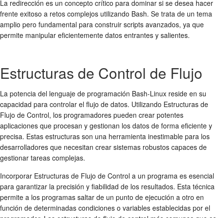
La redirección es un concepto crítico para dominar si se desea hacer
frente exitoso a retos complejos utilizando Bash. Se trata de un tema
amplio pero fundamental para construir scripts avanzados, ya que
permite manipular eficientemente datos entrantes y salientes.
Estructuras de Control de Flujo
La potencia del lenguaje de programación Bash-Linux reside en su
capacidad para controlar el flujo de datos. Utilizando Estructuras de
Flujo de Control, los programadores pueden crear potentes
aplicaciones que procesan y gestionan los datos de forma eficiente y
precisa. Estas estructuras son una herramienta inestimable para los
desarrolladores que necesitan crear sistemas robustos capaces de
gestionar tareas complejas.
Incorporar Estructuras de Flujo de Control a un programa es esencial
para garantizar la precisión y fiabilidad de los resultados. Esta técnica
permite a los programas saltar de un punto de ejecución a otro en
función de determinadas condiciones o variables establecidas por el