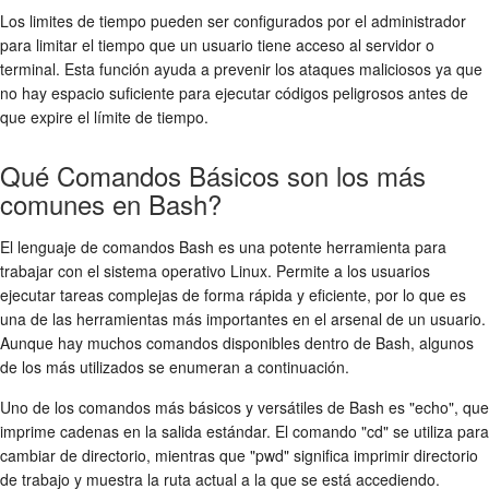
Los limites de tiempo pueden ser configurados por el administrador
para limitar el tiempo que un usuario tiene acceso al servidor o
terminal. Esta función ayuda a prevenir los ataques maliciosos ya que
no hay espacio suficiente para ejecutar códigos peligrosos antes de
que expire el límite de tiempo.
Qué Comandos Básicos son los más
comunes en Bash?
El lenguaje de comandos Bash es una potente herramienta para
trabajar con el sistema operativo Linux. Permite a los usuarios
ejecutar tareas complejas de forma rápida y eficiente, por lo que es
una de las herramientas más importantes en el arsenal de un usuario.
Aunque hay muchos comandos disponibles dentro de Bash, algunos
de los más utilizados se enumeran a continuación.
Uno de los comandos más básicos y versátiles de Bash es "echo", que
imprime cadenas en la salida estándar. El comando "cd" se utiliza para
cambiar de directorio, mientras que "pwd" significa imprimir directorio
de trabajo y muestra la ruta actual a la que se está accediendo.