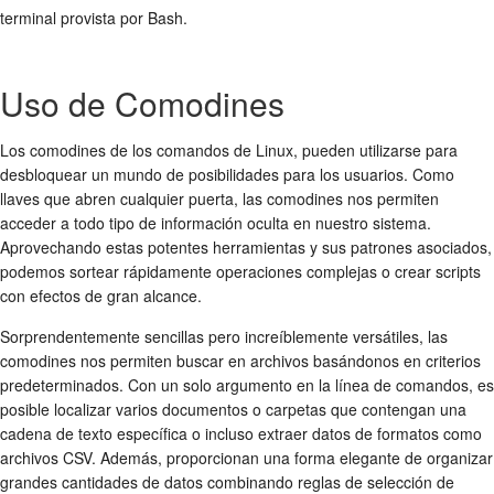
terminal provista por Bash.
Uso de Comodines
Los comodines de los comandos de Linux, pueden utilizarse para
desbloquear un mundo de posibilidades para los usuarios. Como
llaves que abren cualquier puerta, las comodines nos permiten
acceder a todo tipo de información oculta en nuestro sistema.
Aprovechando estas potentes herramientas y sus patrones asociados,
podemos sortear rápidamente operaciones complejas o crear scripts
con efectos de gran alcance.
Sorprendentemente sencillas pero increíblemente versátiles, las
comodines nos permiten buscar en archivos basándonos en criterios
predeterminados. Con un solo argumento en la línea de comandos, es
posible localizar varios documentos o carpetas que contengan una
cadena de texto específica o incluso extraer datos de formatos como
archivos CSV. Además, proporcionan una forma elegante de organizar
grandes cantidades de datos combinando reglas de selección de