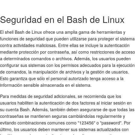
Seguridad en el Bash de Linux
El shell Bash de Linux ofrece una amplia gama de herramientas y
funciones de seguridad que pueden utilizarse para proteger el sistema
contra actividades maliciosas. Entre ellas se incluye la autenticación
mediante protección por contraseña, así como restricciones de acceso
a determinados comandos o archivos. Además, los usuarios pueden
configurar sus sistemas con los permisos adecuados para la ejecución
de comandos, la manipulación de archivos y la gestión de usuarios.
Esto garantiza que sólo el personal autorizado tenga acceso a la
información sensible almacenada en el sistema.
Para medidas de seguridad adicionales, se recomienda que los
usuarios habiliten la autenticación de dos factores al iniciar sesión en
su cuenta Bash. Además, también deben asegurarse de que todas las
contraseñas se mantienen seguras cambiándolas regularmente y
evitando combinaciones comunes como "123456" o "password". Por
último, los usuarios deben mantener sus sistemas actualizados con