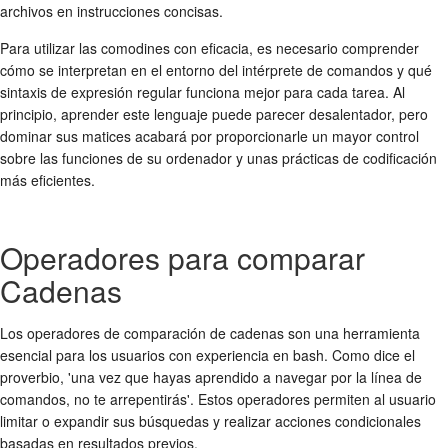
archivos en instrucciones concisas.
Para utilizar las comodines con eficacia, es necesario comprender
cómo se interpretan en el entorno del intérprete de comandos y qué
sintaxis de expresión regular funciona mejor para cada tarea. Al
principio, aprender este lenguaje puede parecer desalentador, pero
dominar sus matices acabará por proporcionarle un mayor control
sobre las funciones de su ordenador y unas prácticas de codificación
más eficientes.
Operadores para comparar
Cadenas
Los operadores de comparación de cadenas son una herramienta
esencial para los usuarios con experiencia en bash. Como dice el
proverbio, 'una vez que hayas aprendido a navegar por la línea de
comandos, no te arrepentirás'. Estos operadores permiten al usuario
limitar o expandir sus búsquedas y realizar acciones condicionales
basadas en resultados previos.