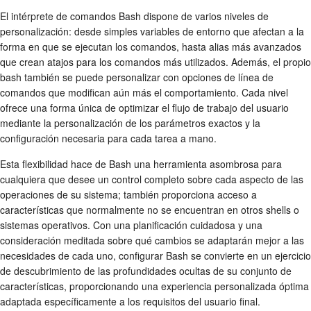
El intérprete de comandos Bash dispone de varios niveles de
personalización: desde simples variables de entorno que afectan a la
forma en que se ejecutan los comandos, hasta alias más avanzados
que crean atajos para los comandos más utilizados. Además, el propio
bash también se puede personalizar con opciones de línea de
comandos que modifican aún más el comportamiento. Cada nivel
ofrece una forma única de optimizar el flujo de trabajo del usuario
mediante la personalización de los parámetros exactos y la
configuración necesaria para cada tarea a mano.
Esta flexibilidad hace de Bash una herramienta asombrosa para
cualquiera que desee un control completo sobre cada aspecto de las
operaciones de su sistema; también proporciona acceso a
características que normalmente no se encuentran en otros shells o
sistemas operativos. Con una planificación cuidadosa y una
consideración meditada sobre qué cambios se adaptarán mejor a las
necesidades de cada uno, configurar Bash se convierte en un ejercicio
de descubrimiento de las profundidades ocultas de su conjunto de
características, proporcionando una experiencia personalizada óptima
adaptada específicamente a los requisitos del usuario final.