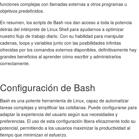
funciones complejas con llamadas externas a otros programas u
objetivos predefinidos.
En resumen, los scripts de Bash nos dan acceso a toda la potencia
detrás del intérprete de Linux Shell para ayudarnos a optimizar
nuestro flujo de trabajo diario. Con su habilidad para manipular
cadenas, loops y variables junto con las posibilidades infinitas
ofrecidas por los comandos externos disponibles, definitivamente hay
grandes beneficios al aprender cómo escribir y administrarlos
correctamente.
Configuración de Bash
Bash es una potente herramienta de Linux, capaz de automatizar
tareas complejas y simplificar las cotidianas. Puede configurarse para
adaptar la experiencia del usuario según sus necesidades y
preferencias. El uso de esta configuración libera eficazmente todo su
potencial, permitiendo a los usuarios maximizar la productividad al
tiempo que minimizan el esfuerzo.