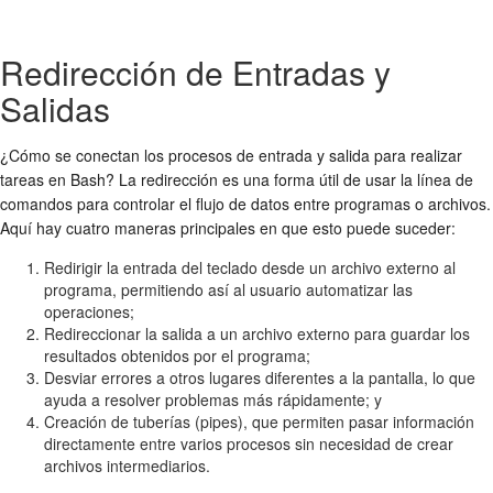
Redirección de Entradas y
Salidas
¿Cómo se conectan los procesos de entrada y salida para realizar
tareas en Bash? La redirección es una forma útil de usar la línea de
comandos para controlar el flujo de datos entre programas o archivos.
Aquí hay cuatro maneras principales en que esto puede suceder:
Redirigir la entrada del teclado desde un archivo externo al
programa, permitiendo así al usuario automatizar las
operaciones;
Redireccionar la salida a un archivo externo para guardar los
resultados obtenidos por el programa;
Desviar errores a otros lugares diferentes a la pantalla, lo que
ayuda a resolver problemas más rápidamente; y
Creación de tuberías (pipes), que permiten pasar información
directamente entre varios procesos sin necesidad de crear
archivos intermediarios.