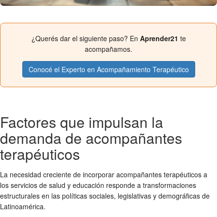
¿Querés dar el siguiente paso? En
Aprender21
te
acompañamos.
Conocé el Experto en Acompañamiento Terapéutico
Factores que impulsan la
demanda de acompañantes
terapéuticos
La necesidad creciente de incorporar acompañantes terapéuticos a
los servicios de salud y educación responde a transformaciones
estructurales en las políticas sociales, legislativas y demográficas de
Latinoamérica.