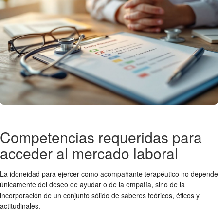
Competencias requeridas para
acceder al mercado laboral
La idoneidad para ejercer como acompañante terapéutico no depende
únicamente del deseo de ayudar o de la empatía, sino de la
incorporación de un conjunto sólido de saberes teóricos, éticos y
actitudinales.