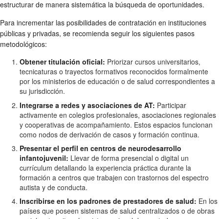
estructurar de manera sistemática la búsqueda de oportunidades.
Para incrementar las posibilidades de contratación en instituciones
públicas y privadas, se recomienda seguir los siguientes pasos
metodológicos:
Obtener titulación oficial:
Priorizar cursos universitarios,
tecnicaturas o trayectos formativos reconocidos formalmente
por los ministerios de educación o de salud correspondientes a
su jurisdicción.
Integrarse a redes y asociaciones de AT:
Participar
activamente en colegios profesionales, asociaciones regionales
y cooperativas de acompañamiento. Estos espacios funcionan
como nodos de derivación de casos y formación continua.
Presentar el perfil en centros de neurodesarrollo
infantojuvenil:
Llevar de forma presencial o digital un
currículum detallando la experiencia práctica durante la
formación a centros que trabajen con trastornos del espectro
autista y de conducta.
Inscribirse en los padrones de prestadores de salud:
En los
países que poseen sistemas de salud centralizados o de obras