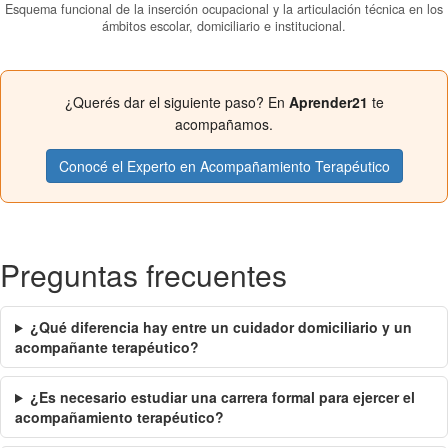
Esquema funcional de la inserción ocupacional y la articulación técnica en los
ámbitos escolar, domiciliario e institucional.
¿Querés dar el siguiente paso? En
Aprender21
te
acompañamos.
Conocé el Experto en Acompañamiento Terapéutico
Preguntas frecuentes
¿Qué diferencia hay entre un cuidador domiciliario y un
acompañante terapéutico?
¿Es necesario estudiar una carrera formal para ejercer el
acompañamiento terapéutico?