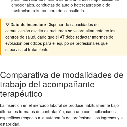
emocionales, conductas de auto o heteroagresión o de
frustración extrema fuera del consultorio.
💡 Dato de inserción:
Disponer de capacidades de
comunicación escrita estructurada se valora altamente en los
centros de salud, dado que el AT debe redactar informes de
evolución periódicos para el equipo de profesionales que
supervisa el tratamiento.
Comparativa de modalidades de
trabajo del acompañante
terapéutico
La inserción en el mercado laboral se produce habitualmente bajo
diferentes formatos de contratación, cada uno con implicaciones
específicas respecto a la autonomía del profesional, los ingresos y la
estabilidad.