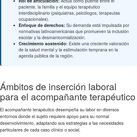
Rol de articulación:
Actúa como puente entre el
paciente, la familia y el equipo terapéutico
interdisciplinario (psiquiatras, psicólogos, terapeutas
ocupacionales).
Enfoque de derechos:
Su demanda está impulsada por
normativas latinoamericanas que promueven la inclusión
escolar y la desmanicomialización.
Crecimiento sostenido:
Existe una creciente valoración
de la salud mental y la estimulación temprana en la
agenda pública de la región.
Ámbitos de inserción laboral
para el acompañante terapéutico
El acompañante terapéutico desempeña su labor en diversos
entornos donde el sujeto requiere apoyo para su normal
desenvolvimiento, adaptando sus estrategias a las necesidades
particulares de cada caso clínico o social.