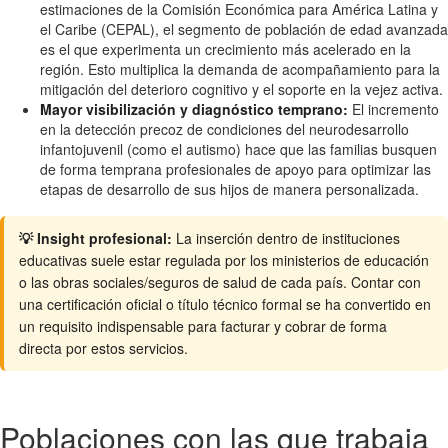
estimaciones de la Comisión Económica para América Latina y
el Caribe (CEPAL), el segmento de población de edad avanzada
es el que experimenta un crecimiento más acelerado en la
región. Esto multiplica la demanda de acompañamiento para la
mitigación del deterioro cognitivo y el soporte en la vejez activa.
Mayor visibilización y diagnóstico temprano:
El incremento
en la detección precoz de condiciones del neurodesarrollo
infantojuvenil (como el autismo) hace que las familias busquen
de forma temprana profesionales de apoyo para optimizar las
etapas de desarrollo de sus hijos de manera personalizada.
💡 Insight profesional:
La inserción dentro de instituciones
educativas suele estar regulada por los ministerios de educación
o las obras sociales/seguros de salud de cada país. Contar con
una certificación oficial o título técnico formal se ha convertido en
un requisito indispensable para facturar y cobrar de forma
directa por estos servicios.
Poblaciones con las que trabaja