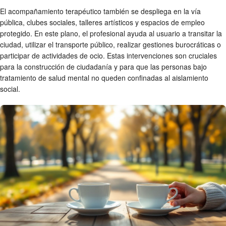
El acompañamiento terapéutico también se despliega en la vía
pública, clubes sociales, talleres artísticos y espacios de empleo
protegido. En este plano, el profesional ayuda al usuario a transitar la
ciudad, utilizar el transporte público, realizar gestiones burocráticas o
participar de actividades de ocio. Estas intervenciones son cruciales
para la construcción de ciudadanía y para que las personas bajo
tratamiento de salud mental no queden confinadas al aislamiento
social.