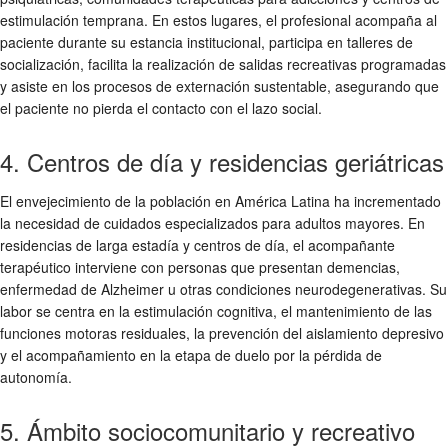
estimulación temprana. En estos lugares, el profesional acompaña al
paciente durante su estancia institucional, participa en talleres de
socialización, facilita la realización de salidas recreativas programadas
y asiste en los procesos de externación sustentable, asegurando que
el paciente no pierda el contacto con el lazo social.
4. Centros de día y residencias geriátricas
El envejecimiento de la población en América Latina ha incrementado
la necesidad de cuidados especializados para adultos mayores. En
residencias de larga estadía y centros de día, el acompañante
terapéutico interviene con personas que presentan demencias,
enfermedad de Alzheimer u otras condiciones neurodegenerativas. Su
labor se centra en la estimulación cognitiva, el mantenimiento de las
funciones motoras residuales, la prevención del aislamiento depresivo
y el acompañamiento en la etapa de duelo por la pérdida de
autonomía.
5. Ámbito sociocomunitario y recreativo