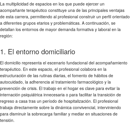
La multiplicidad de espacios en los que puede ejercer un
acompañante terapéutico constituye una de las principales ventajas
de esta carrera, permitiendo al profesional construir un perfil orientado
a diferentes grupos etarios y problemáticas. A continuación, se
detallan los entornos de mayor demanda formativa y laboral en la
región:
1. El entorno domiciliario
El domicilio representa el escenario fundacional del acompañamiento
terapéutico. En este espacio, el profesional colabora en la
estructuración de las rutinas diarias, el fomento de hábitos de
autocuidado, la adherencia al tratamiento farmacológico y la
prevención de crisis. El trabajo en el hogar es clave para evitar la
internación psiquiátrica innecesaria o para facilitar la transición de
regreso a casa tras un período de hospitalización. El profesional
trabaja directamente sobre la dinámica convivencial, interviniendo
para disminuir la sobrecarga familiar y mediar en situaciones de
tensión.