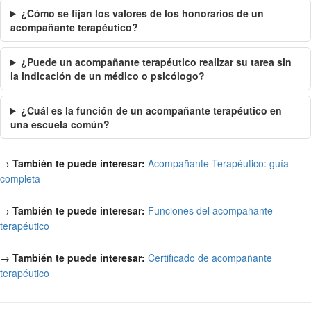
¿Cómo se fijan los valores de los honorarios de un
acompañante terapéutico?
¿Puede un acompañante terapéutico realizar su tarea sin
la indicación de un médico o psicólogo?
¿Cuál es la función de un acompañante terapéutico en
una escuela común?
→
También te puede interesar:
Acompañante Terapéutico: guía
completa
→
También te puede interesar:
Funciones del acompañante
terapéutico
→
También te puede interesar:
Certificado de acompañante
terapéutico