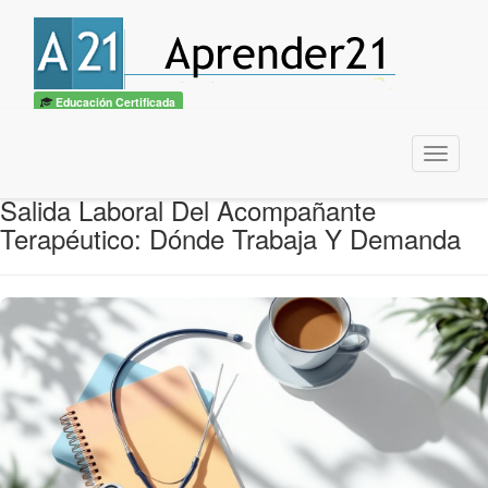
Educación Certificada
Menu
Salida Laboral Del Acompañante
Terapéutico: Dónde Trabaja Y Demanda