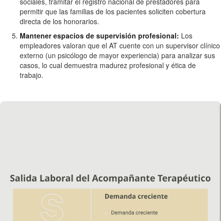
sociales, tramitar el registro nacional de prestadores para
permitir que las familias de los pacientes soliciten cobertura
directa de los honorarios.
Mantener espacios de supervisión profesional:
Los
empleadores valoran que el AT cuente con un supervisor clínico
externo (un psicólogo de mayor experiencia) para analizar sus
casos, lo cual demuestra madurez profesional y ética de
trabajo.