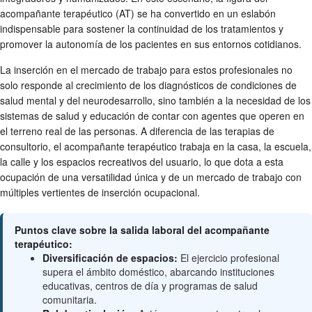
acompañante terapéutico (AT) se ha convertido en un eslabón
indispensable para sostener la continuidad de los tratamientos y
promover la autonomía de los pacientes en sus entornos cotidianos.
La inserción en el mercado de trabajo para estos profesionales no
solo responde al crecimiento de los diagnósticos de condiciones de
salud mental y del neurodesarrollo, sino también a la necesidad de los
sistemas de salud y educación de contar con agentes que operen en
el terreno real de las personas. A diferencia de las terapias de
consultorio, el acompañante terapéutico trabaja en la casa, la escuela,
la calle y los espacios recreativos del usuario, lo que dota a esta
ocupación de una versatilidad única y de un mercado de trabajo con
múltiples vertientes de inserción ocupacional.
Puntos clave sobre la salida laboral del acompañante
terapéutico:
Diversificación de espacios:
El ejercicio profesional
supera el ámbito doméstico, abarcando instituciones
educativas, centros de día y programas de salud
comunitaria.