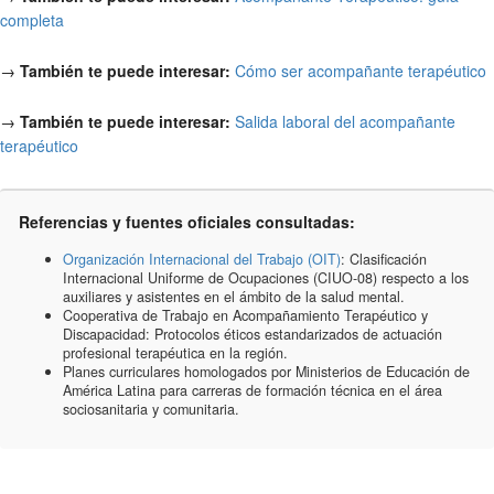
completa
→
También te puede interesar:
Cómo ser acompañante terapéutico
→
También te puede interesar:
Salida laboral del acompañante
terapéutico
Referencias y fuentes oficiales consultadas:
Organización Internacional del Trabajo (OIT)
: Clasificación
Internacional Uniforme de Ocupaciones (CIUO-08) respecto a los
auxiliares y asistentes en el ámbito de la salud mental.
Cooperativa de Trabajo en Acompañamiento Terapéutico y
Discapacidad: Protocolos éticos estandarizados de actuación
profesional terapéutica en la región.
Planes curriculares homologados por Ministerios de Educación de
América Latina para carreras de formación técnica en el área
sociosanitaria y comunitaria.