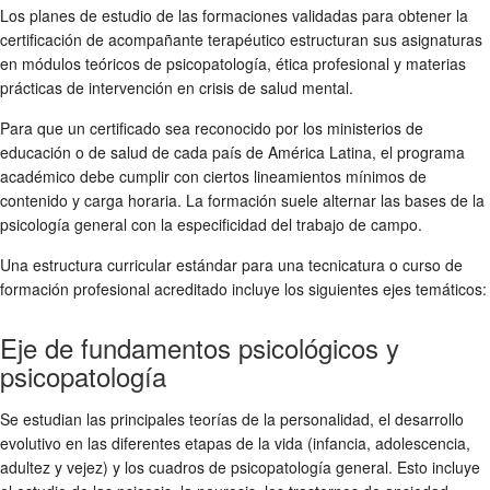
Los planes de estudio de las formaciones validadas para obtener la
certificación de acompañante terapéutico estructuran sus asignaturas
en módulos teóricos de psicopatología, ética profesional y materias
prácticas de intervención en crisis de salud mental.
Para que un certificado sea reconocido por los ministerios de
educación o de salud de cada país de América Latina, el programa
académico debe cumplir con ciertos lineamientos mínimos de
contenido y carga horaria. La formación suele alternar las bases de la
psicología general con la especificidad del trabajo de campo.
Una estructura curricular estándar para una tecnicatura o curso de
formación profesional acreditado incluye los siguientes ejes temáticos:
Eje de fundamentos psicológicos y
psicopatología
Se estudian las principales teorías de la personalidad, el desarrollo
evolutivo en las diferentes etapas de la vida (infancia, adolescencia,
adultez y vejez) y los cuadros de psicopatología general. Esto incluye