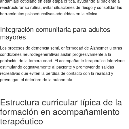
andamiaje cotidiano en esta etapa crítica, ayudando al paciente a
reestructurar su rutina, evitar situaciones de riesgo y consolidar las
herramientas psicoeducativas adquiridas en la clínica.
Integración comunitaria para adultos
mayores
Los procesos de demencia senil, enfermedad de Alzheimer u otras
condiciones neurodegenerativas aíslan progresivamente a la
población de la tercera edad. El acompañante terapéutico interviene
estimulando cognitivamente al paciente y promoviendo salidas
recreativas que eviten la pérdida de contacto con la realidad y
prevengan el deterioro de la autonomía.
Estructura curricular típica de la
formación en acompañamiento
terapéutico