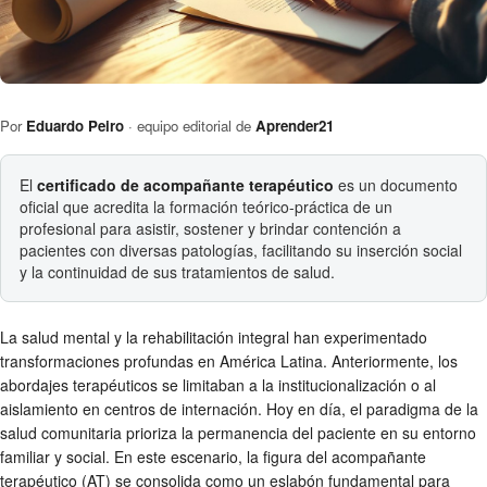
Por
Eduardo Peiro
· equipo editorial de
Aprender21
El
certificado de acompañante terapéutico
es un documento
oficial que acredita la formación teórico-práctica de un
profesional para asistir, sostener y brindar contención a
pacientes con diversas patologías, facilitando su inserción social
y la continuidad de sus tratamientos de salud.
La salud mental y la rehabilitación integral han experimentado
transformaciones profundas en América Latina. Anteriormente, los
abordajes terapéuticos se limitaban a la institucionalización o al
aislamiento en centros de internación. Hoy en día, el paradigma de la
salud comunitaria prioriza la permanencia del paciente en su entorno
familiar y social. En este escenario, la figura del acompañante
terapéutico (AT) se consolida como un eslabón fundamental para