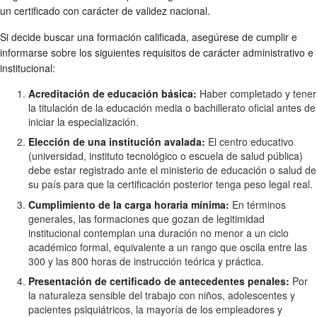
un certificado con carácter de validez nacional.
Si decide buscar una formación calificada, asegúrese de cumplir e
informarse sobre los siguientes requisitos de carácter administrativo e
institucional:
Acreditación de educación básica:
Haber completado y tener
la titulación de la educación media o bachillerato oficial antes de
iniciar la especialización.
Elección de una institución avalada:
El centro educativo
(universidad, instituto tecnológico o escuela de salud pública)
debe estar registrado ante el ministerio de educación o salud de
su país para que la certificación posterior tenga peso legal real.
Cumplimiento de la carga horaria mínima:
En términos
generales, las formaciones que gozan de legitimidad
institucional contemplan una duración no menor a un ciclo
académico formal, equivalente a un rango que oscila entre las
300 y las 800 horas de instrucción teórica y práctica.
Presentación de certificado de antecedentes penales:
Por
la naturaleza sensible del trabajo con niños, adolescentes y
pacientes psiquiátricos, la mayoría de los empleadores y