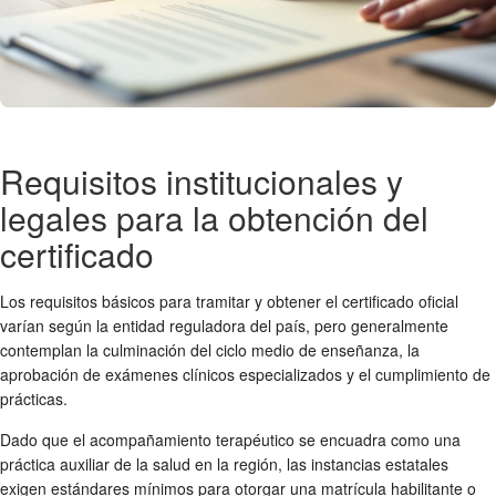
Requisitos institucionales y
legales para la obtención del
certificado
Los requisitos básicos para tramitar y obtener el certificado oficial
varían según la entidad reguladora del país, pero generalmente
contemplan la culminación del ciclo medio de enseñanza, la
aprobación de exámenes clínicos especializados y el cumplimiento de
prácticas.
Dado que el acompañamiento terapéutico se encuadra como una
práctica auxiliar de la salud en la región, las instancias estatales
exigen estándares mínimos para otorgar una matrícula habilitante o