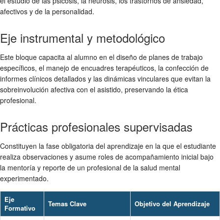
el estudio de las psicosis, la neurosis, los trastornos de ansiedad,
afectivos y de la personalidad.
Eje instrumental y metodológico
Este bloque capacita al alumno en el diseño de planes de trabajo
específicos, el manejo de encuadres terapéuticos, la confección de
informes clínicos detallados y las dinámicas vinculares que evitan la
sobreinvolución afectiva con el asistido, preservando la ética
profesional.
Prácticas profesionales supervisadas
Constituyen la fase obligatoria del aprendizaje en la que el estudiante
realiza observaciones y asume roles de acompañamiento inicial bajo
la mentoría y reporte de un profesional de la salud mental
experimentado.
Eje
Temas Clave
Objetivo del Aprendizaje
Formativo