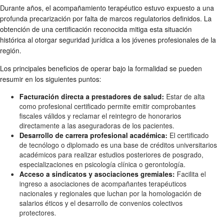
Durante años, el acompañamiento terapéutico estuvo expuesto a una
profunda precarización por falta de marcos regulatorios definidos. La
obtención de una certificación reconocida mitiga esta situación
histórica al otorgar seguridad jurídica a los jóvenes profesionales de la
región.
Los principales beneficios de operar bajo la formalidad se pueden
resumir en los siguientes puntos:
Facturación directa a prestadores de salud:
Estar de alta
como profesional certificado permite emitir comprobantes
fiscales válidos y reclamar el reintegro de honorarios
directamente a las aseguradoras de los pacientes.
Desarrollo de carrera profesional académica:
El certificado
de tecnólogo o diplomado es una base de créditos universitarios
académicos para realizar estudios posteriores de posgrado,
especializaciones en psicología clínica o gerontología.
Acceso a sindicatos y asociaciones gremiales:
Facilita el
ingreso a asociaciones de acompañantes terapéuticos
nacionales y regionales que luchan por la homologación de
salarios éticos y el desarrollo de convenios colectivos
protectores.