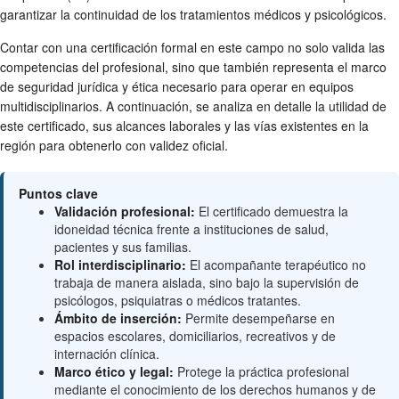
garantizar la continuidad de los tratamientos médicos y psicológicos.
Contar con una certificación formal en este campo no solo valida las
competencias del profesional, sino que también representa el marco
de seguridad jurídica y ética necesario para operar en equipos
multidisciplinarios. A continuación, se analiza en detalle la utilidad de
este certificado, sus alcances laborales y las vías existentes en la
región para obtenerlo con validez oficial.
Puntos clave
Validación profesional:
El certificado demuestra la
idoneidad técnica frente a instituciones de salud,
pacientes y sus familias.
Rol interdisciplinario:
El acompañante terapéutico no
trabaja de manera aislada, sino bajo la supervisión de
psicólogos, psiquiatras o médicos tratantes.
Ámbito de inserción:
Permite desempeñarse en
espacios escolares, domiciliarios, recreativos y de
internación clínica.
Marco ético y legal:
Protege la práctica profesional
mediante el conocimiento de los derechos humanos y de