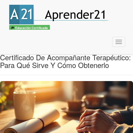
Educación Certificada
Menu
Certificado De Acompañante Terapéutico:
Para Qué Sirve Y Cómo Obtenerlo