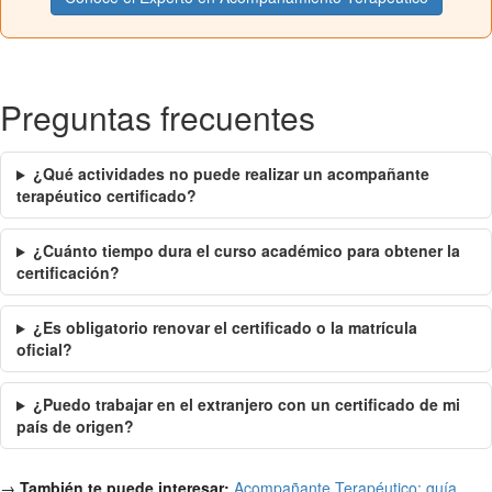
Preguntas frecuentes
¿Qué actividades no puede realizar un acompañante
terapéutico certificado?
¿Cuánto tiempo dura el curso académico para obtener la
certificación?
¿Es obligatorio renovar el certificado o la matrícula
oficial?
¿Puedo trabajar en el extranjero con un certificado de mi
país de origen?
→
También te puede interesar:
Acompañante Terapéutico: guía