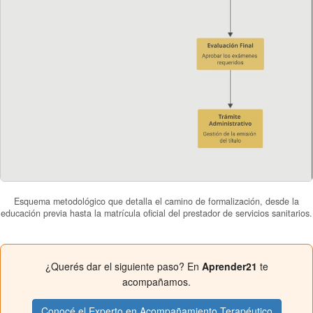
Esquema metodológico que detalla el camino de formalización, desde la
educación previa hasta la matrícula oficial del prestador de servicios sanitarios.
¿Querés dar el siguiente paso? En
Aprender21
te
acompañamos.
Conocé el Experto en Acompañamiento Terapéutico