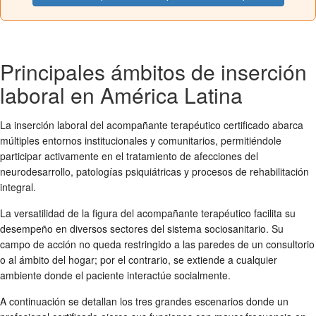
Principales ámbitos de inserción
laboral en América Latina
La inserción laboral del acompañante terapéutico certificado abarca
múltiples entornos institucionales y comunitarios, permitiéndole
participar activamente en el tratamiento de afecciones del
neurodesarrollo, patologías psiquiátricas y procesos de rehabilitación
integral.
La versatilidad de la figura del acompañante terapéutico facilita su
desempeño en diversos sectores del sistema sociosanitario. Su
campo de acción no queda restringido a las paredes de un consultorio
o al ámbito del hogar; por el contrario, se extiende a cualquier
ambiente donde el paciente interactúe socialmente.
A continuación se detallan los tres grandes escenarios donde un