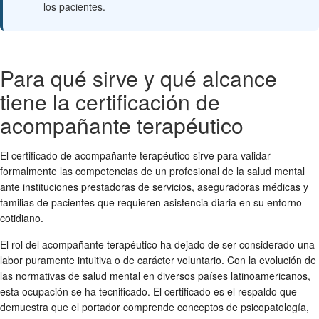
los pacientes.
Para qué sirve y qué alcance
tiene la certificación de
acompañante terapéutico
El certificado de acompañante terapéutico sirve para validar
formalmente las competencias de un profesional de la salud mental
ante instituciones prestadoras de servicios, aseguradoras médicas y
familias de pacientes que requieren asistencia diaria en su entorno
cotidiano.
El rol del acompañante terapéutico ha dejado de ser considerado una
labor puramente intuitiva o de carácter voluntario. Con la evolución de
las normativas de salud mental en diversos países latinoamericanos,
esta ocupación se ha tecnificado. El certificado es el respaldo que
demuestra que el portador comprende conceptos de psicopatología,