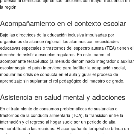
profesional certificado ejerce sus funciones con mayor frecuencia en
la región:
Acompañamiento en el contexto escolar
Bajo las directrices de la educación inclusiva impulsadas por
organismos de alcance regional, los alumnos con necesidades
educativas especiales o trastornos del espectro autista (TEA) tienen el
derecho de asistir a escuelas regulares. En este marco, el
acompañante terapéutico (a menudo denominado integrador o auxiliar
escolar según el país) interviene para facilitar la adaptación social,
modular las crisis de conducta en el aula y guiar el proceso de
aprendizaje sin suplantar el rol pedagógico del maestro de grado.
Asistencia en salud mental y adicciones
En el tratamiento de consumos problemáticos de sustancias o
trastornos de la conducta alimentaria (TCA), la transición entre la
internación y el regreso al hogar suele ser un periodo de alta
vulnerabilidad a las recaídas. El acompañante terapéutico brinda un