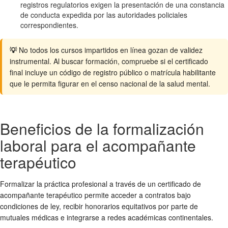
registros regulatorios exigen la presentación de una constancia
de conducta expedida por las autoridades policiales
correspondientes.
💡
No todos los cursos impartidos en línea gozan de validez
instrumental. Al buscar formación, compruebe si el certificado
final incluye un código de registro público o matrícula habilitante
que le permita figurar en el censo nacional de la salud mental.
Beneficios de la formalización
laboral para el acompañante
terapéutico
Formalizar la práctica profesional a través de un certificado de
acompañante terapéutico permite acceder a contratos bajo
condiciones de ley, recibir honorarios equitativos por parte de
mutuales médicas e integrarse a redes académicas continentales.