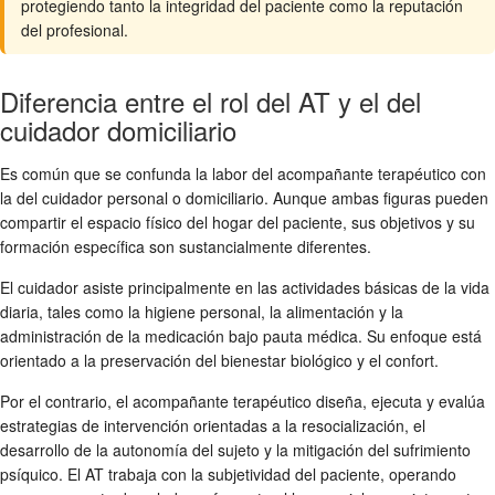
protegiendo tanto la integridad del paciente como la reputación
del profesional.
Diferencia entre el rol del AT y el del
cuidador domiciliario
Es común que se confunda la labor del acompañante terapéutico con
la del cuidador personal o domiciliario. Aunque ambas figuras pueden
compartir el espacio físico del hogar del paciente, sus objetivos y su
formación específica son sustancialmente diferentes.
El cuidador asiste principalmente en las actividades básicas de la vida
diaria, tales como la higiene personal, la alimentación y la
administración de la medicación bajo pauta médica. Su enfoque está
orientado a la preservación del bienestar biológico y el confort.
Por el contrario, el acompañante terapéutico diseña, ejecuta y evalúa
estrategias de intervención orientadas a la resocialización, el
desarrollo de la autonomía del sujeto y la mitigación del sufrimiento
psíquico. El AT trabaja con la subjetividad del paciente, operando