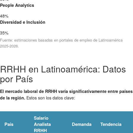
People Analytics
48%
Diversidad e Inclusión
35%
Fuente: estimaciones basadas en portales de empleo de Latinoamérica
2025-2026.
RRHH en Latinoamérica: Datos
por País
El mercado laboral de RRHH varía significativamente entre países
de la región.
Estos son los datos clave:
Salario
País
Analista
Demanda
Tendencia
RRHH