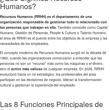
Humanos?
Recursos Humanos (RRHH) es el departamento de una
organización responsable de gestionar todo lo relacionado con
las personas que trabajan en ella.
También conocido como Capital
Humano, Gestión de Personas, People & Culture o Talento Humano,
el área de RRHH es el puente entre los objetivos de la empresa y las
necesidades de los empleados.
El concepto moderno de Recursos Humanos surgió en la década de
1960, cuando las organizaciones comenzaron a entender que las
personas no son un “recurso” más como las máquinas o el dinero,
sino el
activo más valioso
de cualquier empresa. En 2026, RRHH
evolucionó hacia un rol estratégico: los profesionales del área
participan en las decisiones de negocio, lideran la transformación
cultural y gestionan la experiencia del empleado.
Las 8 Funciones Principales de