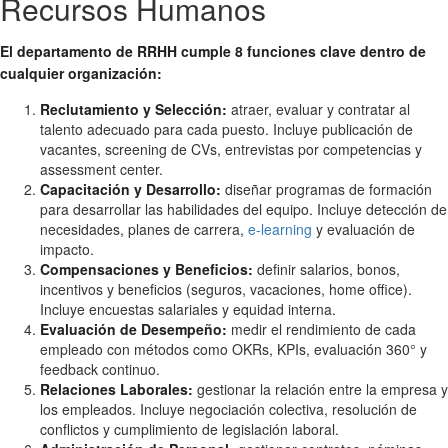
Recursos Humanos
El departamento de RRHH cumple 8 funciones clave dentro de
cualquier organización:
Reclutamiento y Selección:
atraer, evaluar y contratar al
talento adecuado para cada puesto. Incluye publicación de
vacantes, screening de CVs, entrevistas por competencias y
assessment center.
Capacitación y Desarrollo:
diseñar programas de formación
para desarrollar las habilidades del equipo. Incluye detección de
necesidades, planes de carrera,
e-learning
y evaluación de
impacto.
Compensaciones y Beneficios:
definir salarios, bonos,
incentivos y beneficios (seguros, vacaciones, home office).
Incluye encuestas salariales y equidad interna.
Evaluación de Desempeño:
medir el rendimiento de cada
empleado con métodos como OKRs, KPIs, evaluación 360° y
feedback continuo.
Relaciones Laborales:
gestionar la relación entre la empresa y
los empleados. Incluye negociación colectiva, resolución de
conflictos y cumplimiento de legislación laboral.