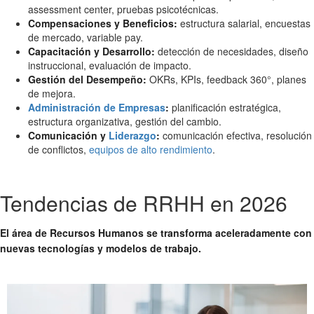
assessment center, pruebas psicotécnicas.
Compensaciones y Beneficios:
estructura salarial, encuestas
de mercado, variable pay.
Capacitación y Desarrollo:
detección de necesidades, diseño
instruccional, evaluación de impacto.
Gestión del Desempeño:
OKRs, KPIs, feedback 360°, planes
de mejora.
Administración de Empresas
:
planificación estratégica,
estructura organizativa, gestión del cambio.
Comunicación y
Liderazgo
:
comunicación efectiva, resolución
de conflictos,
equipos de alto rendimiento
.
Tendencias de RRHH en 2026
El área de Recursos Humanos se transforma aceleradamente con
nuevas tecnologías y modelos de trabajo.