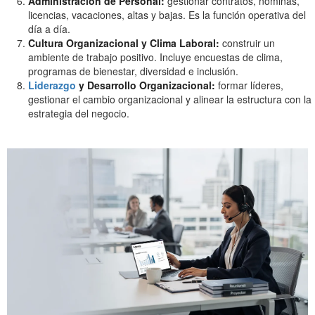
Administración de Personal:
gestionar contratos, nóminas,
licencias, vacaciones, altas y bajas. Es la función operativa del
día a día.
Cultura Organizacional y Clima Laboral:
construir un
ambiente de trabajo positivo. Incluye encuestas de clima,
programas de bienestar, diversidad e inclusión.
Liderazgo
y Desarrollo Organizacional:
formar líderes,
gestionar el cambio organizacional y alinear la estructura con la
estrategia del negocio.