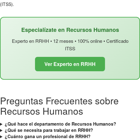
(ITSS).
Especialízate en Recursos Humanos
Experto en RRHH • 12 meses • 100% online • Certificado
ITSS
Ver Experto en RRHH
Preguntas Frecuentes sobre
Recursos Humanos
¿Qué hace el departamento de Recursos Humanos?
¿Qué se necesita para trabajar en RRHH?
¿Cuánto gana un profesional de RRHH?