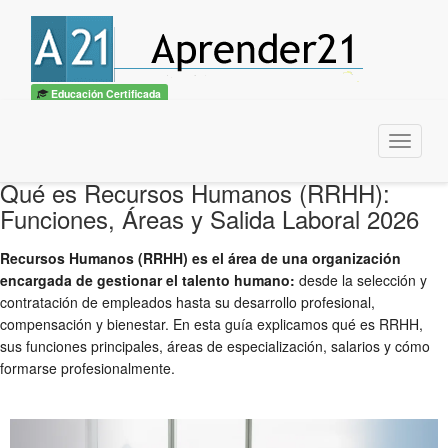
Educación Certificada
Menu
Qué es Recursos Humanos (RRHH):
Funciones, Áreas y Salida Laboral 2026
Recursos Humanos (RRHH) es el área de una organización
encargada de gestionar el talento humano:
desde la selección y
contratación de empleados hasta su desarrollo profesional,
compensación y bienestar. En esta guía explicamos qué es RRHH,
sus funciones principales, áreas de especialización, salarios y cómo
formarse profesionalmente.