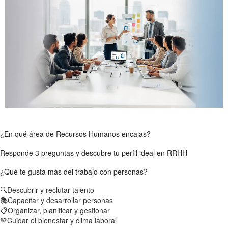
¿En qué área de Recursos Humanos encajas?
Responde 3 preguntas y descubre tu perfil ideal en RRHH
¿Qué te gusta más del trabajo con personas?
🔍
Descubrir y reclutar talento
📚
Capacitar y desarrollar personas
📋
Organizar, planificar y gestionar
💚
Cuidar el bienestar y clima laboral