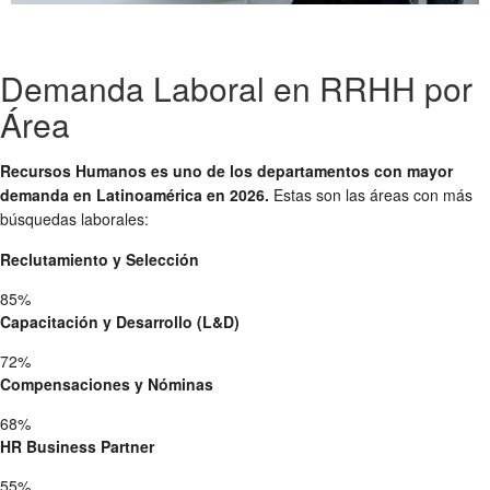
Demanda Laboral en RRHH por
Área
Recursos Humanos es uno de los departamentos con mayor
demanda en Latinoamérica en 2026.
Estas son las áreas con más
búsquedas laborales:
Reclutamiento y Selección
85%
Capacitación y Desarrollo (L&D)
72%
Compensaciones y Nóminas
68%
HR Business Partner
55%