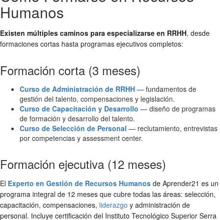
Humanos
Existen múltiples caminos para especializarse en RRHH
, desde
formaciones cortas hasta programas ejecutivos completos:
Formación corta (3 meses)
Curso de Administración de RRHH
— fundamentos de
gestión del talento, compensaciones y legislación.
Curso de Capacitación y Desarrollo
— diseño de programas
de formación y desarrollo del talento.
Curso de Selección de Personal
— reclutamiento, entrevistas
por competencias y assessment center.
Formación ejecutiva (12 meses)
El
Experto en Gestión de Recursos Humanos
de Aprender21 es un
programa integral de 12 meses que cubre todas las áreas: selección,
capacitación, compensaciones,
liderazgo
y administración de
personal. Incluye certificación del Instituto Tecnológico Superior Serra