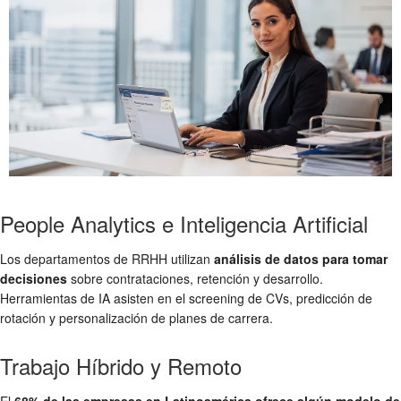
People Analytics e Inteligencia Artificial
Los departamentos de RRHH utilizan
análisis de datos para tomar
decisiones
sobre contrataciones, retención y desarrollo.
Herramientas de IA asisten en el screening de CVs, predicción de
rotación y personalización de planes de carrera.
Trabajo Híbrido y Remoto