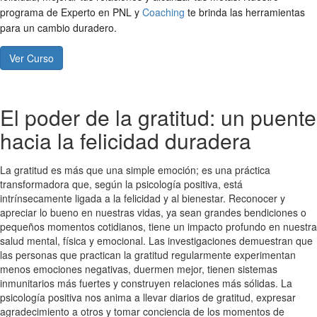
programa de Experto en PNL y
Coaching
te brinda las herramientas
para un cambio duradero.
Ver Curso
El poder de la gratitud: un puente
hacia la felicidad duradera
La gratitud es más que una simple emoción; es una práctica
transformadora que, según la psicología positiva, está
intrínsecamente ligada a la felicidad y al bienestar. Reconocer y
apreciar lo bueno en nuestras vidas, ya sean grandes bendiciones o
pequeños momentos cotidianos, tiene un impacto profundo en nuestra
salud mental, física y emocional. Las investigaciones demuestran que
las personas que practican la gratitud regularmente experimentan
menos emociones negativas, duermen mejor, tienen sistemas
inmunitarios más fuertes y construyen relaciones más sólidas. La
psicología positiva nos anima a llevar diarios de gratitud, expresar
agradecimiento a otros y tomar conciencia de los momentos de