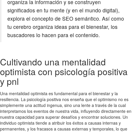
organiza la información y se construyen
significados en tu mente (y en el mundo digital),
explora el concepto de SEO semántico. Así como
tu cerebro organiza ideas para el bienestar, los
buscadores lo hacen para el contenido.
Cultivando una mentalidad
optimista con psicología positiva
y pnl
Una mentalidad optimista es fundamental para el bienestar y la
resiliencia. La psicología positiva nos enseña que el optimismo no es
simplemente una actitud ingenua, sino una lente a través de la cual
interpretamos los eventos de nuestra vida, influyendo directamente en
nuestra capacidad para superar desafíos y encontrar soluciones. Un
individuo optimista tiende a atribuir los éxitos a causas internas y
permanentes, y los fracasos a causas externas y temporales, lo que