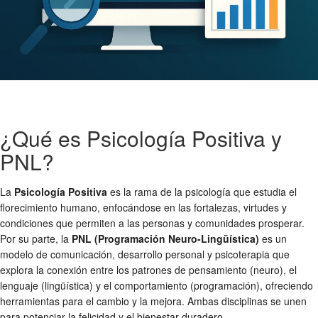
¿Qué es Psicología Positiva y
PNL?
La
Psicología Positiva
es la rama de la psicología que estudia el
florecimiento humano, enfocándose en las fortalezas, virtudes y
condiciones que permiten a las personas y comunidades prosperar.
Por su parte, la
PNL (Programación Neuro-Lingüística)
es un
modelo de comunicación, desarrollo personal y psicoterapia que
explora la conexión entre los patrones de pensamiento (neuro), el
lenguaje (lingüística) y el comportamiento (programación), ofreciendo
herramientas para el cambio y la mejora. Ambas disciplinas se unen
para potenciar la felicidad y el bienestar duradero.