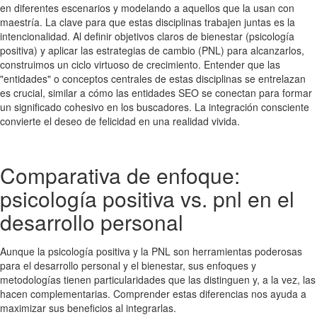
en diferentes escenarios y modelando a aquellos que la usan con
maestría. La clave para que estas disciplinas trabajen juntas es la
intencionalidad. Al definir objetivos claros de bienestar (psicología
positiva) y aplicar las estrategias de cambio (PNL) para alcanzarlos,
construimos un ciclo virtuoso de crecimiento. Entender que las
"entidades" o conceptos centrales de estas disciplinas se entrelazan
es crucial, similar a cómo las entidades SEO se conectan para formar
un significado cohesivo en los buscadores. La integración consciente
convierte el deseo de felicidad en una realidad vivida.
Comparativa de enfoque:
psicología positiva vs. pnl en el
desarrollo personal
Aunque la psicología positiva y la PNL son herramientas poderosas
para el desarrollo personal y el bienestar, sus enfoques y
metodologías tienen particularidades que las distinguen y, a la vez, las
hacen complementarias. Comprender estas diferencias nos ayuda a
maximizar sus beneficios al integrarlas.