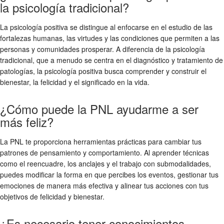
la psicología tradicional?
La psicología positiva se distingue al enfocarse en el estudio de las
fortalezas humanas, las virtudes y las condiciones que permiten a las
personas y comunidades prosperar. A diferencia de la psicología
tradicional, que a menudo se centra en el diagnóstico y tratamiento de
patologías, la psicología positiva busca comprender y construir el
bienestar, la felicidad y el significado en la vida.
¿Cómo puede la PNL ayudarme a ser
más feliz?
La PNL te proporciona herramientas prácticas para cambiar tus
patrones de pensamiento y comportamiento. Al aprender técnicas
como el reencuadre, los anclajes y el trabajo con submodalidades,
puedes modificar la forma en que percibes los eventos, gestionar tus
emociones de manera más efectiva y alinear tus acciones con tus
objetivos de felicidad y bienestar.
¿Es necesario tener conocimientos