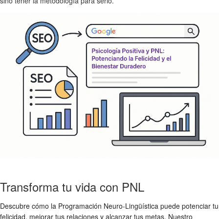
sino tener la metodología para serlo.
Transforma tu vida con PNL
Descubre cómo la Programación Neuro-Lingüística puede potenciar tu
felicidad, mejorar tus relaciones y alcanzar tus metas. Nuestro