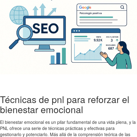
Técnicas de pnl para reforzar el
bienestar emocional
El bienestar emocional es un pilar fundamental de una vida plena, y la
PNL ofrece una serie de técnicas prácticas y efectivas para
gestionarlo y potenciarlo. Más allá de la comprensión teórica de las