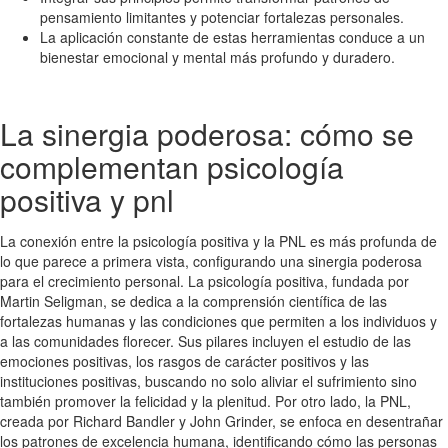
pensamiento limitantes y potenciar fortalezas personales.
La aplicación constante de estas herramientas conduce a un
bienestar emocional y mental más profundo y duradero.
La sinergia poderosa: cómo se
complementan psicología
positiva y pnl
La conexión entre la psicología positiva y la PNL es más profunda de
lo que parece a primera vista, configurando una sinergia poderosa
para el crecimiento personal. La psicología positiva, fundada por
Martin Seligman, se dedica a la comprensión científica de las
fortalezas humanas y las condiciones que permiten a los individuos y
a las comunidades florecer. Sus pilares incluyen el estudio de las
emociones positivas, los rasgos de carácter positivos y las
instituciones positivas, buscando no solo aliviar el sufrimiento sino
también promover la felicidad y la plenitud. Por otro lado, la PNL,
creada por Richard Bandler y John Grinder, se enfoca en desentrañar
los patrones de excelencia humana, identificando cómo las personas