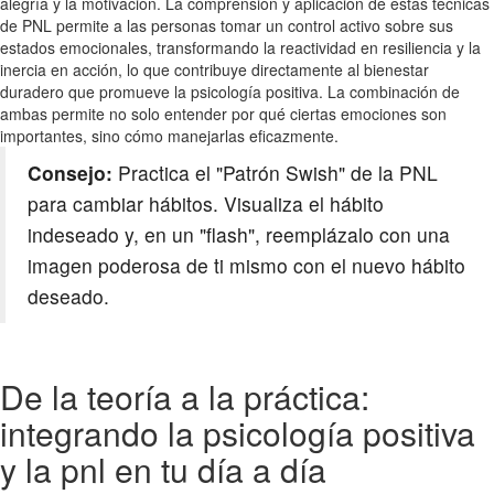
alegría y la motivación. La comprensión y aplicación de estas técnicas
de PNL permite a las personas tomar un control activo sobre sus
estados emocionales, transformando la reactividad en resiliencia y la
inercia en acción, lo que contribuye directamente al bienestar
duradero que promueve la psicología positiva. La combinación de
ambas permite no solo entender por qué ciertas emociones son
importantes, sino cómo manejarlas eficazmente.
Consejo:
Practica el "Patrón Swish" de la PNL
para cambiar hábitos. Visualiza el hábito
indeseado y, en un "flash", reemplázalo con una
imagen poderosa de ti mismo con el nuevo hábito
deseado.
De la teoría a la práctica:
integrando la psicología positiva
y la pnl en tu día a día