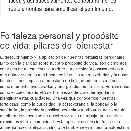
hacer, y así sucesivamente. Conecta al menos
tres elementos para amplificar el sentimiento.
Fortaleza personal y propósito
de vida: pilares del bienestar
El descubrimiento y la aplicación de nuestras fortalezas personales,
junto con la claridad sobre nuestro propósito de vida, son elementos
centrales de un bienestar duradero. La psicología positiva enfatiza
que enfocarse en lo que hacemos bien —nuestras virtudes y talentos
innatos— nos impulsa a un estado de flujo, donde nos sentimos
completamente involucrados y energizados por la tarea. Herramientas
como el cuestionario VIA de Fortalezas de Carácter ayudan a
identificar estas cualidades. Una vez que conocemos nuestras
fortalezas (como la curiosidad, la perseverancia, la bondad o la
sabiduría), la psicología positiva nos anima a utilizarlas activamente
en diferentes aspectos de nuestra vida: en el trabajo, en nuestras
relaciones y en la comunidad. Esta aplicación consciente no solo
aumenta nuestra eficacia, sino que también eleva nuestra autoestima