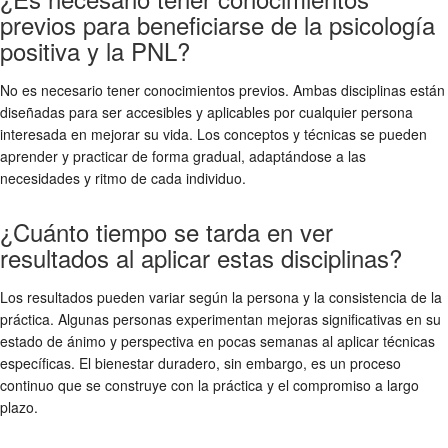
previos para beneficiarse de la psicología
positiva y la PNL?
No es necesario tener conocimientos previos. Ambas disciplinas están
diseñadas para ser accesibles y aplicables por cualquier persona
interesada en mejorar su vida. Los conceptos y técnicas se pueden
aprender y practicar de forma gradual, adaptándose a las
necesidades y ritmo de cada individuo.
¿Cuánto tiempo se tarda en ver
resultados al aplicar estas disciplinas?
Los resultados pueden variar según la persona y la consistencia de la
práctica. Algunas personas experimentan mejoras significativas en su
estado de ánimo y perspectiva en pocas semanas al aplicar técnicas
específicas. El bienestar duradero, sin embargo, es un proceso
continuo que se construye con la práctica y el compromiso a largo
plazo.