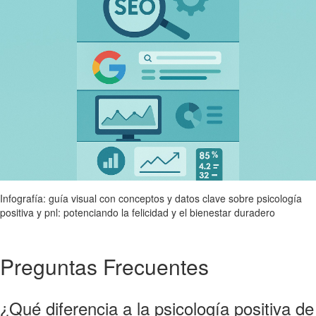
Infografía: guía visual con conceptos y datos clave sobre psicología
positiva y pnl: potenciando la felicidad y el bienestar duradero
Preguntas Frecuentes
¿Qué diferencia a la psicología positiva de