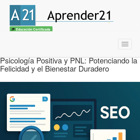
Educación Certificada
Menu
Psicología Positiva y PNL: Potenciando la
Felicidad y el Bienestar Duradero