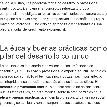
es, en sí mismo, una poderosa forma de
desarrollo profesional
continuo
. Explicar y enseñar conceptos refuerza tu propia
comprensión, te obliga a articular tus conocimientos de manera clara y
te expone a nuevas preguntas y perspectivas que desafían tu propio
marco de referencia. Este ciclo de aprendizaje y enseñanza es una
piedra angular del crecimiento exponencial.
La ética y buenas prácticas como
pilar del desarrollo continuo
La confianza es la moneda más valiosa en las profesiones de
coaching y PNL. Un
coach profesional
o
experto en PNL
no solo es
valorado por su habilidad técnica, sino, y quizás más importante, por
su integridad y su adhesión a los más altos estándares éticos. El
desarrollo profesional continuo
en este ámbito no es solo sobre
nuevas técnicas; es, en gran medida, sobre la profundización en la
ética y buenas prácticas
que rigen la profesión. El panorama social
y tecnológico cambia, y con él, surgen nuevos desafíos éticos que