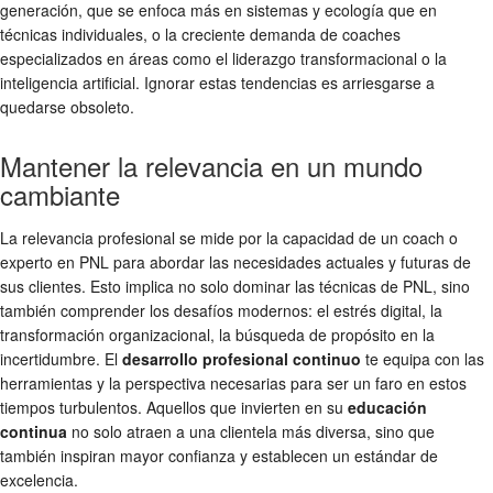
generación, que se enfoca más en sistemas y ecología que en
técnicas individuales, o la creciente demanda de coaches
especializados en áreas como el liderazgo transformacional o la
inteligencia artificial. Ignorar estas tendencias es arriesgarse a
quedarse obsoleto.
Mantener la relevancia en un mundo
cambiante
La relevancia profesional se mide por la capacidad de un coach o
experto en PNL para abordar las necesidades actuales y futuras de
sus clientes. Esto implica no solo dominar las técnicas de PNL, sino
también comprender los desafíos modernos: el estrés digital, la
transformación organizacional, la búsqueda de propósito en la
incertidumbre. El
desarrollo profesional continuo
te equipa con las
herramientas y la perspectiva necesarias para ser un faro en estos
tiempos turbulentos. Aquellos que invierten en su
educación
continua
no solo atraen a una clientela más diversa, sino que
también inspiran mayor confianza y establecen un estándar de
excelencia.