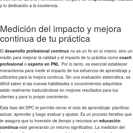
y tu dedicación a la excelencia.
Medición del impacto y mejora
continua de tu práctica
El
desarrollo profesional continuo
no es un fin en sí mismo, sino un
medio para mejorar la calidad y el impacto de tu práctica como
coach
profesional
o
experto en PNL
. Por lo tanto, es esencial establecer
mecanismos para medir el impacto de tus esfuerzos de aprendizaje y
utilizarlos para la mejora continua. Sin una evaluación sistemática, es
difícil saber si las nuevas habilidades o conocimientos adquiridos
están realmente traduciéndose en mejores resultados para tus
clientes y para tu propio crecimiento.
Esta fase del DPC te permite cerrar el ciclo de aprendizaje: planificar,
actuar, aprender y luego evaluar y ajustar. Es un proceso iterativo que
te asegura que tu inversión de tiempo y recursos en
educación
continua
esté generando un retorno significativo. La medición del