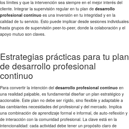
los límites y que la intervención sea siempre en el mejor interés del
cliente. Integrar la supervisión regular en tu plan de
desarrollo
profesional continuo
es una inversión en tu integridad y en la
calidad de tu servicio. Esto puede implicar desde sesiones individuales
hasta grupos de supervisión peer-to-peer, donde la colaboración y el
apoyo mutuo son claves.
Estrategias prácticas para tu plan
de desarrollo profesional
continuo
Para convertir la intención del
desarrollo profesional continuo
en
una realidad palpable, es fundamental diseñar un plan estratégico y
accionable. Este plan no debe ser rígido, sino flexible y adaptable a
las cambiantes necesidades del profesional y del mercado. Implica
una combinación de aprendizaje formal e informal, de auto-reflexión y
de interacción con la comunidad profesional. La clave está en la
intencionalidad: cada actividad debe tener un propósito claro de