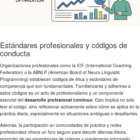
Estándares profesionales y códigos de
conducta
Organizaciones profesionales como la ICF (International Coaching
Federation) o la ABNLP (American Board of Neuro-Linguistic
Programming) establecen códigos de ética y estándares de
competencia que son fundamentales. Familiarizarse y adherirse a
estos códigos es un acto de profesionalismo y un componente
esencial del
desarrollo profesional continuo
. Esto implica no solo
leer el código, sino reflexionar activamente sobre cómo se aplica en la
práctica diaria, especialmente en situaciones ambiguas o desafiantes.
Además, la participación en comunidades de práctica y redes
profesionales ofrece un foro seguro para discutir dilemas éticos,
aprender de las experiencias de colegas y mantenerse informado