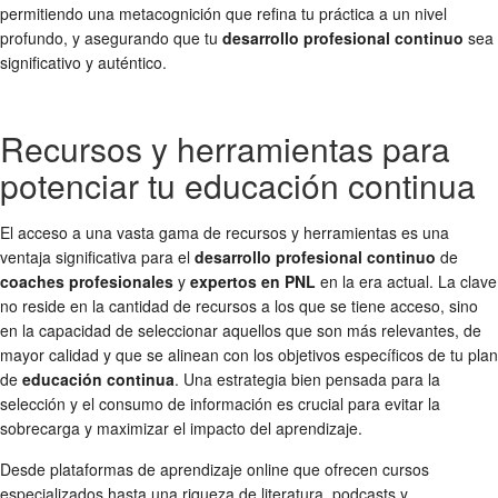
permitiendo una metacognición que refina tu práctica a un nivel
profundo, y asegurando que tu
desarrollo profesional continuo
sea
significativo y auténtico.
Recursos y herramientas para
potenciar tu educación continua
El acceso a una vasta gama de recursos y herramientas es una
ventaja significativa para el
desarrollo profesional continuo
de
coaches profesionales
y
expertos en PNL
en la era actual. La clave
no reside en la cantidad de recursos a los que se tiene acceso, sino
en la capacidad de seleccionar aquellos que son más relevantes, de
mayor calidad y que se alinean con los objetivos específicos de tu plan
de
educación continua
. Una estrategia bien pensada para la
selección y el consumo de información es crucial para evitar la
sobrecarga y maximizar el impacto del aprendizaje.
Desde plataformas de aprendizaje online que ofrecen cursos
especializados hasta una riqueza de literatura, podcasts y