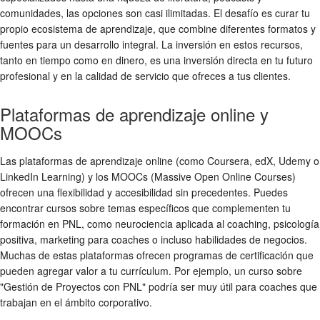
comunidades, las opciones son casi ilimitadas. El desafío es curar tu
propio ecosistema de aprendizaje, que combine diferentes formatos y
fuentes para un desarrollo integral. La inversión en estos recursos,
tanto en tiempo como en dinero, es una inversión directa en tu futuro
profesional y en la calidad de servicio que ofreces a tus clientes.
Plataformas de aprendizaje online y
MOOCs
Las plataformas de aprendizaje online (como Coursera, edX, Udemy o
LinkedIn Learning) y los MOOCs (Massive Open Online Courses)
ofrecen una flexibilidad y accesibilidad sin precedentes. Puedes
encontrar cursos sobre temas específicos que complementen tu
formación en PNL, como neurociencia aplicada al coaching, psicología
positiva, marketing para coaches o incluso habilidades de negocios.
Muchas de estas plataformas ofrecen programas de certificación que
pueden agregar valor a tu currículum. Por ejemplo, un curso sobre
"Gestión de Proyectos con PNL" podría ser muy útil para coaches que
trabajan en el ámbito corporativo.