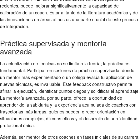
recientes, puede mejorar significativamente la capacidad de
calibración de un coach. Estar al tanto de la literatura académica y de
las innovaciones en áreas afines es una parte crucial de este proceso
de integración.
Práctica supervisada y mentoría
avanzada
La actualización de técnicas no se limita a la teoría; la práctica es
fundamental. Participar en sesiones de práctica supervisada, donde
un mentor más experimentado o un colega evalúa tu aplicación de
nuevas técnicas, es invaluable. Este feedback constructivo permite
afinar la ejecución, identificar puntos ciegos y solidificar el aprendizaje.
La mentoría avanzada, por su parte, ofrece la oportunidad de
aprender de la sabiduría y la experiencia acumulada de coaches con
trayectorias más largas, quienes pueden ofrecer orientación en
situaciones complejas, dilemas éticos y el desarrollo de una identidad
profesional única.
Además, ser mentor de otros coaches en fases iniciales de su carrera