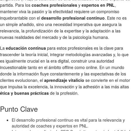
partida. Para los
coaches profesionales
y
expertos en PNL
,
mantener viva la pasión y la efectividad requiere un compromiso
inquebrantable con el
desarrollo profesional continuo
. Este no es
un simple añadido, sino una necesidad imperativa que asegura la
relevancia, la profundización de la expertise y la adaptación a las
nuevas realidades del mercado y de la psicología humana.
La
educación continua
para estos profesionales es la clave para
trascender la teoría inicial, integrar metodologías avanzadas y, lo que
es igualmente crucial en la era digital, construir una autoridad
incuestionable tanto en el ámbito offline como online. En un mundo
donde la información fluye constantemente y las expectativas de los
clientes evolucionan, el
aprendizaje vitalicio
se convierte en el motor
que impulsa la excelencia, la innovación y la adhesión a las más altas
ética y buenas prácticas
de la profesión.
Punto Clave
El desarrollo profesional continuo es vital para la relevancia y
autoridad de coaches y expertos en PNL.