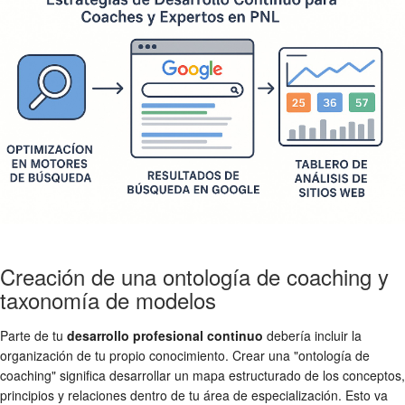
Creación de una ontología de coaching y
taxonomía de modelos
Parte de tu
desarrollo profesional continuo
debería incluir la
organización de tu propio conocimiento. Crear una "ontología de
coaching" significa desarrollar un mapa estructurado de los conceptos,
principios y relaciones dentro de tu área de especialización. Esto va