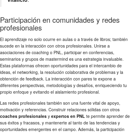
Participación en comunidades y redes
profesionales
El aprendizaje no solo ocurre en aulas o a través de libros; también
sucede en la interacción con otros profesionales. Unirse a
asociaciones de coaching o PNL, participar en conferencias,
seminarios y grupos de mastermind es una estrategia invaluable.
Estas plataformas ofrecen oportunidades para el intercambio de
ideas, el networking, la resolución colaborativa de problemas y la
obtención de feedback. La interacción con pares te expone a
diferentes perspectivas, metodologías y desafíos, enriqueciendo tu
propio enfoque y evitando el aislamiento profesional.
Las redes profesionales también son una fuente vital de apoyo,
motivación y referencias. Construir relaciones sólidas con otros
coaches profesionales
y
expertos en PNL
te permite aprender de
sus éxitos y fracasos, y mantenerte al tanto de las tendencias y
oportunidades emergentes en el campo. Además, la participación