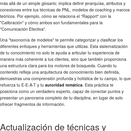
más allá de un simple glosario; implica definir jerarquías, atributos y
conexiones entre tus técnicas de PNL, modelos de coaching y marcos
teóricos. Por ejemplo, cómo se relaciona el "Rapport" con la
"Calibración" y cómo ambos son fundamentales para la
"Comunicación Efectiva".
Una "taxonomía de modelos" te permite categorizar y clasificar los
diferentes enfoques y herramientas que utilizas. Esta sistematización
de tu conocimiento no solo te ayuda a articular tu experiencia de
manera más coherente a tus clientes, sino que también proporciona
una estructura clara para los motores de búsqueda. Cuando tu
contenido refleja una arquitectura de conocimiento bien definida,
demuestras una comprensión profunda y holística de tu campo, lo que
refuerza tu E-E-A-T y tu
autoridad temática
. Esta práctica te
posiciona como un verdadero experto, capaz de conectar puntos y
presentar un panorama completo de tu disciplina, en lugar de solo
ofrecer fragmentos de información.
Actualización de técnicas y