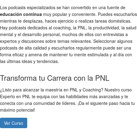
Los podcasts especializados se han convertido en una fuente de
educación continua
muy popular y conveniente. Puedes escucharlos
mientras te desplazas, haces ejercicio o realizas tareas domésticas.
Hay podcasts dedicados al coaching, la PNL, la productividad, la salud
mental y el desarrollo personal, muchos de ellos con entrevistas a
expertos y discusiones sobre temas relevantes. Seleccionar algunos
podcasts de alta calidad y escucharlos regularmente puede ser una
forma eficaz y amena de mantener tu mente estimulada y al día con
las últimas ideas y tendencias.
Transforma tu Carrera con la PNL
¿Listo para alcanzar la maestría en PNL y Coaching? Nuestro curso
Experto en PNL te equipa con las habilidades más avanzadas y te
conecta con una comunidad de líderes. ¡Da el siguiente paso hacia tu
máximo potencial!
Ver Curso