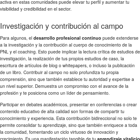
activa en estas comunidades puede elevar tu perfil y aumentar tu
visibilidad y credibilidad en el sector.
Investigación y contribución al campo
Para algunos, el
desarrollo profesional continuo
puede extenderse
a la investigación y la contribución al cuerpo de conocimiento de la
PNL y el coaching. Esto puede implicar la lectura crítica de estudios de
investigación, la realización de tus propios estudios de caso, la
escritura de artículos de blog o whitepapers, o incluso la publicación
de un libro. Contribuir al campo no solo profundiza tu propia
comprensión, sino que también establece tu autoridad y expertise a
un nivel superior. Demuestra un compromiso con el avance de la
profesión y te posiciona como un líder de pensamiento.
Participar en debates académicos, presentar en conferencias o crear
contenido educativo de alta calidad son formas de compartir tu
conocimiento y experiencia. Esta contribución bidireccional no solo te
permite consolidar tu aprendizaje, sino que también enriquece a toda
la comunidad, fomentando un ciclo virtuoso de innovación y
crecimiento. Es una manifestación tangible de tu
aprendizaje vitalicio