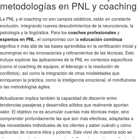
metodologías en PNL y coaching
La PNL y el coaching no son campos estáticos; están en constante
evolución, integrando nuevos descubrimientos de la neurociencia, la
psicología y la lingüística. Para los
coaches profesionales
y
expertos en PNL
, el compromiso con la
educación continua
significa ir más allá de las bases aprendidas en la certificación inicial y
sumergirse en las innovaciones y refinamientos de las técnicas. Esto
incluye explorar las aplicaciones de la PNL en contextos específicos
(como el coaching de equipos, el liderazgo o la resolución de
conflictos), así como la integración de otras modalidades que
enriquecen la práctica, como la inteligencia emocional, el mindfulness
o las metodologías ágiles.
Actualizarse implica también la capacidad de discernir entre
tendencias pasajeras y desarrollos sólidos que realmente aportan
valor. El objetivo no es acumular cuantas más técnicas mejor, sino
comprender profundamente las que son más efectivas, adaptarlas a
las necesidades individuales de los clientes y saber cuándo y cómo
aplicarlas de manera ética y potente. Este nivel de maestría solo se