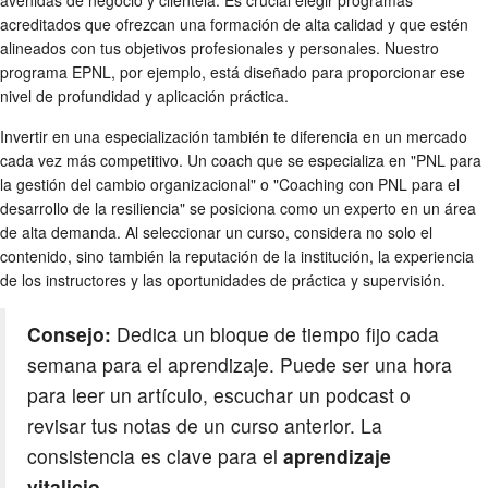
acreditados que ofrezcan una formación de alta calidad y que estén
alineados con tus objetivos profesionales y personales. Nuestro
programa EPNL, por ejemplo, está diseñado para proporcionar ese
nivel de profundidad y aplicación práctica.
Invertir en una especialización también te diferencia en un mercado
cada vez más competitivo. Un coach que se especializa en "PNL para
la gestión del cambio organizacional" o "Coaching con PNL para el
desarrollo de la resiliencia" se posiciona como un experto en un área
de alta demanda. Al seleccionar un curso, considera no solo el
contenido, sino también la reputación de la institución, la experiencia
de los instructores y las oportunidades de práctica y supervisión.
Consejo:
Dedica un bloque de tiempo fijo cada
semana para el aprendizaje. Puede ser una hora
para leer un artículo, escuchar un podcast o
revisar tus notas de un curso anterior. La
consistencia es clave para el
aprendizaje
vitalicio
.