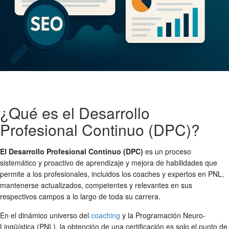
¿Qué es el Desarrollo
Profesional Continuo (DPC)?
El Desarrollo Profesional Continuo (DPC)
es un proceso
sistemático y proactivo de aprendizaje y mejora de habilidades que
permite a los profesionales, incluidos los coaches y expertos en PNL,
mantenerse actualizados, competentes y relevantes en sus
respectivos campos a lo largo de toda su carrera.
En el dinámico universo del
coaching
y la Programación Neuro-
Lingüística (PNL), la obtención de una certificación es solo el punto de