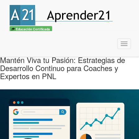
Educación Certificada
Menu
Mantén Viva tu Pasión: Estrategias de
Desarrollo Continuo para Coaches y
Expertos en PNL