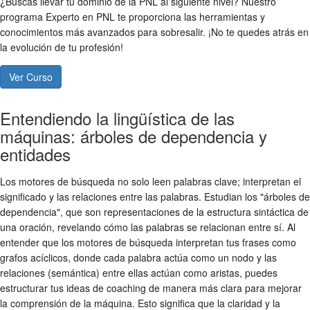
¿Buscas llevar tu dominio de la PNL al siguiente nivel? Nuestro
programa Experto en PNL te proporciona las herramientas y
conocimientos más avanzados para sobresalir. ¡No te quedes atrás en
la evolución de tu profesión!
Ver Curso
Entendiendo la lingüística de las
máquinas: árboles de dependencia y
entidades
Los motores de búsqueda no solo leen palabras clave; interpretan el
significado y las relaciones entre las palabras. Estudian los "árboles de
dependencia", que son representaciones de la estructura sintáctica de
una oración, revelando cómo las palabras se relacionan entre sí. Al
entender que los motores de búsqueda interpretan tus frases como
grafos acíclicos, donde cada palabra actúa como un nodo y las
relaciones (semántica) entre ellas actúan como aristas, puedes
estructurar tus ideas de coaching de manera más clara para mejorar
la comprensión de la máquina. Esto significa que la claridad y la