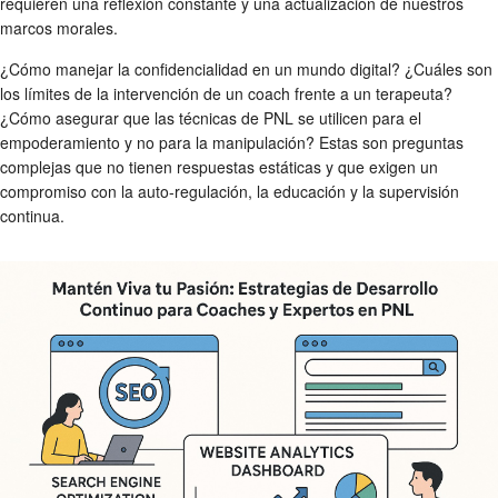
requieren una reflexión constante y una actualización de nuestros
marcos morales.
¿Cómo manejar la confidencialidad en un mundo digital? ¿Cuáles son
los límites de la intervención de un coach frente a un terapeuta?
¿Cómo asegurar que las técnicas de PNL se utilicen para el
empoderamiento y no para la manipulación? Estas son preguntas
complejas que no tienen respuestas estáticas y que exigen un
compromiso con la auto-regulación, la educación y la supervisión
continua.