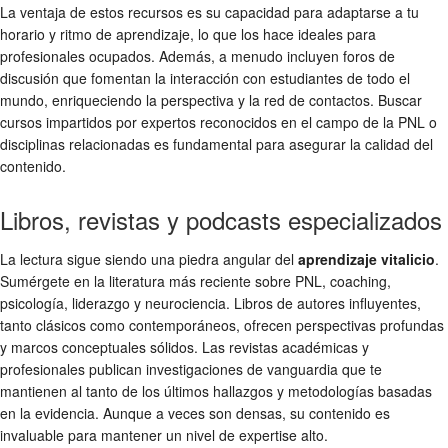
La ventaja de estos recursos es su capacidad para adaptarse a tu
horario y ritmo de aprendizaje, lo que los hace ideales para
profesionales ocupados. Además, a menudo incluyen foros de
discusión que fomentan la interacción con estudiantes de todo el
mundo, enriqueciendo la perspectiva y la red de contactos. Buscar
cursos impartidos por expertos reconocidos en el campo de la PNL o
disciplinas relacionadas es fundamental para asegurar la calidad del
contenido.
Libros, revistas y podcasts especializados
La lectura sigue siendo una piedra angular del
aprendizaje vitalicio
.
Sumérgete en la literatura más reciente sobre PNL, coaching,
psicología, liderazgo y neurociencia. Libros de autores influyentes,
tanto clásicos como contemporáneos, ofrecen perspectivas profundas
y marcos conceptuales sólidos. Las revistas académicas y
profesionales publican investigaciones de vanguardia que te
mantienen al tanto de los últimos hallazgos y metodologías basadas
en la evidencia. Aunque a veces son densas, su contenido es
invaluable para mantener un nivel de expertise alto.