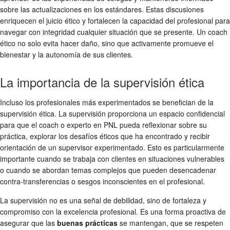
sobre las actualizaciones en los estándares. Estas discusiones
enriquecen el juicio ético y fortalecen la capacidad del profesional para
navegar con integridad cualquier situación que se presente. Un coach
ético no solo evita hacer daño, sino que activamente promueve el
bienestar y la autonomía de sus clientes.
La importancia de la supervisión ética
Incluso los profesionales más experimentados se benefician de la
supervisión ética. La supervisión proporciona un espacio confidencial
para que el coach o experto en PNL pueda reflexionar sobre su
práctica, explorar los desafíos éticos que ha encontrado y recibir
orientación de un supervisor experimentado. Esto es particularmente
importante cuando se trabaja con clientes en situaciones vulnerables
o cuando se abordan temas complejos que pueden desencadenar
contra-transferencias o sesgos inconscientes en el profesional.
La supervisión no es una señal de debilidad, sino de fortaleza y
compromiso con la excelencia profesional. Es una forma proactiva de
asegurar que las
buenas prácticas
se mantengan, que se respeten