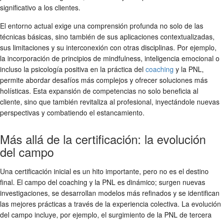
significativo a los clientes.
El entorno actual exige una comprensión profunda no solo de las
técnicas básicas, sino también de sus aplicaciones contextualizadas,
sus limitaciones y su interconexión con otras disciplinas. Por ejemplo,
la incorporación de principios de mindfulness, inteligencia emocional o
incluso la psicología positiva en la práctica del
coaching
y la PNL,
permite abordar desafíos más complejos y ofrecer soluciones más
holísticas. Esta expansión de competencias no solo beneficia al
cliente, sino que también revitaliza al profesional, inyectándole nuevas
perspectivas y combatiendo el estancamiento.
Más allá de la certificación: la evolución
del campo
Una certificación inicial es un hito importante, pero no es el destino
final. El campo del coaching y la PNL es dinámico; surgen nuevas
investigaciones, se desarrollan modelos más refinados y se identifican
las mejores prácticas a través de la experiencia colectiva. La evolución
del campo incluye, por ejemplo, el surgimiento de la PNL de tercera