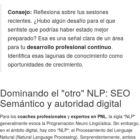
Consejo:
Reflexiona sobre tus sesiones
recientes. ¿Hubo algún desafío para el que
sentiste que podrías haber estado mejor
preparado? Esa es una señal clara de un área
para tu
desarrollo profesional continuo
.
Identifica esas lagunas de conocimiento como
oportunidades de crecimiento.
Dominando el "otro" NLP: SEO
Semántico y autoridad digital
Para los
coaches profesionales
y
expertos en PNL
, la sigla "NLP"
generalmente evoca la Programación Neuro-Lingüística. Sin embargo,
en el ámbito digital, hay otro "NLP": el Procesamiento del Lenguaje
Natural (Natural Language Processing). Sorprendentemente, ambos