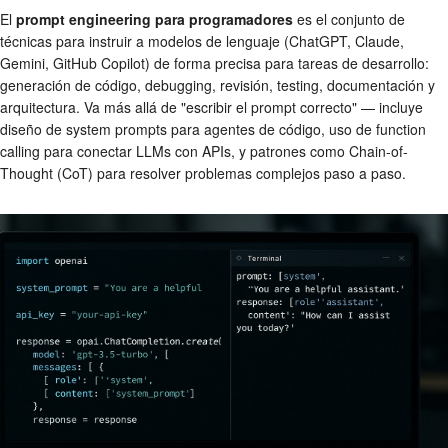
El
prompt engineering para programadores
es el conjunto de
técnicas para instruir a modelos de lenguaje (ChatGPT, Claude,
Gemini, GitHub Copilot) de forma precisa para tareas de desarrollo:
generación de código, debugging, revisión, testing, documentación y
arquitectura. Va más allá de "escribir el prompt correcto" — incluye
diseño de system prompts para agentes de código, uso de function
calling para conectar LLMs con APIs, y patrones como Chain-of-
Thought (CoT) para resolver problemas complejos paso a paso.