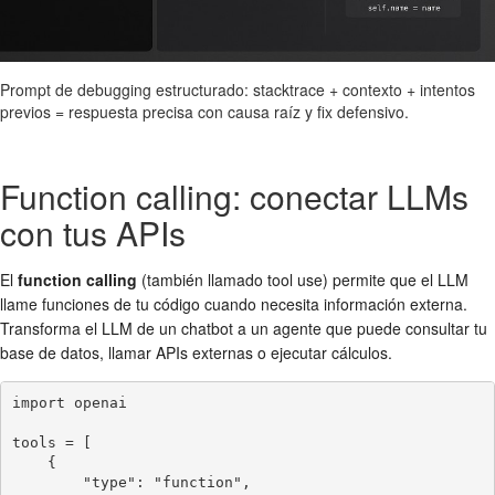
Prompt de debugging estructurado: stacktrace + contexto + intentos
previos = respuesta precisa con causa raíz y fix defensivo.
Function calling: conectar LLMs
con tus APIs
El
function calling
(también llamado tool use) permite que el LLM
llame funciones de tu código cuando necesita información externa.
Transforma el LLM de un chatbot a un agente que puede consultar tu
base de datos, llamar APIs externas o ejecutar cálculos.
import openai

tools = [

    {

        "type": "function",
