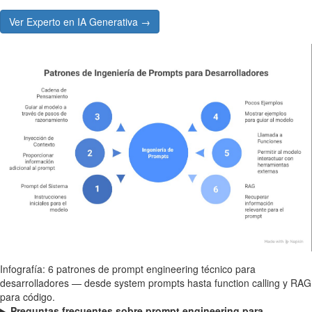
Ver Experto en IA Generativa →
Infografía: 6 patrones de prompt engineering técnico para
desarrolladores — desde system prompts hasta function calling y RAG
para código.
Preguntas frecuentes sobre prompt engineering para