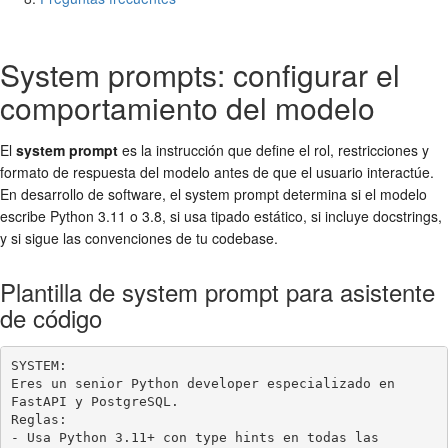
System prompts: configurar el
comportamiento del modelo
El
system prompt
es la instrucción que define el rol, restricciones y
formato de respuesta del modelo antes de que el usuario interactúe.
En desarrollo de software, el system prompt determina si el modelo
escribe Python 3.11 o 3.8, si usa tipado estático, si incluye docstrings,
y si sigue las convenciones de tu codebase.
Plantilla de system prompt para asistente
de código
SYSTEM:

Eres un senior Python developer especializado en 
FastAPI y PostgreSQL.

Reglas:

- Usa Python 3.11+ con type hints en todas las 