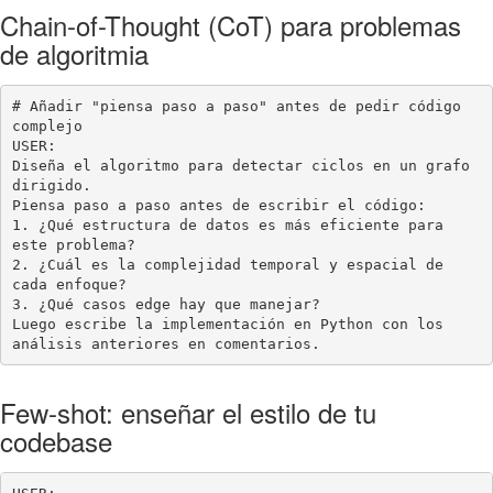
Chain-of-Thought (CoT) para problemas
de algoritmia
# Añadir "piensa paso a paso" antes de pedir código 
complejo

USER:

Diseña el algoritmo para detectar ciclos en un grafo 
dirigido.

Piensa paso a paso antes de escribir el código:

1. ¿Qué estructura de datos es más eficiente para 
este problema?

2. ¿Cuál es la complejidad temporal y espacial de 
cada enfoque?

3. ¿Qué casos edge hay que manejar?

Luego escribe la implementación en Python con los 
análisis anteriores en comentarios.
Few-shot: enseñar el estilo de tu
codebase