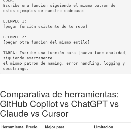
USER:

Escribe una función siguiendo el mismo patrón de 
estos ejemplos de nuestro codebase:

EJEMPLO 1:

[pegar función existente de tu repo]

EJEMPLO 2:

[pegar otra función del mismo estilo]

TAREA: Escribe una función para [nueva funcionalidad] 
siguiendo exactamente

el mismo patrón de naming, error handling, logging y 
docstrings.
Comparativa de herramientas:
GitHub Copilot vs ChatGPT vs
Claude vs Cursor
Herramienta
Precio
Mejor para
Limitación