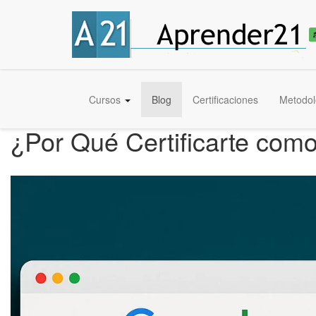
Cursos
Blog
Certificaciones
Metodol
¿Por Qué Certificarte com