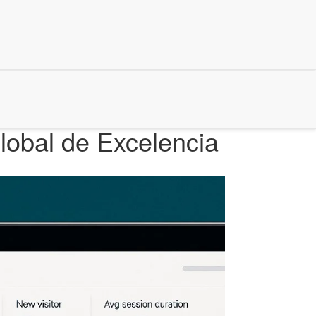
lobal de Excelencia