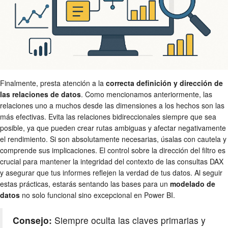
Finalmente, presta atención a la
correcta definición y dirección de
las relaciones de datos
. Como mencionamos anteriormente, las
relaciones uno a muchos desde las dimensiones a los hechos son las
más efectivas. Evita las relaciones bidireccionales siempre que sea
posible, ya que pueden crear rutas ambiguas y afectar negativamente
el rendimiento. Si son absolutamente necesarias, úsalas con cautela y
comprende sus implicaciones. El control sobre la dirección del filtro es
crucial para mantener la integridad del contexto de las consultas DAX
y asegurar que tus informes reflejen la verdad de tus datos. Al seguir
estas prácticas, estarás sentando las bases para un
modelado de
datos
no solo funcional sino excepcional en Power BI.
Consejo:
Siempre oculta las claves primarias y