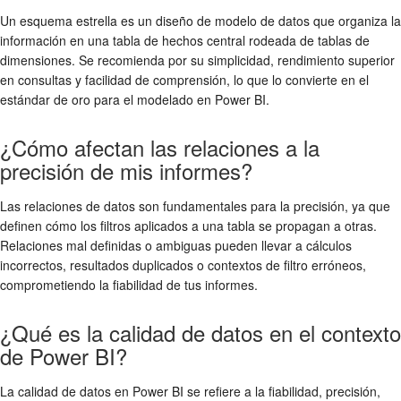
Un esquema estrella es un diseño de modelo de datos que organiza la
información en una tabla de hechos central rodeada de tablas de
dimensiones. Se recomienda por su simplicidad, rendimiento superior
en consultas y facilidad de comprensión, lo que lo convierte en el
estándar de oro para el modelado en Power BI.
¿Cómo afectan las relaciones a la
precisión de mis informes?
Las relaciones de datos son fundamentales para la precisión, ya que
definen cómo los filtros aplicados a una tabla se propagan a otras.
Relaciones mal definidas o ambiguas pueden llevar a cálculos
incorrectos, resultados duplicados o contextos de filtro erróneos,
comprometiendo la fiabilidad de tus informes.
¿Qué es la calidad de datos en el contexto
de Power BI?
La calidad de datos en Power BI se refiere a la fiabilidad, precisión,