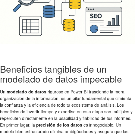
Beneficios tangibles de un
modelado de datos impecable
Un
modelado de datos
riguroso en Power BI trasciende la mera
organización de la información; es un pilar fundamental que cimienta
la confianza y la eficiencia de todo tu ecosistema de análisis. Los
beneficios de invertir tiempo y expertise en esta etapa son múltiples y
repercuten directamente en la usabilidad y fiabilidad de tus informes.
En primer lugar, la
precisión de los datos
es innegociable. Un
modelo bien estructurado elimina ambigüedades y asegura que las