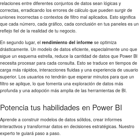
relaciones entre diferentes conjuntos de datos sean lógicas y
correctas, erradicando los errores de cálculo que pueden surgir de
uniones incorrectas o contextos de filtro mal aplicados. Esto significa
que cada número, cada gráfico, cada conclusión en tus paneles es un
reflejo fiel de la realidad de tu negocio.
En segundo lugar, el
rendimiento del informe
se optimiza
drásticamente. Un modelo de datos eficiente, especialmente uno que
sigue un esquema estrella, reduce la cantidad de datos que Power BI
necesita procesar para cada consulta. Esto se traduce en tiempos de
carga más rápidos, interacciones fluidas y una experiencia de usuario
superior. Los usuarios no tendrán que esperar minutos para que un
filtro se aplique, lo que fomenta una exploración de datos más
profunda y una adopción más amplia de las herramientas de BI.
Potencia tus habilidades en Power BI
Aprende a construir modelos de datos sólidos, crear informes
interactivos y transformar datos en decisiones estratégicas. Nuestro
experto te guiará paso a paso.