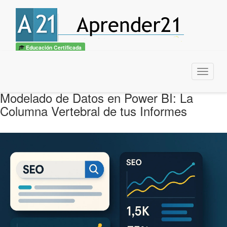
Educación Certificada
Menu
Modelado de Datos en Power BI: La
Columna Vertebral de tus Informes