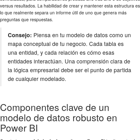
versus resultados. La habilidad de crear y mantener esta estructura es
lo que realmente separa un informe útil de uno que genera más
preguntas que respuestas.
Consejo:
Piensa en tu modelo de datos como un
mapa conceptual de tu negocio. Cada tabla es
una entidad, y cada relación es cómo esas
entidades interactúan. Una comprensión clara de
la lógica empresarial debe ser el punto de partida
de cualquier modelado.
Componentes clave de un
modelo de datos robusto en
Power BI