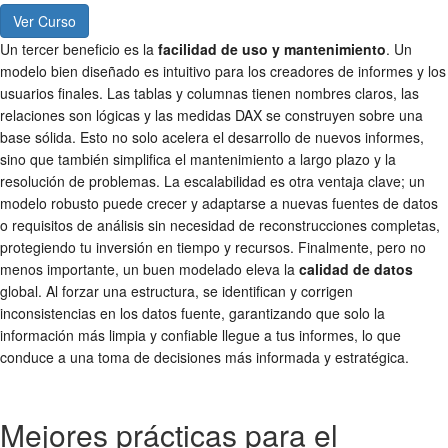
Ver Curso
Un tercer beneficio es la
facilidad de uso y mantenimiento
. Un
modelo bien diseñado es intuitivo para los creadores de informes y los
usuarios finales. Las tablas y columnas tienen nombres claros, las
relaciones son lógicas y las medidas DAX se construyen sobre una
base sólida. Esto no solo acelera el desarrollo de nuevos informes,
sino que también simplifica el mantenimiento a largo plazo y la
resolución de problemas. La escalabilidad es otra ventaja clave; un
modelo robusto puede crecer y adaptarse a nuevas fuentes de datos
o requisitos de análisis sin necesidad de reconstrucciones completas,
protegiendo tu inversión en tiempo y recursos. Finalmente, pero no
menos importante, un buen modelado eleva la
calidad de datos
global. Al forzar una estructura, se identifican y corrigen
inconsistencias en los datos fuente, garantizando que solo la
información más limpia y confiable llegue a tus informes, lo que
conduce a una toma de decisiones más informada y estratégica.
Mejores prácticas para el