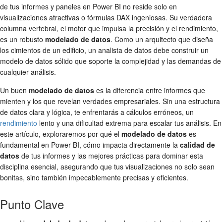
de tus informes y paneles en Power BI no reside solo en
visualizaciones atractivas o fórmulas DAX ingeniosas. Su verdadera
columna vertebral, el motor que impulsa la precisión y el rendimiento,
es un robusto
modelado de datos
. Como un arquitecto que diseña
los cimientos de un edificio, un analista de datos debe construir un
modelo de datos sólido que soporte la complejidad y las demandas de
cualquier análisis.
Un buen
modelado de datos
es la diferencia entre informes que
mienten y los que revelan verdades empresariales. Sin una estructura
de datos clara y lógica, te enfrentarás a cálculos erróneos, un
rendimiento
lento y una dificultad extrema para escalar tus análisis. En
este artículo, exploraremos por qué el
modelado de datos
es
fundamental en Power BI, cómo impacta directamente la
calidad de
datos
de tus informes y las mejores prácticas para dominar esta
disciplina esencial, asegurando que tus visualizaciones no solo sean
bonitas, sino también impecablemente precisas y eficientes.
Punto Clave