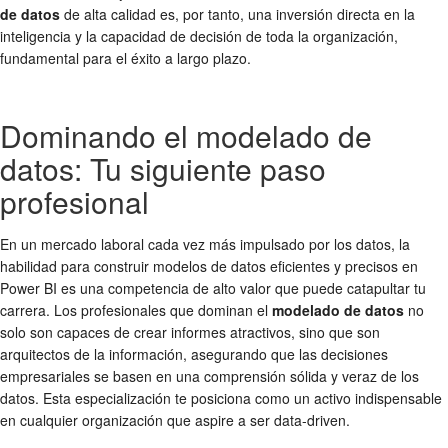
de datos
de alta calidad es, por tanto, una inversión directa en la
inteligencia y la capacidad de decisión de toda la organización,
fundamental para el éxito a largo plazo.
Dominando el modelado de
datos: Tu siguiente paso
profesional
En un mercado laboral cada vez más impulsado por los datos, la
habilidad para construir modelos de datos eficientes y precisos en
Power BI es una competencia de alto valor que puede catapultar tu
carrera. Los profesionales que dominan el
modelado de datos
no
solo son capaces de crear informes atractivos, sino que son
arquitectos de la información, asegurando que las decisiones
empresariales se basen en una comprensión sólida y veraz de los
datos. Esta especialización te posiciona como un activo indispensable
en cualquier organización que aspire a ser data-driven.