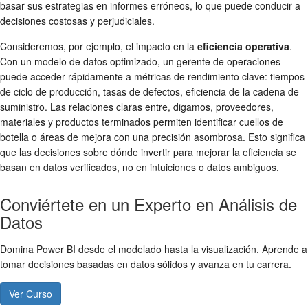
basar sus estrategias en informes erróneos, lo que puede conducir a
decisiones costosas y perjudiciales.
Consideremos, por ejemplo, el impacto en la
eficiencia operativa
.
Con un modelo de datos optimizado, un gerente de operaciones
puede acceder rápidamente a métricas de rendimiento clave: tiempos
de ciclo de producción, tasas de defectos, eficiencia de la cadena de
suministro. Las relaciones claras entre, digamos, proveedores,
materiales y productos terminados permiten identificar cuellos de
botella o áreas de mejora con una precisión asombrosa. Esto significa
que las decisiones sobre dónde invertir para mejorar la eficiencia se
basan en datos verificados, no en intuiciones o datos ambiguos.
Conviértete en un Experto en Análisis de
Datos
Domina Power BI desde el modelado hasta la visualización. Aprende a
tomar decisiones basadas en datos sólidos y avanza en tu carrera.
Ver Curso