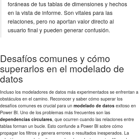
foráneas de tus tablas de dimensiones y hechos
en la vista de informe. Son vitales para las
relaciones, pero no aportan valor directo al
usuario final y pueden generar confusión.
Desafíos comunes y cómo
superarlos en el modelado de
datos
Incluso los modeladores de datos más experimentados se enfrentan a
obstáculos en el camino. Reconocer y saber cómo superar los
desafíos comunes es crucial para un
modelado de datos
exitoso en
Power BI. Uno de los problemas más frecuentes son las
dependencias circulares
, que ocurren cuando las relaciones entre
tablas forman un bucle. Esto confunde a Power BI sobre cómo
propagar los filtros y genera errores o resultados inesperados. La