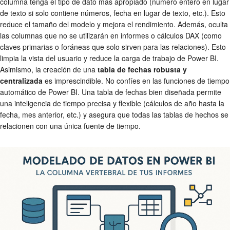
columna tenga el tipo de dato más apropiado (número entero en lugar
de texto si solo contiene números, fecha en lugar de texto, etc.). Esto
reduce el tamaño del modelo y mejora el rendimiento. Además, oculta
las columnas que no se utilizarán en informes o cálculos DAX (como
claves primarias o foráneas que solo sirven para las relaciones). Esto
limpia la vista del usuario y reduce la carga de trabajo de Power BI.
Asimismo, la creación de una
tabla de fechas robusta y
centralizada
es imprescindible. No confíes en las funciones de tiempo
automático de Power BI. Una tabla de fechas bien diseñada permite
una inteligencia de tiempo precisa y flexible (cálculos de año hasta la
fecha, mes anterior, etc.) y asegura que todas las tablas de hechos se
relacionen con una única fuente de tiempo.