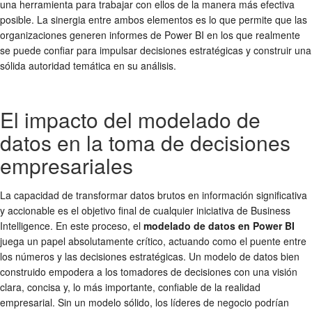
una herramienta para trabajar con ellos de la manera más efectiva
posible. La sinergia entre ambos elementos es lo que permite que las
organizaciones generen informes de Power BI en los que realmente
se puede confiar para impulsar decisiones estratégicas y construir una
sólida autoridad temática en su análisis.
El impacto del modelado de
datos en la toma de decisiones
empresariales
La capacidad de transformar datos brutos en información significativa
y accionable es el objetivo final de cualquier iniciativa de Business
Intelligence. En este proceso, el
modelado de datos en Power BI
juega un papel absolutamente crítico, actuando como el puente entre
los números y las decisiones estratégicas. Un modelo de datos bien
construido empodera a los tomadores de decisiones con una visión
clara, concisa y, lo más importante, confiable de la realidad
empresarial. Sin un modelo sólido, los líderes de negocio podrían