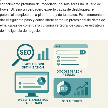
conocimiento profundo del modelado, no solo serás un usuario de
Power BI, sino un verdadero experto capaz de desbloquear el
potencial completo de la plataforma y de tus datos. Es el momento de
dar el siguiente paso y consolidarte como un profesional de datos de
élite, capaz de construir la columna vertebral de cualquier estrategia
de inteligencia de negocio.