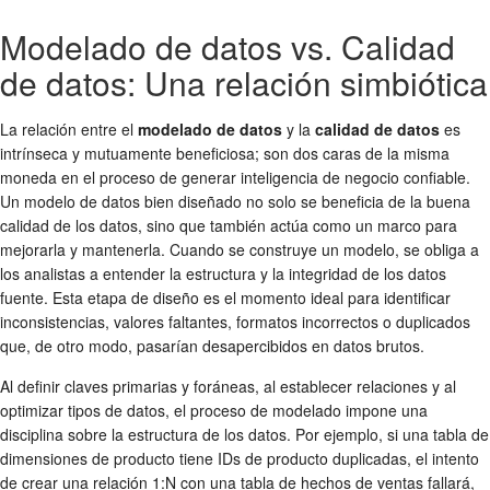
Modelado de datos vs. Calidad
de datos: Una relación simbiótica
La relación entre el
modelado de datos
y la
calidad de datos
es
intrínseca y mutuamente beneficiosa; son dos caras de la misma
moneda en el proceso de generar inteligencia de negocio confiable.
Un modelo de datos bien diseñado no solo se beneficia de la buena
calidad de los datos, sino que también actúa como un marco para
mejorarla y mantenerla. Cuando se construye un modelo, se obliga a
los analistas a entender la estructura y la integridad de los datos
fuente. Esta etapa de diseño es el momento ideal para identificar
inconsistencias, valores faltantes, formatos incorrectos o duplicados
que, de otro modo, pasarían desapercibidos en datos brutos.
Al definir claves primarias y foráneas, al establecer relaciones y al
optimizar tipos de datos, el proceso de modelado impone una
disciplina sobre la estructura de los datos. Por ejemplo, si una tabla de
dimensiones de producto tiene IDs de producto duplicadas, el intento
de crear una relación 1:N con una tabla de hechos de ventas fallará,