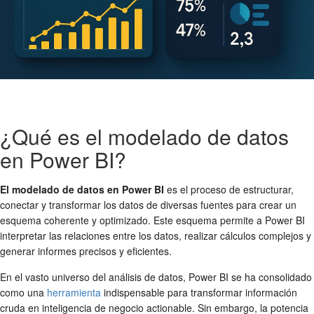
¿Qué es el modelado de datos
en Power BI?
El modelado de datos en Power BI
es el proceso de estructurar,
conectar y transformar los datos de diversas fuentes para crear un
esquema coherente y optimizado. Este esquema permite a Power BI
interpretar las relaciones entre los datos, realizar cálculos complejos y
generar informes precisos y eficientes.
En el vasto universo del análisis de datos, Power BI se ha consolidado
como una
herramienta
indispensable para transformar información
cruda en inteligencia de negocio actionable. Sin embargo, la potencia