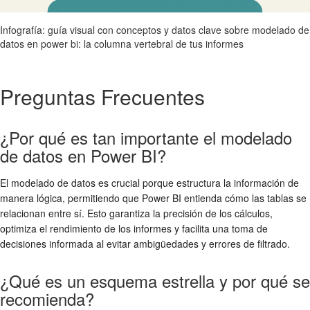
Infografía: guía visual con conceptos y datos clave sobre modelado de
datos en power bi: la columna vertebral de tus informes
Preguntas Frecuentes
¿Por qué es tan importante el modelado
de datos en Power BI?
El modelado de datos es crucial porque estructura la información de
manera lógica, permitiendo que Power BI entienda cómo las tablas se
relacionan entre sí. Esto garantiza la precisión de los cálculos,
optimiza el rendimiento de los informes y facilita una toma de
decisiones informada al evitar ambigüedades y errores de filtrado.
¿Qué es un esquema estrella y por qué se
recomienda?