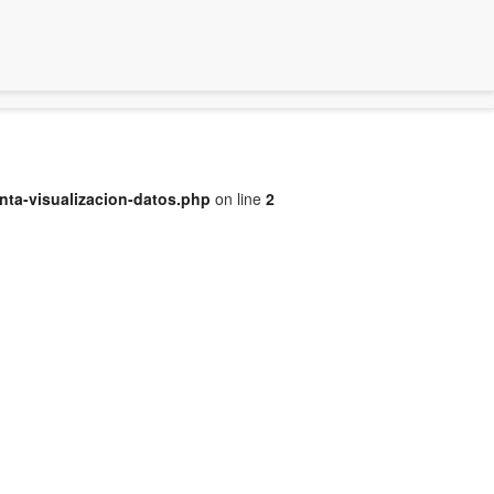
nta-visualizacion-datos.php
on line
2