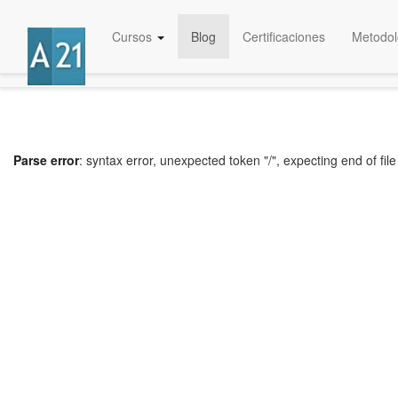
Cursos
Blog
Certificaciones
Metodol
Parse error
: syntax error, unexpected token "/", expecting end of file