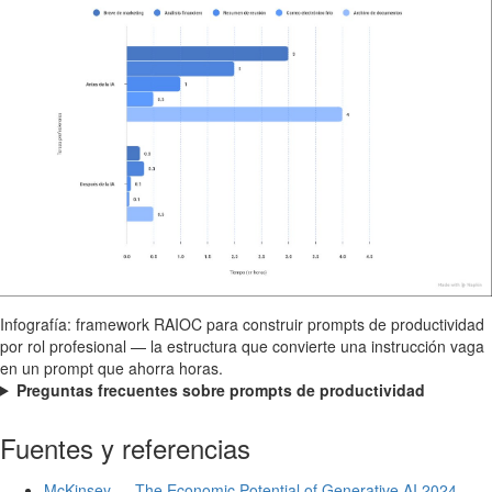
Infografía: framework RAIOC para construir prompts de productividad
por rol profesional — la estructura que convierte una instrucción vaga
en un prompt que ahorra horas.
Preguntas frecuentes sobre prompts de productividad
Fuentes y referencias
McKinsey — The Economic Potential of Generative AI 2024
—