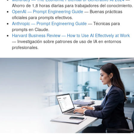
Ahorro de 1,8 horas diarias para trabajadores del conocimiento.
OpenAI — Prompt Engineering Guide
— Buenas prácticas
oficiales para prompts efectivos.
Anthropic — Prompt Engineering Guide
— Técnicas para
prompts en Claude.
Harvard Business Review — How to Use AI Effectively at Work
— Investigación sobre patrones de uso de IA en entornos
profesionales.