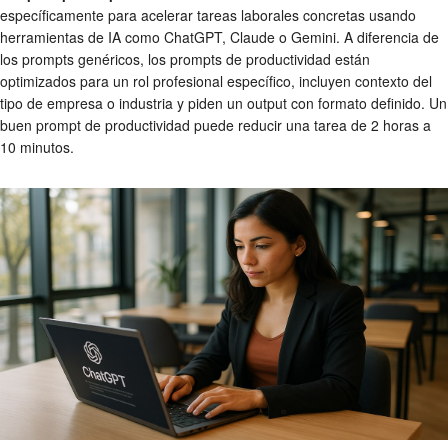
específicamente para acelerar tareas laborales concretas usando
herramientas de IA como ChatGPT, Claude o Gemini. A diferencia de
los prompts genéricos, los prompts de productividad están
optimizados para un rol profesional específico, incluyen contexto del
tipo de empresa o industria y piden un output con formato definido. Un
buen prompt de productividad puede reducir una tarea de 2 horas a
10 minutos.