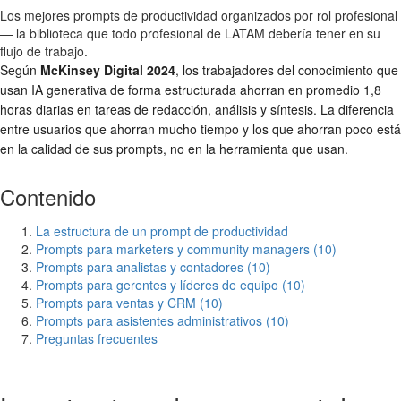
Los mejores prompts de productividad organizados por rol profesional
— la biblioteca que todo profesional de LATAM debería tener en su
flujo de trabajo.
Según
McKinsey Digital 2024
, los trabajadores del conocimiento que
usan IA generativa de forma estructurada ahorran en promedio 1,8
horas diarias en tareas de redacción, análisis y síntesis. La diferencia
entre usuarios que ahorran mucho tiempo y los que ahorran poco está
en la calidad de sus prompts, no en la herramienta que usan.
Contenido
La estructura de un prompt de productividad
Prompts para marketers y community managers (10)
Prompts para analistas y contadores (10)
Prompts para gerentes y líderes de equipo (10)
Prompts para ventas y CRM (10)
Prompts para asistentes administrativos (10)
Preguntas frecuentes