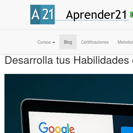
Cursos
Blog
Certificaciones
Metodol
Desarrolla tus Habilidades