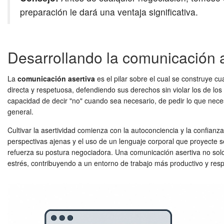
preparación le dará una ventaja significativa.
Desarrollando la comunicación a
La
comunicación asertiva
es el pilar sobre el cual se construye cu
directa y respetuosa, defendiendo sus derechos sin violar los de los
capacidad de decir "no" cuando sea necesario, de pedir lo que necesi
general.
Cultivar la asertividad comienza con la autoconciencia y la confianz
perspectivas ajenas y el uso de un lenguaje corporal que proyecte 
refuerza su postura negociadora. Una comunicación asertiva no solo 
estrés, contribuyendo a un entorno de trabajo más productivo y res