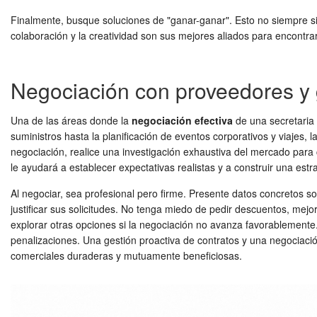
Finalmente, busque soluciones de "ganar-ganar". Esto no siempre sig
colaboración y la creatividad son sus mejores aliados para encontrar
Negociación con proveedores y 
Una de las áreas donde la
negociación efectiva
de una secretaria 
suministros hasta la planificación de eventos corporativos y viajes, 
negociación, realice una investigación exhaustiva del mercado para
le ayudará a establecer expectativas realistas y a construir una estr
Al negociar, sea profesional pero firme. Presente datos concretos 
justificar sus solicitudes. No tenga miedo de pedir descuentos, mejo
explorar otras opciones si la negociación no avanza favorablemente
penalizaciones. Una gestión proactiva de contratos y una negociació
comerciales duraderas y mutuamente beneficiosas.