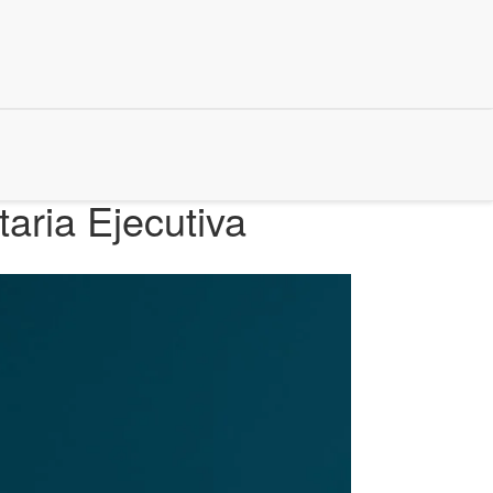
aria Ejecutiva