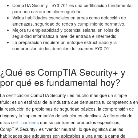
CompTIA Security+ SY0-701 es una certificación fundamental
para una carrera en ciberseguridad.
Valida habilidades esenciales en áreas como detección de
amenazas, seguridad de redes y cumplimiento normativo.
Mejora tu empleabilidad y potencial salarial en roles de
seguridad informática a nivel de entrada e intermedio.
La preparación requiere un enfoque estructurado y la
comprensión de los dominios del examen SY0-701.
¿Qué es CompTIA Security+ y
por qué es fundamental hoy?
La certificación CompTIA Security+ es mucho más que un simple
título; es un estándar de la industria que demuestra tu competencia en
la resolución de problemas de seguridad básicos, la comprensión de
riesgos y la implementación de soluciones efectivas. A diferencia de
otras
certificaciones
que se centran en productos específicos,
CompTIA Security+ es "vendor-neutral", lo que significa que las
habilidades que adquieres son aplicables a una amplia gama de