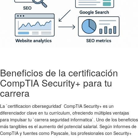
Beneficios de la certificación
CompTIA Security+ para tu
carrera
La `certificacion ciberseguridad` CompTIA Security+ es un
diferenciador clave en tu currículum, ofreciendo múltiples ventajas
para impulsar tu `carrera seguridad informatica`. Uno de los beneficios
más tangibles es el aumento del potencial salarial. Según informes de
CompTIA y fuentes como Payscale, los profesionales con Security+