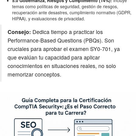
5.0 Gobernanza, Riesgos y Cumplimiento (14%):
Incluye
temas como políticas de seguridad, gestión de riesgos,
recuperación ante desastres, cumplimiento normativo (GDPR,
HIPAA), y evaluaciones de privacidad.
Consejo:
Dedica tiempo a practicar los
Performance-Based Questions (PBQs). Son
cruciales para aprobar el examen SY0-701, ya
que evalúan tu capacidad para aplicar
conocimientos en situaciones reales, no solo
memorizar conceptos.