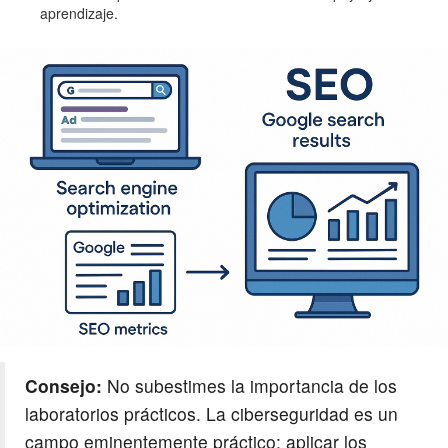
aprendizaje.
Consejo:
No subestimes la importancia de los
laboratorios prácticos. La ciberseguridad es un
campo eminentemente práctico; aplicar los