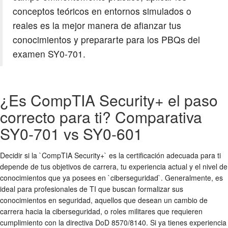
conceptos teóricos en entornos simulados o
reales es la mejor manera de afianzar tus
conocimientos y prepararte para los PBQs del
examen SY0-701.
¿Es CompTIA Security+ el paso
correcto para ti? Comparativa
SY0-701 vs SY0-601
Decidir si la `CompTIA Security+` es la certificación adecuada para ti
depende de tus objetivos de carrera, tu experiencia actual y el nivel de
conocimientos que ya posees en `ciberseguridad`. Generalmente, es
ideal para profesionales de TI que buscan formalizar sus
conocimientos en seguridad, aquellos que desean un cambio de
carrera hacia la ciberseguridad, o roles militares que requieren
cumplimiento con la directiva DoD 8570/8140. Si ya tienes experiencia