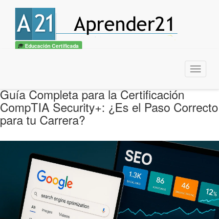
Educación Certificada
Menu
Guía Completa para la Certificación
CompTIA Security+: ¿Es el Paso Correcto
para tu Carrera?