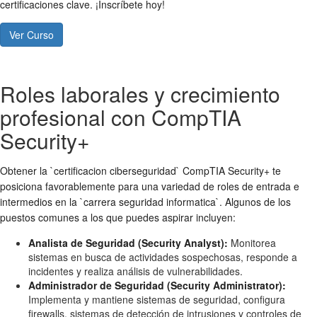
certificaciones clave. ¡Inscríbete hoy!
Ver Curso
Roles laborales y crecimiento
profesional con CompTIA
Security+
Obtener la `certificacion ciberseguridad` CompTIA Security+ te
posiciona favorablemente para una variedad de roles de entrada e
intermedios en la `carrera seguridad informatica`. Algunos de los
puestos comunes a los que puedes aspirar incluyen:
Analista de Seguridad (Security Analyst):
Monitorea
sistemas en busca de actividades sospechosas, responde a
incidentes y realiza análisis de vulnerabilidades.
Administrador de Seguridad (Security Administrator):
Implementa y mantiene sistemas de seguridad, configura
firewalls, sistemas de detección de intrusiones y controles de