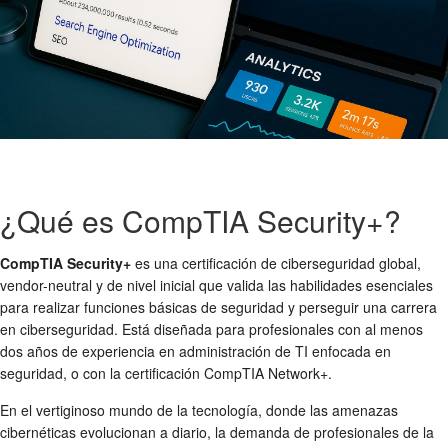
¿Qué es CompTIA Security+?
CompTIA Security+
es una certificación de ciberseguridad global,
vendor-neutral y de nivel inicial que valida las habilidades esenciales
para realizar funciones básicas de seguridad y perseguir una carrera
en ciberseguridad. Está diseñada para profesionales con al menos
dos años de experiencia en administración de TI enfocada en
seguridad, o con la certificación CompTIA Network+.
En el vertiginoso mundo de la tecnología, donde las amenazas
cibernéticas evolucionan a diario, la demanda de profesionales de la