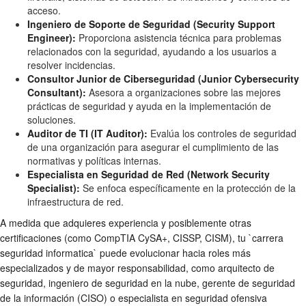
acceso.
Ingeniero de Soporte de Seguridad (Security Support
Engineer):
Proporciona asistencia técnica para problemas
relacionados con la seguridad, ayudando a los usuarios a
resolver incidencias.
Consultor Junior de Ciberseguridad (Junior Cybersecurity
Consultant):
Asesora a organizaciones sobre las mejores
prácticas de seguridad y ayuda en la implementación de
soluciones.
Auditor de TI (IT Auditor):
Evalúa los controles de seguridad
de una organización para asegurar el cumplimiento de las
normativas y políticas internas.
Especialista en Seguridad de Red (Network Security
Specialist):
Se enfoca específicamente en la protección de la
infraestructura de red.
A medida que adquieres experiencia y posiblemente otras
certificaciones (como CompTIA CySA+, CISSP, CISM), tu `carrera
seguridad informatica` puede evolucionar hacia roles más
especializados y de mayor responsabilidad, como arquitecto de
seguridad, ingeniero de seguridad en la nube, gerente de seguridad
de la información (CISO) o especialista en seguridad ofensiva