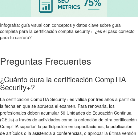
Infografía: guía visual con conceptos y datos clave sobre guía
completa para la certificación comptia security+: ¿es el paso correcto
para tu carrera?
Preguntas Frecuentes
¿Cuánto dura la certificación CompTIA
Security+?
La certificación CompTIA Security+ es válida por tres años a partir de
la fecha en que se aprueba el examen. Para renovarla, los
profesionales deben acumular 50 Unidades de Educación Continua
(CEUs) a través de actividades como la obtención de otra certificación
CompTIA superior, la participación en capacitaciones, la publicación
de artículos o la asistencia a conferencias, o aprobar la última versión