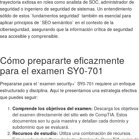
trayectoria exitosa en roles como analista de SOC, administrador de
seguridad o ingeniero de seguridad de sistemas. Un entendimiento
sólido de estos `fundamentos seguridad` también es esencial para
aplicar principios de `SEO semántico` en el contexto de la
ciberseguridad, asegurando que la información crítica de seguridad
sea accesible y comprensible.
Cómo prepararte eficazmente
para el examen SY0-701
Prepararse para el `examen security+` SY0-701 requiere un enfoque
estructurado y disciplina. Aquí te presentamos una estrategia efectiva
que puedes seguir:
Comprende los objetivos del examen:
Descarga los objetivos
del examen directamente del sitio web de CompTIA. Estos
documentos son tu guía maestra y detallan cada dominio y
subdominio que se evaluará.
Recursos de estudio:
Utiliza una combinación de recursos.