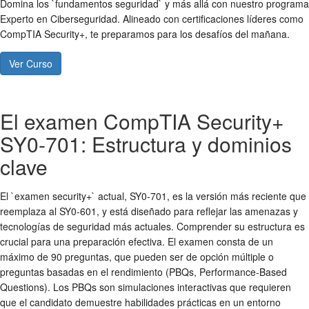
Domina los `fundamentos seguridad` y más allá con nuestro programa
Experto en Ciberseguridad. Alineado con certificaciones líderes como
CompTIA Security+, te preparamos para los desafíos del mañana.
Ver Curso
El examen CompTIA Security+
SY0-701: Estructura y dominios
clave
El `examen security+` actual, SY0-701, es la versión más reciente que
reemplaza al SY0-601, y está diseñado para reflejar las amenazas y
tecnologías de seguridad más actuales. Comprender su estructura es
crucial para una preparación efectiva. El examen consta de un
máximo de 90 preguntas, que pueden ser de opción múltiple o
preguntas basadas en el rendimiento (PBQs, Performance-Based
Questions). Los PBQs son simulaciones interactivas que requieren
que el candidato demuestre habilidades prácticas en un entorno