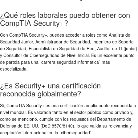
¿Qué roles laborales puedo obtener con
CompTIA Security+?
Con CompTIA Security+, puedes acceder a roles como Analista de
Seguridad Junior, Administrador de Seguridad, Ingeniero de Soporte
de Seguridad, Especialista en Seguridad de Red, Auditor de TI (junior)
y Consultor de Ciberseguridad de Nivel Inicial. Es un excelente punto
de partida para una `carrera seguridad informatica` más
especializada.
¿Es Security+ una certificación
reconocida globalmente?
Sí, CompTIA Security+ es una certificación ampliamente reconocida a
nivel mundial. Es valorada tanto en el sector público como privado y,
como se mencionó, cumple con los requisitos del Departamento de
Defensa de EE. UU. (DoD 8570/8140), lo que valida su relevancia y
aceptación internacional en la `ciberseguridad`.