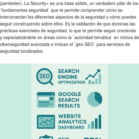
(pentester). La Security+ es una base sólida, un verdadero pilar de los
`fundamentos seguridad` que te permite comprender cómo se
interconectan los diferentes aspectos de la seguridad y cómo puedes
seguir construyendo sobre ellos. Es la validación de que dominas las
prácticas esenciales de seguridad, lo que te permite seguir creciendo
y especializándote en áreas como la `autoridad temática` en nichos de
ciberseguridad avanzada o incluso el `geo-SEO` para servicios de
seguridad localizados.