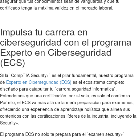
asegurar que tus conocimientos sean de vanguardia y que tu
certificado tenga la máxima validez en el mercado laboral.
Impulsa tu carrera en
ciberseguridad con el programa
Experto en Ciberseguridad
(ECS)
Si la `CompTIA Security+` es el pilar fundamental, nuestro programa
de
Experto en Ciberseguridad (ECS)
es el ecosistema completo
diseñado para catapultar tu `carrera seguridad informatica`.
Entendemos que una certificación, por sí sola, es solo el comienzo.
Por ello, el ECS va más allá de la mera preparación para exámenes,
ofreciendo una experiencia de aprendizaje holística que alinea sus
contenidos con las certificaciones líderes de la industria, incluyendo la
Security+.
El programa ECS no solo te prepara para el `examen security+`