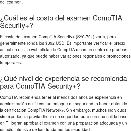
del examen.
¿Cuál es el costo del examen CompTIA
Security+?
El costo del examen CompTIA Security+ (SY0-701) varía, pero
generalmente ronda los $392 USD. Es importante verificar el precio
actual en el sitio web oficial de CompTIA o con un centro de pruebas
autorizado, ya que puede haber variaciones regionales o promociones
temporales.
¿Qué nivel de experiencia se recomienda
para CompTIA Security+?
CompTIA recomienda tener al menos dos años de experiencia en
administración de TI con un enfoque en seguridad, o haber obtenido
la certificación CompTIA Network+. Sin embargo, muchos individuos
sin experiencia previa directa en seguridad pero con una sólida base
en TI logran aprobar el examen con una preparación adecuada y un
estudio intensivo de los `fundamentos seguridad`.