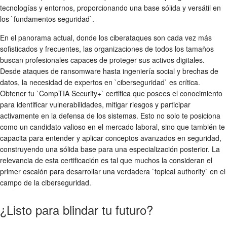
tecnologías y entornos, proporcionando una base sólida y versátil en
los `fundamentos seguridad`.
En el panorama actual, donde los ciberataques son cada vez más
sofisticados y frecuentes, las organizaciones de todos los tamaños
buscan profesionales capaces de proteger sus activos digitales.
Desde ataques de ransomware hasta ingeniería social y brechas de
datos, la necesidad de expertos en `ciberseguridad` es crítica.
Obtener tu `CompTIA Security+` certifica que posees el conocimiento
para identificar vulnerabilidades, mitigar riesgos y participar
activamente en la defensa de los sistemas. Esto no solo te posiciona
como un candidato valioso en el mercado laboral, sino que también te
capacita para entender y aplicar conceptos avanzados en seguridad,
construyendo una sólida base para una especialización posterior. La
relevancia de esta certificación es tal que muchos la consideran el
primer escalón para desarrollar una verdadera `topical authority` en el
campo de la ciberseguridad.
¿Listo para blindar tu futuro?