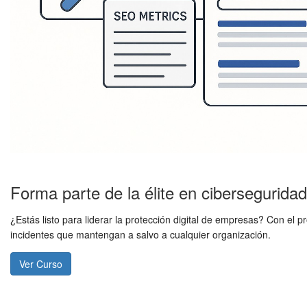
Forma parte de la élite en ciberseguridad
¿Estás listo para liderar la protección digital de empresas? Con e
incidentes que mantengan a salvo a cualquier organización.
Ver Curso