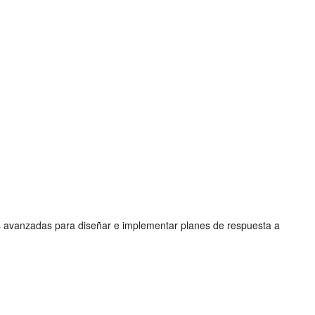
des avanzadas para diseñar e implementar planes de respuesta a