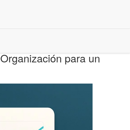
 Organización para un