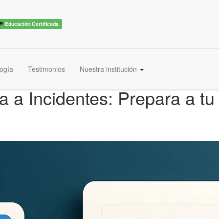
Educación Certificada
ogía
Testimonios
Nuestra institución
a Incidentes: Prepara a tu