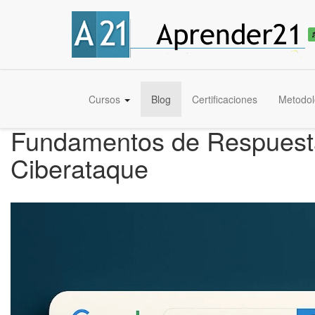
Cursos
Blog
Certificaciones
Metodol
Fundamentos de Respuesta 
Ciberataque