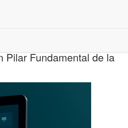
n Pilar Fundamental de la