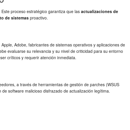
. Este proceso estratégico garantiza que las
actualizaciones de
to de sistemas
proactivo.
, Apple, Adobe, fabricantes de sistemas operativos y aplicaciones de
be evaluarse su relevancia y su nivel de criticidad para su entorno
r críticos y requerir atención inmediata.
oveedores, a través de herramientas de gestión de parches (WSUS
n de software malicioso disfrazado de actualización legítima.