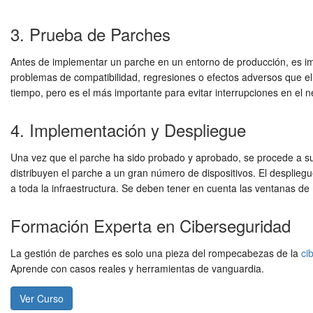
3. Prueba de Parches
Antes de implementar un parche en un entorno de producción, es impe
problemas de compatibilidad, regresiones o efectos adversos que el 
tiempo, pero es el más importante para evitar interrupciones en el 
4. Implementación y Despliegue
Una vez que el parche ha sido probado y aprobado, se procede a s
distribuyen el parche a un gran número de dispositivos. El despli
a toda la infraestructura. Se deben tener en cuenta las ventanas de
Formación Experta en Ciberseguridad
La gestión de parches es solo una pieza del rompecabezas de la
ci
Aprende con casos reales y herramientas de vanguardia.
Ver Curso