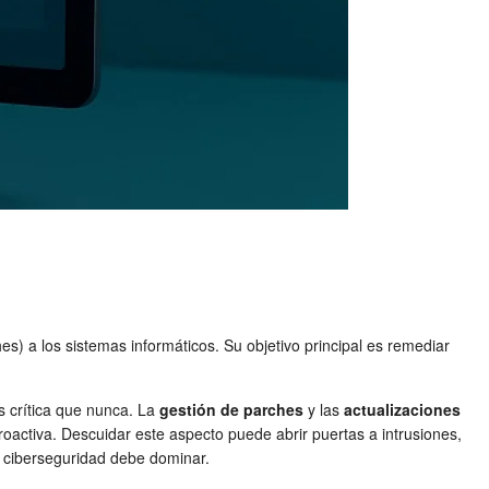
hes) a los sistemas informáticos. Su objetivo principal es remediar
 crítica que nunca. La
gestión de parches
y las
actualizaciones
oactiva. Descuidar este aspecto puede abrir puertas a intrusiones,
y ciberseguridad debe dominar.