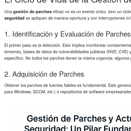
Una
gestión de parches
eficaz no es un evento único, sino un cicl
seguridad
se apliquen de manera oportuna y con interrupciones mí
1. Identificación y Evaluación de Parches
El primer paso es la detección. Esto implica monitorear constanteme
terceros), bases de datos de vulnerabilidades públicas (NVD, CVE) y
específico. No todos los parches tienen la misma urgencia; algunos 
2. Adquisición de Parches
Obtener los parches de fuentes fiables es fundamental. Esto genera
para Windows, SCCM, etc.) o repositorios de software empresariales. E