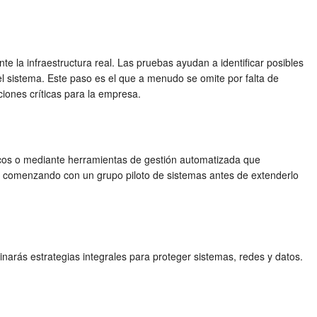
 la infraestructura real. Las pruebas ayudan a identificar posibles
el sistema. Este paso es el que a menudo se omite por falta de
iones críticas para la empresa.
icos o mediante herramientas de gestión automatizada que
, comenzando con un grupo piloto de sistemas antes de extenderlo
inarás estrategias integrales para proteger sistemas, redes y datos.