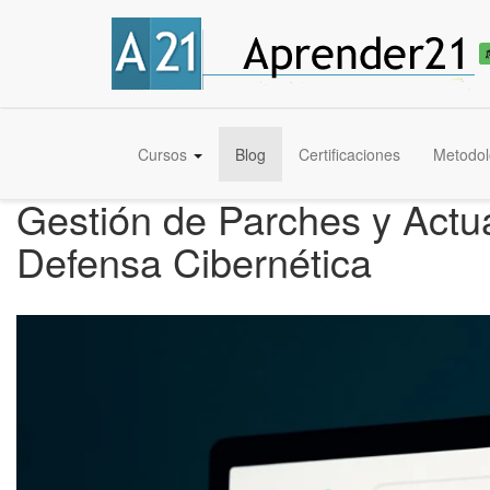
Cursos
Blog
Certificaciones
Metodol
Gestión de Parches y Actua
Defensa Cibernética