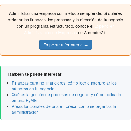
Administrar una empresa con método se aprende. Si quieres
ordenar las finanzas, los procesos y la dirección de tu negocio
con un programa estructurado, conoce el
Experto en
Administración de Empresas
de Aprender21.
Empezar a formarme →
También te puede interesar
Finanzas para no financieros: cómo leer e interpretar los
números de tu negocio
Qué es la gestión de procesos de negocio y cómo aplicarla
en una PyME
Áreas funcionales de una empresa: cómo se organiza la
administración