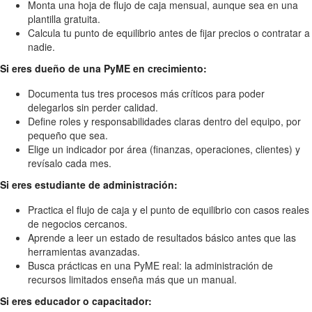
Monta una hoja de flujo de caja mensual, aunque sea en una
plantilla gratuita.
Calcula tu punto de equilibrio antes de fijar precios o contratar a
nadie.
Si eres dueño de una PyME en crecimiento:
Documenta tus tres procesos más críticos para poder
delegarlos sin perder calidad.
Define roles y responsabilidades claras dentro del equipo, por
pequeño que sea.
Elige un indicador por área (finanzas, operaciones, clientes) y
revísalo cada mes.
Si eres estudiante de administración:
Practica el flujo de caja y el punto de equilibrio con casos reales
de negocios cercanos.
Aprende a leer un estado de resultados básico antes que las
herramientas avanzadas.
Busca prácticas en una PyME real: la administración de
recursos limitados enseña más que un manual.
Si eres educador o capacitador: