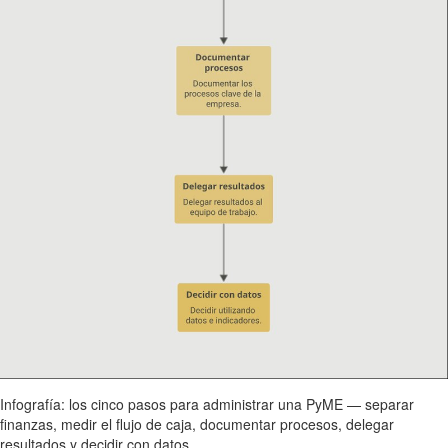
Infografía: los cinco pasos para administrar una PyME — separar
finanzas, medir el flujo de caja, documentar procesos, delegar
resultados y decidir con datos.