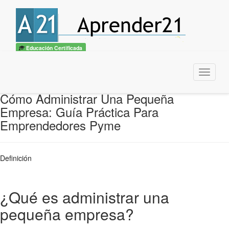
Educación Certificada
Menu
Cómo Administrar Una Pequeña
Empresa: Guía Práctica Para
Emprendedores Pyme
Definición
¿Qué es administrar una
pequeña empresa?