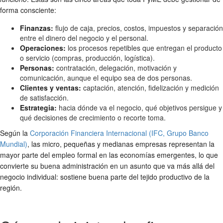
forma consciente:
Finanzas:
flujo de caja, precios, costos, impuestos y separación
entre el dinero del negocio y el personal.
Operaciones:
los procesos repetibles que entregan el producto
o servicio (compras, producción, logística).
Personas:
contratación, delegación, motivación y
comunicación, aunque el equipo sea de dos personas.
Clientes y ventas:
captación, atención, fidelización y medición
de satisfacción.
Estrategia:
hacia dónde va el negocio, qué objetivos persigue y
qué decisiones de crecimiento o recorte toma.
Según la
Corporación Financiera Internacional (IFC, Grupo Banco
Mundial)
, las micro, pequeñas y medianas empresas representan la
mayor parte del empleo formal en las economías emergentes, lo que
convierte su buena administración en un asunto que va más allá del
negocio individual: sostiene buena parte del tejido productivo de la
región.