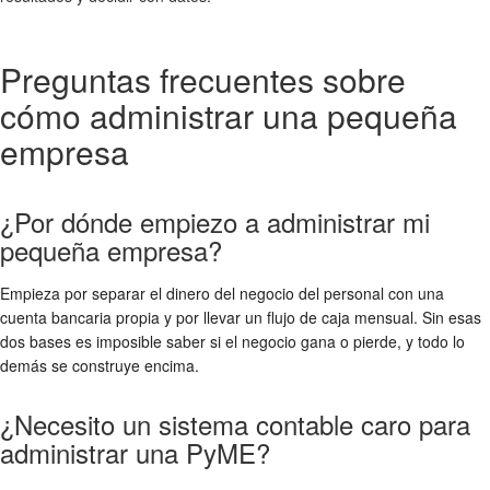
Preguntas frecuentes sobre
cómo administrar una pequeña
empresa
¿Por dónde empiezo a administrar mi
pequeña empresa?
Empieza por separar el dinero del negocio del personal con una
cuenta bancaria propia y por llevar un flujo de caja mensual. Sin esas
dos bases es imposible saber si el negocio gana o pierde, y todo lo
demás se construye encima.
¿Necesito un sistema contable caro para
administrar una PyME?