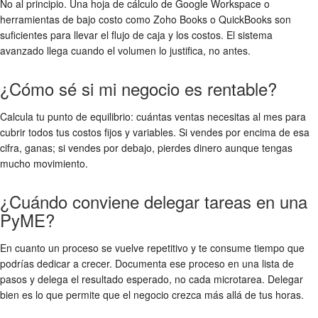
No al principio. Una hoja de cálculo de Google Workspace o
herramientas de bajo costo como Zoho Books o QuickBooks son
suficientes para llevar el flujo de caja y los costos. El sistema
avanzado llega cuando el volumen lo justifica, no antes.
¿Cómo sé si mi negocio es rentable?
Calcula tu punto de equilibrio: cuántas ventas necesitas al mes para
cubrir todos tus costos fijos y variables. Si vendes por encima de esa
cifra, ganas; si vendes por debajo, pierdes dinero aunque tengas
mucho movimiento.
¿Cuándo conviene delegar tareas en una
PyME?
En cuanto un proceso se vuelve repetitivo y te consume tiempo que
podrías dedicar a crecer. Documenta ese proceso en una lista de
pasos y delega el resultado esperado, no cada microtarea. Delegar
bien es lo que permite que el negocio crezca más allá de tus horas.