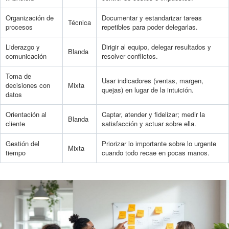
Organización de
Documentar y estandarizar tareas
Técnica
procesos
repetibles para poder delegarlas.
Liderazgo y
Dirigir al equipo, delegar resultados y
Blanda
comunicación
resolver conflictos.
Toma de
Usar indicadores (ventas, margen,
decisiones con
Mixta
quejas) en lugar de la intuición.
datos
Orientación al
Captar, atender y fidelizar; medir la
Blanda
cliente
satisfacción y actuar sobre ella.
Gestión del
Priorizar lo importante sobre lo urgente
Mixta
tiempo
cuando todo recae en pocas manos.