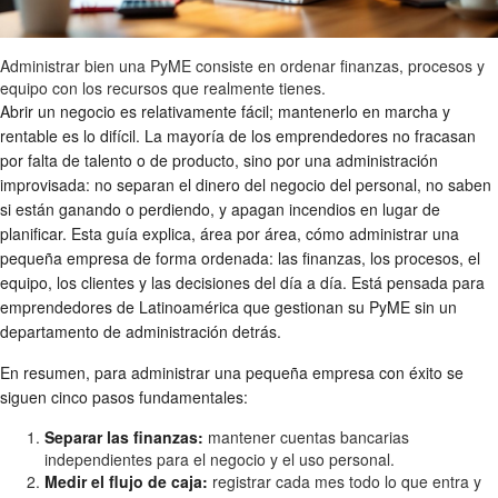
Administrar bien una PyME consiste en ordenar finanzas, procesos y
equipo con los recursos que realmente tienes.
Abrir un negocio es relativamente fácil; mantenerlo en marcha y
rentable es lo difícil. La mayoría de los emprendedores no fracasan
por falta de talento o de producto, sino por una administración
improvisada: no separan el dinero del negocio del personal, no saben
si están ganando o perdiendo, y apagan incendios en lugar de
planificar. Esta guía explica, área por área, cómo administrar una
pequeña empresa de forma ordenada: las finanzas, los procesos, el
equipo, los clientes y las decisiones del día a día. Está pensada para
emprendedores de Latinoamérica que gestionan su PyME sin un
departamento de administración detrás.
En resumen, para administrar una pequeña empresa con éxito se
siguen cinco pasos fundamentales:
Separar las finanzas:
mantener cuentas bancarias
independientes para el negocio y el uso personal.
Medir el flujo de caja:
registrar cada mes todo lo que entra y