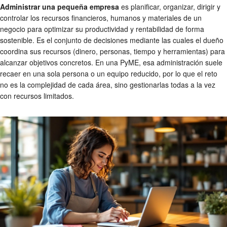
Administrar una pequeña empresa
es planificar, organizar, dirigir y
controlar los recursos financieros, humanos y materiales de un
negocio para optimizar su productividad y rentabilidad de forma
sostenible. Es el conjunto de decisiones mediante las cuales el dueño
coordina sus recursos (dinero, personas, tiempo y herramientas) para
alcanzar objetivos concretos. En una PyME, esa administración suele
recaer en una sola persona o un equipo reducido, por lo que el reto
no es la complejidad de cada área, sino gestionarlas todas a la vez
con recursos limitados.