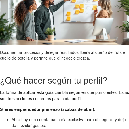
Documentar procesos y delegar resultados libera al dueño del rol de
cuello de botella y permite que el negocio crezca.
¿Qué hacer según tu perfil?
La forma de aplicar esta guía cambia según en qué punto estés. Estas
son tres acciones concretas para cada perfil.
Si eres emprendedor primerizo (acabas de abrir):
Abre hoy una cuenta bancaria exclusiva para el negocio y deja
de mezclar gastos.