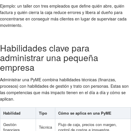
Ejemplo: un taller con tres empleados que define quién abre, quién
factura y quién cierra la caja reduce errores y libera al dueño para
concentrarse en conseguir más clientes en lugar de supervisar cada
movimiento.
Habilidades clave para
administrar una pequeña
empresa
Administrar una PyME combina habilidades técnicas (finanzas,
procesos) con habilidades de gestión y trato con personas. Estas son
las competencias que más impacto tienen en el día a día y cómo se
aplican.
Habilidad
Tipo
Cómo se aplica en una PyME
Gestión
Flujo de caja, precios con margen,
Técnica
financiera
control de costos e impuestos.