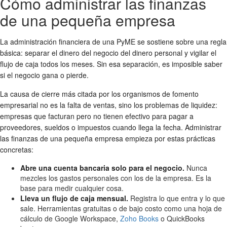
Cómo administrar las finanzas
de una pequeña empresa
La administración financiera de una PyME se sostiene sobre una regla
básica: separar el dinero del negocio del dinero personal y vigilar el
flujo de caja todos los meses. Sin esa separación, es imposible saber
si el negocio gana o pierde.
La causa de cierre más citada por los organismos de fomento
empresarial no es la falta de ventas, sino los problemas de liquidez:
empresas que facturan pero no tienen efectivo para pagar a
proveedores, sueldos o impuestos cuando llega la fecha. Administrar
las finanzas de una pequeña empresa empieza por estas prácticas
concretas:
Abre una cuenta bancaria solo para el negocio.
Nunca
mezcles los gastos personales con los de la empresa. Es la
base para medir cualquier cosa.
Lleva un flujo de caja mensual.
Registra lo que entra y lo que
sale. Herramientas gratuitas o de bajo costo como una hoja de
cálculo de Google Workspace,
Zoho Books
o QuickBooks