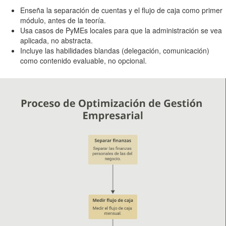
Enseña la separación de cuentas y el flujo de caja como primer
módulo, antes de la teoría.
Usa casos de PyMEs locales para que la administración se vea
aplicada, no abstracta.
Incluye las habilidades blandas (delegación, comunicación)
como contenido evaluable, no opcional.