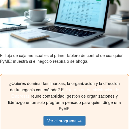
El flujo de caja mensual es el primer tablero de control de cualquier
PyME: muestra si el negocio respira o se ahoga.
¿Quieres dominar las finanzas, la organización y la dirección
de tu negocio con método? El
Experto en Administración de
Empresas
reúne contabilidad, gestión de organizaciones y
liderazgo en un solo programa pensado para quien dirige una
PyME.
Ver el programa →