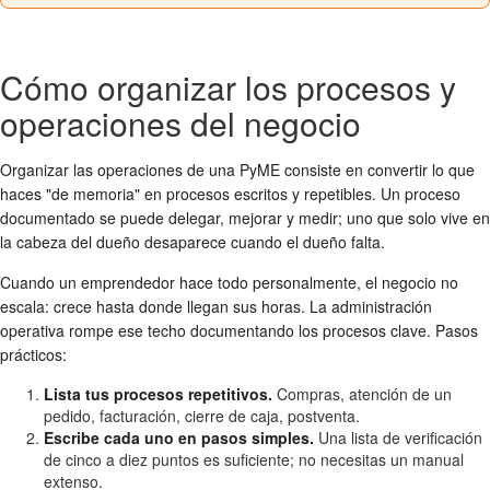
Cómo organizar los procesos y
operaciones del negocio
Organizar las operaciones de una PyME consiste en convertir lo que
haces "de memoria" en procesos escritos y repetibles. Un proceso
documentado se puede delegar, mejorar y medir; uno que solo vive en
la cabeza del dueño desaparece cuando el dueño falta.
Cuando un emprendedor hace todo personalmente, el negocio no
escala: crece hasta donde llegan sus horas. La administración
operativa rompe ese techo documentando los procesos clave. Pasos
prácticos:
Lista tus procesos repetitivos.
Compras, atención de un
pedido, facturación, cierre de caja, postventa.
Escribe cada uno en pasos simples.
Una lista de verificación
de cinco a diez puntos es suficiente; no necesitas un manual
extenso.