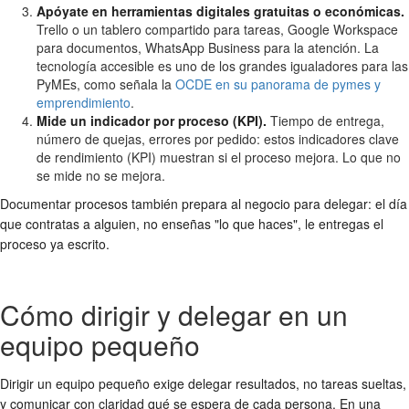
Apóyate en herramientas digitales gratuitas o económicas.
Trello o un tablero compartido para tareas, Google Workspace
para documentos, WhatsApp Business para la atención. La
tecnología accesible es uno de los grandes igualadores para las
PyMEs, como señala la
OCDE en su panorama de pymes y
emprendimiento
.
Mide un indicador por proceso (KPI).
Tiempo de entrega,
número de quejas, errores por pedido: estos indicadores clave
de rendimiento (KPI) muestran si el proceso mejora. Lo que no
se mide no se mejora.
Documentar procesos también prepara al negocio para delegar: el día
que contratas a alguien, no enseñas "lo que haces", le entregas el
proceso ya escrito.
Cómo dirigir y delegar en un
equipo pequeño
Dirigir un equipo pequeño exige delegar resultados, no tareas sueltas,
y comunicar con claridad qué se espera de cada persona. En una